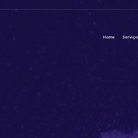
Home
Serviço