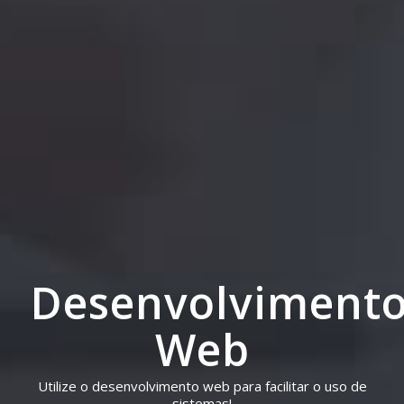
Desenvolviment
Web
Utilize o desenvolvimento web para facilitar o uso de
sistemas!