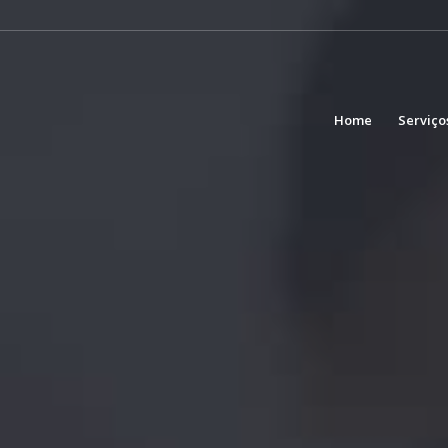
Home
Serviço