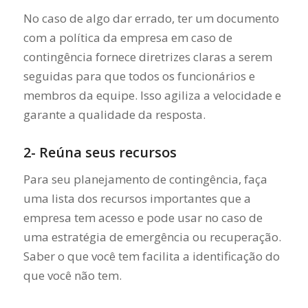
No caso de algo dar errado, ter um documento
com a política da empresa em caso de
contingência fornece diretrizes claras a serem
seguidas para que todos os funcionários e
membros da equipe. Isso agiliza a velocidade e
garante a qualidade da resposta.
2- Reúna seus recursos
Para seu planejamento de contingência, faça
uma lista dos recursos importantes que a
empresa tem acesso e pode usar no caso de
uma estratégia de emergência ou recuperação.
Saber o que você tem facilita a identificação do
que você não tem.