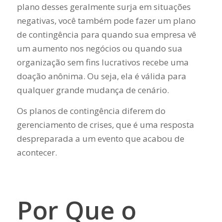
plano desses geralmente surja em situações
negativas, você também pode fazer um plano
de contingência para quando sua empresa vê
um aumento nos negócios ou quando sua
organização sem fins lucrativos recebe uma
doação anônima. Ou seja, ela é válida para
qualquer grande mudança de cenário.
Os planos de contingência diferem do
gerenciamento de crises, que é uma resposta
despreparada a um evento que acabou de
acontecer.
Por Que o