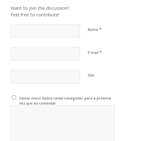
Want to join the discussion?
Feel free to contribute!
*
Nome
*
E-mail
Site
Salvar meus dados neste navegador para a próxima
vez que eu comentar.