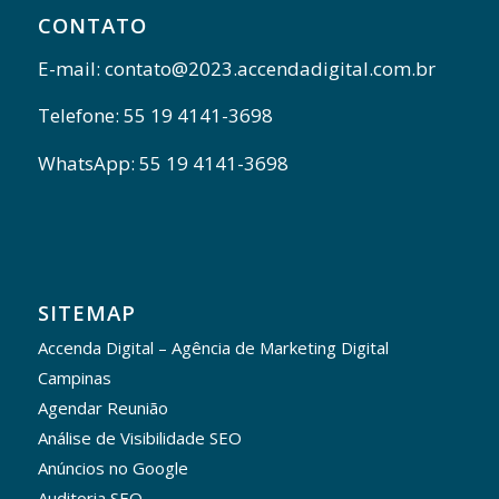
CONTATO
E-mail: contato@2023.accendadigital.com.br
Telefone: 55 19 4141-3698
WhatsApp: 55 19 4141-3698
SITEMAP
Accenda Digital – Agência de Marketing Digital
Campinas
Agendar Reunião
Análise de Visibilidade SEO
Anúncios no Google
Auditoria SEO