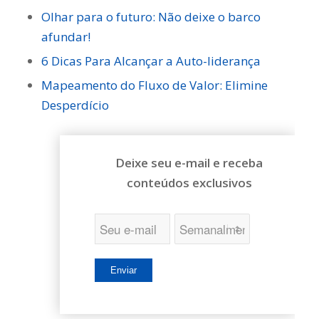
Olhar para o futuro: Não deixe o barco
afundar!
6 Dicas Para Alcançar a Auto-liderança
Mapeamento do Fluxo de Valor: Elimine
Desperdício
Deixe seu e-mail e receba
conteúdos exclusivos