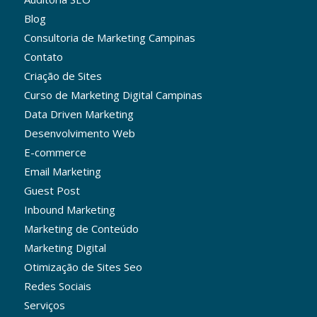
Blog
Consultoria de Marketing Campinas
Contato
Criação de Sites
Curso de Marketing Digital Campinas
Data Driven Marketing
Desenvolvimento Web
E-commerce
Email Marketing
Guest Post
Inbound Marketing
Marketing de Conteúdo
Marketing Digital
Otimização de Sites Seo
Redes Sociais
Serviços