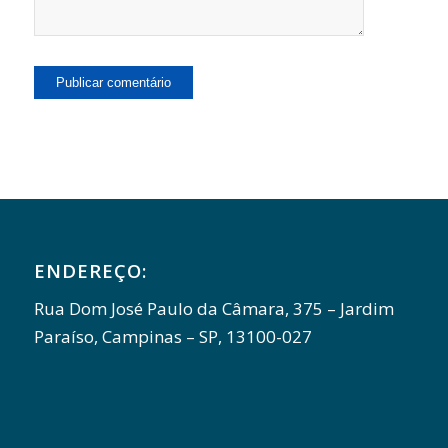
ENDEREÇO:
Rua Dom José Paulo da Câmara, 375 – Jardim
Paraíso, Campinas – SP, 13100-027