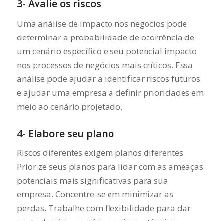
3- Avalie os riscos
Uma análise de impacto nos negócios pode
determinar a probabilidade de ocorrência de
um cenário específico e seu potencial impacto
nos processos de negócios mais críticos. Essa
análise pode ajudar a identificar riscos futuros
e ajudar uma empresa a definir prioridades em
meio ao cenário projetado.
4- Elabore seu plano
Riscos diferentes exigem planos diferentes.
Priorize seus planos para lidar com as ameaças
potenciais mais significativas para sua
empresa. Concentre-se em minimizar as
perdas. Trabalhe com flexibilidade para dar