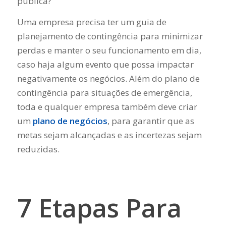
pública?
Uma empresa precisa ter um guia de
planejamento de contingência para minimizar
perdas e manter o seu funcionamento em dia,
caso haja algum evento que possa impactar
negativamente os negócios. Além do plano de
contingência para situações de emergência,
toda e qualquer empresa também deve criar
um
plano de negócios
, para garantir que as
metas sejam alcançadas e as incertezas sejam
reduzidas.
7 Etapas Para