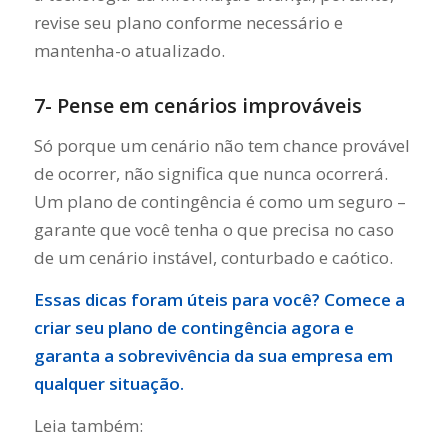
revise seu plano conforme necessário e
mantenha-o atualizado.
7- Pense em cenários improváveis
Só porque um cenário não tem chance provável
de ocorrer, não significa que nunca ocorrerá.
Um plano de contingência é como um seguro –
garante que você tenha o que precisa no caso
de um cenário instável, conturbado e caótico.
Essas dicas foram úteis para você? Comece a
criar seu plano de contingência agora e
garanta a sobrevivência da sua empresa em
qualquer situação.
Leia também: