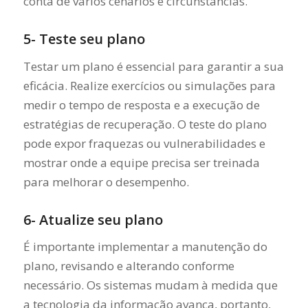
conta de vários cenários e circunstâncias.
5- Teste seu plano
Testar um plano é essencial para garantir a sua
eficácia. Realize exercícios ou simulações para
medir o tempo de resposta e a execução de
estratégias de recuperação. O teste do plano
pode expor fraquezas ou vulnerabilidades e
mostrar onde a equipe precisa ser treinada
para melhorar o desempenho.
6- Atualize seu plano
É importante implementar a manutenção do
plano, revisando e alterando conforme
necessário. Os sistemas mudam à medida que
a tecnologia da informação avança, portanto,