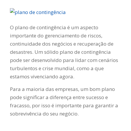
O plano de contingência é um aspecto
importante do gerenciamento de riscos,
continuidade dos negócios e recuperação de
desastres. Um sólido plano de contingência
pode ser desenvolvido para lidar com cenários
turbulentos e crise mundial, como a que
estamos vivenciando agora.
Para a maioria das empresas, um bom plano
pode significar a diferença entre sucesso e
fracasso, por isso é importante para garantir a
sobrevivência do seu negócio.