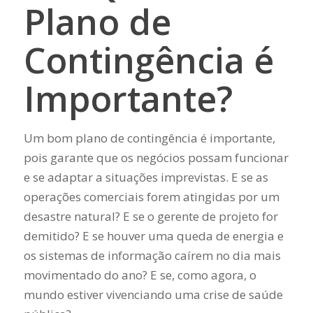
Plano de
Contingência é
Importante?
Um bom plano de contingência é importante,
pois garante que os negócios possam funcionar
e se adaptar a situações imprevistas. E se as
operações comerciais forem atingidas por um
desastre natural? E se o gerente de projeto for
demitido? E se houver uma queda de energia e
os sistemas de informação caírem no dia mais
movimentado do ano? E se, como agora, o
mundo estiver vivenciando uma crise de saúde