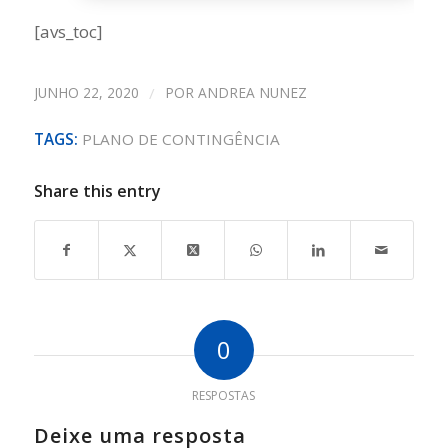
[avs_toc]
JUNHO 22, 2020
/
POR
ANDREA NUNEZ
TAGS:
PLANO DE CONTINGÊNCIA
Share this entry
0
RESPOSTAS
Deixe uma resposta