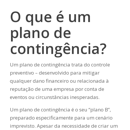
O que é um
plano de
contingência?
Um plano de contingência trata do controle
preventivo – desenvolvido para mitigar
qualquer dano financeiro ou relacionada à
reputação de uma empresa por conta de
eventos ou circunstâncias inesperadas.
Um plano de contingência é o seu “plano B”,
preparado especificamente para um cenário
imprevisto. Apesar da necessidade de criar um