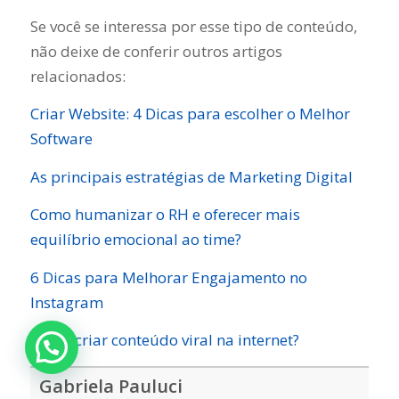
Se você se interessa por esse tipo de conteúdo,
não deixe de conferir outros artigos
relacionados:
Criar Website: 4 Dicas para escolher o Melhor
Software
As principais estratégias de Marketing Digital
Como humanizar o RH e oferecer mais
equilíbrio emocional ao time?
6 Dicas para Melhorar Engajamento no
Instagram
Como criar conteúdo viral na internet?
Gabriela Pauluci