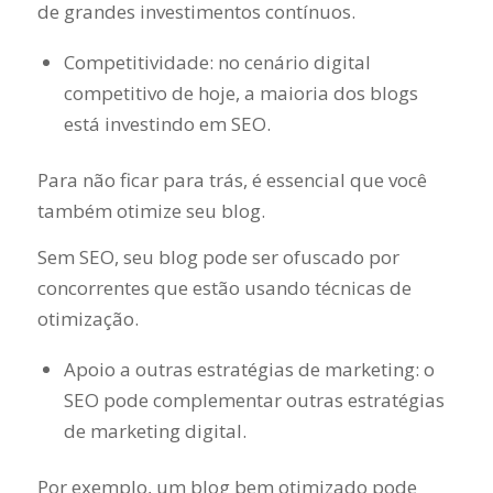
de grandes investimentos contínuos.
Competitividade: no cenário digital
competitivo de hoje, a maioria dos blogs
está investindo em SEO.
Para não ficar para trás, é essencial que você
também otimize seu blog.
Sem SEO, seu blog pode ser ofuscado por
concorrentes que estão usando técnicas de
otimização.
Apoio a outras estratégias de marketing: o
SEO pode complementar outras estratégias
de marketing digital.
Por exemplo, um blog bem otimizado pode