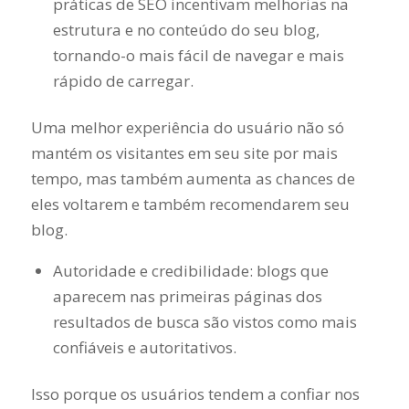
práticas de SEO incentivam melhorias na
estrutura e no conteúdo do seu blog,
tornando-o mais fácil de navegar e mais
rápido de carregar.
Uma melhor experiência do usuário não só
mantém os visitantes em seu site por mais
tempo, mas também aumenta as chances de
eles voltarem e também recomendarem seu
blog.
Autoridade e credibilidade: blogs que
aparecem nas primeiras páginas dos
resultados de busca são vistos como mais
confiáveis e autoritativos.
Isso porque os usuários tendem a confiar nos