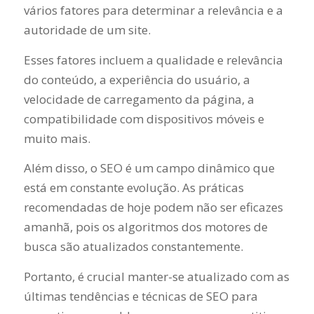
vários fatores para determinar a relevância e a
autoridade de um site.
Esses fatores incluem a qualidade e relevância
do conteúdo, a experiência do usuário, a
velocidade de carregamento da página, a
compatibilidade com dispositivos móveis e
muito mais.
Além disso, o SEO é um campo dinâmico que
está em constante evolução. As práticas
recomendadas de hoje podem não ser eficazes
amanhã, pois os algoritmos dos motores de
busca são atualizados constantemente.
Portanto, é crucial manter-se atualizado com as
últimas tendências e técnicas de SEO para