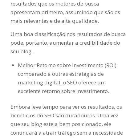
resultados que os motores de busca
apresentam primeiro, assumindo que são os
mais relevantes e de alta qualidade.
Uma boa classificação nos resultados de busca
pode, portanto, aumentar a credibilidade do
seu blog.
Melhor Retorno sobre Investimento (ROI):
comparado a outras estratégias de
marketing digital, o SEO oferece um
excelente retorno sobre investimento.
Embora leve tempo para ver os resultados, os
benefícios do SEO são duradouros. Uma vez
que seu blog esteja bem posicionado, ele
continuará a atrair tráfego sem a necessidade