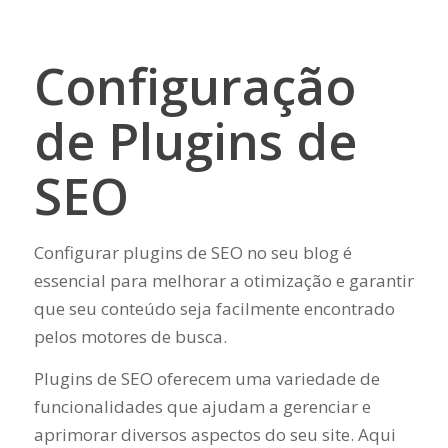
Configuração
de Plugins de
SEO
Configurar plugins de SEO no seu blog é
essencial para melhorar a otimização e garantir
que seu conteúdo seja facilmente encontrado
pelos motores de busca.
Plugins de SEO oferecem uma variedade de
funcionalidades que ajudam a gerenciar e
aprimorar diversos aspectos do seu site. Aqui