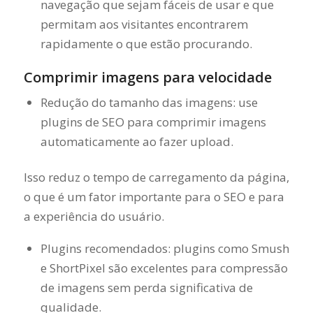
navegação que sejam fáceis de usar e que
permitam aos visitantes encontrarem
rapidamente o que estão procurando.
Comprimir imagens para velocidade
Redução do tamanho das imagens: use
plugins de SEO para comprimir imagens
automaticamente ao fazer upload.
Isso reduz o tempo de carregamento da página,
o que é um fator importante para o SEO e para
a experiência do usuário.
Plugins recomendados: plugins como Smush
e ShortPixel são excelentes para compressão
de imagens sem perda significativa de
qualidade.