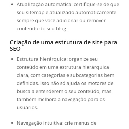
Atualização automática: certifique-se de que
seu sitemap é atualizado automaticamente
sempre que você adicionar ou remover
conteúdo do seu blog.
Criação de uma estrutura de site para
SEO
Estrutura hierárquica: organize seu
conteúdo em uma estrutura hierárquica
clara, com categorias e subcategorias bem
definidas. Isso não só ajuda os motores de
busca a entenderem o seu conteúdo, mas
também melhora a navegação para os
usuários.
Navegação intuitiva: crie menus de