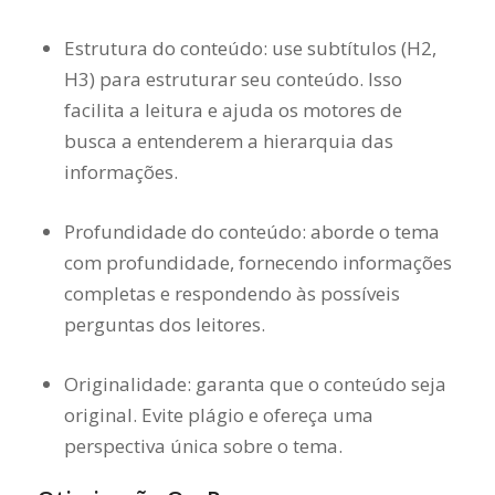
Estrutura do conteúdo: use subtítulos (H2,
H3) para estruturar seu conteúdo. Isso
facilita a leitura e ajuda os motores de
busca a entenderem a hierarquia das
informações.
Profundidade do conteúdo: aborde o tema
com profundidade, fornecendo informações
completas e respondendo às possíveis
perguntas dos leitores.
Originalidade: garanta que o conteúdo seja
original. Evite plágio e ofereça uma
perspectiva única sobre o tema.