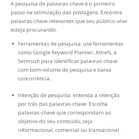
A pesquisa de palavras-chave é o primeiro
passo na otimização das postagens. Encontre
palavras-chave relevantes que seu público-alvo
esteja procurando.
Ferramentas de pesquisa: use ferramentas
como Google Keyword Planner, Ahrefs, e
Semrush para identificar palavras-chave
com bom volume de pesquisa e baixa
concorrência.
Intenção de pesquisa: entenda a intenção
por trás das palavras-chave. Escolha
palavras-chave que correspondam ao
objetivo do seu conteúdo, seja
informacional, comercial ou transacional.