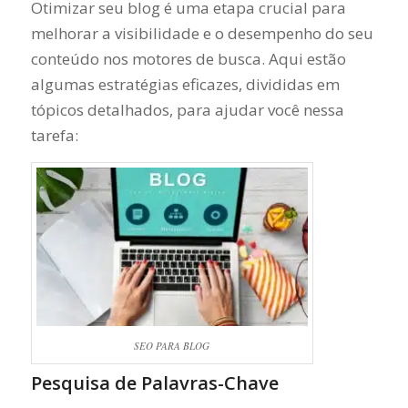
Otimizar seu blog é uma etapa crucial para
melhorar a visibilidade e o desempenho do seu
conteúdo nos motores de busca. Aqui estão
algumas estratégias eficazes, divididas em
tópicos detalhados, para ajudar você nessa
tarefa:
SEO PARA BLOG
Pesquisa de Palavras-Chave