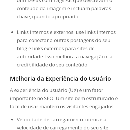
otimize-as com Tags Alt que descrevam o
conteúdo da imagem e incluam palavras-
chave, quando apropriado.
Links internos e externos: use links internos
para conectar a outras postagens do seu
blog e links externos para sites de
autoridade. Isso melhora a navegação e a
credibilidade do seu conteúdo.
Melhoria da Experiência do Usuário
A experiência do usuário (UX) é um fator
importante no SEO. Um site bem estruturado e
fácil de usar mantém os visitantes engajados.
Velocidade de carregamento: otimize a
velocidade de carregamento do seu site.