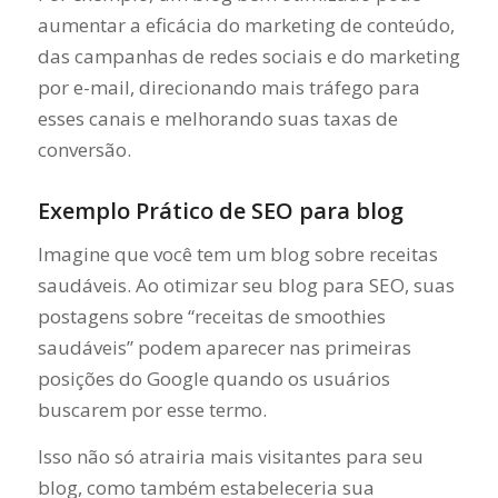
aumentar a eficácia do marketing de conteúdo,
das campanhas de redes sociais e do marketing
por e-mail, direcionando mais tráfego para
esses canais e melhorando suas taxas de
conversão.
Exemplo Prático de SEO para blog
Imagine que você tem um blog sobre receitas
saudáveis. Ao otimizar seu blog para SEO, suas
postagens sobre “receitas de smoothies
saudáveis” podem aparecer nas primeiras
posições do Google quando os usuários
buscarem por esse termo.
Isso não só atrairia mais visitantes para seu
blog, como também estabeleceria sua