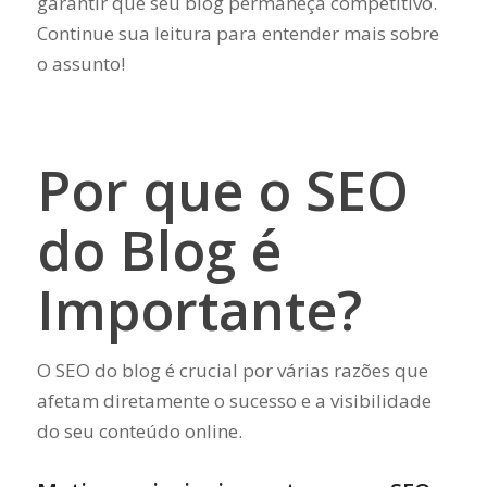
garantir que seu blog permaneça competitivo.
Continue sua leitura para entender mais sobre
o assunto!
Por que o SEO
do Blog é
Importante?
O SEO do blog é crucial por várias razões que
afetam diretamente o sucesso e a visibilidade
do seu conteúdo online.