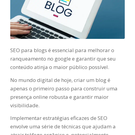
SEO para blogs é essencial para melhorar o
ranqueamento no google e garantir que seu
conteúdo atinja o maior público possível.
No mundo digital de hoje, criar um blog é
apenas o primeiro passo para construir uma
presença online robusta e garantir maior
visibilidade.
Implementar estratégias eficazes de SEO
envolve uma série de técnicas que ajudam a
atrair tráfego orgânico e, potencialmente,