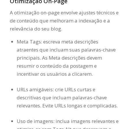
Otimização On-Page
A otimização on-page envolve ajustes técnicos e
de conteúdo que melhoram a indexação e a
relevância do seu blog.
Meta Tags: escreva meta descrições
atraentes que incluam suas palavras-chave
principais. As Meta descrições devem
resumir o conteúdo da postagem e
incentivar os usuários a clicarem.
URLs amigáveis: crie URLs curtas e
descritivas que incluam palavras-chave
relevantes. Evite URLs longas e complicadas.
Uso de imagens: inclua imagens relevantes e