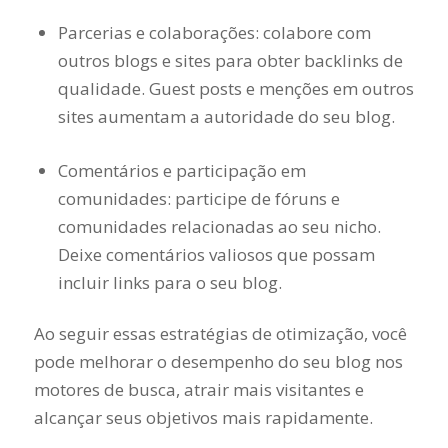
Parcerias e colaborações: colabore com
outros blogs e sites para obter backlinks de
qualidade. Guest posts e menções em outros
sites aumentam a autoridade do seu blog.
Comentários e participação em
comunidades: participe de fóruns e
comunidades relacionadas ao seu nicho.
Deixe comentários valiosos que possam
incluir links para o seu blog.
Ao seguir essas estratégias de otimização, você
pode melhorar o desempenho do seu blog nos
motores de busca, atrair mais visitantes e
alcançar seus objetivos mais rapidamente.