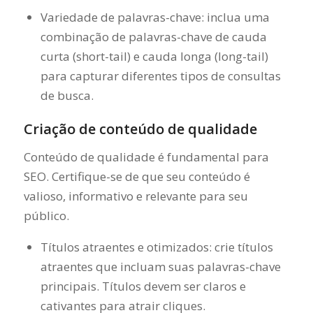
Variedade de palavras-chave: inclua uma
combinação de palavras-chave de cauda
curta (short-tail) e cauda longa (long-tail)
para capturar diferentes tipos de consultas
de busca.
Criação de conteúdo de qualidade
Conteúdo de qualidade é fundamental para
SEO. Certifique-se de que seu conteúdo é
valioso, informativo e relevante para seu
público.
Títulos atraentes e otimizados: crie títulos
atraentes que incluam suas palavras-chave
principais. Títulos devem ser claros e
cativantes para atrair cliques.