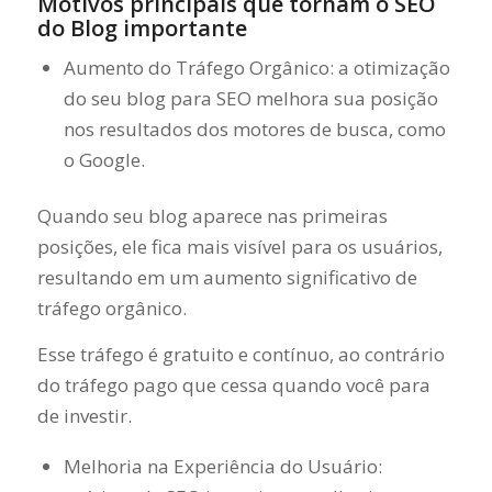
Motivos principais que tornam o SEO
do Blog importante
Aumento do Tráfego Orgânico: a otimização
do seu blog para SEO melhora sua posição
nos resultados dos motores de busca, como
o Google.
Quando seu blog aparece nas primeiras
posições, ele fica mais visível para os usuários,
resultando em um aumento significativo de
tráfego orgânico.
Esse tráfego é gratuito e contínuo, ao contrário
do tráfego pago que cessa quando você para
de investir.
Melhoria na Experiência do Usuário: