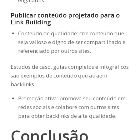
engajados.
Publicar conteúdo projetado para o
Link Building
Conteúdo de qualidade: crie conteúdo que
seja valioso e digno de ser compartilhado e
referenciado por outros sites.
Estudos de caso, guias completos e infográficos
são exemplos de conteúdo que atraem
backlinks.
Promoção ativa: promova seu conteúdo em
redes sociais e colabore com outros sites
para obter backlinks de alta qualidade.
Conclusão