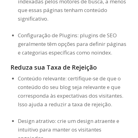
indexadas pelos motores de busca, a menos
que essas páginas tenham conteúdo
significativo.
Configuração de Plugins: plugins de SEO
geralmente têm opções para definir páginas
e categorias específicas como noindex.
Reduza sua Taxa de Rejeição
Conteúdo relevante: certifique-se de que o
conteúdo do seu blog seja relevante e que
corresponda às expectativas dos visitantes.
Isso ajuda a reduzir a taxa de rejeição.
Design atrativo: crie um design atraente e
intuitivo para manter os visitantes