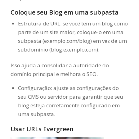
Coloque seu Blog em uma subpasta
Estrutura de URL: se você tem um blog como
parte de um site maior, coloque-o em uma
subpasta (exemplo.com/blog) em vez de um
subdomínio (blog.exemplo.com).
Isso ajuda a consolidar a autoridade do
domínio principal e melhora o SEO.
Configuração: ajuste as configurações do
seu CMS ou servidor para garantir que seu
blog esteja corretamente configurado em
uma subpasta.
Usar URLs Evergreen