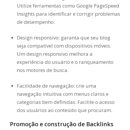
Utilize ferramentas como Google PageSpeed
Insights para identificar e corrigir problemas
de desempenho.
Design responsivo: garanta que seu blog
seja compatível com dispositivos móveis.
Um design responsivo melhora a
experiência do usuário e o ranqueamento
nos motores de busca.
Facilidade de navegação: crie uma
navegação intuitiva com menus claros e
categorias bem definidas. Facilite o acesso
dos usuários ao conteúdo que procuram.
Promoção e construção de Backlinks