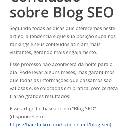
sobre Blog SEO
Seguindo todas as dicas que oferecemos neste
artigo, a tendência é que sua posição suba nos
rankings e seus conteúdos atinjam mais
visitantes, gerando mais engajamento.
Esse processo não acontecerá da noite para o
dia. Pode levar alguns meses, mas garantimos
que todas as informações que passamos são
valiosas e, se colocadas em prática, com certeza
trarão grandes resultados!
Esse artigo foi baseado em “Blog SEO”
(disponível em:
https://backlinko.com/hub/content/blog-seo
).