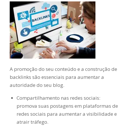
A promoção do seu conteúdo e a construção de
backlinks são essenciais para aumentar a
autoridade do seu blog.
Compartilhamento nas redes sociais:
promova suas postagens em plataformas de
redes sociais para aumentar a visibilidade e
atrair tráfego.