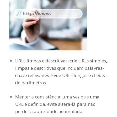
URLs limpas e descritivas: crie URLs simples,
limpas e descritivas que incluam palavras-
chave relevantes. Evite URLs longas e cheias
de parâmetros.
Manter a consistência: uma vez que uma
URL é definida, evite alterá-la para não
perder a autoridade acumulada.