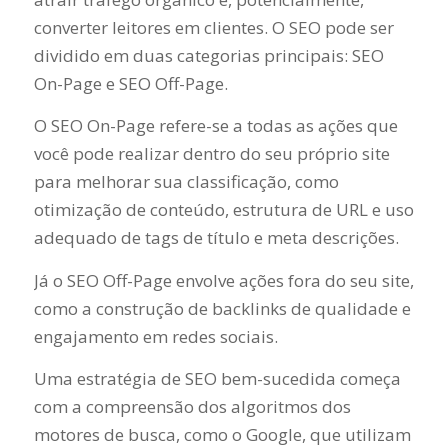
converter leitores em clientes. O SEO pode ser
dividido em duas categorias principais: SEO
On-Page e SEO Off-Page.
O SEO On-Page refere-se a todas as ações que
você pode realizar dentro do seu próprio site
para melhorar sua classificação, como
otimização de conteúdo, estrutura de URL e uso
adequado de tags de título e meta descrições.
Já o SEO Off-Page envolve ações fora do seu site,
como a construção de backlinks de qualidade e
engajamento em redes sociais.
Uma estratégia de SEO bem-sucedida começa
com a compreensão dos algoritmos dos
motores de busca, como o Google, que utilizam