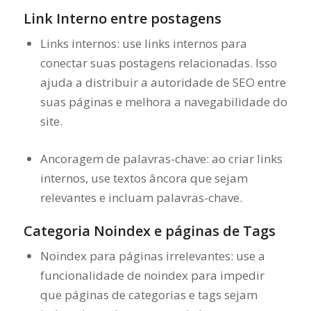
Link Interno entre postagens
Links internos: use links internos para
conectar suas postagens relacionadas. Isso
ajuda a distribuir a autoridade de SEO entre
suas páginas e melhora a navegabilidade do
site.
Ancoragem de palavras-chave: ao criar links
internos, use textos âncora que sejam
relevantes e incluam palavras-chave.
Categoria Noindex e páginas de Tags
Noindex para páginas irrelevantes: use a
funcionalidade de noindex para impedir
que páginas de categorias e tags sejam