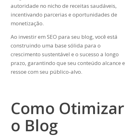
autoridade no nicho de receitas saudáveis,
incentivando parcerias e oportunidades de
monetização.
Ao investir em SEO para seu blog, você está
construindo uma base sólida para o
crescimento sustentável e o sucesso a longo
prazo, garantindo que seu conteúdo alcance e
ressoe com seu público-alvo.
Como Otimizar
o Blog