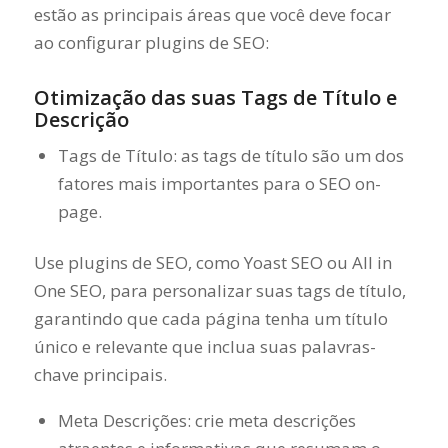
estão as principais áreas que você deve focar
ao configurar plugins de SEO:
Otimização das suas Tags de Título e
Descrição
Tags de Título: as tags de título são um dos
fatores mais importantes para o SEO on-
page.
Use plugins de SEO, como Yoast SEO ou All in
One SEO, para personalizar suas tags de título,
garantindo que cada página tenha um título
único e relevante que inclua suas palavras-
chave principais.
Meta Descrições: crie meta descrições