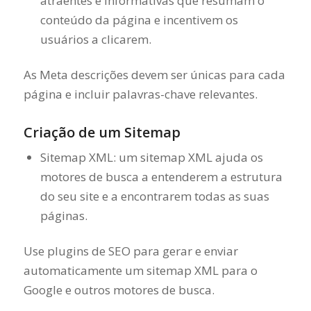
atraentes e informativas que resumam o
conteúdo da página e incentivem os
usuários a clicarem.
As Meta descrições devem ser únicas para cada
página e incluir palavras-chave relevantes.
Criação de um Sitemap
Sitemap XML: um sitemap XML ajuda os
motores de busca a entenderem a estrutura
do seu site e a encontrarem todas as suas
páginas.
Use plugins de SEO para gerar e enviar
automaticamente um sitemap XML para o
Google e outros motores de busca.