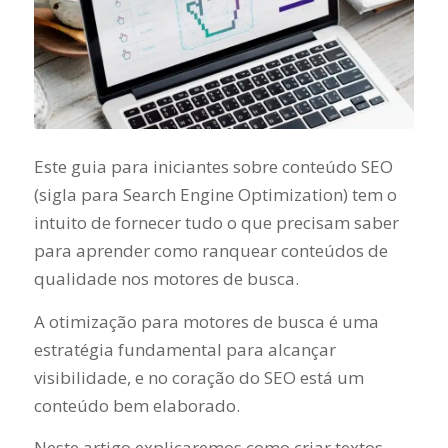
Este guia para iniciantes sobre conteúdo SEO
(sigla para Search Engine Optimization) tem o
intuito de fornecer tudo o que precisam saber
para aprender como ranquear conteúdos de
qualidade nos motores de busca.
A otimização para motores de busca é uma
estratégia fundamental para alcançar
visibilidade, e no coração do SEO está um
conteúdo bem elaborado.
Neste artigo explicaremos como criar textos