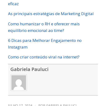
eficaz
As principais estratégias de Marketing Digital
Como humanizar o RH e oferecer mais
equilíbrio emocional ao time?
6 Dicas para Melhorar Engajamento no
Instagram
Como criar conteúdo viral na internet?
Gabriela Pauluci
JULHO 17, 2024
/
POR
GABRIELA PAULUCI