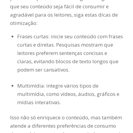
que seu conteúdo seja fácil de consumir e
agradável para os leitores, siga estas dicas de
otimização:
Frases curtas: inicie seu conteúdo com frases
curtas e diretas. Pesquisas mostram que
leitores preferem sentenças concisas e
claras, evitando blocos de texto longos que
podem ser cansativos.
Multimídia: integre vários tipos de
multimídia, como vídeos, áudios, gráficos e
mídias interativas.
Isso não só enriquece o conteúdo, mas também
atende a diferentes preferências de consumo