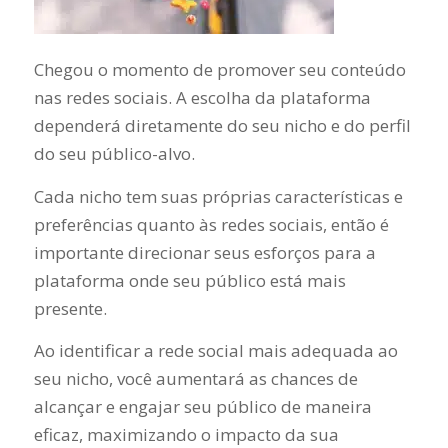
Chegou o momento de promover seu conteúdo
nas redes sociais. A escolha da plataforma
dependerá diretamente do seu nicho e do perfil
do seu público-alvo.
Cada nicho tem suas próprias características e
preferências quanto às redes sociais, então é
importante direcionar seus esforços para a
plataforma onde seu público está mais
presente.
Ao identificar a rede social mais adequada ao
seu nicho, você aumentará as chances de
alcançar e engajar seu público de maneira
eficaz, maximizando o impacto da sua