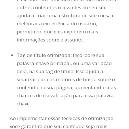
outros conteúdos relevantes no seu site
ajuda a criar uma estrutura de site coesa e
melhorar a experiência do usuário,
permitindo que eles explorem mais
informações sobre o assunto.
Tag de título otimizada: incorpore sua
palavra-chave principal, ou uma variação
dela, na sua tag de título. Isso ajuda a
sinalizar para os motores de busca sobre o
conteúdo da sua página, aumentando suas
chances de classificação para essa palavra-
chave.
Ao implementar essas técnicas de otimização,
você garantirá que seu conteúdo seja mais