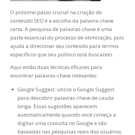
O próximo passo crucial na criação de
conteúdo SEO é a escolha da palavra-chave
certa. A pesquisa de palavras-chave é uma
parte essencial do processo de otimização, pois
ajuda a direcionar seu conteúdo para termos
específicos que seu público está buscando.
Aqui estão duas técnicas eficazes para
encontrar palavras-chave relevantes:
Google Suggest: utilize o Google Suggest
para descobrir palavras-chave de cauda
longa. Essas sugestões aparecem
automaticamente quando você começa a
digitar uma consulta no Google e são
baseadas nas pesquisas reais dos usuários.