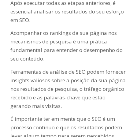
Após executar todas as etapas anteriores, é
essencial analisar os resultados do seu esforço
em SEO.
Acompanhar os rankings da sua página nos
mecanismos de pesquisa é uma prática
fundamental para entender o desempenho do
seu conteúdo.
Ferramentas de análise de SEO podem fornecer
insights valiosos sobre a posição da sua página
nos resultados de pesquisa, o tráfego orgânico
recebido e as palavras-chave que estão
gerando mais visitas.
É importante ter em mente que o SEO é um
processo contínuo e que os resultados podem
levar algum tempo para serem percebidos.