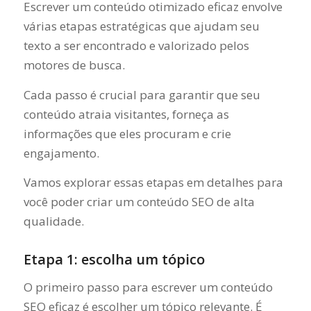
Escrever um conteúdo otimizado eficaz envolve
várias etapas estratégicas que ajudam seu
texto a ser encontrado e valorizado pelos
motores de busca.
Cada passo é crucial para garantir que seu
conteúdo atraia visitantes, forneça as
informações que eles procuram e crie
engajamento.
Vamos explorar essas etapas em detalhes para
você poder criar um conteúdo SEO de alta
qualidade.
Etapa 1: escolha um tópico
O primeiro passo para escrever um conteúdo
SEO eficaz é escolher um tópico relevante. É