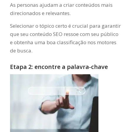
As personas ajudam a criar conteúdos mais
direcionados e relevantes.
Selecionar o tópico certo é crucial para garantir
que seu conteúdo SEO ressoe com seu público
e obtenha uma boa classificação nos motores
de busca.
Etapa 2: encontre a palavra-chave