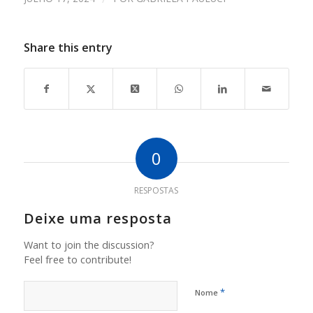
Share this entry
0
RESPOSTAS
Deixe uma resposta
Want to join the discussion?
Feel free to contribute!
*
Nome