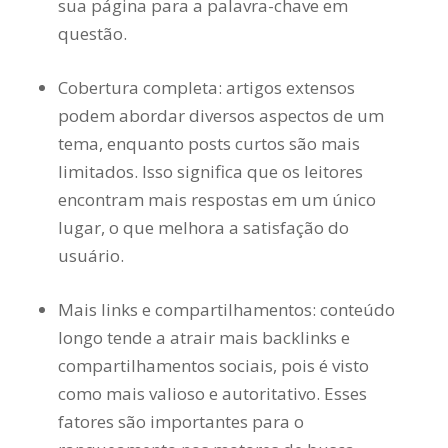
sua página para a palavra-chave em
questão.
Cobertura completa: artigos extensos
podem abordar diversos aspectos de um
tema, enquanto posts curtos são mais
limitados. Isso significa que os leitores
encontram mais respostas em um único
lugar, o que melhora a satisfação do
usuário.
Mais links e compartilhamentos: conteúdo
longo tende a atrair mais backlinks e
compartilhamentos sociais, pois é visto
como mais valioso e autoritativo. Esses
fatores são importantes para o