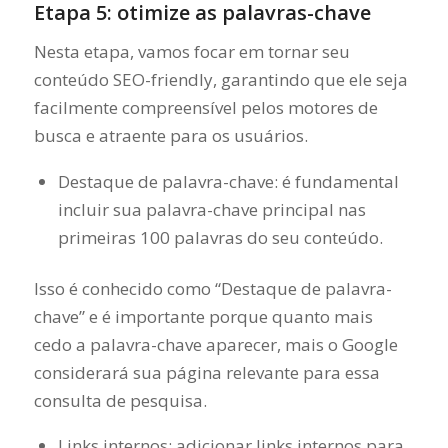
Etapa 5: otimize as palavras-chave
Nesta etapa, vamos focar em tornar seu
conteúdo SEO-friendly, garantindo que ele seja
facilmente compreensível pelos motores de
busca e atraente para os usuários.
Destaque de palavra-chave: é fundamental
incluir sua palavra-chave principal nas
primeiras 100 palavras do seu conteúdo.
Isso é conhecido como “Destaque de palavra-
chave” e é importante porque quanto mais
cedo a palavra-chave aparecer, mais o Google
considerará sua página relevante para essa
consulta de pesquisa.
Links internos: adicionar links internos para