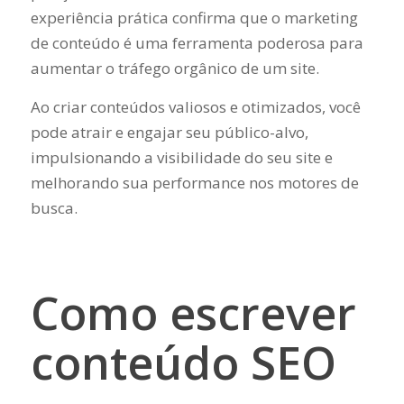
experiência prática confirma que o marketing
de conteúdo é uma ferramenta poderosa para
aumentar o tráfego orgânico de um site.
Ao criar conteúdos valiosos e otimizados, você
pode atrair e engajar seu público-alvo,
impulsionando a visibilidade do seu site e
melhorando sua performance nos motores de
busca.
Como escrever
conteúdo SEO