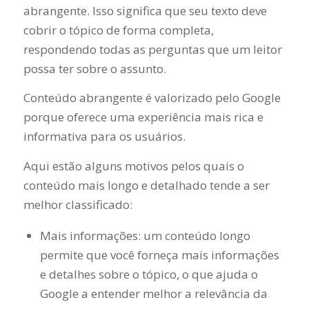
abrangente. Isso significa que seu texto deve
cobrir o tópico de forma completa,
respondendo todas as perguntas que um leitor
possa ter sobre o assunto.
Conteúdo abrangente é valorizado pelo Google
porque oferece uma experiência mais rica e
informativa para os usuários.
Aqui estão alguns motivos pelos quais o
conteúdo mais longo e detalhado tende a ser
melhor classificado:
Mais informações: um conteúdo longo
permite que você forneça mais informações
e detalhes sobre o tópico, o que ajuda o
Google a entender melhor a relevância da