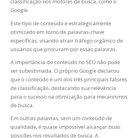
classificação nos motores de busca, como o
Google.
Este tipo de conteúdo é estrategicamente
otimizado em torno de palavras-chave
específicas, visando atrair tráfego orgânico de
usuários que procuram por essas palavras.
A importância do conteúdo no SEO não pode
ser subestimada. O próprio Google declarou
que o conteúdo é um dos três principais fatores
de classificação, destacando sua relevância
para o sucesso na otimização para mecanismos
de busca.
Em outras palavras, sem um conteúdo de
qualidade, é quase impossível alcançar boas
posições nos resultados de busca. A