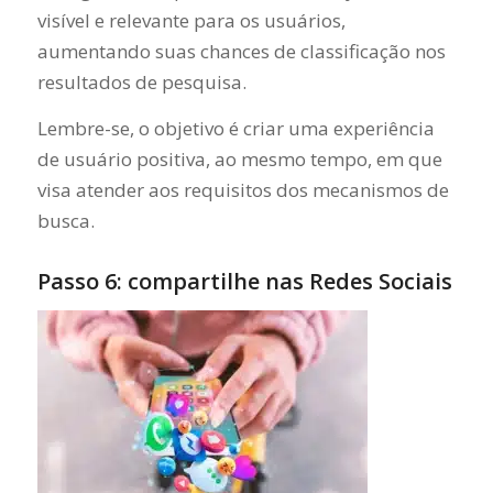
visível e relevante para os usuários,
aumentando suas chances de classificação nos
resultados de pesquisa.
Lembre-se, o objetivo é criar uma experiência
de usuário positiva, ao mesmo tempo, em que
visa atender aos requisitos dos mecanismos de
busca.
Passo 6: compartilhe nas Redes Sociais