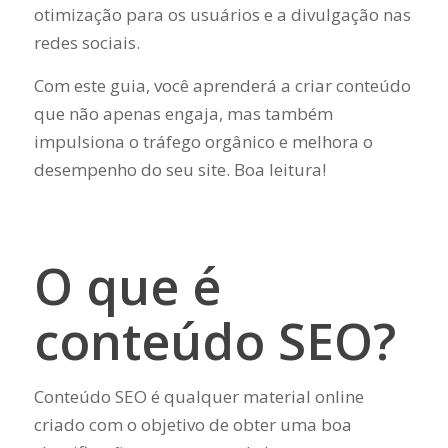
otimização para os usuários e a divulgação nas
redes sociais.
Com este guia, você aprenderá a criar conteúdo
que não apenas engaja, mas também
impulsiona o tráfego orgânico e melhora o
desempenho do seu site. Boa leitura!
O que é
conteúdo SEO?
Conteúdo SEO é qualquer material online
criado com o objetivo de obter uma boa