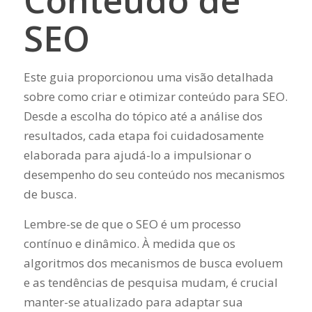
Conteúdo de
SEO
Este guia proporcionou uma visão detalhada
sobre como criar e otimizar conteúdo para SEO.
Desde a escolha do tópico até a análise dos
resultados, cada etapa foi cuidadosamente
elaborada para ajudá-lo a impulsionar o
desempenho do seu conteúdo nos mecanismos
de busca.
Lembre-se de que o SEO é um processo
contínuo e dinâmico. À medida que os
algoritmos dos mecanismos de busca evoluem
e as tendências de pesquisa mudam, é crucial
manter-se atualizado para adaptar sua