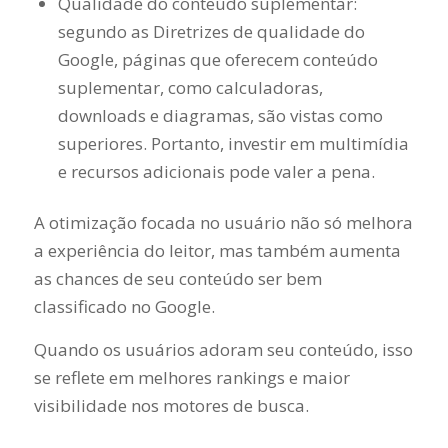
Qualidade do conteúdo suplementar:
segundo as Diretrizes de qualidade do
Google, páginas que oferecem conteúdo
suplementar, como calculadoras,
downloads e diagramas, são vistas como
superiores. Portanto, investir em multimídia
e recursos adicionais pode valer a pena.
A otimização focada no usuário não só melhora
a experiência do leitor, mas também aumenta
as chances de seu conteúdo ser bem
classificado no Google.
Quando os usuários adoram seu conteúdo, isso
se reflete em melhores rankings e maior
visibilidade nos motores de busca.