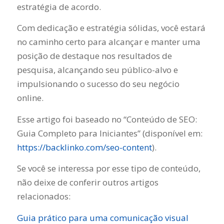
estratégia de acordo.
Com dedicação e estratégia sólidas, você estará
no caminho certo para alcançar e manter uma
posição de destaque nos resultados de
pesquisa, alcançando seu público-alvo e
impulsionando o sucesso do seu negócio
online.
Esse artigo foi baseado no “Conteúdo de SEO:
Guia Completo para Iniciantes” (disponível em:
https://backlinko.com/seo-content
).
Se você se interessa por esse tipo de conteúdo,
não deixe de conferir outros artigos
relacionados:
Guia prático para uma comunicação visual