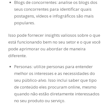
Blogs de concorrentes: analise os blogs dos
seus concorrentes para identificar quais
postagens, vídeos e infográficos são mais
populares.
Isso pode fornecer insights valiosos sobre o que
está funcionando bem no seu setor e o que você
pode aprimorar ou abordar de maneira
diferente.
Personas: utilize personas para entender
melhor os interesses e as necessidades do
seu público-alvo. Isso inclui saber que tipo
de conteúdo eles procuram online, mesmo
quando não estão diretamente interessados
no seu produto ou serviço.