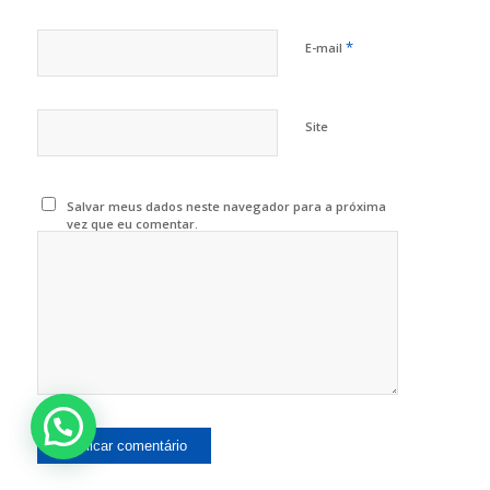
*
E-mail
Site
Salvar meus dados neste navegador para a próxima
vez que eu comentar.