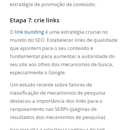
estratégia de promoção de conteúdo.
Etapa 7: crie links
O
link building
é uma estratégia crucial no
mundo do SEO. Estabelecer links de qualidade
que apontem para o seu conteúdo é
fundamental para aumentar a autoridade do
seu site aos olhos dos mecanismos de busca,
especialmente o Google.
Um estudo recente sobre fatores de
classificação de mecanismos de pesquisa
destacou a importância dos links para o
ranqueamento nas SERPs (páginas de
resultados dos mecanismos de pesquisa).
Isso ressalta a relevância contínua do link