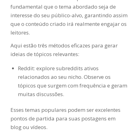
fundamental que o tema abordado seja de
interesse do seu público-alvo, garantindo assim
que o conteúdo criado irá realmente engajar os
leitores.
Aqui estão três métodos eficazes para gerar
ideias de tópicos relevantes:
Reddit: explore subreddits ativos
relacionados ao seu nicho. Observe os
tópicos que surgem com frequência e geram
muitas discussões.
Esses temas populares podem ser excelentes
pontos de partida para suas postagens em
blog ou vídeos.