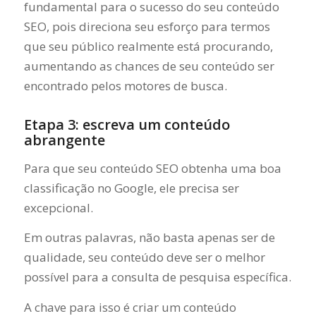
fundamental para o sucesso do seu conteúdo
SEO, pois direciona seu esforço para termos
que seu público realmente está procurando,
aumentando as chances de seu conteúdo ser
encontrado pelos motores de busca.
Etapa 3: escreva um conteúdo
abrangente
Para que seu conteúdo SEO obtenha uma boa
classificação no Google, ele precisa ser
excepcional.
Em outras palavras, não basta apenas ser de
qualidade, seu conteúdo deve ser o melhor
possível para a consulta de pesquisa específica.
A chave para isso é criar um conteúdo