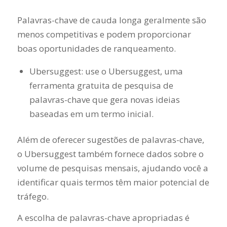
Palavras-chave de cauda longa geralmente são
menos competitivas e podem proporcionar
boas oportunidades de ranqueamento.
Ubersuggest: use o Ubersuggest, uma
ferramenta gratuita de pesquisa de
palavras-chave que gera novas ideias
baseadas em um termo inicial.
Além de oferecer sugestões de palavras-chave,
o Ubersuggest também fornece dados sobre o
volume de pesquisas mensais, ajudando você a
identificar quais termos têm maior potencial de
tráfego.
A escolha de palavras-chave apropriadas é