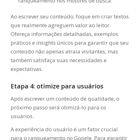
ranqueamento nos motores de busca.
Ao escrever seu conteúdo, foque em criar textos
que realmente agreguem valor ao leitor.
Ofereça informações detalhadas, exemplos
práticos e insights únicos para garantir que seu
conteúdo não apenas atraia visitantes, mas
também satisfaça suas necessidades e
expectativas.
Etapa 4: otimize para usuários
Após escrever um conteúdo de qualidade, o
próximo passo será otimizá-lo para os
usuários.
A experiência do usuário é um fator crucial
para o ranqueamento no Google. Para garantir