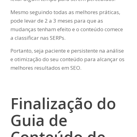
Mesmo seguindo todas as melhores práticas,
pode levar de 2 a 3 meses para que as
mudanças tenham efeito e o conteúdo comece
a classificar nas SERPs.
Portanto, seja paciente e persistente na análise
e otimização do seu conteúdo para alcançar os
melhores resultados em SEO.
Finalização do
Guia de