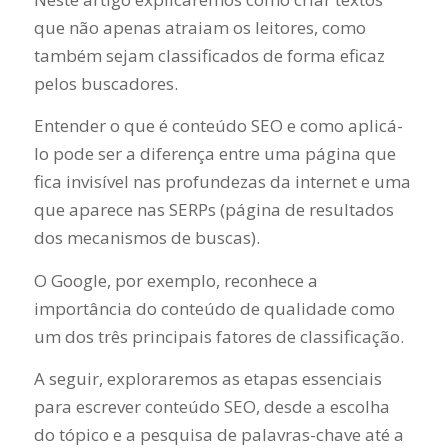
que não apenas atraiam os leitores, como
também sejam classificados de forma eficaz
pelos buscadores.
Entender o que é conteúdo SEO e como aplicá-
lo pode ser a diferença entre uma página que
fica invisível nas profundezas da internet e uma
que aparece nas SERPs (página de resultados
dos mecanismos de buscas).
O Google, por exemplo, reconhece a
importância do conteúdo de qualidade como
um dos três principais fatores de classificação.
A seguir, exploraremos as etapas essenciais
para escrever conteúdo SEO, desde a escolha
do tópico e a pesquisa de palavras-chave até a