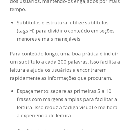
dos usuários, mantendo-os engajados por mais
tempo.
Subtítulos e estrutura: utilize subtítulos
(tags H) para dividir o conteúdo em seções
menores e mais manejáveis.
Para conteúdo longo, uma boa prática é incluir
um subtítulo a cada 200 palavras. Isso facilita a
leitura e ajuda os usuários a encontrarem
rapidamente as informações que procuram.
Espaçamento: separe as primeiras 5 a 10
frases com margens amplas para facilitar a
leitura. Isso reduz a fadiga visual e melhora
a experiência de leitura.