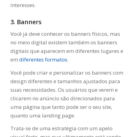
interesses.
3. Banners
Você já deve conhecer os banners físicos, mas
no meio digital existem também os banners
digitais que aparecem em diferentes lugares e
em
diferentes formatos
.
Você pode criar e personalizar os banners com
design diferentes e tamanhos ajustados para
suas necessidades. Os usuários que verem e
clicarem no anúncio são direcionados para
uma página que tanto pode ser o seu site,
quanto uma landing page.
Trata-se de uma estratégia com um apelo
visual forte, mas que ultimamente está sendo