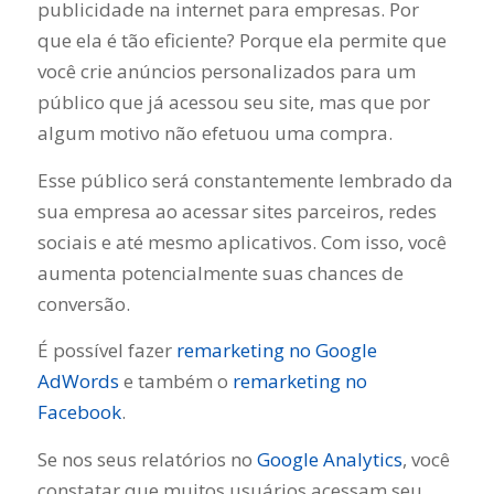
publicidade na internet para empresas. Por
que ela é tão eficiente? Porque ela permite que
você crie anúncios personalizados para um
público que já acessou seu site, mas que por
algum motivo não efetuou uma compra.
Esse público será constantemente lembrado da
sua empresa ao acessar sites parceiros, redes
sociais e até mesmo aplicativos. Com isso, você
aumenta potencialmente suas chances de
conversão.
É possível fazer
remarketing no Google
AdWords
e também o
remarketing no
Facebook
.
Se nos seus relatórios no
Google Analytics
, você
constatar que muitos usuários acessam seu