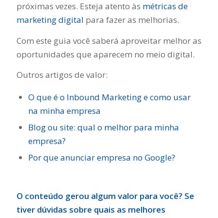
próximas vezes. Esteja atento às
métricas de
marketing digital
para fazer as melhorias.
Com este guia você saberá aproveitar melhor as
oportunidades que aparecem no meio digital.
Outros artigos de valor:
O que é o Inbound Marketing e como usar
na minha empresa
Blog ou site: qual o melhor para minha
empresa?
Por que anunciar empresa no Google?
O conteúdo gerou algum valor para você? Se
tiver dúvidas sobre quais as melhores