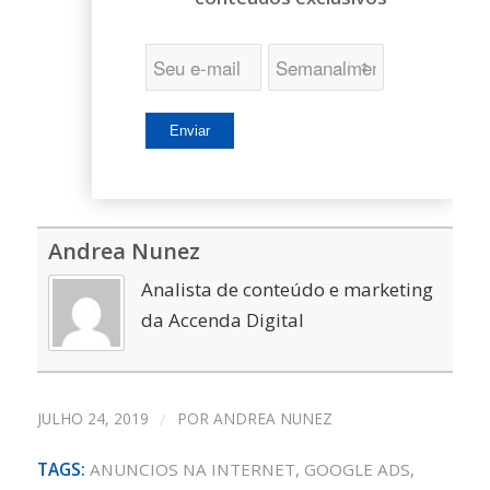
Andrea Nunez
Analista de conteúdo e marketing
da Accenda Digital
JULHO 24, 2019
/
POR
ANDREA NUNEZ
TAGS:
ANUNCIOS NA INTERNET
,
GOOGLE ADS
,