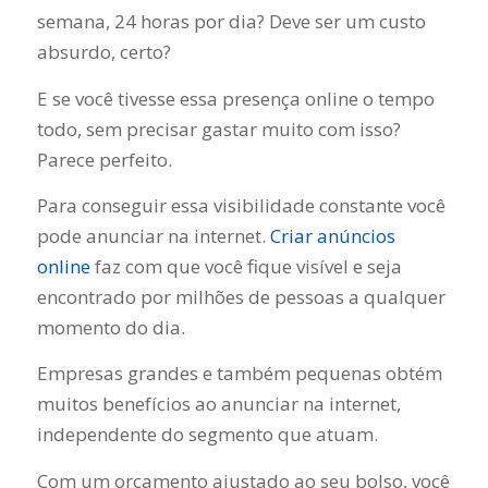
semana, 24 horas por dia? Deve ser um custo
absurdo, certo?
E se você tivesse essa presença online o tempo
todo, sem precisar gastar muito com isso?
Parece perfeito.
Para conseguir essa visibilidade constante você
pode anunciar na internet.
Criar anúncios
online
faz com que você fique visível e seja
encontrado por milhões de pessoas a qualquer
momento do dia.
Empresas grandes e também pequenas obtém
muitos benefícios ao anunciar na internet,
independente do segmento que atuam.
Com um orçamento ajustado ao seu bolso, você