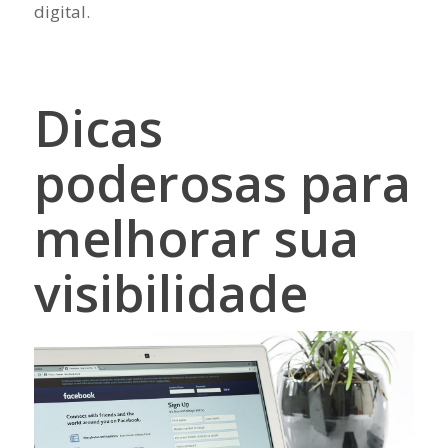
digital.
Dicas
poderosas para
melhorar sua
visibilidade