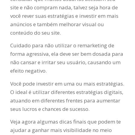
site e não compram nada, talvez seja hora de
você rever suas estratégias e investir em mais
anúncios e também melhorar visual ou
conteúdo do seu site.
Cuidado para não utilizar o remarketing de
forma agressiva, ela deve ser bem dosada para
não cansar e irritar seu usuário, causando um
efeito negativo.
Você pode investir em uma ou mais estratégias.
O ideal é utilizar diferentes estratégias digitais,
atuando em diferentes frentes para aumentar
seus lucros e chances de sucesso.
Veja agora algumas dicas finais que podem te
ajudar a ganhar mais visibilidade no meio