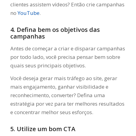
clientes assistem vídeos? Então crie campanhas
no
YouTube
.
4. Defina bem os objetivos das
campanhas
Antes de começar a criar e disparar campanhas
por todo lado, você precisa pensar bem sobre
quais seus principais objetivos.
Você deseja gerar mais tráfego ao site, gerar
mais engajamento, ganhar visibilidade e
reconhecimento, converter? Defina uma
estratégia por vez para ter melhores resultados
e concentrar melhor seus esforços.
5. Utilize um bom CTA