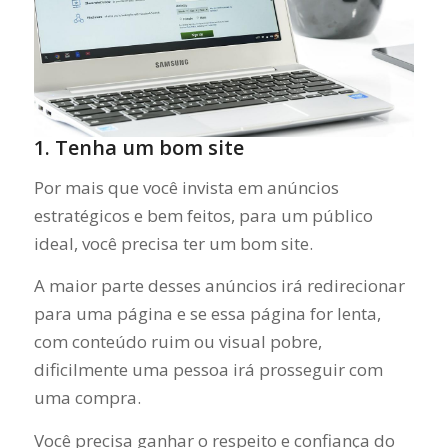
1. Tenha um bom site
Por mais que você invista em anúncios
estratégicos e bem feitos, para um público
ideal, você precisa ter um bom site.
A maior parte desses anúncios irá redirecionar
para uma página e se essa página for lenta,
com conteúdo ruim ou visual pobre,
dificilmente uma pessoa irá prosseguir com
uma compra.
Você precisa ganhar o respeito e confiança do