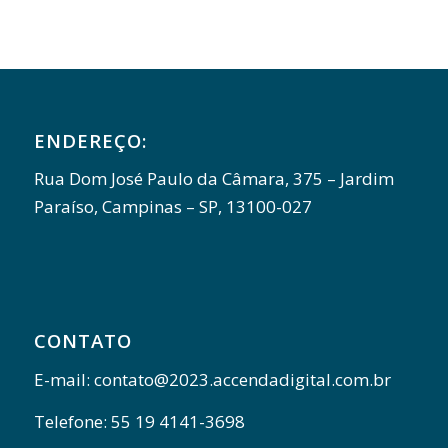
ENDEREÇO:
Rua Dom José Paulo da Câmara, 375 – Jardim
Paraíso, Campinas – SP, 13100-027
CONTATO
E-mail: contato@2023.accendadigital.com.br
Telefone: 55 19 4141-3698