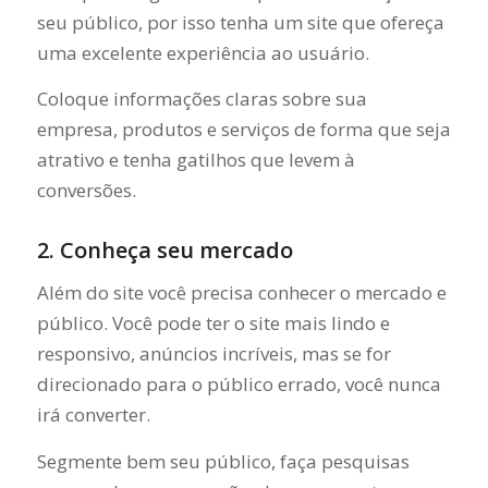
seu público, por isso tenha um site que ofereça
uma excelente experiência ao usuário.
Coloque informações claras sobre sua
empresa, produtos e serviços de forma que seja
atrativo e tenha gatilhos que levem à
conversões.
2. Conheça seu mercado
Além do site você precisa conhecer o mercado e
público. Você pode ter o site mais lindo e
responsivo, anúncios incríveis, mas se for
direcionado para o público errado, você nunca
irá converter.
Segmente bem seu público, faça pesquisas