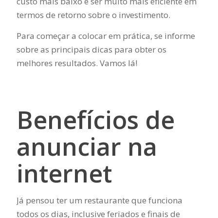
custo mais baixo e ser muito mais eficiente em
termos de retorno sobre o investimento.
Para começar a colocar em prática, se informe
sobre as principais dicas para obter os
melhores resultados. Vamos lá!
Benefícios de
anunciar na
internet
Já pensou ter um restaurante que funciona
todos os dias, inclusive feriados e finais de