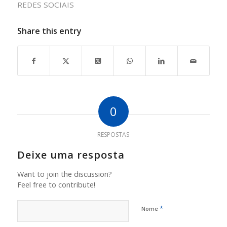
REDES SOCIAIS
Share this entry
0
RESPOSTAS
Deixe uma resposta
Want to join the discussion?
Feel free to contribute!
*
Nome