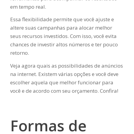
em tempo real.
Essa flexibilidade permite que você ajuste e
altere suas campanhas para alocar melhor
seus recursos investidos. Com isso, você evita
chances de investir altos números e ter pouco
retorno.
Veja agora quais as possibilidades de anúncios
na internet. Existem várias opções e você deve
escolher aquela que melhor funcionar para
você e de acordo com seu orçamento. Confira!
Formas de