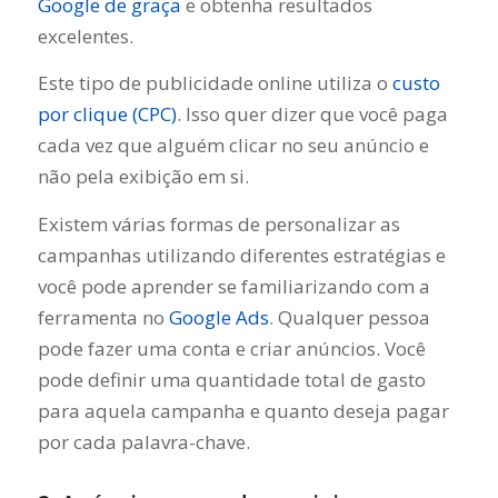
Google de graça
e obtenha resultados
excelentes.
Este tipo de publicidade online utiliza o
custo
por clique (CPC)
. Isso quer dizer que você paga
cada vez que alguém clicar no seu anúncio e
não pela exibição em si.
Existem várias formas de personalizar as
campanhas utilizando diferentes estratégias e
você pode aprender se familiarizando com a
ferramenta no
Google Ads
. Qualquer pessoa
pode fazer uma conta e criar anúncios. Você
pode definir uma quantidade total de gasto
para aquela campanha e quanto deseja pagar
por cada palavra-chave.