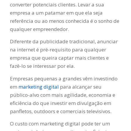
converter potenciais clientes. Levar a sua
empresa a um patamar em que ela seja
referência ou ao menos conhecida é o sonho de
qualquer empreendedor.
Diferente da publicidade tradicional, anunciar
na internet é pré-requisito para qualquer
empresa que queira captar mais clientes e
fazê-lo se interessar por ela.
Empresas pequenas a grandes vêm investindo
em
marketing digital
para alcançar seu
público-alvo com mais agilidade, economia e
eficiência do que investir em divulgação em
panfletos, outdoors e comerciais televisivos.
O custo com marketing digital pode ter um