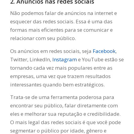
2. Anúncios nas redes sociais
Não podemos falar de anúncios na internet e
esquecer das redes sociais. Essa é uma das
formas mais eficientes para se comunicar e
relacionar com seu público.
Os anúncios em redes sociais, seja
Facebook
,
Twitter, LinkedIn,
Instagram
e YouTube estão se
tornando cada vez mais populares entre as
empresas, uma vez que trazem resultados
interessantes quando bem estratégicos.
Trata-se de uma ferramenta poderosa para
encontrar seu público, falar diretamente com
eles e melhorar sua reputação e credibilidade.
O mais legal das redes sociais é que você pode
segmentar o público por idade, gênero e