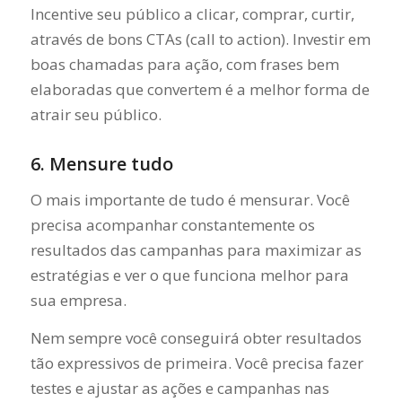
Incentive seu público a clicar, comprar, curtir,
através de bons CTAs (call to action). Investir em
boas chamadas para ação, com frases bem
elaboradas que convertem é a melhor forma de
atrair seu público.
6. Mensure tudo
O mais importante de tudo é mensurar. Você
precisa acompanhar constantemente os
resultados das campanhas para maximizar as
estratégias e ver o que funciona melhor para
sua empresa.
Nem sempre você conseguirá obter resultados
tão expressivos de primeira. Você precisa fazer
testes e ajustar as ações e campanhas nas