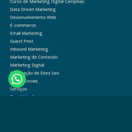
Curso de Marketing Digital Campinas
Data Driven Marketing
Desenvolvimento Web
E-commerce
Email Marketing
Guest Post
Inbound Marketing
Marketing de Conteúdo
Marketing Digital
Otimização de Sites Seo
Redes Sociais
Serviços
Tour Virtual
Trabalhe Conosco
Vagas Marketing Digital