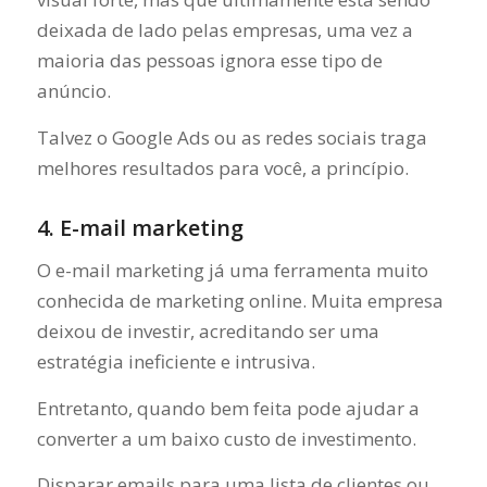
deixada de lado pelas empresas, uma vez a
maioria das pessoas ignora esse tipo de
anúncio.
Talvez o Google Ads ou as redes sociais traga
melhores resultados para você, a princípio.
4. E-mail marketing
O e-mail marketing já uma ferramenta muito
conhecida de marketing online. Muita empresa
deixou de investir, acreditando ser uma
estratégia ineficiente e intrusiva.
Entretanto, quando bem feita pode ajudar a
converter a um baixo custo de investimento.
Disparar emails para uma lista de clientes ou