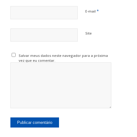
*
E-mail
Site
Salvar meus dados neste navegador para a próxima
vez que eu comentar.