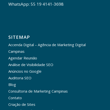
WhatsApp: 55 19 4141-3698
SITEMAP
Accenda Digital – Agência de Marketing Digital
Campinas
Agendar Reunião
Análise de Visibilidade SEO
Anúncios no Google
Auditoria SEO
Blog
Consultoria de Marketing Campinas
Contato
Criação de Sites