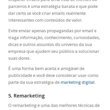
parceiros é uma estratégia barata e que pode
dar certo se você criar emails realmente
interessantes com conteúdos de valor.
Evite enviar apenas propagandas por email e
traga informação, conhecimento, curiosidades,
dicas e outros assuntos do universo da sua
empresa que ajudem seu público a solucionar
suas dores.
É uma forma bem aceita e amigável de
publicidade e você deve considerar usar como
parte da sua estratégia de
marketing digital
.
5. Remarketing
O remarketing é uma das melhores técnicas de