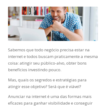
Sabemos que todo negócio precisa estar na
internet e todos buscam praticamente a mesma
coisa: atingir seu público-alvo, obter bons
benefícios investindo pouco.
Mas, quais os segredos e estratégias para
atingir esse objetivo? Será que é viável?
Anunciar na internet é uma das formas mais
eficazes para ganhar visibilidade e conseguir