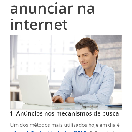
anunciar na
internet
1. Anúncios nos mecanismos de busca
Um dos métodos mais utilizados hoje em dia é