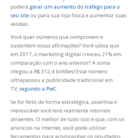
poderá
gerar um aumento do tráfego para o
seu site
ou para sua loja física e aumentar suas
vendas.
Você quer números que comprovem e
sustentem essas afirmações? Você sabia que
em 2017, o marketing digital cresceu 21% em
comparação com o ano anterior? A soma
chegou a R$ 312,4 bilhões! Esse número
ultrapassou a publicidade tradicional em
TV,
segundo a PwC
.
Se for feito de forma estratégica, assertiva e
mensurável você terá realmente retornos
atraentes. O melhor de tudo isso é que, com os
anúncios na internet, você pode utilizar
ferramentas para acompanhar os resultados