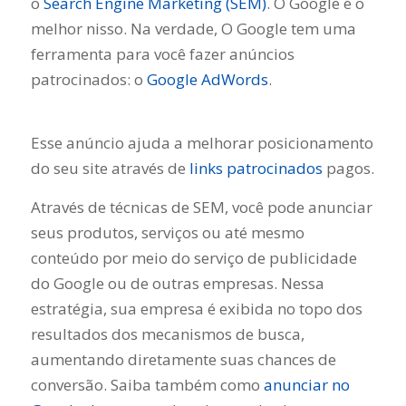
o
Search Engine Marketing (SEM)
. O Google é o
melhor nisso. Na verdade, O Google tem uma
ferramenta para você fazer anúncios
patrocinados: o
Google AdWords
.
Esse anúncio ajuda a melhorar posicionamento
do seu site através de
links patrocinados
pagos.
Através de técnicas de SEM, você pode anunciar
seus produtos, serviços ou até mesmo
conteúdo por meio do serviço de publicidade
do Google ou de outras empresas. Nessa
estratégia, sua empresa é exibida no topo dos
resultados dos mecanismos de busca,
aumentando diretamente suas chances de
conversão. Saiba também como
anunciar no