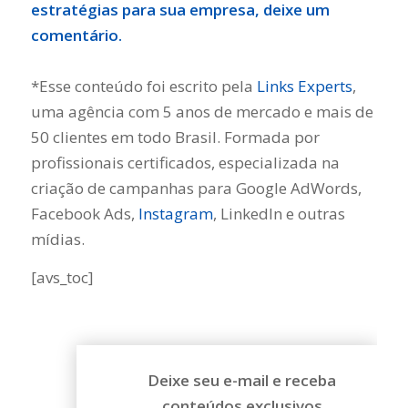
estratégias para sua empresa, deixe um
comentário.
*Esse conteúdo foi escrito pela
Links Experts
,
uma agência com 5 anos de mercado e mais de
50 clientes em todo Brasil. Formada por
profissionais certificados, especializada na
criação de campanhas para Google AdWords,
Facebook Ads,
Instagram
, LinkedIn e outras
mídias.
[avs_toc]
Deixe seu e-mail e receba
conteúdos exclusivos