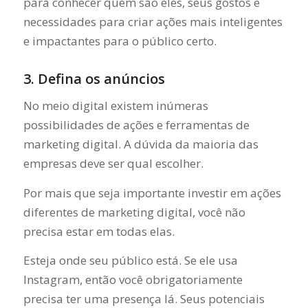
para conhecer quem são eles, seus gostos e
necessidades para criar ações mais inteligentes
e impactantes para o público certo.
3. Defina os anúncios
No meio digital existem inúmeras
possibilidades de ações e ferramentas de
marketing digital. A dúvida da maioria das
empresas deve ser qual escolher.
Por mais que seja importante investir em ações
diferentes de marketing digital, você não
precisa estar em todas elas.
Esteja onde seu público está. Se ele usa
Instagram, então você obrigatoriamente
precisa ter uma presença lá. Seus potenciais