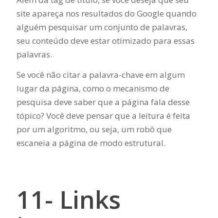
site apareça nos resultados do Google quando
alguém pesquisar um conjunto de palavras,
seu conteúdo deve estar otimizado para essas
palavras.
Se você não citar a palavra-chave em algum
lugar da página, como o mecanismo de
pesquisa deve saber que a página fala desse
tópico? Você deve pensar que a leitura é feita
por um algoritmo, ou seja, um robô que
escaneia a página de modo estrutural.
11- Links