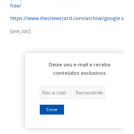
free/
https://www.thesitewizard.com/archive/google.shtm
[avs_toc]
Deixe seu e-mail e receba
conteúdos exclusivos