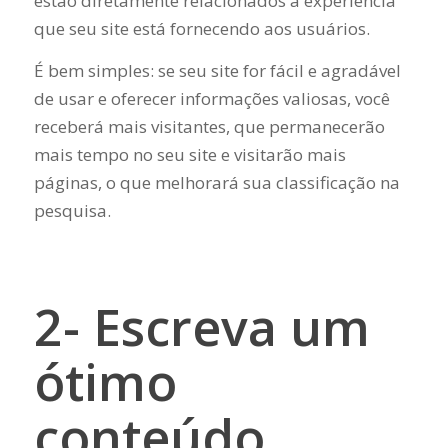
estão diretamente relacionados à experiência
que seu site está fornecendo aos usuários.
É bem simples: se seu site for fácil e agradável
de usar e oferecer informações valiosas, você
receberá mais visitantes, que permanecerão
mais tempo no seu site e visitarão mais
páginas, o que melhorará sua classificação na
pesquisa.
2- Escreva um
ótimo
conteúdo