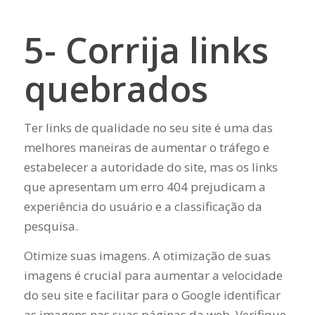
5- Corrija links
quebrados
Ter links de qualidade no seu site é uma das
melhores maneiras de aumentar o tráfego e
estabelecer a autoridade do site, mas os links
que apresentam um erro 404 prejudicam a
experiência do usuário e a classificação da
pesquisa.
Otimize suas imagens. A otimização de suas
imagens é crucial para aumentar a velocidade
do seu site e facilitar para o Google identificar
as imagens nas suas páginas da web. Verifique