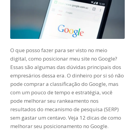
O que posso fazer para ser visto no meio
digital, como posicionar meu site no Google?
Essas são algumas das dúvidas principais dos
empresários dessa era. O dinheiro por si só não
pode comprar a classificação do Google, mas
com um pouco de tempo e estratégia, você
pode melhorar seu rankeamento nos
resultados do mecanismo de pesquisa (SERP)
sem gastar um centavo. Veja 12 dicas de como
melhorar seu posicionamento no Google.