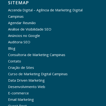
SITEMAP
Accenda Digital – Agência de Marketing Digital
Campinas
Agendar Reunião
Análise de Visibilidade SEO
Anúncios no Google
Auditoria SEO
Blog
Consultoria de Marketing Campinas
Contato
Criação de Sites
Curso de Marketing Digital Campinas
Data Driven Marketing
Desenvolvimento Web
E-commerce
Email Marketing
Guest Post