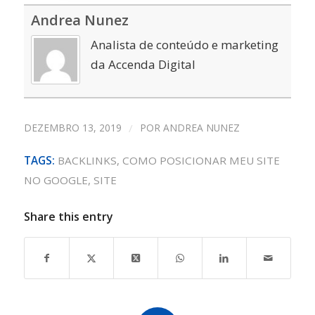
Andrea Nunez
Analista de conteúdo e marketing
da Accenda Digital
DEZEMBRO 13, 2019
/
POR
ANDREA NUNEZ
TAGS:
BACKLINKS
,
COMO POSICIONAR MEU SITE
NO GOOGLE
,
SITE
Share this entry