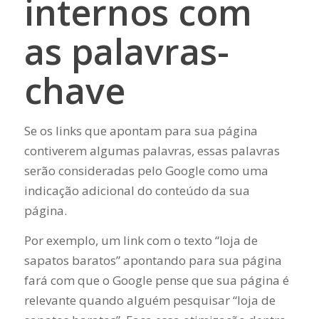
internos com
as palavras-
chave
Se os links que apontam para sua página
contiverem algumas palavras, essas palavras
serão consideradas pelo Google como uma
indicação adicional do conteúdo da sua
página.
Por exemplo, um link com o texto “loja de
sapatos baratos” apontando para sua página
fará com que o Google pense que sua página é
relevante quando alguém pesquisar “loja de