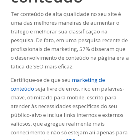
Ter conteúdo de alta qualidade no seu site é
uma das melhores maneiras de aumentar o
tráfego e melhorar sua classificação na
pesquisa. De fato, em uma pesquisa recente de
profissionais de marketing, 57% disseram que
o desenvolvimento de conteúdo na página era a
tática de SEO mais eficaz.
Certifique-se de que seu
marketing de
conteúdo
seja livre de erros, rico em palavras-
chave, otimizado para mobile, escrito para
atender às necessidades específicas do seu
público-alvo e inclua links internos e externos
valiosos, que agregue realmente mais
conhecimento e não só estejam ali apenas para