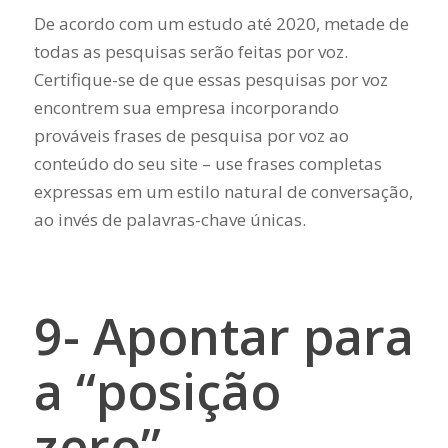
De acordo com um estudo até 2020, metade de
todas as pesquisas serão feitas por voz.
Certifique-se de que essas pesquisas por voz
encontrem sua empresa incorporando
prováveis ​​frases de pesquisa por voz ao
conteúdo do seu site – use frases completas
expressas em um estilo natural de conversação,
ao invés de palavras-chave únicas.
9- Apontar para
a “posição
zero”