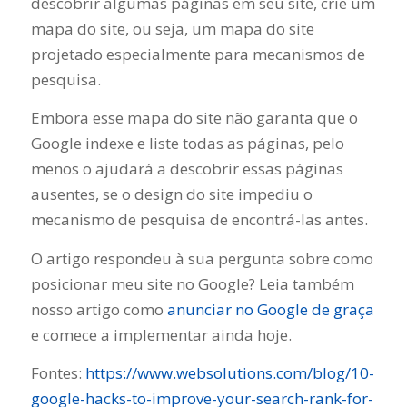
descobrir algumas páginas em seu site, crie um
mapa do site, ou seja, um mapa do site
projetado especialmente para mecanismos de
pesquisa.
Embora esse mapa do site não garanta que o
Google indexe e liste todas as páginas, pelo
menos o ajudará a descobrir essas páginas
ausentes, se o design do site impediu o
mecanismo de pesquisa de encontrá-las antes.
O artigo respondeu à sua pergunta sobre como
posicionar meu site no Google? Leia também
nosso artigo como
anunciar no Google de graça
e comece a implementar ainda hoje.
Fontes:
https://www.websolutions.com/blog/10-
google-hacks-to-improve-your-search-rank-for-