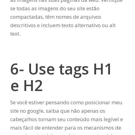
se todas as imagens do seu site estão
compactadas, têm nomes de arquivos
descritivos e incluem texto alternativo ou alt
text.
6- Use tags H1
e H2
Se você estiver pensando como posicionar meu
site no google, saiba que não apenas os
cabeçalhos tornam seu conteúdo mais legível e
mais fácil de entender para os mecanismos de