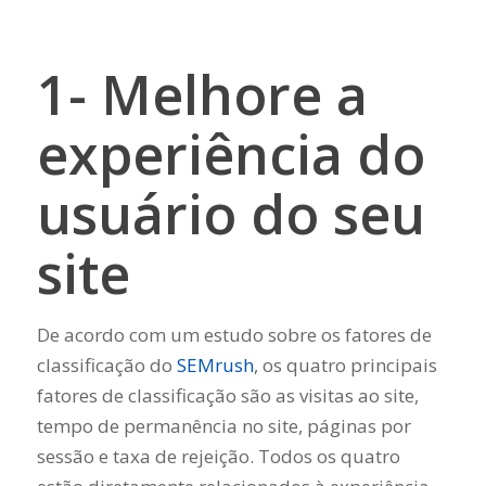
1- Melhore a
experiência do
usuário do seu
site
De acordo com um estudo sobre os fatores de
classificação do
SEMrush
, os quatro principais
fatores de classificação são as visitas ao site,
tempo de permanência no site, páginas por
sessão e taxa de rejeição. Todos os quatro