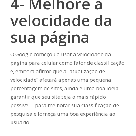
4- Melhore a
velocidade da
sua página
O Google começou a usar a velocidade da
página para celular como fator de classificação
e, embora afirme que a “atualização de
velocidade” afetará apenas uma pequena
porcentagem de sites, ainda é uma boa ideia
garantir que seu site seja o mais rápido
possível – para melhorar sua classificação de
pesquisa e forneça uma boa experiência ao
usuário.