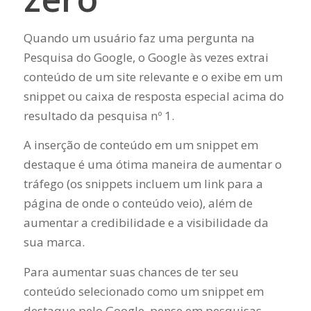
Quando um usuário faz uma pergunta na
Pesquisa do Google, o Google às vezes extrai
conteúdo de um site relevante e o exibe em um
snippet ou caixa de resposta especial acima do
resultado da pesquisa nº 1.
A inserção de conteúdo em um snippet em
destaque é uma ótima maneira de aumentar o
tráfego (os snippets incluem um link para a
página de onde o conteúdo veio), além de
aumentar a credibilidade e a visibilidade da
sua marca.
Para aumentar suas chances de ter seu
conteúdo selecionado como um snippet em
destaque pelo Google, pense em pesquisas