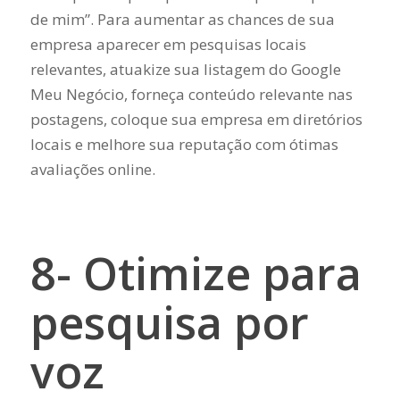
de mim”. Para aumentar as chances de sua
empresa aparecer em pesquisas locais
relevantes, atuakize sua listagem do Google
Meu Negócio, forneça conteúdo relevante nas
postagens, coloque sua empresa em diretórios
locais e melhore sua reputação com ótimas
avaliações online.
8- Otimize para
pesquisa por
voz