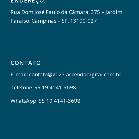
ENDEREÇO:
Rua Dom José Paulo da Câmara, 375 – Jardim
Paraíso, Campinas – SP, 13100-027
CONTATO
E-mail: contato@2023.accendadigital.com.br
Telefone: 55 19 4141-3698
WhatsApp: 55 19 4141-3698