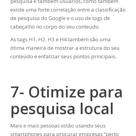
pesquisa e também usuários, como também
existe uma forte correlação entre a classificação
de pesquisa do Google e o uso de tags de
cabeçalho no corpo do seu conteúdo.
As tags H1, H2, H3 e H4 também são uma
ótima maneira de mostrar a estrutura do seu
conteúdo e enfatizar seus pontos principais.
7- Otimize para
pesquisa local
Mais e mais pessoas estão usando seus
smartphones para procurar empresas “perto