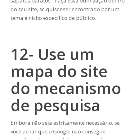
sapatos baratos”. Faça essa otimização dentro
do seu site, se quiser ser encontrado por um
tema e nicho específico de público.
12- Use um
mapa do site
do mecanismo
de pesquisa
Embora não seja estritamente necessário, se
você achar que o Google não consegue