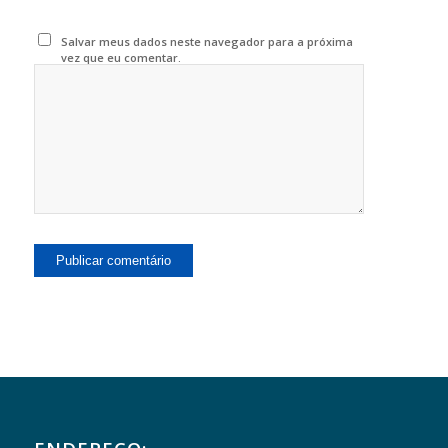
Salvar meus dados neste navegador para a próxima
vez que eu comentar.