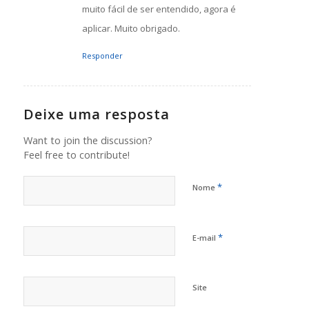
muito fácil de ser entendido, agora é
aplicar. Muito obrigado.
Responder
Deixe uma resposta
Want to join the discussion?
Feel free to contribute!
*
Nome
*
E-mail
Site