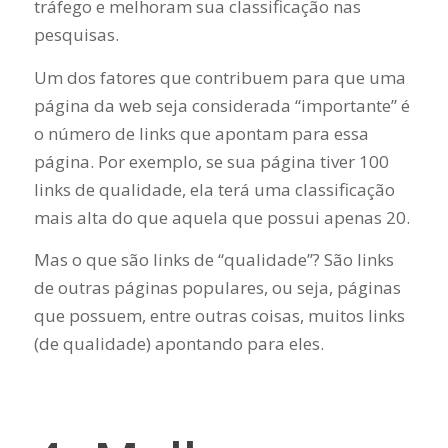
tráfego e melhoram sua classificação nas
pesquisas.
Um dos fatores que contribuem para que uma
página da web seja considerada “importante” é
o número de links que apontam para essa
página. Por exemplo, se sua página tiver 100
links de qualidade, ela terá uma classificação
mais alta do que aquela que possui apenas 20.
Mas o que são links de “qualidade”? São links
de outras páginas populares, ou seja, páginas
que possuem, entre outras coisas, muitos links
(de qualidade) apontando para eles.