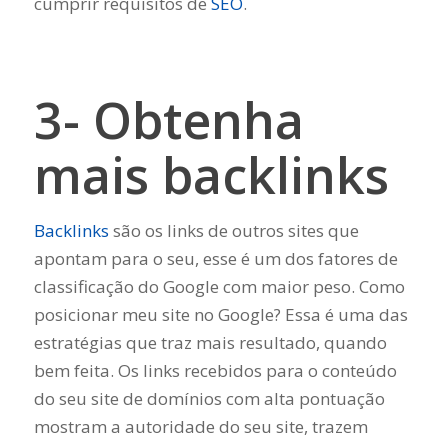
cumprir requisitos de
SEO
.
3- Obtenha
mais backlinks
Backlinks
são os links de outros sites que
apontam para o seu, esse é um dos fatores de
classificação do Google com maior peso. Como
posicionar meu site no Google? Essa é uma das
estratégias que traz mais resultado, quando
bem feita. Os links recebidos para o conteúdo
do seu site de domínios com alta pontuação
mostram a autoridade do seu site, trazem