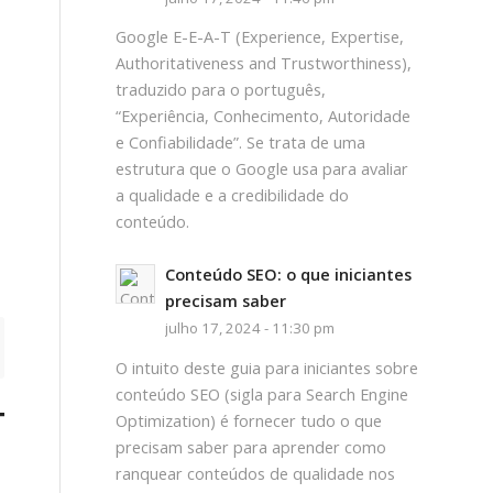
Google E-E-A-T (Experience, Expertise,
Authoritativeness and Trustworthiness),
traduzido para o português,
“Experiência, Conhecimento, Autoridade
e Confiabilidade”. Se trata de uma
estrutura que o Google usa para avaliar
a qualidade e a credibilidade do
conteúdo.
Conteúdo SEO: o que iniciantes
precisam saber
julho 17, 2024 - 11:30 pm
O intuito deste guia para iniciantes sobre
conteúdo SEO (sigla para Search Engine
TO
Optimization) é fornecer tudo o que
precisam saber para aprender como
ranquear conteúdos de qualidade nos