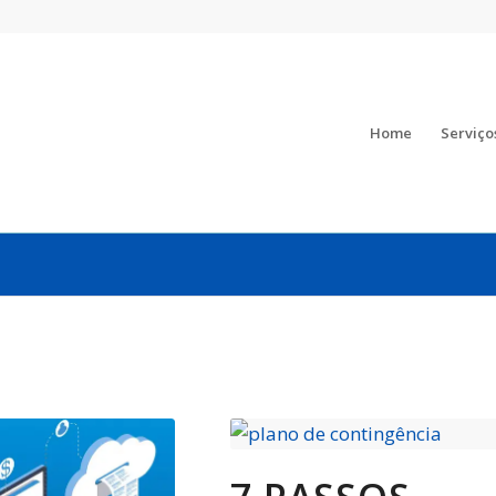
Home
Serviço