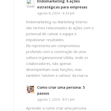
Endomarketing: 6 ações
estratégicas para empresas
agosto 8, 2024 - 6:33 pm
Endomarketing ou Marketing Interno
são termos relacionados às ações com o
potencial de cativar a equipe e
impulsionar resultados.
Ele representa um compromisso
profundo com a construção de uma
cultura organizacional sólida, onde os
colaboradores, não apenas
desempenham suas funções, mas
também “vestem a camisa” da marca.
Como criar uma persona: 5
passos
agosto 1, 2024 - 8:51 pm
Aprender a como criar uma persona