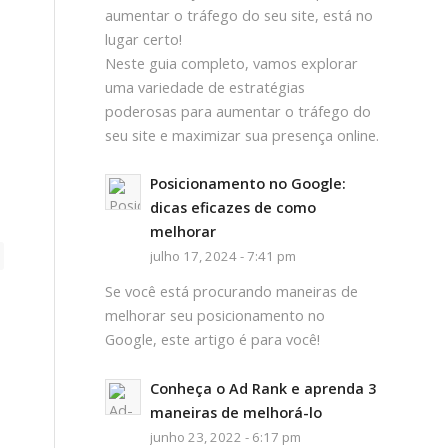
aumentar o tráfego do seu site, está no
lugar certo!
Neste guia completo, vamos explorar
uma variedade de estratégias
poderosas para aumentar o tráfego do
seu site e maximizar sua presença online.
Posicionamento no Google:
dicas eficazes de como
melhorar
julho 17, 2024 - 7:41 pm
Se você está procurando maneiras de
melhorar seu posicionamento no
Google, este artigo é para você!
Conheça o Ad Rank e aprenda 3
maneiras de melhorá-lo
junho 23, 2022 - 6:17 pm