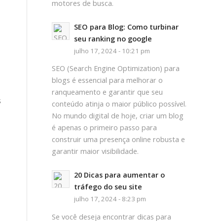
motores de busca.
SEO para Blog: Como turbinar
seu ranking no google
julho 17, 2024 - 10:21 pm
SEO (Search Engine Optimization) para
blogs é essencial para melhorar o
ranqueamento e garantir que seu
s
conteúdo atinja o maior público possível.
No mundo digital de hoje, criar um blog
é apenas o primeiro passo para
construir uma presença online robusta e
garantir maior visibilidade.
20 Dicas para aumentar o
tráfego do seu site
julho 17, 2024 - 8:23 pm
Se você deseja encontrar dicas para