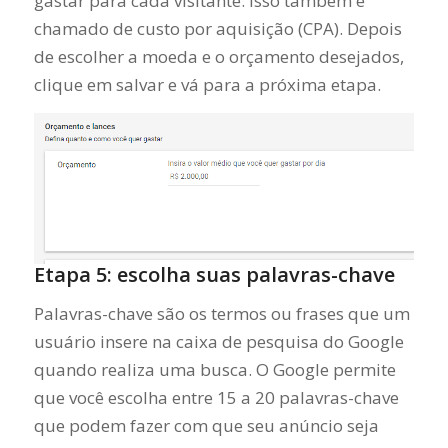
gastar para cada visitante. Isso também é
chamado de custo por aquisição (CPA). Depois
de escolher a moeda e o orçamento desejados,
clique em salvar e vá para a próxima etapa.
Etapa 5: escolha suas palavras-chave
Palavras-chave são os termos ou frases que um
usuário insere na caixa de pesquisa do Google
quando realiza uma busca. O Google permite
que você escolha entre 15 a 20 palavras-chave
que podem fazer com que seu anúncio seja