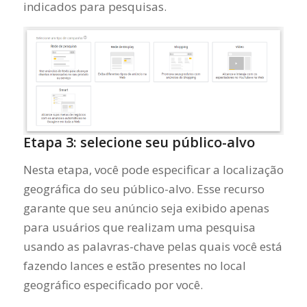
indicados para pesquisas.
Etapa 3: selecione seu público-alvo
Nesta etapa, você pode especificar a localização
geográfica do seu público-alvo. Esse recurso
garante que seu anúncio seja exibido apenas
para usuários que realizam uma pesquisa
usando as palavras-chave pelas quais você está
fazendo lances e estão presentes no local
geográfico especificado por você.