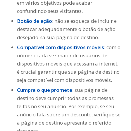
em vários objetivos pode acabar
confundindo seus visitantes.
Botão de ação
: não se esqueça de incluir e
destacar adequadamente o botão de ação
desejado na sua página de destino.
Compatível com dispositivos móveis
: com o
número cada vez maior de usuários de
dispositivos móveis que acessam a internet,
é crucial garantir que sua página de destino
seja compatível com dispositivos móveis.
Cumpra o que promete
: sua página de
destino deve cumprir todas as promessas
feitas no seu anúncio. Por exemplo, se seu
anúncio fala sobre um desconto, verifique se
a página de destino apresenta o referido
desconto.