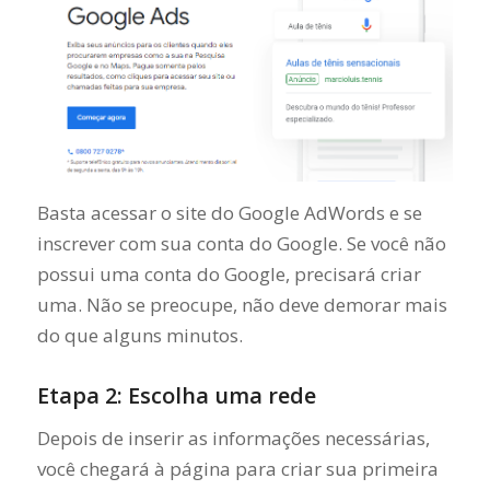
Basta acessar o site do Google AdWords e se
inscrever com sua conta do Google. Se você não
possui uma conta do Google, precisará criar
uma. Não se preocupe, não deve demorar mais
do que alguns minutos.
Etapa 2: Escolha uma rede
Depois de inserir as informações necessárias,
você chegará à página para criar sua primeira