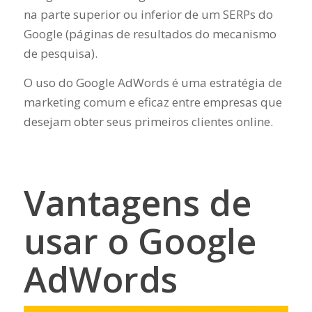
na parte superior ou inferior de um SERPs do
Google (páginas de resultados do mecanismo
de pesquisa).
O uso do Google AdWords é uma estratégia de
marketing comum e eficaz entre empresas que
desejam obter seus primeiros clientes online.
Vantagens de
usar o Google
AdWords