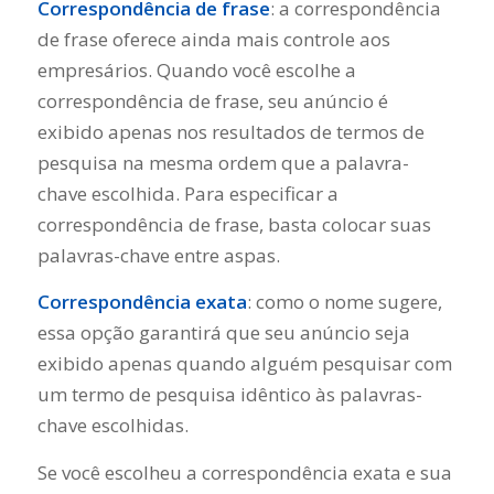
Correspondência de frase
: a correspondência
de frase oferece ainda mais controle aos
empresários. Quando você escolhe a
correspondência de frase, seu anúncio é
exibido apenas nos resultados de termos de
pesquisa na mesma ordem que a palavra-
chave escolhida. Para especificar a
correspondência de frase, basta colocar suas
palavras-chave entre aspas.
Correspondência exata
: como o nome sugere,
essa opção garantirá que seu anúncio seja
exibido apenas quando alguém pesquisar com
um termo de pesquisa idêntico às palavras-
chave escolhidas.
Se você escolheu a correspondência exata e sua