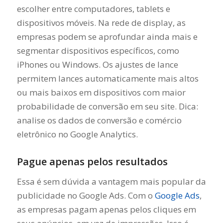
escolher entre computadores, tablets e
dispositivos móveis. Na rede de display, as
empresas podem se aprofundar ainda mais e
segmentar dispositivos específicos, como
iPhones ou Windows. Os ajustes de lance
permitem lances automaticamente mais altos
ou mais baixos em dispositivos com maior
probabilidade de conversão em seu site. Dica:
analise os dados de conversão e comércio
eletrônico no Google Analytics.
Pague apenas pelos resultados
Essa é sem dúvida a vantagem mais popular da
publicidade no Google Ads. Com o
Google Ads
,
as empresas pagam apenas pelos cliques em