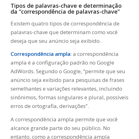
Tipos de palavras-chave e determinação
da “correspondência de palavras-chave”
Existem quatro tipos de correspondência de
palavras-chave que determinam como você
deseja que seu anúncio seja exibido.
Correspondência ampla
: a correspondência
ampla é a configuração padrão no Google
AdWords. Segundo o Google, “permite que seu
anúncio seja exibido para pesquisas de frases
semelhantes e variações relevantes, incluindo
sinônimos, formas singulares e plural, possíveis
erros de ortografia, derivações”.
A correspondência ampla permite que você
alcance grande parte do seu público. No
entanto, como a correspondência ampla