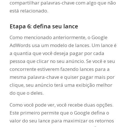
compartilhar palavras-chave com algo que não
está relacionado.
Etapa 6: defina seu lance
Como mencionado anteriormente, o Google
AdWords usa um modelo de lances. Um lance é
a quantia que você deseja pagar por cada
pessoa que clicar no seu anúncio. Se você e seu
concorrente estiverem fazendo lances para a
mesma palavra-chave e quiser pagar mais por
clique, seu anúncio terá uma exibição melhor
do que o deles.
Como você pode ver, você recebe duas opções.
Este primeiro permite que o Google defina o
valor do seu lance para maximizar os retornos