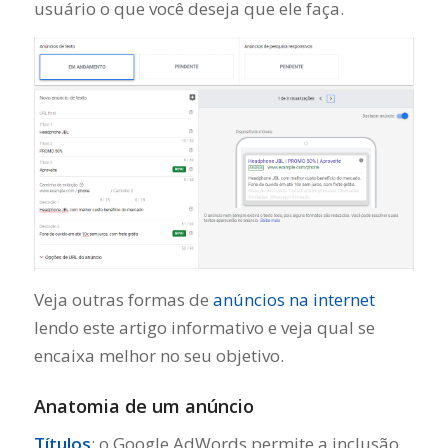
usuário o que você deseja que ele faça.
Veja outras formas de
anúncios na internet
lendo este artigo informativo e veja qual se
encaixa melhor no seu objetivo.
Anatomia de um anúncio
Títulos
: o Google AdWords permite a inclusão