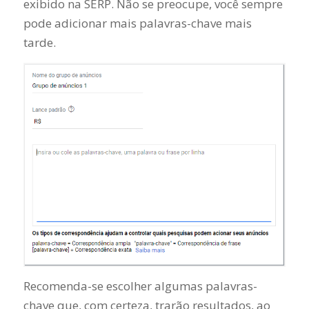
exibido na SERP. Não se preocupe, você sempre
pode adicionar mais palavras-chave mais
tarde.
Recomenda-se escolher algumas palavras-
chave que, com certeza, trarão resultados, ao