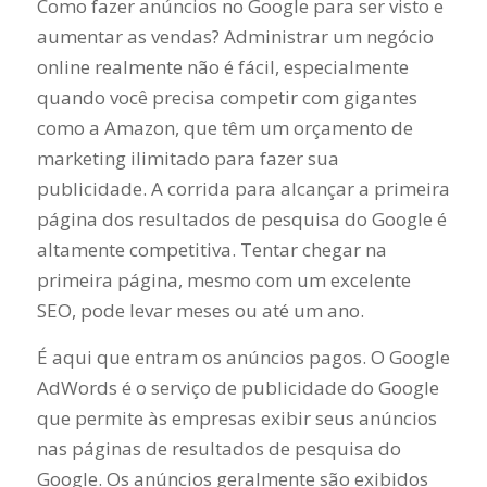
Como fazer anúncios no Google para ser visto e
aumentar as vendas? Administrar um negócio
online realmente não é fácil, especialmente
quando você precisa competir com gigantes
como a Amazon, que têm um orçamento de
marketing ilimitado para fazer sua
publicidade. A corrida para alcançar a primeira
página dos resultados de pesquisa do Google é
altamente competitiva. Tentar chegar na
primeira página, mesmo com um excelente
SEO, pode levar meses ou até um ano.
É aqui que entram os anúncios pagos. O Google
AdWords é o serviço de publicidade do Google
que permite às empresas exibir seus anúncios
nas páginas de resultados de pesquisa do
Google. Os anúncios geralmente são exibidos