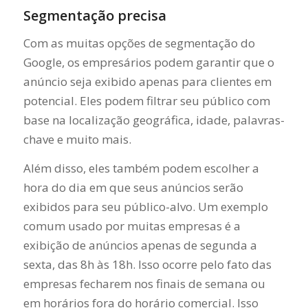
Segmentação precisa
Com as muitas opções de segmentação do
Google, os empresários podem garantir que o
anúncio seja exibido apenas para clientes em
potencial. Eles podem filtrar seu público com
base na localização geográfica, idade, palavras-
chave e muito mais.
Além disso, eles também podem escolher a
hora do dia em que seus anúncios serão
exibidos para seu público-alvo. Um exemplo
comum usado por muitas empresas é a
exibição de anúncios apenas de segunda a
sexta, das 8h às 18h. Isso ocorre pelo fato das
empresas fecharem nos finais de semana ou
em horários fora do horário comercial. Isso