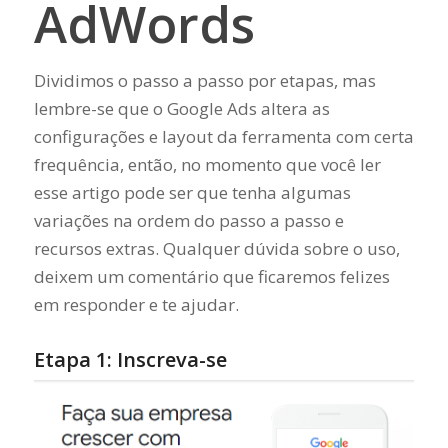
AdWords
Dividimos o passo a passo por etapas, mas
lembre-se que o Google Ads altera as
configurações e layout da ferramenta com certa
frequência, então, no momento que você ler
esse artigo pode ser que tenha algumas
variações na ordem do passo a passo e
recursos extras. Qualquer dúvida sobre o uso,
deixem um comentário que ficaremos felizes
em responder e te ajudar.
Etapa 1: Inscreva-se