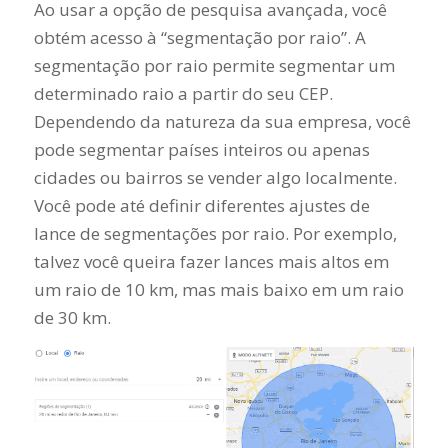
Ao usar a opção de pesquisa avançada, você
obtém acesso à “segmentação por raio”. A
segmentação por raio permite segmentar um
determinado raio a partir do seu CEP.
Dependendo da natureza da sua empresa, você
pode segmentar países inteiros ou apenas
cidades ou bairros se vender algo localmente.
Você pode até definir diferentes ajustes de
lance de segmentações por raio. Por exemplo,
talvez você queira fazer lances mais altos em
um raio de 10 km, mas mais baixo em um raio
de 30 km.