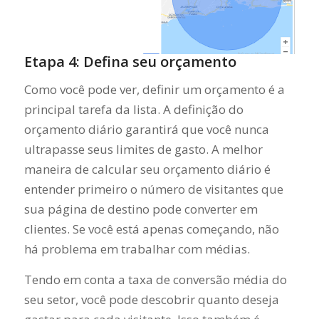
Etapa 4: Defina seu orçamento
Como você pode ver, definir um orçamento é a
principal tarefa da lista. A definição do
orçamento diário garantirá que você nunca
ultrapasse seus limites de gasto. A melhor
maneira de calcular seu orçamento diário é
entender primeiro o número de visitantes que
sua página de destino pode converter em
clientes. Se você está apenas começando, não
há problema em trabalhar com médias.
Tendo em conta a taxa de conversão média do
seu setor, você pode descobrir quanto deseja