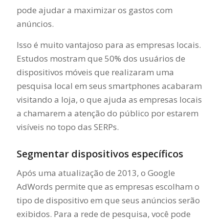
pode ajudar a maximizar os gastos com
anúncios.
Isso é muito vantajoso para as empresas locais.
Estudos mostram que 50% dos usuários de
dispositivos móveis que realizaram uma
pesquisa local em seus smartphones acabaram
visitando a loja, o que ajuda as empresas locais
a chamarem a atenção do público por estarem
visíveis no topo das SERPs.
Segmentar dispositivos específicos
Após uma atualização de 2013, o Google
AdWords permite que as empresas escolham o
tipo de dispositivo em que seus anúncios serão
exibidos. Para a rede de pesquisa, você pode