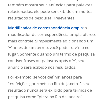
também mostra seus anúncios para palavras
relacionadas, ele pode ser exibido em muitos
resultados de pesquisa irrelevantes.
Modificador de correspondência ampla
: o
modificador de correspondência ampla oferece
mais controle. Simplesmente adicionando um
‘+’ antes de um termo, você pode travá-lo no
lugar. Somente quando um termo de pesquisa
contiver frases ou palavras após o ‘+’, seu
anúncio será exibido nos resultados.
Por exemplo, se você definir lances para
“+refeições gourmets no Rio de Janeiro”, seu
resultado nunca será exibido para termos de
pesquisa como “pizza no Rio de Janeiro”.