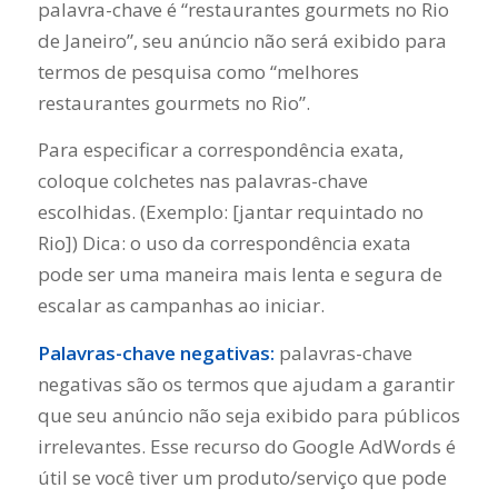
palavra-chave é “restaurantes gourmets no Rio
de Janeiro”, seu anúncio não será exibido para
termos de pesquisa como “melhores
restaurantes gourmets no Rio”.
Para especificar a correspondência exata,
coloque colchetes nas palavras-chave
escolhidas. (Exemplo: [jantar requintado no
Rio]) Dica: o uso da correspondência exata
pode ser uma maneira mais lenta e segura de
escalar as campanhas ao iniciar.
Palavras-chave negativas:
palavras-chave
negativas são os termos que ajudam a garantir
que seu anúncio não seja exibido para públicos
irrelevantes. Esse recurso do Google AdWords é
útil se você tiver um produto/serviço que pode