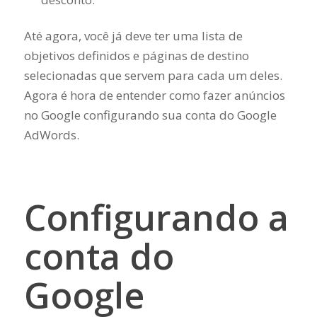
Até agora, você já deve ter uma lista de
objetivos definidos e páginas de destino
selecionadas que servem para cada um deles.
Agora é hora de entender como fazer anúncios
no Google configurando sua conta do Google
AdWords.
Configurando a
conta do
Google