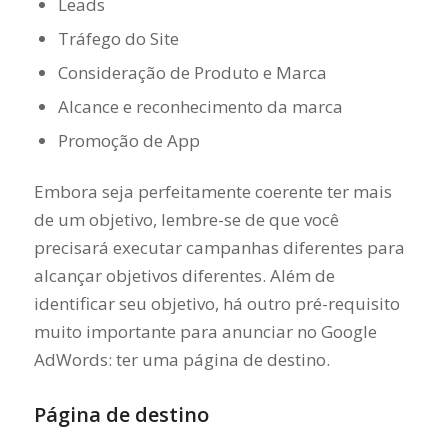
Leads
Tráfego do Site
Consideração de Produto e Marca
Alcance e reconhecimento da marca
Promoção de App
Embora seja perfeitamente coerente ter mais
de um objetivo, lembre-se de que você
precisará executar campanhas diferentes para
alcançar objetivos diferentes. Além de
identificar seu objetivo, há outro pré-requisito
muito importante para anunciar no Google
AdWords: ter uma página de destino.
Página de destino