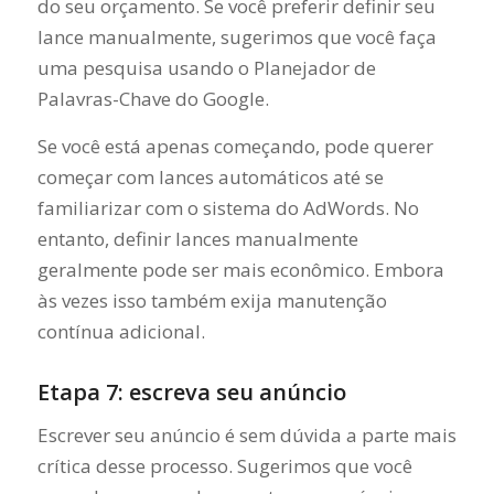
do seu orçamento. Se você preferir definir seu
lance manualmente, sugerimos que você faça
uma pesquisa usando o Planejador de
Palavras-Chave do Google.
Se você está apenas começando, pode querer
começar com lances automáticos até se
familiarizar com o sistema do AdWords. No
entanto, definir lances manualmente
geralmente pode ser mais econômico. Embora
às vezes isso também exija manutenção
contínua adicional.
Etapa 7: escreva seu anúncio
Escrever seu anúncio é sem dúvida a parte mais
crítica desse processo. Sugerimos que você