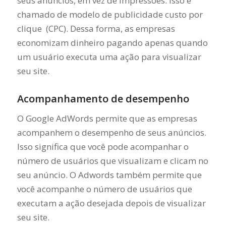
seus anúncios, em vez de impressões. Isso é
chamado de modelo de publicidade custo por
clique (CPC). Dessa forma, as empresas
economizam dinheiro pagando apenas quando
um usuário executa uma ação para visualizar
seu site.
Acompanhamento de desempenho
O Google AdWords permite que as empresas
acompanhem o desempenho de seus anúncios.
Isso significa que você pode acompanhar o
número de usuários que visualizam e clicam no
seu anúncio. O Adwords também permite que
você acompanhe o número de usuários que
executam a ação desejada depois de visualizar
seu site.