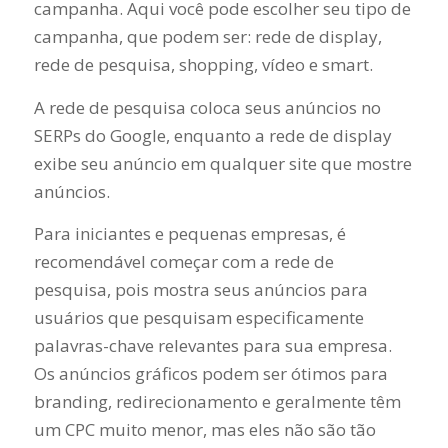
campanha. Aqui você pode escolher seu tipo de
campanha, que podem ser: rede de display,
rede de pesquisa, shopping, vídeo e smart.
A rede de pesquisa coloca seus anúncios no
SERPs do Google, enquanto a rede de display
exibe seu anúncio em qualquer site que mostre
anúncios.
Para iniciantes e pequenas empresas, é
recomendável começar com a rede de
pesquisa, pois mostra seus anúncios para
usuários que pesquisam especificamente
palavras-chave relevantes para sua empresa.
Os anúncios gráficos podem ser ótimos para
branding, redirecionamento e geralmente têm
um CPC muito menor, mas eles não são tão