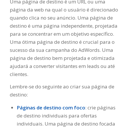
Uma página de destino é um URL ou uma
página da web na qual o usuário é direcionado
quando clica no seu anúncio. Uma página de
destino é uma página independente, projetada
para se concentrar em um objetivo específico.
Uma ótima página de destino é crucial para o
sucesso da sua campanha do AdWords. Uma
página de destino bem projetada e otimizada
ajudará a converter visitantes em leads ou até
clientes.
Lembre-se do seguinte ao criar sua página de
destino:
Páginas de destino com foco
: crie páginas
de destino individuais para ofertas
individuais. Uma página de destino focada