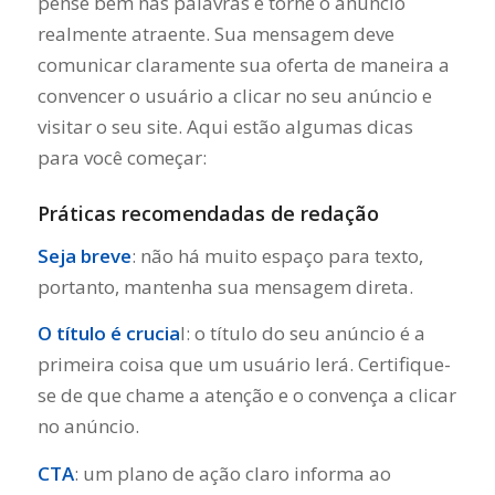
pense bem nas palavras e torne o anúncio
realmente atraente. Sua mensagem deve
comunicar claramente sua oferta de maneira a
convencer o usuário a clicar no seu anúncio e
visitar o seu site. Aqui estão algumas dicas
para você começar:
Práticas recomendadas de redação
Seja breve
: não há muito espaço para texto,
portanto, mantenha sua mensagem direta.
O título é crucia
l: o título do seu anúncio é a
primeira coisa que um usuário lerá. Certifique-
se de que chame a atenção e o convença a clicar
no anúncio.
CTA
: um plano de ação claro informa ao