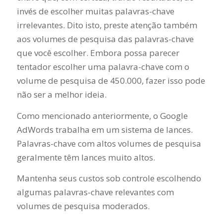
invés de escolher muitas palavras-chave
irrelevantes. Dito isto, preste atenção também
aos volumes de pesquisa das palavras-chave
que você escolher. Embora possa parecer
tentador escolher uma palavra-chave com o
volume de pesquisa de 450.000, fazer isso pode
não ser a melhor ideia.
Como mencionado anteriormente, o Google
AdWords trabalha em um sistema de lances.
Palavras-chave com altos volumes de pesquisa
geralmente têm lances muito altos.
Mantenha seus custos sob controle escolhendo
algumas palavras-chave relevantes com
volumes de pesquisa moderados.