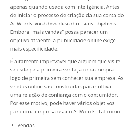
apenas quando usada com inteligência. Antes
de iniciar o processo de criação da sua conta do
AdWords, você deve descobrir seus objetivos.
Embora “mais vendas” possa parecer um
objetivo atraente, a publicidade online exige
mais especificidade.
É altamente improvável que alguém que visite
seu site pela primeira vez faça uma compra
logo de primeira sem conhecer sua empresa. As
vendas online são construídas para cultivar
uma relação de confiança com o consumidor.
Por esse motivo, pode haver vários objetivos
para uma empresa usar o AdWords. Tal como:
Vendas