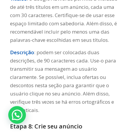
de até três títulos em um anúncio, cada uma
com 30 caracteres. Certifique-se de usar esse
espaço limitado com sabedoria. Além disso, é
recomendável incluir pelo menos uma das
palavras-chave escolhidas em seus títulos.
Descrição
: podem ser colocadas duas
descrições, de 90 caracteres cada. Use-o para
transmitir sua mensagem ao usuário
claramente. Se possível, inclua ofertas ou
descontos nesta seção para garantir que o
usuário clique no seu anúncio. Além disso,
verifique três vezes se há erros ortográficos e
gramaticais.
Etapa 8: Crie seu anúncio