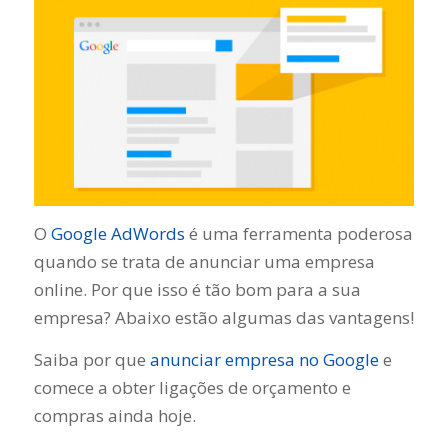
O
Google AdWords
é uma ferramenta poderosa
quando se trata de anunciar uma empresa
online. Por que isso é tão bom para a sua
empresa? Abaixo estão algumas das vantagens!
Saiba por que
anunciar empresa no Google
e
comece a obter ligações de orçamento e
compras ainda hoje.