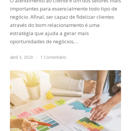
O atendimento ao cliente é um dos setores mais
importantes para essencialmente todo tipo de
negócio. Afinal, ser capaz de fidelizar clientes
através do bom relacionamento é uma
estratégia que ajuda a gerar mais
oportunidades de negócios,…
abril 3, 2020
/
1 Comentário