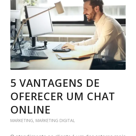
5 VANTAGENS DE
OFERECER UM CHAT
ONLINE
MARKETING
,
MARKETING DIGITAL