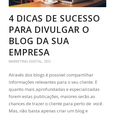
4 DICAS DE SUCESSO
PARA DIVULGAR O
BLOG DA SUA
EMPRESA
MARKETING DIGITAL
,
SEO
Através dos blogs é possível compartilhar
informações relevantes para o seu cliente. E
quanto mais aprofundadas e especializadas
forem estas publicações, maiores serão as
chances de trazer o cliente para perto de você.
Mas, não basta apenas criar um blog e