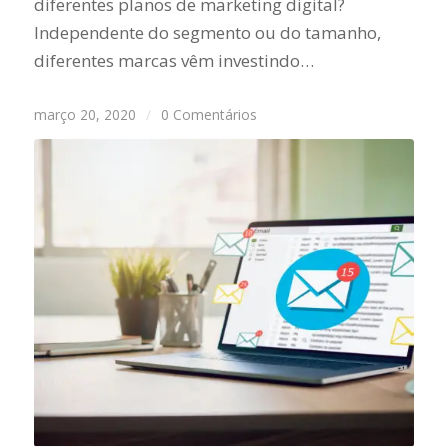
diferentes planos de marketing digital?
Independente do segmento ou do tamanho,
diferentes marcas vêm investindo…
março 20, 2020
/
0 Comentários