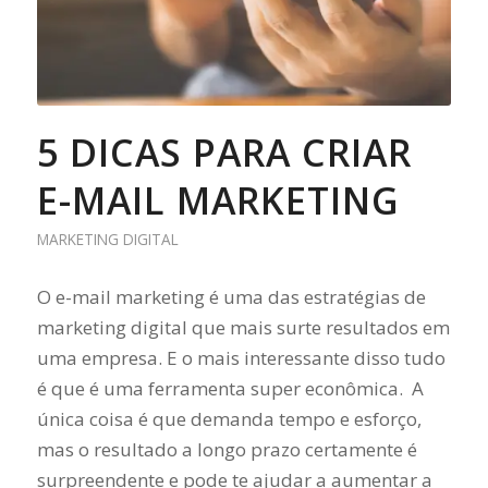
5 DICAS PARA CRIAR
E-MAIL MARKETING
MARKETING DIGITAL
O e-mail marketing é uma das estratégias de
marketing digital que mais surte resultados em
uma empresa. E o mais interessante disso tudo
é que é uma ferramenta super econômica. A
única coisa é que demanda tempo e esforço,
mas o resultado a longo prazo certamente é
surpreendente e pode te ajudar a aumentar a