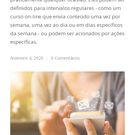
definidos para intervalos regulares - como um
curso on-line que envia conteúdo uma vez por
semana, uma vez ao dia ou em dias específicos
da semana - ou podem ser acionados por ações
específicas.
fevereiro 4, 2020
/
0 Comentários