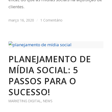
clientes.
março 16, 2020
/
1 Comentário
PLANEJAMENTO DE
MÍDIA SOCIAL: 5
PASSOS PARA O
SUCESSO!
MARKETING DIGITAL
,
NEWS