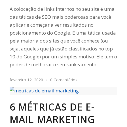
A colocação de links internos no seu site é uma
das táticas de SEO mais poderosas para você
aplicar e começar a ver resultados no
posicionamento do Google. É uma tática usada
pela maioria dos sites que você conhece (ou
seja, aqueles que já estão classificados no top
10 do Google) por um simples motivo: Ele tem o
poder de melhorar o seu rankeamento.
fevereiro 12, 2020
/
0 Comentários
6 MÉTRICAS DE E-
MAIL MARKETING