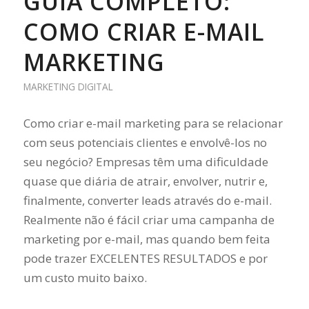
GUIA COMPLETO:
COMO CRIAR E-MAIL
MARKETING
MARKETING DIGITAL
Como criar e-mail marketing para se relacionar
com seus potenciais clientes e envolvê-los no
seu negócio? Empresas têm uma dificuldade
quase que diária de atrair, envolver, nutrir e,
finalmente, converter leads através do e-mail.
Realmente não é fácil criar uma campanha de
marketing por e-mail, mas quando bem feita
pode trazer EXCELENTES RESULTADOS e por
um custo muito baixo.