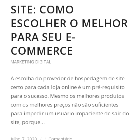
SITE: COMO
ESCOLHER O MELHOR
PARA SEU E-
COMMERCE
MARKETING DIGITAL
A escolha do provedor de hospedagem de site
certo para cada loja online é um pré-requisito
para o sucesso. Mesmo os melhores produtos
com os melhores preços não são suficientes
para impedir um usuário impaciente de sair do
site, porque…
julho 7, 2020
/
1 Comentário