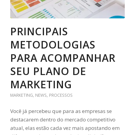
PRINCIPAIS
METODOLOGIAS
PARA ACOMPANHAR
SEU PLANO DE
MARKETING
MARKETING
,
NEWS
,
PROCESSOS
Você já percebeu que para as empresas se
destacarem dentro do mercado competitivo
atual, elas estão cada vez mais apostando em