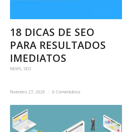
18 DICAS DE SEO
PARA RESULTADOS
IMEDIATOS
NEWS
,
SEO
fevereiro 27, 2020
/
0 Comentários