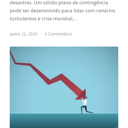
desastres. Um sólido plano de contingência
pode ser desenvolvido para lidar com cenários
turbulentos e crise mundial,…
junho 22, 2020
/
0 Comentários