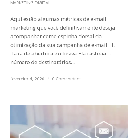
MARKETING DIGITAL
Aqui estão algumas métricas de e-mail
marketing que você definitivamente deseja
acompanhar como espinha dorsal da
otimização da sua campanha de e-mail: 1.
Taxa de abertura exclusiva Ela rastreia o
número de destinatários…
fevereiro 4, 2020
/
0 Comentários