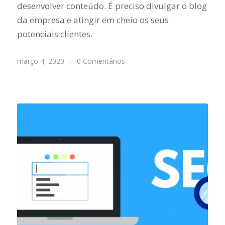
desenvolver conteúdo. É preciso divulgar o blog
da empresa e atingir em cheio os seus
potenciais clientes.
março 4, 2020
/
0 Comentários