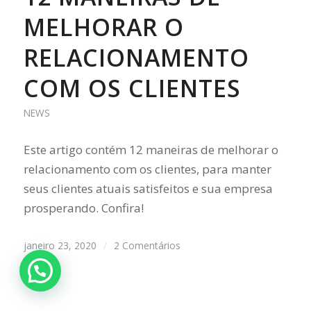
MELHORAR O
RELACIONAMENTO
COM OS CLIENTES
NEWS
Este artigo contém 12 maneiras de melhorar o
relacionamento com os clientes, para manter
seus clientes atuais satisfeitos e sua empresa
prosperando. Confira!
janeiro 23, 2020
/
2 Comentários