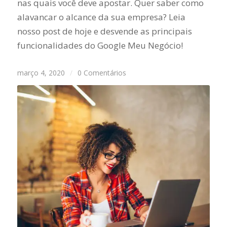
nas quais você deve apostar. Quer saber como
alavancar o alcance da sua empresa? Leia
nosso post de hoje e desvende as principais
funcionalidades do Google Meu Negócio!
março 4, 2020
/
0 Comentários