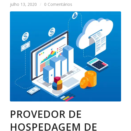
julho 13, 2020
/
0 Comentários
PROVEDOR DE
HOSPEDAGEM DE