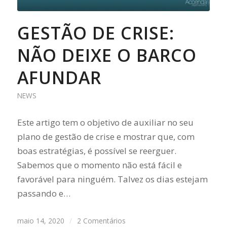
GESTÃO DE CRISE:
NÃO DEIXE O BARCO
AFUNDAR
NEWS
Este artigo tem o objetivo de auxiliar no seu
plano de gestão de crise e mostrar que, com
boas estratégias, é possível se reerguer.
Sabemos que o momento não está fácil e
favorável para ninguém. Talvez os dias estejam
passando e…
maio 14, 2020
/
2 Comentários