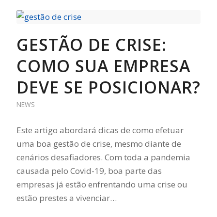
GESTÃO DE CRISE:
COMO SUA EMPRESA
DEVE SE POSICIONAR?
NEWS
Este artigo abordará dicas de como efetuar
uma boa gestão de crise, mesmo diante de
cenários desafiadores. Com toda a pandemia
causada pelo Covid-19, boa parte das
empresas já estão enfrentando uma crise ou
estão prestes a vivenciar…