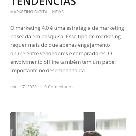
TENDÊNCIAS
MARKETING DIGITAL
,
NEWS
O marketing 4.0 é uma estratégia de marketing
baseada em pesquisa. Esse tipo de marketing
requer mais do que apenas engajamento
online entre vendedores e compradores. O
envolvimento offline também tem um papel
importante no desempenho da…
abril 17, 2020
/
0 Comentários