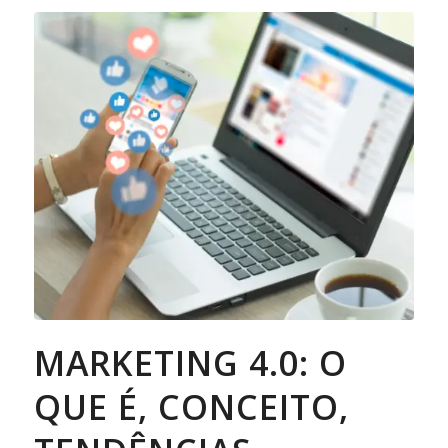
MARKETING 4.0: O
QUE É, CONCEITO,