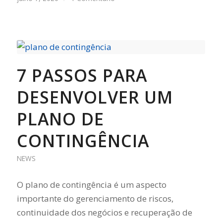
7 PASSOS PARA
DESENVOLVER UM
PLANO DE
CONTINGÊNCIA
NEWS
O plano de contingência é um aspecto
importante do gerenciamento de riscos,
continuidade dos negócios e recuperação de