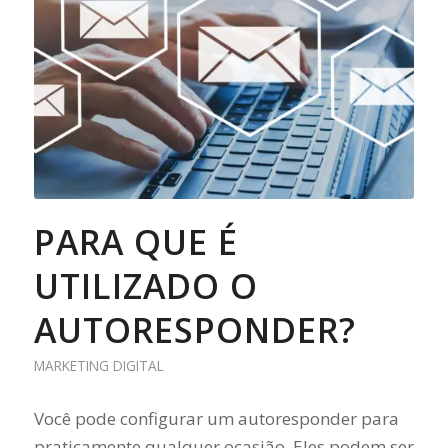
PARA QUE É
UTILIZADO O
AUTORESPONDER?
MARKETING DIGITAL
Você pode configurar um autoresponder para
praticamente qualquer ocasião. Eles podem ser