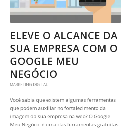
ELEVE O ALCANCE DA
SUA EMPRESA COM O
GOOGLE MEU
NEGÓCIO
MARKETING DIGITAL
Você sabia que existem algumas ferramentas
que podem auxiliar no fortalecimento da
imagem da sua empresa na web? O Google
Meu Negócio é uma das ferramentas gratuitas