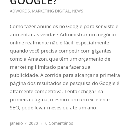
GOOGLE?
ADWORDS
,
MARKETING DIGITAL
,
NEWS
Como fazer anúncios no Google para ser visto e
aumentar as vendas? Administrar um negócio
online realmente não é fácil, especialmente
quando você precisa competir com gigantes
como a Amazon, que têm um orçamento de
marketing ilimitado para fazer sua
publicidade. A corrida para alcançar a primeira
página dos resultados de pesquisa do Google é
altamente competitiva. Tentar chegar na
primeira página, mesmo com um excelente
SEO, pode levar meses ou até um ano.
janeiro 7, 2020
/
0 Comentários