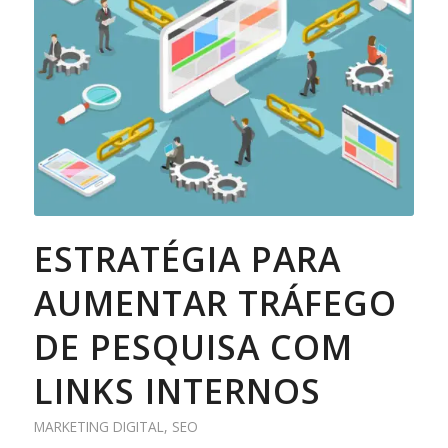
ESTRATÉGIA PARA
AUMENTAR TRÁFEGO
DE PESQUISA COM
LINKS INTERNOS
MARKETING DIGITAL
,
SEO