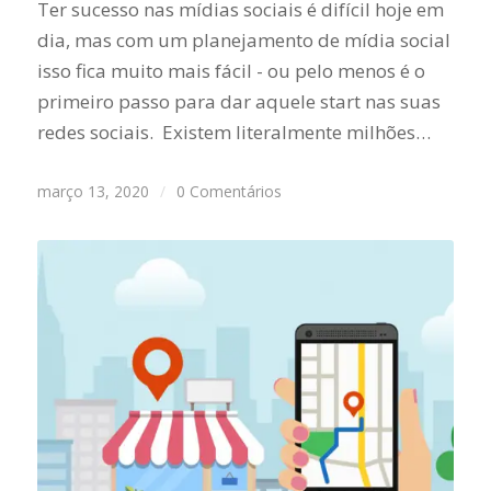
Ter sucesso nas mídias sociais é difícil hoje em
dia, mas com um planejamento de mídia social
isso fica muito mais fácil - ou pelo menos é o
primeiro passo para dar aquele start nas suas
redes sociais. Existem literalmente milhões…
março 13, 2020
/
0 Comentários