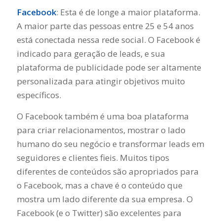
Facebook
: Esta é de longe a maior plataforma.
A maior parte das pessoas entre 25 e 54 anos
está conectada nessa rede social. O Facebook é
indicado para geração de leads, e sua
plataforma de publicidade pode ser altamente
personalizada para atingir objetivos muito
específicos.
O Facebook também é uma boa plataforma
para criar relacionamentos, mostrar o lado
humano do seu negócio e transformar leads em
seguidores e clientes fieis. Muitos tipos
diferentes de conteúdos são apropriados para
o Facebook, mas a chave é o conteúdo que
mostra um lado diferente da sua empresa. O
Facebook (e o Twitter) são excelentes para