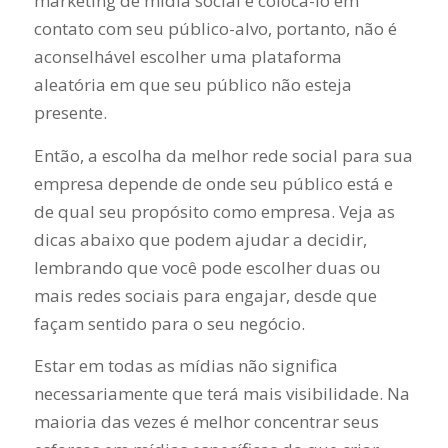
marketing de mídia social é colocá-lo em
contato com seu público-alvo, portanto, não é
aconselhável escolher uma plataforma
aleatória em que seu público não esteja
presente.
Então, a escolha da melhor rede social para sua
empresa depende de onde seu público está e
de qual seu propósito como empresa. Veja as
dicas abaixo que podem ajudar a decidir,
lembrando que você pode escolher duas ou
mais redes sociais para engajar, desde que
façam sentido para o seu negócio.
Estar em todas as mídias não significa
necessariamente que terá mais visibilidade. Na
maioria das vezes é melhor concentrar seus