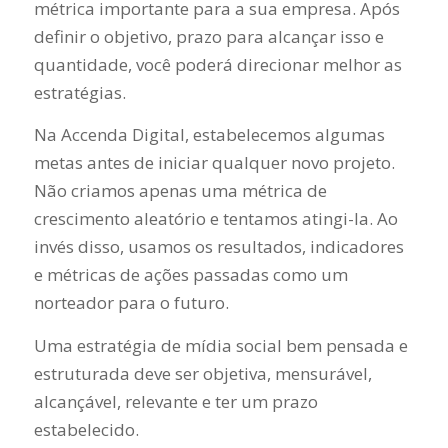
métrica importante para a sua empresa. Após
definir o objetivo, prazo para alcançar isso e
quantidade, você poderá direcionar melhor as
estratégias.
Na Accenda Digital, estabelecemos algumas
metas antes de iniciar qualquer novo projeto.
Não criamos apenas uma métrica de
crescimento aleatório e tentamos atingi-la. Ao
invés disso, usamos os resultados, indicadores
e métricas de ações passadas como um
norteador para o futuro.
Uma estratégia de mídia social bem pensada e
estruturada deve ser objetiva, mensurável,
alcançável, relevante e ter um prazo
estabelecido.