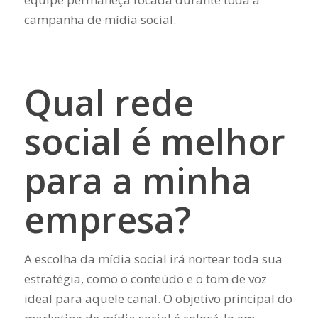
campanha de mídia social.
Qual rede
social é melhor
para a minha
empresa?
A escolha da mídia social irá nortear toda sua
estratégia, como o conteúdo e o tom de voz
ideal para aquele canal. O objetivo principal do