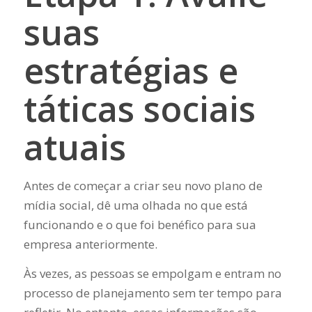
suas
estratégias e
táticas sociais
atuais
Antes de começar a criar seu novo plano de
mídia social, dê uma olhada no que está
funcionando e o que foi benéfico para sua
empresa anteriormente.
Às vezes, as pessoas se empolgam e entram no
processo de planejamento sem ter tempo para