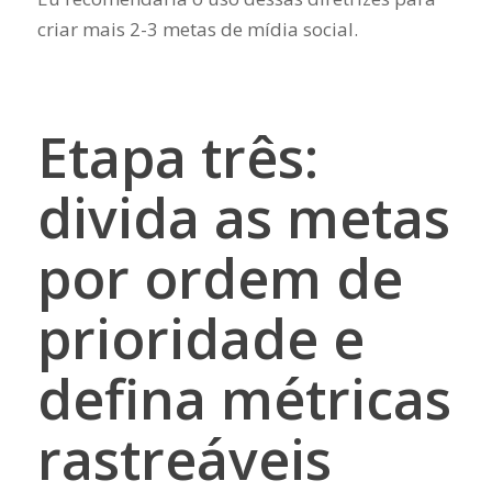
criar mais 2-3 metas de mídia social.
Etapa três:
divida as metas
por ordem de
prioridade e
defina métricas
rastreáveis