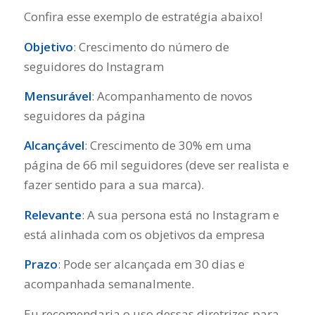
Confira esse exemplo de estratégia abaixo!
Objetivo
: Crescimento do número de
seguidores do Instagram
Mensurável
: Acompanhamento de novos
seguidores da página
Alcançável
: Crescimento de 30% em uma
página de 66 mil seguidores (deve ser realista e
fazer sentido para a sua marca).
Relevante
: A sua persona está no Instagram e
está alinhada com os objetivos da empresa
Prazo
: Pode ser alcançada em 30 dias e
acompanhada semanalmente.
Eu recomendaria o uso dessas diretrizes para