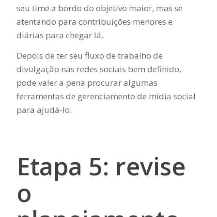
seu time a bordo do objetivo maior, mas se
atentando para contribuições menores e
diárias para chegar lá.
Depois de ter seu fluxo de trabalho de
divulgação nas redes sociais bem definido,
pode valer a pena procurar algumas
ferramentas de gerenciamento de mídia social
para ajudá-lo.
Etapa 5: revise
o