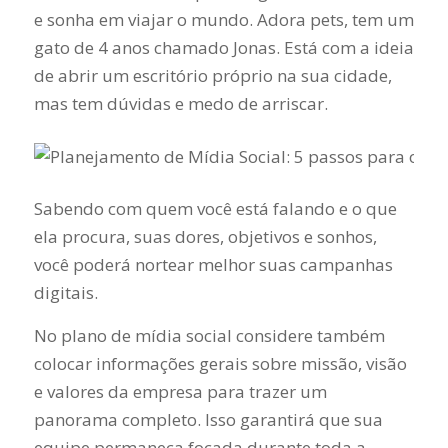
e sonha em viajar o mundo. Adora pets, tem um
gato de 4 anos chamado Jonas. Está com a ideia
de abrir um escritório próprio na sua cidade,
mas tem dúvidas e medo de arriscar.
Sabendo com quem você está falando e o que
ela procura, suas dores, objetivos e sonhos,
você poderá nortear melhor suas campanhas
digitais.
No plano de mídia social considere também
colocar informações gerais sobre missão, visão
e valores da empresa para trazer um
panorama completo. Isso garantirá que sua
equipe permaneça focada durante toda a