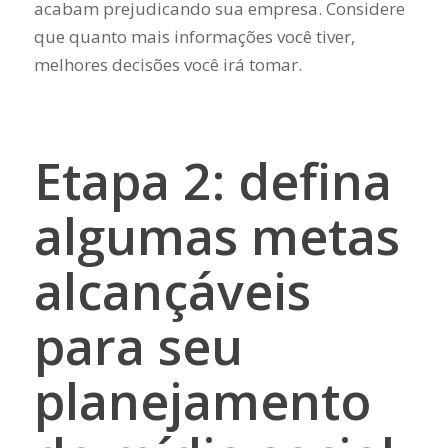
acabam prejudicando sua empresa. Considere
que quanto mais informações você tiver,
melhores decisões você irá tomar.
Etapa 2: defina
algumas metas
alcançáveis ​​
para seu
planejamento