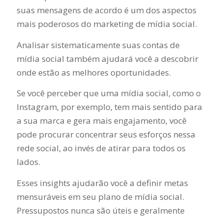
suas mensagens de acordo é um dos aspectos
mais poderosos do marketing de mídia social.
Analisar sistematicamente suas contas de
mídia social também ajudará você a descobrir
onde estão as melhores oportunidades.
Se você perceber que uma mídia social, como o
Instagram, por exemplo, tem mais sentido para
a sua marca e gera mais engajamento, você
pode procurar concentrar seus esforços nessa
rede social, ao invés de atirar para todos os
lados.
Esses insights ajudarão você a definir metas
mensuráveis ​​em seu plano de mídia social.
Pressupostos nunca são úteis e geralmente