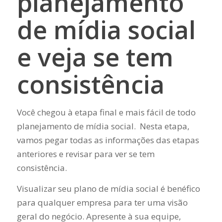
planejamento
de mídia social
e veja se tem
consistência
Você chegou à etapa final e mais fácil de todo
planejamento de mídia social. Nesta etapa,
vamos pegar todas as informações das etapas
anteriores e revisar para ver se tem
consistência.
Visualizar seu plano de mídia social é benéfico
para qualquer empresa para ter uma visão
geral do negócio. Apresente à sua equipe,