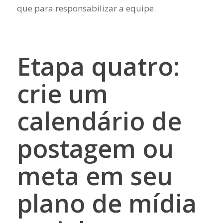
que para responsabilizar a equipe.
Etapa quatro:
crie um
calendário de
postagem ou
meta em seu
plano de mídia