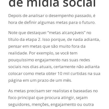
de mídia social
Depois de analisar o desempenho passado, é
hora de definir algumas metas para o futuro.
Note que destaquei “metas alcançáveis” no
título da etapa 2. Isso porque, de nada adianta,
pensar em metas que são muito fora da
realidade. Por exemplo, se você tem
pouquíssimo engajamento nas suas redes
sociais nos dias atuais, certamente não adianta
colocar como meta obter 10 mil curtidas na sua
página em um prazo de um mês.
As metas precisam ser realistas e baseadas no
foco principal que procura atingir, sejam
seguidores, menções, engajamento ou outra