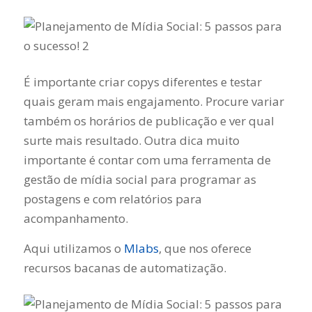
É importante criar copys diferentes e testar
quais geram mais engajamento. Procure variar
também os horários de publicação e ver qual
surte mais resultado. Outra dica muito
importante é contar com uma ferramenta de
gestão de mídia social para programar as
postagens e com relatórios para
acompanhamento.
Aqui utilizamos o
Mlabs
, que nos oferece
recursos bacanas de automatização.