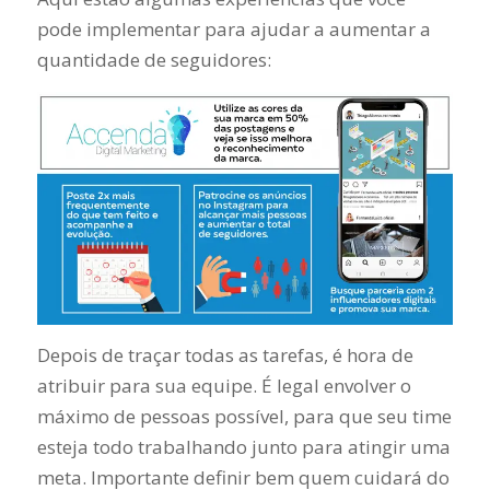
pode implementar para ajudar a aumentar a
quantidade de seguidores:
Depois de traçar todas as tarefas, é hora de
atribuir para sua equipe. É legal envolver o
máximo de pessoas possível, para que seu time
esteja todo trabalhando junto para atingir uma
meta. Importante definir bem quem cuidará do