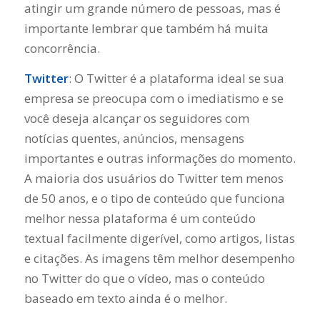
atingir um grande número de pessoas, mas é
importante lembrar que também há muita
concorrência.
Twitter
: O Twitter é a plataforma ideal se sua
empresa se preocupa com o imediatismo e se
você deseja alcançar os seguidores com
notícias quentes, anúncios, mensagens
importantes e outras informações do momento.
A maioria dos usuários do Twitter tem menos
de 50 anos, e o tipo de conteúdo que funciona
melhor nessa plataforma é um conteúdo
textual facilmente digerível, como artigos, listas
e citações. As imagens têm melhor desempenho
no Twitter do que o vídeo, mas o conteúdo
baseado em texto ainda é o melhor.