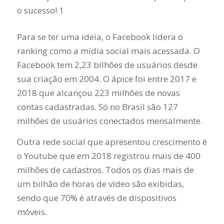
Para se ter uma ideia, o Facebook lidera o
ranking como a mídia social mais acessada. O
Facebook tem 2,23 bilhões de usuários desde
sua criação em 2004. O ápice foi entre 2017 e
2018 que alcançou 223 milhões de novas
contas cadastradas. Só no Brasil são 127
milhões de usuários conectados mensalmente.
Outra rede social que apresentou crescimento é
o Youtube que em 2018 registrou mais de 400
milhões de cadastros. Todos os dias mais de
um bilhão de horas de vídeo são exibidas,
sendo que 70% é através de dispositivos
móveis.