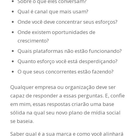
Sobre o que eles conversam?
Qual é canal que mais usam?
Onde você deve concentrar seus esforços?
Onde existem oportunidades de
crescimento?
Quais plataformas não estão funcionando?
Quanto esforço você está desperdiçando?
O que seus concorrentes estão fazendo?
Qualquer empresa ou organização deve ser
capaz de responder a essas perguntas. E, confie
em mim, essas respostas criarão uma base
sólida na qual seu novo plano de mídia social
se baseia.
Saber qual é a sua marca e como você alinhará