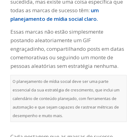
sucedida, mas existe uma coisa específica que
todas as marcas de sucesso têm:
um
planejamento de mídia social claro.
Essas marcas não estão simplesmente
postando aleatoriamente um GIF
engraçadinho, compartilhando posts em datas
comemorativas ou seguindo um monte de
pessoas aleatórias sem estratégia nenhuma.
O planejamento de mídia social deve ser uma parte
essencial da sua estratégia de crescimento, que inclui um
calendário de conteúdo planejado, com ferramentas de
automação e que sejam capazes de rastrear métricas de
desempenho e muito mais.
Cada postagem que as marcas de sucesso