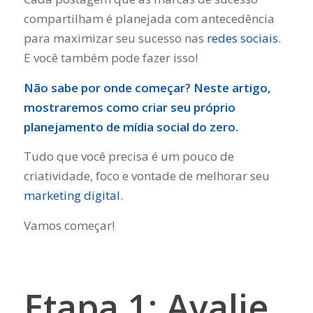
compartilham é planejada com antecedência
para maximizar seu sucesso nas
redes sociais
.
E você também pode fazer isso!
Não sabe por onde começar? Neste artigo,
mostraremos como criar seu próprio
planejamento de mídia social do zero.
Tudo que você precisa é um pouco de
criatividade, foco e vontade de melhorar seu
marketing digital
.
Vamos começar!
Etapa 1: Avalie