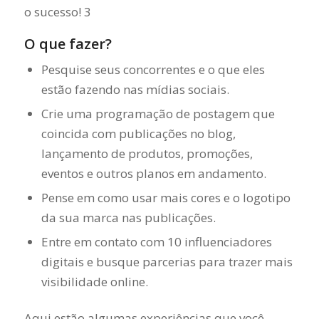
O que fazer?
Pesquise seus concorrentes e o que eles
estão fazendo nas mídias sociais.
Crie uma programação de postagem que
coincida com publicações no blog,
lançamento de produtos, promoções,
eventos e outros planos em andamento.
Pense em como usar mais cores e o logotipo
da sua marca nas publicações.
Entre em contato com 10 influenciadores
digitais e busque parcerias para trazer mais
visibilidade online.
Aqui estão algumas experiências que você