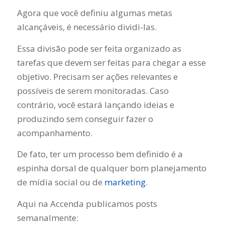
Agora que você definiu algumas metas
alcançáveis, é necessário dividi-las.
Essa divisão pode ser feita organizado as
tarefas que devem ser feitas para chegar a esse
objetivo. Precisam ser ações relevantes e
possíveis de serem monitoradas. Caso
contrário, você estará lançando ideias e
produzindo sem conseguir fazer o
acompanhamento.
De fato, ter um processo bem definido é a
espinha dorsal de qualquer bom planejamento
de mídia social ou de
marketing
.
Aqui na Accenda publicamos posts
semanalmente: