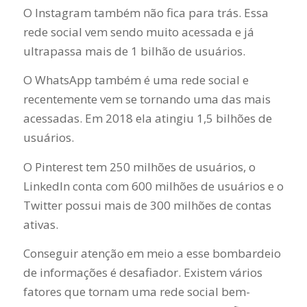
O Instagram também não fica para trás. Essa
rede social vem sendo muito acessada e já
ultrapassa mais de 1 bilhão de usuários.
O WhatsApp também é uma rede social e
recentemente vem se tornando uma das mais
acessadas. Em 2018 ela atingiu 1,5 bilhões de
usuários.
O Pinterest tem 250 milhões de usuários, o
LinkedIn conta com 600 milhões de usuários e o
Twitter possui mais de 300 milhões de contas
ativas.
Conseguir atenção em meio a esse bombardeio
de informações é desafiador. Existem vários
fatores que tornam uma rede social bem-