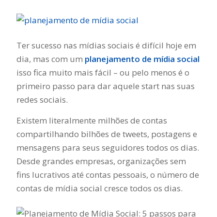
Ter sucesso nas mídias sociais é difícil hoje em
dia, mas com um
planejamento de mídia social
isso fica muito mais fácil – ou pelo menos é o
primeiro passo para dar aquele start nas suas
redes sociais.
Existem literalmente milhões de contas
compartilhando bilhões de tweets, postagens e
mensagens para seus seguidores todos os dias.
Desde grandes empresas, organizações sem
fins lucrativos até contas pessoais, o número de
contas de mídia social cresce todos os dias.