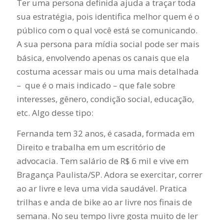
Ter uma persona definida ajuda a traçar toda
sua estratégia, pois identifica melhor quem é o
público com o qual você está se comunicando.
A sua persona para mídia social pode ser mais
básica, envolvendo apenas os canais que ela
costuma acessar mais ou uma mais detalhada
– que é o mais indicado – que fale sobre
interesses, gênero, condição social, educação,
etc. Algo desse tipo:
Fernanda tem 32 anos, é casada, formada em
Direito e trabalha em um escritório de
advocacia. Tem salário de R$ 6 mil e vive em
Bragança Paulista/SP. Adora se exercitar, correr
ao ar livre e leva uma vida saudável. Pratica
trilhas e anda de bike ao ar livre nos finais de
semana. No seu tempo livre gosta muito de ler