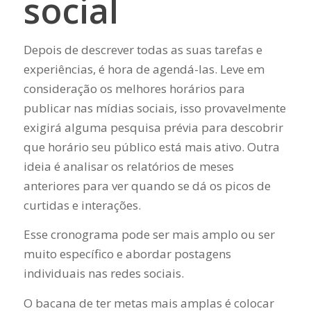
social
Depois de descrever todas as suas tarefas e
experiências, é hora de agendá-las. Leve em
consideração os melhores horários para
publicar nas mídias sociais, isso provavelmente
exigirá alguma pesquisa prévia para descobrir
que horário seu público está mais ativo. Outra
ideia é analisar os relatórios de meses
anteriores para ver quando se dá os picos de
curtidas e interações.
Esse cronograma pode ser mais amplo ou ser
muito específico e abordar postagens
individuais nas redes sociais.
O bacana de ter metas mais amplas é colocar