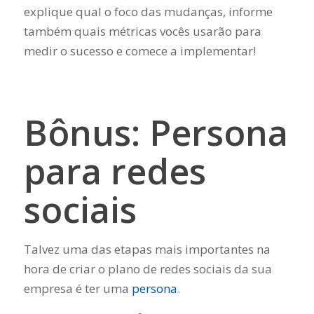
explique qual o foco das mudanças, informe
também quais métricas vocês usarão para
medir o sucesso e comece a implementar!
Bônus: Persona
para redes
sociais
Talvez uma das etapas mais importantes na
hora de criar o plano de redes sociais da sua
empresa é ter uma
persona
.