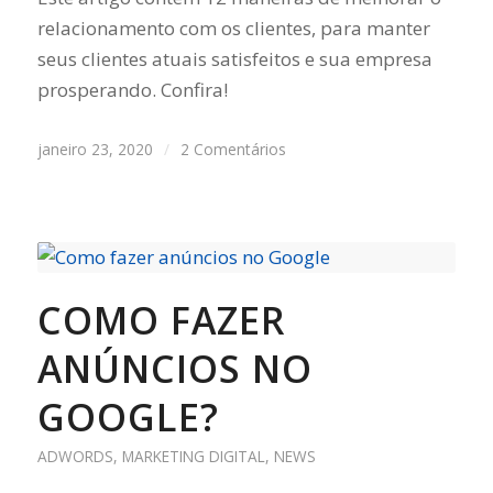
relacionamento com os clientes, para manter
seus clientes atuais satisfeitos e sua empresa
prosperando. Confira!
janeiro 23, 2020
/
2 Comentários
COMO FAZER
ANÚNCIOS NO
GOOGLE?
ADWORDS
,
MARKETING DIGITAL
,
NEWS