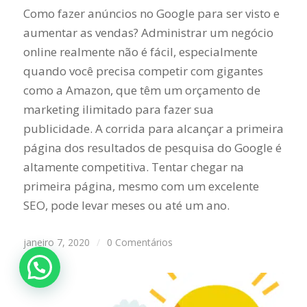
Como fazer anúncios no Google para ser visto e
aumentar as vendas? Administrar um negócio
online realmente não é fácil, especialmente
quando você precisa competir com gigantes
como a Amazon, que têm um orçamento de
marketing ilimitado para fazer sua
publicidade. A corrida para alcançar a primeira
página dos resultados de pesquisa do Google é
altamente competitiva. Tentar chegar na
primeira página, mesmo com um excelente
SEO, pode levar meses ou até um ano.
janeiro 7, 2020
/
0 Comentários