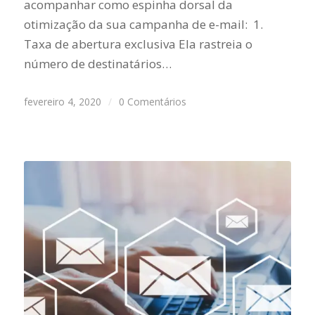
acompanhar como espinha dorsal da
otimização da sua campanha de e-mail: 1.
Taxa de abertura exclusiva Ela rastreia o
número de destinatários…
fevereiro 4, 2020
/
0 Comentários