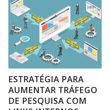
ESTRATÉGIA PARA
AUMENTAR TRÁFEGO
DE PESQUISA COM