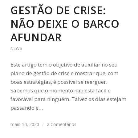
GESTÃO DE CRISE:
NÃO DEIXE O BARCO
AFUNDAR
NEWS
Este artigo tem o objetivo de auxiliar no seu
plano de gestão de crise e mostrar que, com
boas estratégias, é possível se reerguer.
Sabemos que o momento não está fácil e
favorável para ninguém. Talvez os dias estejam
passando e…
maio 14, 2020
/
2 Comentários