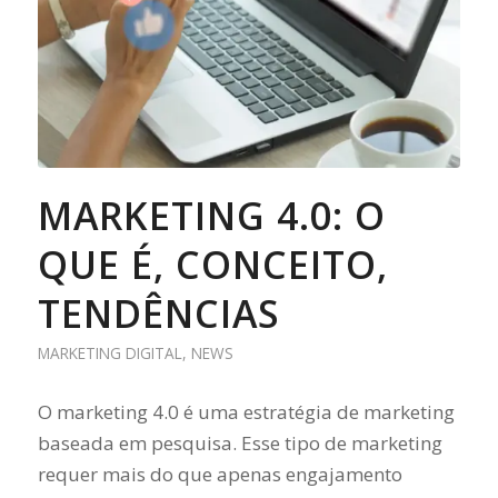
MARKETING 4.0: O
QUE É, CONCEITO,
TENDÊNCIAS
MARKETING DIGITAL
,
NEWS
O marketing 4.0 é uma estratégia de marketing
baseada em pesquisa. Esse tipo de marketing
requer mais do que apenas engajamento