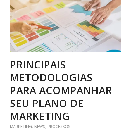
PRINCIPAIS
METODOLOGIAS
PARA ACOMPANHAR
SEU PLANO DE
MARKETING
MARKETING
,
NEWS
,
PROCESSOS