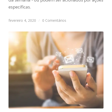
específicas.
fevereiro 4, 2020
/
0 Comentários