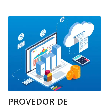
PROVEDOR DE