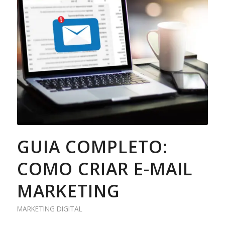
GUIA COMPLETO:
COMO CRIAR E-MAIL
MARKETING
MARKETING DIGITAL