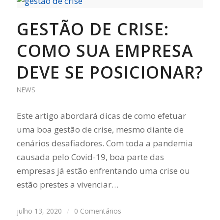
GESTÃO DE CRISE:
COMO SUA EMPRESA
DEVE SE POSICIONAR?
NEWS
Este artigo abordará dicas de como efetuar
uma boa gestão de crise, mesmo diante de
cenários desafiadores. Com toda a pandemia
causada pelo Covid-19, boa parte das
empresas já estão enfrentando uma crise ou
estão prestes a vivenciar…
julho 13, 2020
/
0 Comentários