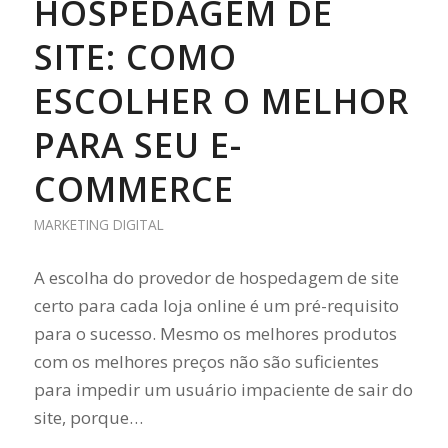
HOSPEDAGEM DE
SITE: COMO
ESCOLHER O MELHOR
PARA SEU E-
COMMERCE
MARKETING DIGITAL
A escolha do provedor de hospedagem de site
certo para cada loja online é um pré-requisito
para o sucesso. Mesmo os melhores produtos
com os melhores preços não são suficientes
para impedir um usuário impaciente de sair do
site, porque…