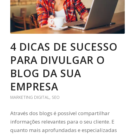
4 DICAS DE SUCESSO
PARA DIVULGAR O
BLOG DA SUA
EMPRESA
MARKETING DIGITAL
,
SEO
Através dos blogs é possível compartilhar
informações relevantes para o seu cliente. E
quanto mais aprofundadas e especializadas