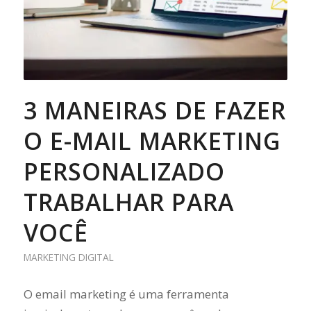
3 MANEIRAS DE FAZER
O E-MAIL MARKETING
PERSONALIZADO
TRABALHAR PARA
VOCÊ
MARKETING DIGITAL
O email marketing é uma ferramenta