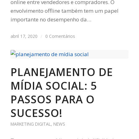
online entre vendedores e compradores. O
envolvimento offline também tem um papel
importante no desempenho da…
abril 17, 2020
/
0 Comentários
PLANEJAMENTO DE
MÍDIA SOCIAL: 5
PASSOS PARA O
SUCESSO!
MARKETING DIGITAL
,
NEWS