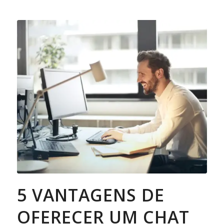
5 VANTAGENS DE
OFERECER UM CHAT