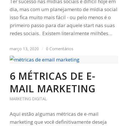
Ter sucesso nas mídias sociais é difícil hoje em
dia, mas com um planejamento de mídia social
isso fica muito mais fácil - ou pelo menos é o
primeiro passo para dar aquele start nas suas
redes sociais. Existem literalmente milhões…
março 13, 2020
/
0 Comentários
6 MÉTRICAS DE E-
MAIL MARKETING
MARKETING DIGITAL
Aqui estão algumas métricas de e-mail
marketing que você definitivamente deseja