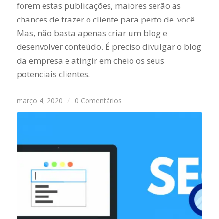
forem estas publicações, maiores serão as
chances de trazer o cliente para perto de você.
Mas, não basta apenas criar um blog e
desenvolver conteúdo. É preciso divulgar o blog
da empresa e atingir em cheio os seus
potenciais clientes.
março 4, 2020
/
0 Comentários