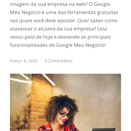
imagem da sua empresa na web? O Google
Meu Negócio é uma das ferramentas gratuitas
nas quais você deve apostar. Quer saber como
alavancar o alcance da sua empresa? Leia
nosso post de hoje e desvende as principais
funcionalidades do Google Meu Negócio!
março 4, 2020
/
0 Comentários