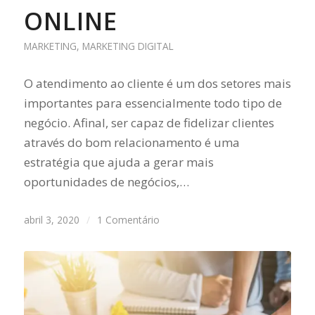
ONLINE
MARKETING
,
MARKETING DIGITAL
O atendimento ao cliente é um dos setores mais
importantes para essencialmente todo tipo de
negócio. Afinal, ser capaz de fidelizar clientes
através do bom relacionamento é uma
estratégia que ajuda a gerar mais
oportunidades de negócios,…
abril 3, 2020
/
1 Comentário