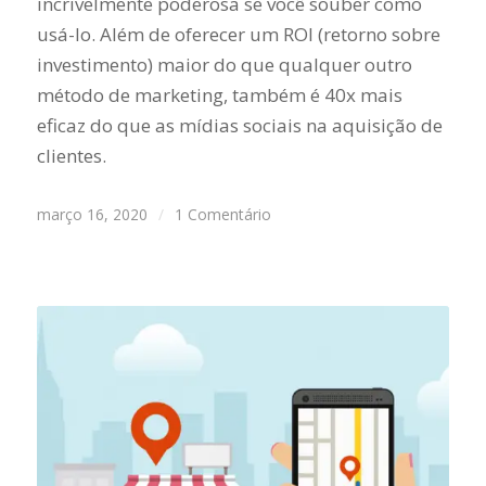
incrivelmente poderosa se você souber como
usá-lo. Além de oferecer um ROI (retorno sobre
investimento) maior do que qualquer outro
método de marketing, também é 40x mais
eficaz do que as mídias sociais na aquisição de
clientes.
março 16, 2020
/
1 Comentário