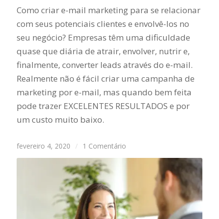
Como criar e-mail marketing para se relacionar
com seus potenciais clientes e envolvê-los no
seu negócio? Empresas têm uma dificuldade
quase que diária de atrair, envolver, nutrir e,
finalmente, converter leads através do e-mail.
Realmente não é fácil criar uma campanha de
marketing por e-mail, mas quando bem feita
pode trazer EXCELENTES RESULTADOS e por
um custo muito baixo.
fevereiro 4, 2020
/
1 Comentário