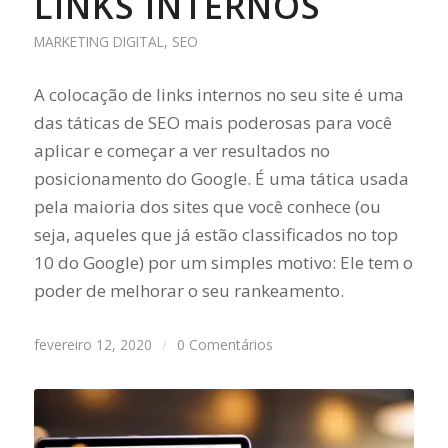
LINKS INTERNOS
MARKETING DIGITAL
,
SEO
A colocação de links internos no seu site é uma
das táticas de SEO mais poderosas para você
aplicar e começar a ver resultados no
posicionamento do Google. É uma tática usada
pela maioria dos sites que você conhece (ou
seja, aqueles que já estão classificados no top
10 do Google) por um simples motivo: Ele tem o
poder de melhorar o seu rankeamento.
fevereiro 12, 2020
/
0 Comentários