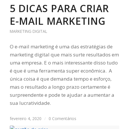
5 DICAS PARA CRIAR
E-MAIL MARKETING
MARKETING DIGITAL
O e-mail marketing é uma das estratégias de
marketing digital que mais surte resultados em
uma empresa. E o mais interessante disso tudo
é que é uma ferramenta super econômica. A
única coisa é que demanda tempo e esforço,
mas o resultado a longo prazo certamente é
surpreendente e pode te ajudar a aumentar a
sua lucratividade.
fevereiro 4, 2020
/
0 Comentários