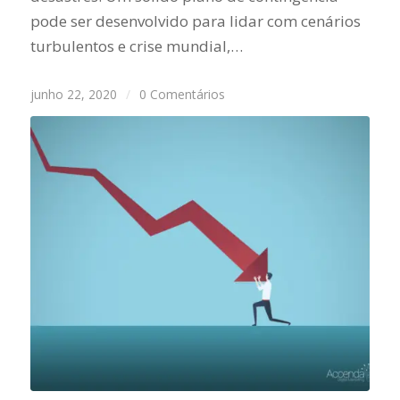
pode ser desenvolvido para lidar com cenários
turbulentos e crise mundial,…
junho 22, 2020
/
0 Comentários