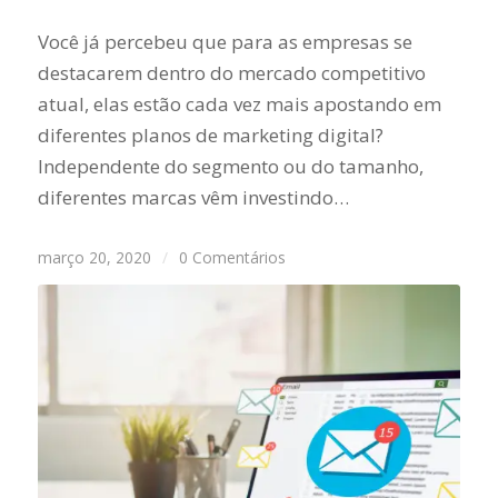
Você já percebeu que para as empresas se
destacarem dentro do mercado competitivo
atual, elas estão cada vez mais apostando em
diferentes planos de marketing digital?
Independente do segmento ou do tamanho,
diferentes marcas vêm investindo…
março 20, 2020
/
0 Comentários