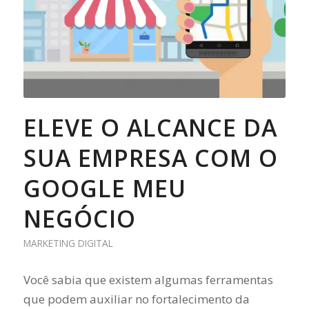
ELEVE O ALCANCE DA
SUA EMPRESA COM O
GOOGLE MEU
NEGÓCIO
MARKETING DIGITAL
Você sabia que existem algumas ferramentas
que podem auxiliar no fortalecimento da