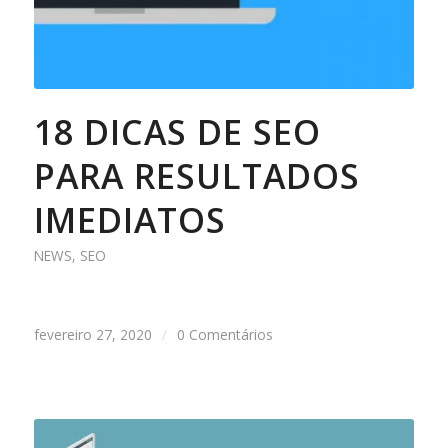
18 DICAS DE SEO
PARA RESULTADOS
IMEDIATOS
NEWS
,
SEO
fevereiro 27, 2020
/
0 Comentários