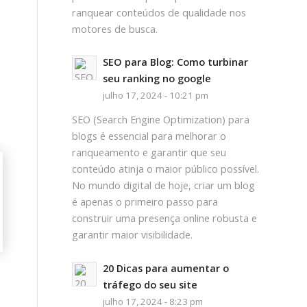
ranquear conteúdos de qualidade nos
motores de busca.
SEO para Blog: Como turbinar
seu ranking no google
julho 17, 2024 - 10:21 pm
SEO (Search Engine Optimization) para
blogs é essencial para melhorar o
ranqueamento e garantir que seu
conteúdo atinja o maior público possível.
No mundo digital de hoje, criar um blog
é apenas o primeiro passo para
construir uma presença online robusta e
garantir maior visibilidade.
20 Dicas para aumentar o
tráfego do seu site
julho 17, 2024 - 8:23 pm