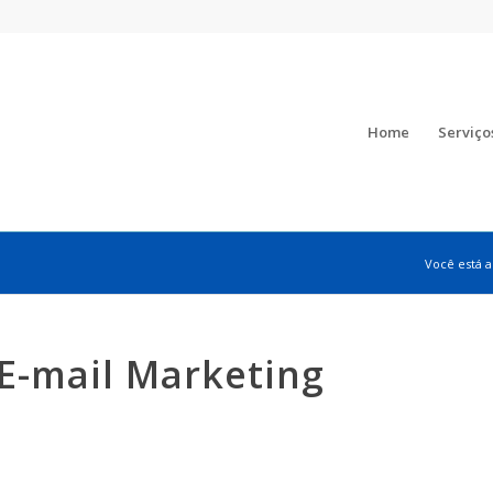
Home
Serviço
Você está a
 E-mail Marketing