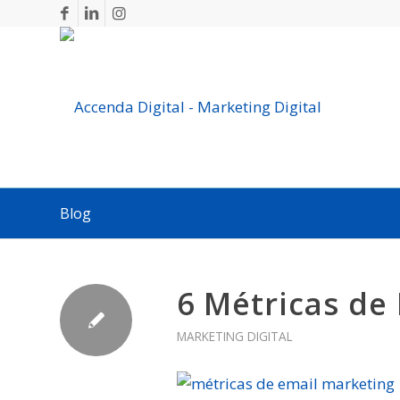
Blog
6 Métricas de
MARKETING DIGITAL