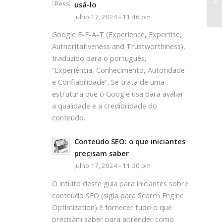
usá-lo
julho 17, 2024 - 11:46 pm
Google E-E-A-T (Experience, Expertise,
Authoritativeness and Trustworthiness),
traduzido para o português,
“Experiência, Conhecimento, Autoridade
e Confiabilidade”. Se trata de uma
estrutura que o Google usa para avaliar
a qualidade e a credibilidade do
conteúdo.
Conteúdo SEO: o que iniciantes
precisam saber
julho 17, 2024 - 11:30 pm
O intuito deste guia para iniciantes sobre
conteúdo SEO (sigla para Search Engine
Optimization) é fornecer tudo o que
precisam saber para aprender como