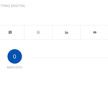
TING DIGITAL
0
RESPOSTAS