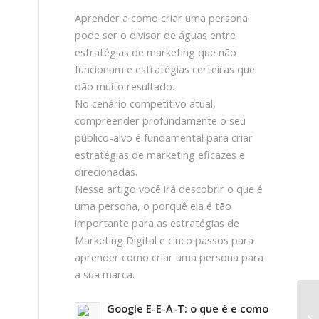
Aprender a como criar uma persona
pode ser o divisor de águas entre
estratégias de marketing que não
funcionam e estratégias certeiras que
dão muito resultado.
No cenário competitivo atual,
compreender profundamente o seu
público-alvo é fundamental para criar
estratégias de marketing eficazes e
direcionadas.
Nesse artigo você irá descobrir o que é
uma persona, o porquê ela é tão
importante para as estratégias de
Marketing Digital e cinco passos para
aprender como criar uma persona para
a sua marca.
Google E-E-A-T: o que é e como