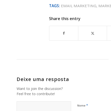
TAGS:
EMAIL MARKETING
,
MARKE
Share this entry
Deixe uma resposta
Want to join the discussion?
Feel free to contribute!
*
Nome