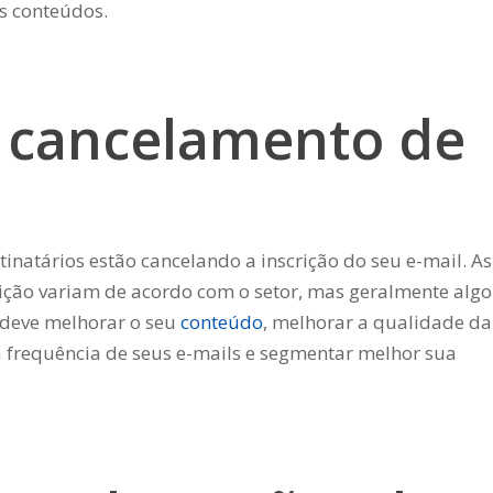
s conteúdos.
e cancelamento de
a
tinatários estão cancelando a inscrição do seu e-mail. As
ição variam de acordo com o setor, mas geralmente algo
 deve melhorar o seu
conteúdo
, melhorar a qualidade da
 a frequência de seus e-mails e segmentar melhor sua