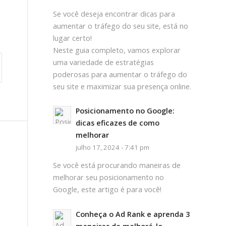
Se você deseja encontrar dicas para
aumentar o tráfego do seu site, está no
lugar certo!
Neste guia completo, vamos explorar
uma variedade de estratégias
poderosas para aumentar o tráfego do
seu site e maximizar sua presença online.
Posicionamento no Google:
dicas eficazes de como
melhorar
julho 17, 2024 - 7:41 pm
Se você está procurando maneiras de
melhorar seu posicionamento no
Google, este artigo é para você!
Conheça o Ad Rank e aprenda 3