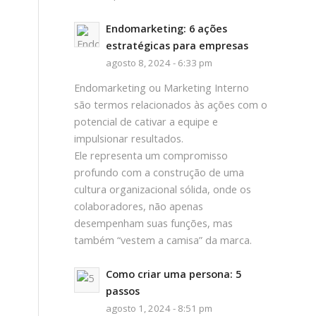
Endomarketing: 6 ações
estratégicas para empresas
agosto 8, 2024 - 6:33 pm
Endomarketing ou Marketing Interno
são termos relacionados às ações com o
potencial de cativar a equipe e
impulsionar resultados.
Ele representa um compromisso
profundo com a construção de uma
cultura organizacional sólida, onde os
colaboradores, não apenas
desempenham suas funções, mas
também “vestem a camisa” da marca.
Como criar uma persona: 5
passos
agosto 1, 2024 - 8:51 pm