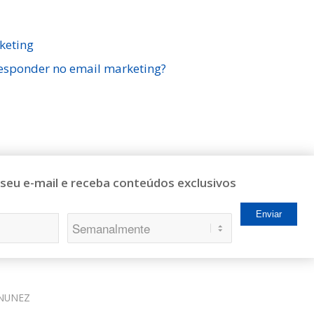
keting
responder no email marketing?
 seu e-mail e receba conteúdos exclusivos
NUNEZ