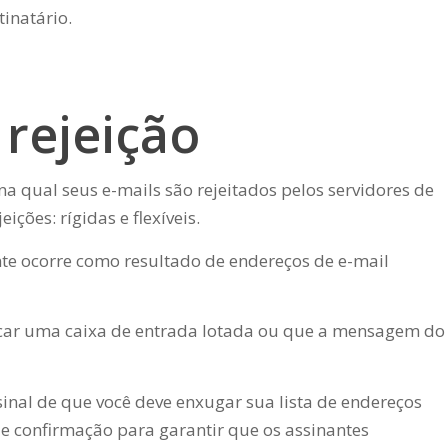
tinatário.
 rejeição
a qual seus e-mails são rejeitados pelos servidores de
eições: rígidas e flexíveis.
te ocorre como resultado de endereços de e-mail
dicar uma caixa de entrada lotada ou que a mensagem do
sinal de que você deve enxugar sua lista de endereços
e confirmação para garantir que os assinantes