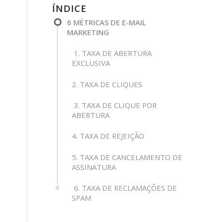
ÍNDICE
6 MÉTRICAS DE E-MAIL
MARKETING
1. TAXA DE ABERTURA
EXCLUSIVA
2. TAXA DE CLIQUES
3. TAXA DE CLIQUE POR
ABERTURA
4. TAXA DE REJEIÇÃO
5. TAXA DE CANCELAMENTO DE
ASSINATURA
6. TAXA DE RECLAMAÇÕES DE
SPAM