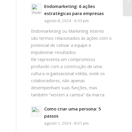
Endomarketing: 6 ações
estratégicas para empresas
agosto 8, 2024 - 6:33 pm
Endomarketing ou Marketing Interno
são termos relacionados às ações com o
potencial de cativar a equipe e
impulsionar resultados.
Ele representa um compromisso
profundo com a construção de uma
cultura organizacional sólida, onde os
colaboradores, não apenas
desempenham suas funções, mas
também “vestem a camisa” da marca.
Como criar uma persona: 5
passos
agosto 1, 2024 - 8:51 pm