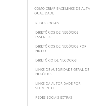
COMO CRIAR BACKLINKS DE ALTA
QUALIDADE
REDES SOCIAIS
DIRETÓRIOS DE NEGÓCIOS
ESSENCIAIS
DIRETÓRIOS DE NEGÓCIOS POR
NICHO
DIRETÓRIO DE NEGÓCIOS
LINKS DE AUTORIDADE GERAL DE
NEGÓCIOS
LINKS DA AUTORIDADE POR
SEGMENTO
REDES SOCIAIS EXTRAS