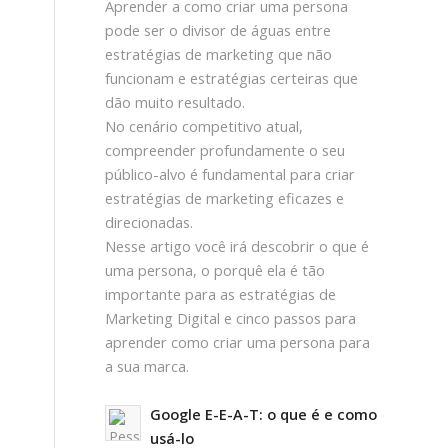
Aprender a como criar uma persona
pode ser o divisor de águas entre
estratégias de marketing que não
funcionam e estratégias certeiras que
dão muito resultado.
No cenário competitivo atual,
compreender profundamente o seu
público-alvo é fundamental para criar
estratégias de marketing eficazes e
direcionadas.
Nesse artigo você irá descobrir o que é
uma persona, o porquê ela é tão
importante para as estratégias de
Marketing Digital e cinco passos para
aprender como criar uma persona para
a sua marca.
Google E-E-A-T: o que é e como
usá-lo