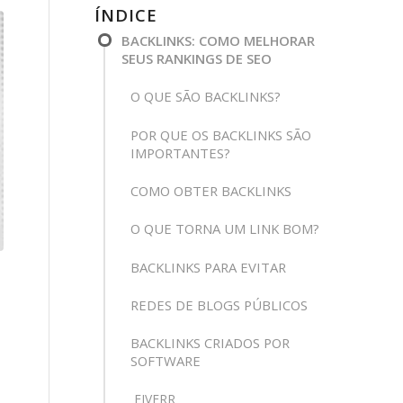
ÍNDICE
BACKLINKS: COMO MELHORAR
SEUS RANKINGS DE SEO
O QUE SÃO BACKLINKS?
POR QUE OS BACKLINKS SÃO
IMPORTANTES?
COMO OBTER BACKLINKS
O QUE TORNA UM LINK BOM?
BACKLINKS PARA EVITAR
REDES DE BLOGS PÚBLICOS
BACKLINKS CRIADOS POR
SOFTWARE
FIVERR