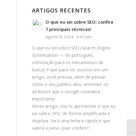
ARTIGOS RECENTES
O que eu sei sobre SEO: confira
7 principais técnicas!
agosto 8, 2024 - 6:47 pm
O que eu sei sobre SEO (Search Engine
Optimization — do português,
otimização para os mecanismos de
busca) é que para ter sucesso em um
artigo, você precisa, além de pensar
como o seu público-alvo, entender os
atributos que o Google considera
importante.
Neste artigo, vou te apresentar o que eu
sei sobre SEO, de forma simplificada e
objetiva. Será uma leitura rápida e que
valerá a pena. Quer conferir?