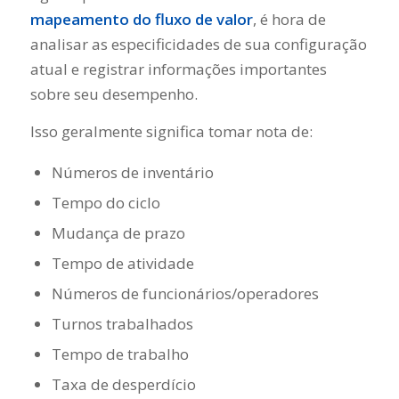
mapeamento do fluxo de valor
, é hora de
analisar as especificidades de sua configuração
atual e registrar informações importantes
sobre seu desempenho.
Isso geralmente significa tomar nota de:
Números de inventário
Tempo do ciclo
Mudança de prazo
Tempo de atividade
Números de funcionários/operadores
Turnos trabalhados
Tempo de trabalho
Taxa de desperdício