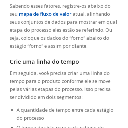
Sabendo esses fatores, registre-os abaixo do
seu
mapa de fluxo de valor
atual, alinhando
seus conjuntos de dados para mostrar em qual
etapa do processo eles estão se referindo. Ou
seja, coloque os dados do “forno” abaixo do
estágio “forno” e assim por diante.
Crie uma linha do tempo
Em seguida, você precisa criar uma linha do
tempo para o produto conforme ele se move
pelas várias etapas do processo. Isso precisa
ser dividido em dois segmentos:
A quantidade de tempo entre cada estágio
do processo
O tempo de ciclo para cada estágio do