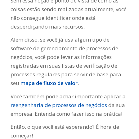
Sem essa noção e ponto de vista de como as
coisas estão sendo realizadas atualmente, você
não consegue identificar onde está
desperdiçando mais recursos.
Além disso, se você já usa algum tipo de
software de gerenciamento de processos de
negócios, você pode levar as informações
registradas em suas listas de verificação de
processos regulares para servir de base para
seu
mapa de fluxo de valor
.
Você também pode achar importante aplicar a
reengenharia de processos de negócios
da sua
empresa. Entenda como fazer isso na prática!
Então, o que você está esperando? É hora de
começar!