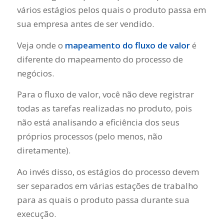
vários estágios pelos quais o produto passa em
sua empresa antes de ser vendido.
Veja onde o
mapeamento do fluxo de valor
é
diferente do mapeamento do processo de
negócios.
Para o fluxo de valor, você não deve registrar
todas as tarefas realizadas no produto, pois
não está analisando a eficiência dos seus
próprios processos (pelo menos, não
diretamente).
Ao invés disso, os estágios do processo devem
ser separados em várias estações de trabalho
para as quais o produto passa durante sua
execução.