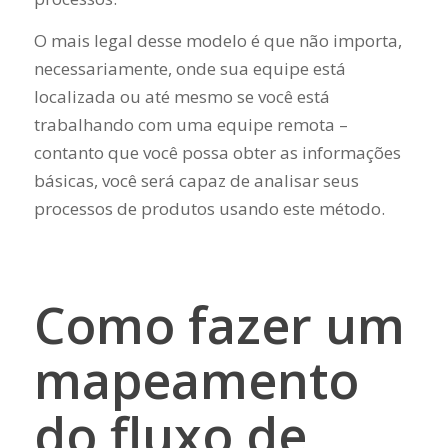
O mais legal desse modelo é que não importa,
necessariamente, onde sua equipe está
localizada ou até mesmo se você está
trabalhando com uma equipe remota –
contanto que você possa obter as informações
básicas, você será capaz de analisar seus
processos de produtos usando este método.
Como fazer um
mapeamento
do fluxo de