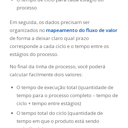
processo
Em seguida, os dados precisam ser
organizados no
mapeamento do fluxo de
valor
de forma a deixar claro qual prazo
corresponde a cada ciclo e o tempo entre os
estágios do processo.
No final da linha de processo, você poderá
calcular facilmente dois valores:
O tempo de execução total (quantidade de
tempo para o processo completo – tempo de
ciclo + tempo entre estágios)
O tempo total do ciclo (quantidade de
tempo em que o produto está sendo