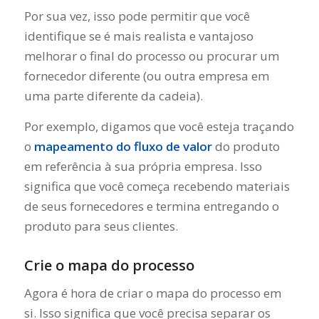
Por sua vez, isso pode permitir que você
identifique se é mais realista e vantajoso
melhorar o final do processo ou procurar um
fornecedor diferente (ou outra empresa em
uma parte diferente da cadeia).
Por exemplo, digamos que você esteja traçando
o
mapeamento do fluxo de valor
do produto
em referência à sua própria empresa. Isso
significa que você começa recebendo materiais
de seus fornecedores e termina entregando o
produto para seus clientes.
Crie o mapa do processo
Agora é hora de criar o mapa do processo em
si. Isso significa que você precisa separar os