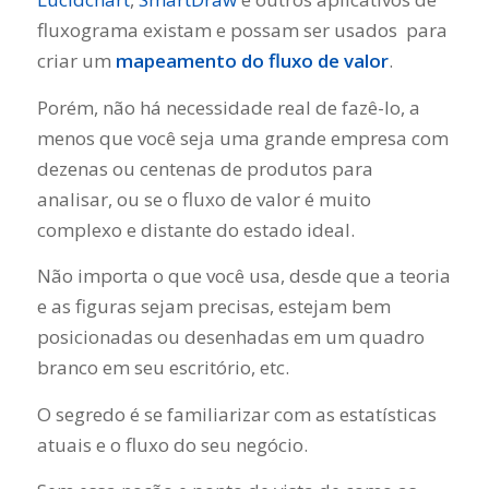
fluxograma existam e possam ser usados ​ para
criar um
mapeamento do fluxo de valor
.
Porém, não há necessidade real de fazê-lo, a
menos que você seja uma grande empresa com
dezenas ou centenas de produtos para
analisar, ou se o fluxo de valor é muito
complexo e distante do estado ideal.
Não importa o que você usa, desde que a teoria
e as figuras sejam precisas, estejam bem
posicionadas ou desenhadas em um quadro
branco em seu escritório, etc.
O segredo é se familiarizar com as estatísticas
atuais e o fluxo do seu negócio.