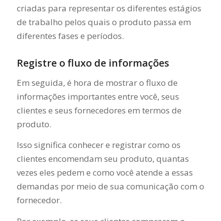
criadas para representar os diferentes estágios
de trabalho pelos quais o produto passa em
diferentes fases e períodos.
Registre o fluxo de informações
Em seguida, é hora de mostrar o fluxo de
informações importantes entre você, seus
clientes e seus fornecedores em termos de
produto.
Isso significa conhecer e registrar como os
clientes encomendam seu produto, quantas
vezes eles pedem e como você atende a essas
demandas por meio de sua comunicação com o
fornecedor.