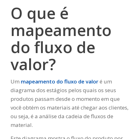
O que é
mapeamento
do fluxo de
valor?
Um
mapeamento do fluxo de valor
é um
diagrama dos estágios pelos quais os seus
produtos passam desde o momento em que
você obtém os materiais até chegar aos clientes,
ou seja, é a análise da cadeia de fluxos de
material.
Este diagrama mostra o fluxo do produto por