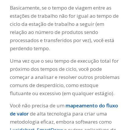
Basicamente, se o tempo de viagem entre as
estações de trabalho não for igual ao tempo de
ciclo da estação de trabalho a seguir (em
relação ao número de produtos sendo
processados ​​e transferidos por vez), você está
perdendo tempo.
Uma vez que o seu tempo de execução total for
próximo dos tempos de ciclo, você pode
começar a analisar e resolver outros problemas
comuns de desperdício, como estoque
flutuante ou excessivo (em qualquer estágio).
Você não precisa de um
mapeamento do fluxo
de valor
de alta tecnologia para criar uma
metodologia eficaz, embora softwares como
Lucidchart
,
SmartDraw
e outros aplicativos de