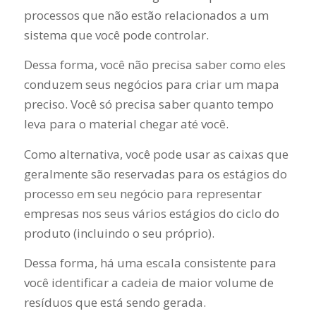
processos que não estão relacionados a um
sistema que você pode controlar.
Dessa forma, você não precisa saber como eles
conduzem seus negócios para criar um mapa
preciso. Você só precisa saber quanto tempo
leva para o material chegar até você.
Como alternativa, você pode usar as caixas que
geralmente são reservadas para os estágios do
processo em seu negócio para representar
empresas nos seus vários estágios do ciclo do
produto (incluindo o seu próprio).
Dessa forma, há uma escala consistente para
você identificar a cadeia de maior volume de
resíduos que está sendo gerada.