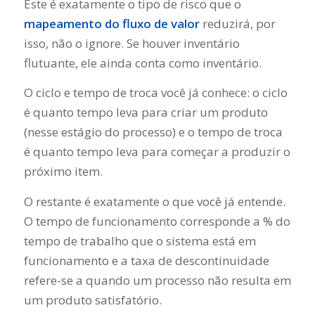
Este é exatamente o tipo de risco que o
mapeamento do fluxo de valor
reduzirá, por
isso, não o ignore. Se houver inventário
flutuante, ele ainda conta como inventário.
O ciclo e tempo de troca você já conhece: o ciclo
é quanto tempo leva para criar um produto
(nesse estágio do processo) e o tempo de troca
é quanto tempo leva para começar a produzir o
próximo item.
O restante é exatamente o que você já entende.
O tempo de funcionamento corresponde a % do
tempo de trabalho que o sistema está em
funcionamento e a taxa de descontinuidade
refere-se a quando um processo não resulta em
um produto satisfatório.