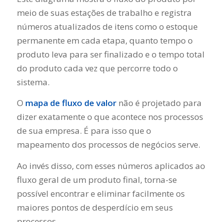
meio de suas estações de trabalho e registra
números atualizados de itens como o estoque
permanente em cada etapa, quanto tempo o
produto leva para ser finalizado e o tempo total
do produto cada vez que percorre todo o
sistema.
O
mapa de fluxo de valor
não é projetado para
dizer exatamente o que acontece nos processos
de sua empresa. É para isso que o
mapeamento dos processos de negócios serve.
Ao invés disso, com esses números aplicados ao
fluxo geral de um produto final, torna-se
possível encontrar e eliminar facilmente os
maiores pontos de desperdício em seus
processos.