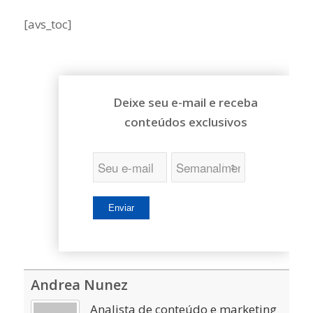
[avs_toc]
Deixe seu e-mail e receba
conteúdos exclusivos
Andrea Nunez
Analista de conteúdo e marketing