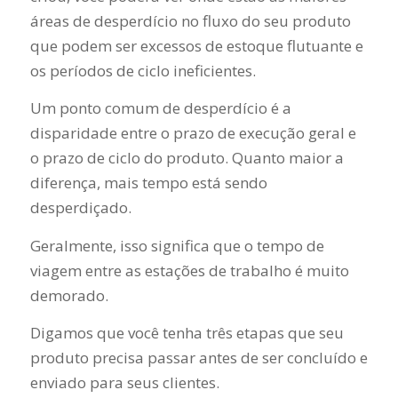
áreas de desperdício no fluxo do seu produto
que podem ser excessos de estoque flutuante e
os períodos de ciclo ineficientes.
Um ponto comum de desperdício é a
disparidade entre o prazo de execução geral e
o prazo de ciclo do produto. Quanto maior a
diferença, mais tempo está sendo
desperdiçado.
Geralmente, isso significa que o tempo de
viagem entre as estações de trabalho é muito
demorado.
Digamos que você tenha três etapas que seu
produto precisa passar antes de ser concluído e
enviado para seus clientes.