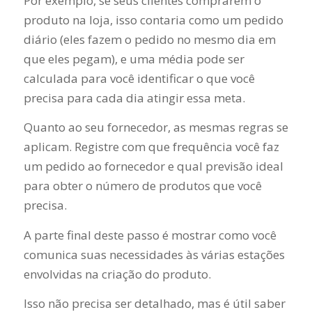
Por exemplo, se seus clientes comprarem o
produto na loja, isso contaria como um pedido
diário (eles fazem o pedido no mesmo dia em
que eles pegam), e uma média pode ser
calculada para você identificar o que você
precisa para cada dia atingir essa meta.
Quanto ao seu fornecedor, as mesmas regras se
aplicam. Registre com que frequência você faz
um pedido ao fornecedor e qual previsão ideal
para obter o número de produtos que você
precisa.
A parte final deste passo é mostrar como você
comunica suas necessidades às várias estações
envolvidas na criação do produto.
Isso não precisa ser detalhado, mas é útil saber