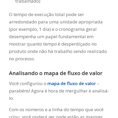
trabalhado)
O tempo de execução total pode ser
arredondado para uma unidade apropriada
(por exemplo, 1 dia) e o cronograma geral
desempenha um papel fundamental em
mostrar quanto tempo é desperdiçado no
produto onde não há trabalho sendo realizado
no processo.
Analisando o mapa de fluxo de valor
Você configurou o
mapa de fluxo de valor
–
parabéns! Agora é hora de mergulhar e analisá-
lo.
Com os números e a linha do tempo que você
criou, você poderá ver onde estão as maiores