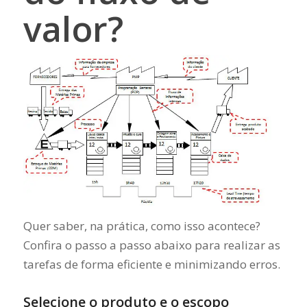
valor?
Quer saber, na prática, como isso acontece?
Confira o passo a passo abaixo para realizar as
tarefas de forma eficiente e minimizando erros.
Selecione o produto e o escopo