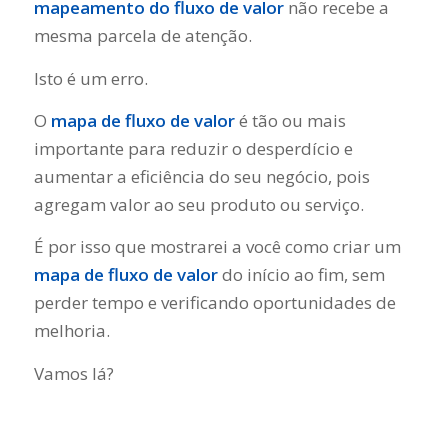
mapeamento do fluxo de valor
não recebe a
mesma parcela de atenção.
Isto é um erro.
O
mapa de fluxo de valor
é tão ou mais
importante para reduzir o desperdício e
aumentar a eficiência do seu negócio, pois
agregam valor ao seu produto ou serviço.
É por isso que mostrarei a você como criar um
mapa de fluxo de valor
do início ao fim, sem
perder tempo e verificando oportunidades de
melhoria.
Vamos lá?