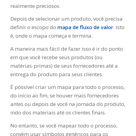
realmente preciosos.
Depois de selecionar um produto, você precisa
definir o escopo do
mapa de fluxo de valor
. Isto
é, onde o mapa começa e termina.
A maneira mais fácil de fazer isso é ir do ponto
em que você recebe seus produtos (ou
matérias-primas) de seus fornecedores até a
entrega do produto para seus clientes.
É possível criar um mapa para todo o processo,
do início ao fim, se houver mais fornecedores
antes ou depois de você na jornada do produto,
indo dos materiais até os clientes finais.
No entanto, se você mapear todo o processo,
convém usar símbolos genéricos para os