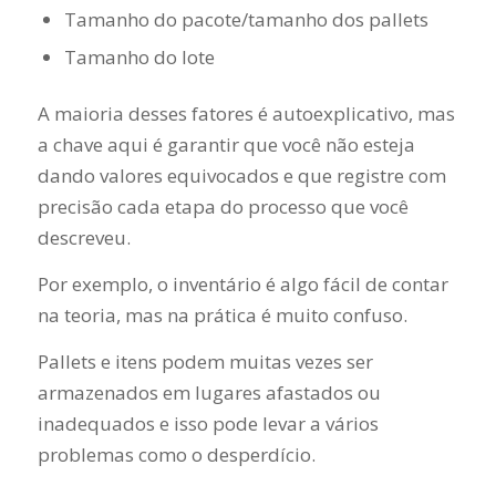
Tamanho do pacote/tamanho dos pallets
Tamanho do lote
A maioria desses fatores é autoexplicativo, mas
a chave aqui é garantir que você não esteja
dando valores equivocados e que registre com
precisão cada etapa do processo que você
descreveu.
Por exemplo, o inventário é algo fácil de contar
na teoria, mas na prática é muito confuso.
Pallets e itens podem muitas vezes ser
armazenados em lugares afastados ou
inadequados e isso pode levar a vários
problemas como o desperdício.