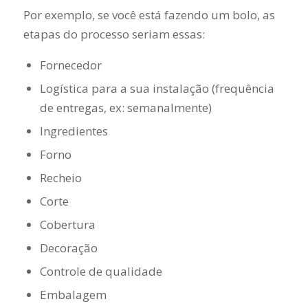
Por exemplo, se você está fazendo um bolo, as
etapas do processo seriam essas:
Fornecedor
Logística para a sua instalação (frequência
de entregas, ex: semanalmente)
Ingredientes
Forno
Recheio
Corte
Cobertura
Decoração
Controle de qualidade
Embalagem