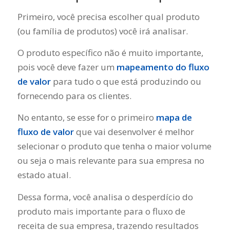
Primeiro, você precisa escolher qual produto
(ou família de produtos) você irá analisar.
O produto específico não é muito importante,
pois você deve fazer um
mapeamento do fluxo
de valor
para tudo o que está produzindo ou
fornecendo para os clientes.
No entanto, se esse for o primeiro
mapa de
fluxo de valor
que vai desenvolver é melhor
selecionar o produto que tenha o maior volume
ou seja o mais relevante para sua empresa no
estado atual.
Dessa forma, você analisa o desperdício do
produto mais importante para o fluxo de
receita de sua empresa, trazendo resultados