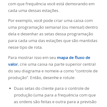
com que frequência você está demorando em
cada uma dessas estações.
Por exemplo, você pode criar uma caixa com
uma programação semanal (ou mensal) dentro
dela e desenhar as setas dessa programação
para cada uma das estações que são mantidas
nesse tipo de rota.
Para mostrar isso em seu
mapa de fluxo de
valor
, crie uma caixa na parte superior central
do seu diagrama e nomeie-a como “controle de
produção”. Então, desenhe e rotule:
Duas setas do cliente para o controle de
produção (uma para a frequência com que
as ordens são feitas e outra para a previsão