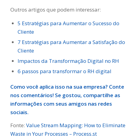
Outros artigos que podem interessar:
5 Estratégias para Aumentar o Sucesso do
Cliente
7 Estratégias para Aumentar a Satisfação do
Cliente
Impactos da Transformação Digital no RH
6 passos para transformar o RH digital
Como você aplica isso na sua empresa? Conte
nos comentários! Se gostou, compartilhe as
informações com seus amigos nas redes
sociais.
Fonte:
Value Stream Mapping: How to Eliminate
Waste in Your Processes – Process.st