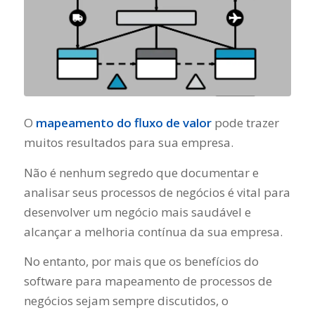
O
mapeamento do fluxo de valor
pode trazer
muitos resultados para sua empresa.
Não é nenhum segredo que documentar e
analisar seus processos de negócios é vital para
desenvolver um negócio mais saudável e
alcançar a melhoria contínua da sua empresa.
No entanto, por mais que os benefícios do
software para mapeamento de processos de
negócios sejam sempre discutidos, o