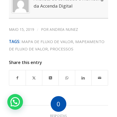
da Accenda Digital
MAIO 15, 2019
/
POR
ANDREA NUNEZ
TAGS:
MAPA DE FLUXO DE VALOR
,
MAPEAMENTO
DE FLUXO DE VALOR
,
PROCESSOS
Share this entry
0
RESPOSTAS