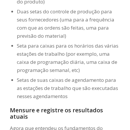
do produto)
Duas setas do controle de produção para
seus fornecedores (uma para a frequência
com que as ordens são feitas, uma para
previsão do material)
Seta para caixas para os horários das várias
estações de trabalho (por exemplo, uma
caixa de programação diária, uma caixa de
programação semanal, etc)
Setas de suas caixas de agendamento para
as estações de trabalho que são executadas
nesses agendamentos
Mensure e registre os resultados
atuais
Agora que entendeu os fundamentos do