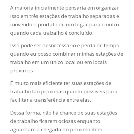
A maioria inicialmente pensaria em organizar
isso em três estações de trabalho separadas e
movendo o produto de um lugar para o outro
quando cada trabalho é concluído.
Isso pode ser desnecessário e perda de tempo
quando eu posso combinar minhas estações de
trabalho em um único local ou em locais
próximos.
É muito mais eficiente ter suas estações de
trabalho tão próximas quanto possíveis para
facilitar a transferência entre elas.
Dessa forma, não há chance de suas estações
de trabalho ficarem ociosas enquanto
aguardam a chegada do próximo item.