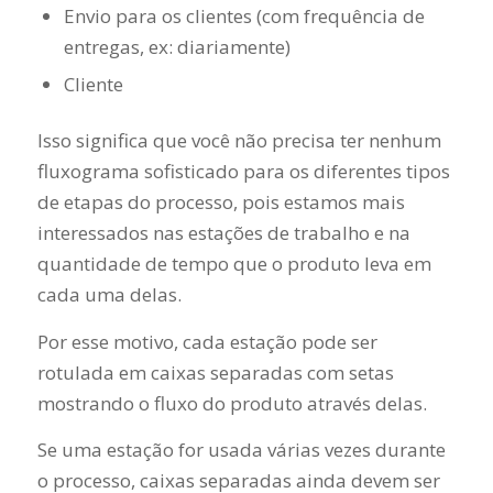
Envio para os clientes (com frequência de
entregas, ex: diariamente)
Cliente
Isso significa que você não precisa ter nenhum
fluxograma sofisticado para os diferentes tipos
de etapas do processo, pois estamos mais
interessados ​​nas estações de trabalho e na
quantidade de tempo que o produto leva em
cada uma delas.
Por esse motivo, cada estação pode ser
rotulada em caixas separadas com setas
mostrando o fluxo do produto através delas.
Se uma estação for usada várias vezes durante
o processo, caixas separadas ainda devem ser