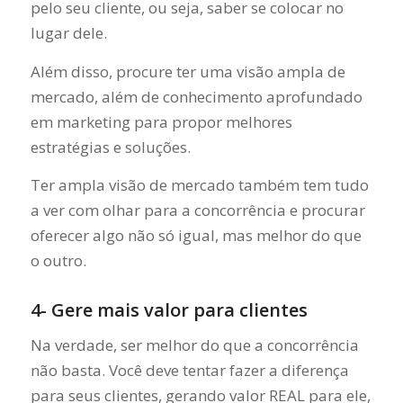
pelo seu cliente, ou seja, saber se colocar no
lugar dele.
Além disso, procure ter uma visão ampla de
mercado, além de conhecimento aprofundado
em marketing para propor melhores
estratégias e soluções.
Ter ampla visão de mercado também tem tudo
a ver com olhar para a concorrência e procurar
oferecer algo não só igual, mas melhor do que
o outro.
4- Gere mais valor para clientes
Na verdade, ser melhor do que a concorrência
não basta. Você deve tentar fazer a diferença
para seus clientes, gerando valor REAL para ele,