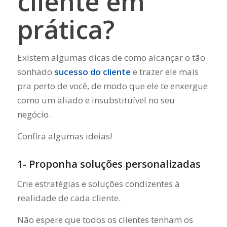
cliente em
prática?
Existem algumas dicas de como alcançar o tão
sonhado
sucesso do cliente
e trazer ele mais
pra perto de você, de modo que ele te enxergue
como um aliado e insubstituível no seu
negócio.
Confira algumas ideias!
1- Proponha soluções personalizadas
Crie estratégias e soluções condizentes à
realidade de cada cliente.
Não espere que todos os clientes tenham os