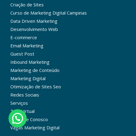
Criação de Sites
Curso de Marketing Digital Campinas
Data Driven Marketing
Desenvolvimento Web
E-commerce
Email Marketing
Guest Post
Inbound Marketing
Marketing de Conteúdo
Marketing Digital
Otimização de Sites Seo
Redes Sociais
Serviços
Tour Virtual
Trabalhe Conosco
Vagas Marketing Digital