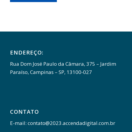
ENDEREÇO:
Rua Dom José Paulo da Câmara, 375 – Jardim
Paraíso, Campinas – SP, 13100-027
CONTATO
E-mail: contato@2023.accendadigital.com.br