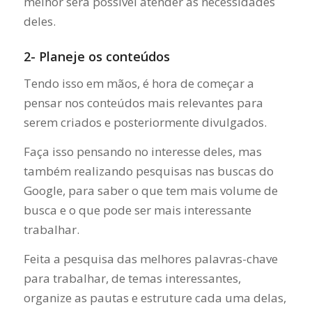
melhor será possível atender às necessidades
deles.
2- Planeje os conteúdos
Tendo isso em mãos, é hora de começar a
pensar nos conteúdos mais relevantes para
serem criados e posteriormente divulgados.
Faça isso pensando no interesse deles, mas
também realizando pesquisas nas buscas do
Google, para saber o que tem mais volume de
busca e o que pode ser mais interessante
trabalhar.
Feita a pesquisa das melhores palavras-chave
para trabalhar, de temas interessantes,
organize as pautas e estruture cada uma delas,