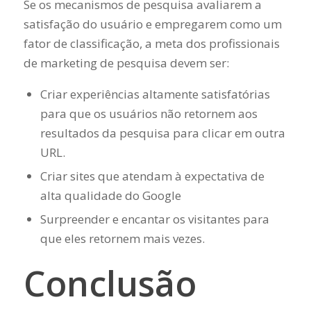
Se os mecanismos de pesquisa avaliarem a
satisfação do usuário e empregarem como um
fator de classificação, a meta dos profissionais
de marketing de pesquisa devem ser:
Criar experiências altamente satisfatórias
para que os usuários não retornem aos
resultados da pesquisa para clicar em outra
URL.
Criar sites que atendam à expectativa de
alta qualidade do Google
Surpreender e encantar os visitantes para
que eles retornem mais vezes.
Conclusão