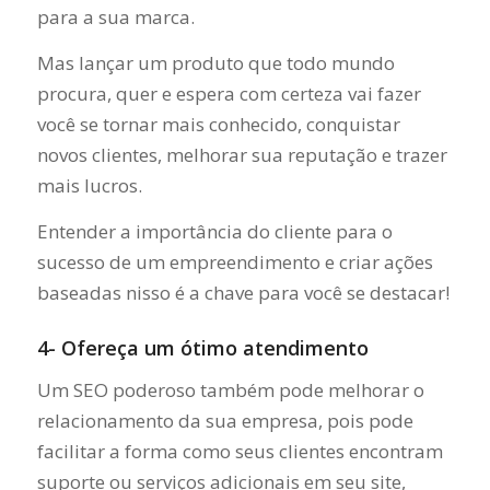
para a sua marca.
Mas lançar um produto que todo mundo
procura, quer e espera com certeza vai fazer
você se tornar mais conhecido, conquistar
novos clientes, melhorar sua reputação e trazer
mais lucros.
Entender a importância do cliente para o
sucesso de um empreendimento e criar ações
baseadas nisso é a chave para você se destacar!
4- Ofereça um ótimo atendimento
Um SEO poderoso também pode melhorar o
relacionamento da sua empresa, pois pode
facilitar a forma como seus clientes encontram
suporte ou serviços adicionais em seu site,