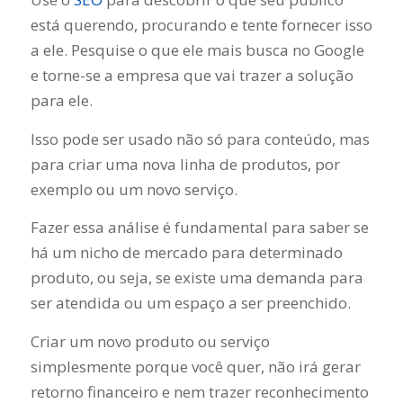
está querendo, procurando e tente fornecer isso
a ele. Pesquise o que ele mais busca no Google
e torne-se a empresa que vai trazer a solução
para ele.
Isso pode ser usado não só para conteúdo, mas
para criar uma nova linha de produtos, por
exemplo ou um novo serviço.
Fazer essa análise é fundamental para saber se
há um nicho de mercado para determinado
produto, ou seja, se existe uma demanda para
ser atendida ou um espaço a ser preenchido.
Criar um novo produto ou serviço
simplesmente porque você quer, não irá gerar
retorno financeiro e nem trazer reconhecimento