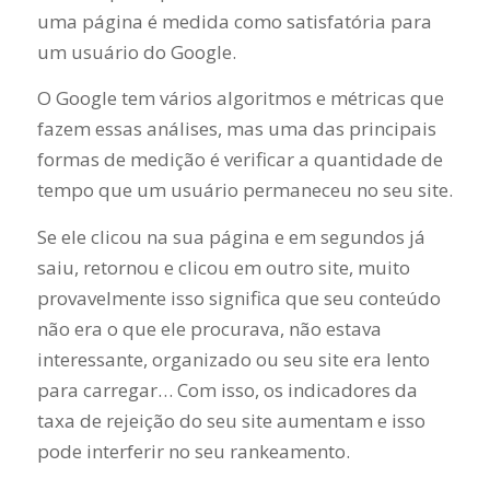
uma página é medida como satisfatória para
um usuário do Google.
O Google tem vários algoritmos e métricas que
fazem essas análises, mas uma das principais
formas de medição é verificar a quantidade de
tempo que um usuário permaneceu no seu site.
Se ele clicou na sua página e em segundos já
saiu, retornou e clicou em outro site, muito
provavelmente isso significa que seu conteúdo
não era o que ele procurava, não estava
interessante, organizado ou seu site era lento
para carregar… Com isso, os indicadores da
taxa de rejeição do seu site aumentam e isso
pode interferir no seu rankeamento.