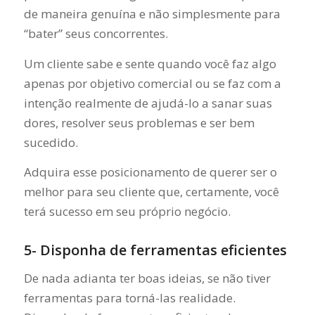
de maneira genuína e não simplesmente para
“bater” seus concorrentes.
Um cliente sabe e sente quando você faz algo
apenas por objetivo comercial ou se faz com a
intenção realmente de ajudá-lo a sanar suas
dores, resolver seus problemas e ser bem
sucedido.
Adquira esse posicionamento de querer ser o
melhor para seu cliente que, certamente, você
terá sucesso em seu próprio negócio.
5- Disponha de ferramentas eficientes
De nada adianta ter boas ideias, se não tiver
ferramentas para torná-las realidade.