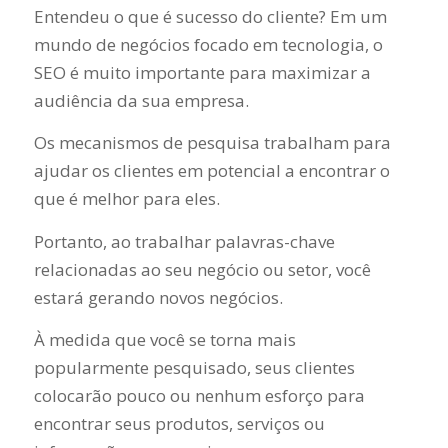
Entendeu o que é sucesso do cliente? Em um
mundo de negócios focado em tecnologia, o
SEO é muito importante para maximizar a
audiência da sua empresa.
Os mecanismos de pesquisa trabalham para
ajudar os clientes em potencial a encontrar o
que é melhor para eles.
Portanto, ao trabalhar palavras-chave
relacionadas ao seu negócio ou setor, você
estará gerando novos negócios.
À medida que você se torna mais
popularmente pesquisado, seus clientes
colocarão pouco ou nenhum esforço para
encontrar seus produtos, serviços ou