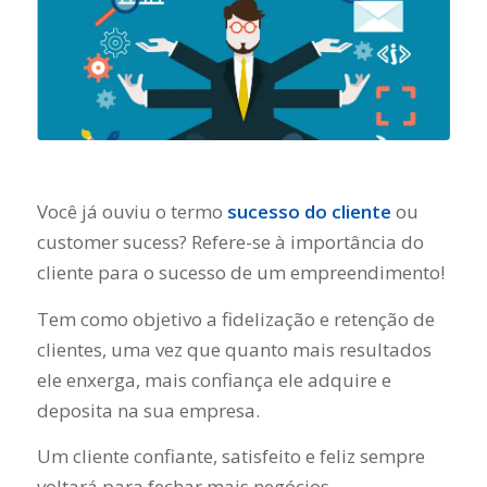
Você já ouviu o termo
sucesso do cliente
ou
customer sucess? Refere-se à importância do
cliente para o sucesso de um empreendimento!
Tem como objetivo a fidelização e retenção de
clientes, uma vez que quanto mais resultados
ele enxerga, mais confiança ele adquire e
deposita na sua empresa.
Um cliente confiante, satisfeito e feliz sempre
voltará para fechar mais negócios.