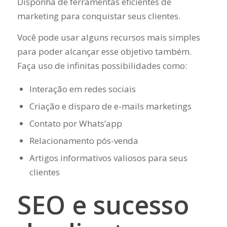
Disponha de ferramentas eficientes de
marketing para conquistar seus clientes.
Você pode usar alguns recursos mais simples
para poder alcançar esse objetivo também.
Faça uso de infinitas possibilidades como:
Interação em redes sociais
Criação e disparo de e-mails marketings
Contato por Whats’app
Relacionamento pós-venda
Artigos informativos valiosos para seus
clientes
SEO e sucesso