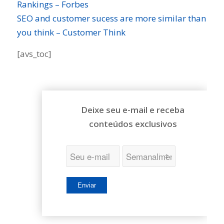
Rankings – Forbes
SEO and customer sucess are more similar than
you think – Customer Think
[avs_toc]
Deixe seu e-mail e receba
conteúdos exclusivos