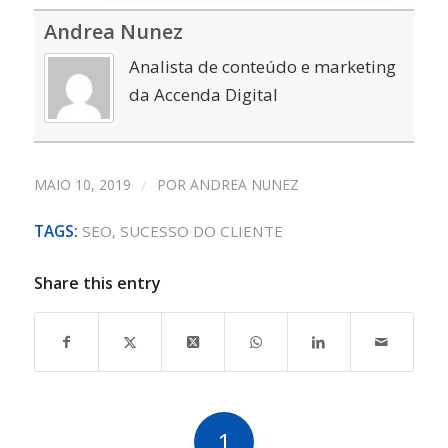
Andrea Nunez
Analista de conteúdo e marketing
da Accenda Digital
MAIO 10, 2019
/
POR
ANDREA NUNEZ
TAGS:
SEO
,
SUCESSO DO CLIENTE
Share this entry
1