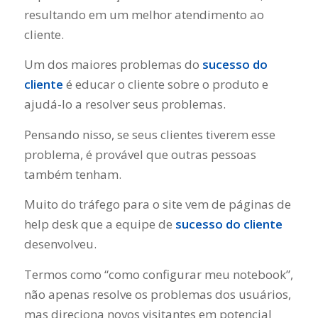
resultando em um melhor atendimento ao
cliente.
Um dos maiores problemas do
sucesso do
cliente
é educar o cliente sobre o produto e
ajudá-lo a resolver seus problemas.
Pensando nisso, se seus clientes tiverem esse
problema, é provável que outras pessoas
também tenham.
Muito do tráfego para o site vem de páginas de
help desk que a equipe de
sucesso do cliente
desenvolveu.
Termos como “como configurar meu notebook”,
não apenas resolve os problemas dos usuários,
mas direciona novos visitantes em potencial