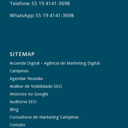
Telefone: 55 19 4141-3698
WhatsApp: 55 19 4141-3698
SITEMAP
Accenda Digital – Agência de Marketing Digital
Campinas
Agendar Reunião
Análise de Visibilidade SEO
Anúncios no Google
Auditoria SEO
Blog
Consultoria de Marketing Campinas
Contato