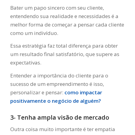
Bater um papo sincero com seu cliente,
entendendo sua realidade e necessidades é a
melhor forma de começar a pensar cada cliente
como um indivíduo.
Essa estratégia faz total diferença para obter
um resultado final satisfatório, que supere as
expectativas.
Entender a importância do cliente para o
sucesso de um empreendimento é isso,
personalizar e pensar:
como impactar
positivamente o negócio de alguém?
3- Tenha ampla visão de mercado
Outra coisa muito importante é ter empatia