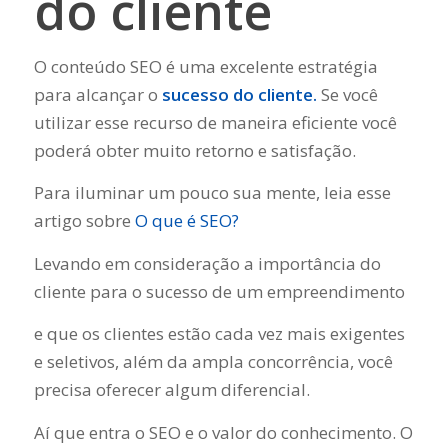
do cliente
O conteúdo SEO é uma excelente estratégia
para alcançar o
sucesso do cliente.
Se você
utilizar esse recurso de maneira eficiente você
poderá obter muito retorno e satisfação.
Para iluminar um pouco sua mente, leia esse
artigo sobre
O que é SEO?
Levando em consideração a importância do
cliente para o sucesso de um empreendimento
e que os clientes estão cada vez mais exigentes
e seletivos, além da ampla concorrência, você
precisa oferecer algum diferencial.
Aí que entra o SEO e o valor do conhecimento. O