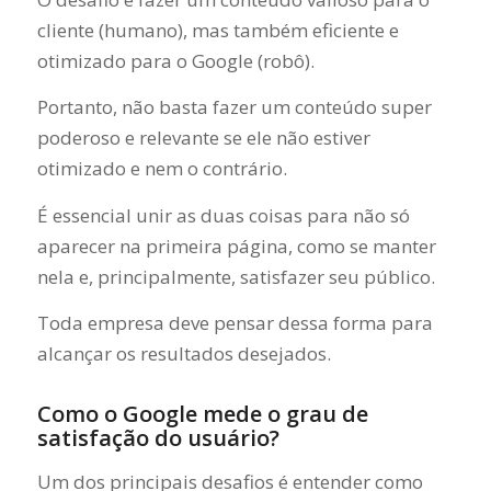
cliente (humano), mas também eficiente e
otimizado para o Google (robô).
Portanto, não basta fazer um conteúdo super
poderoso e relevante se ele não estiver
otimizado e nem o contrário.
É essencial unir as duas coisas para não só
aparecer na primeira página, como se manter
nela e, principalmente, satisfazer seu público.
Toda empresa deve pensar dessa forma para
alcançar os resultados desejados.
Como o Google mede o grau de
satisfação do usuário?
Um dos principais desafios é entender como