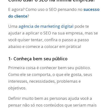
E agora? Como uso o SEO pensando no
sucesso
do cliente
?
Uma
agência de marketing digital
pode te
ajudar a aplicar o SEO na sua empresa, mas se
você quiser tentar, confira o passo a passo
abaixo e comece a colocar em prática!
1- Conheça bem seu público
Primeira coisa é conhecer bem seu público.
Como ele se comporta, o que ele gosta, seus
interesses, necessidades, problemas e
objetivos.
Definir muito bem as personas ajuda você a
pensar não só nos conteúdos que seriam mais