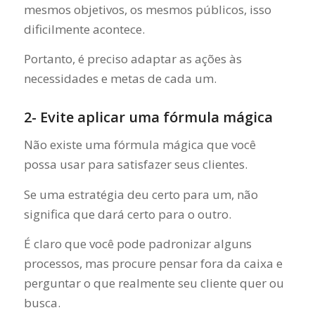
mesmos objetivos, os mesmos públicos, isso
dificilmente acontece.
Portanto, é preciso adaptar as ações às
necessidades e metas de cada um.
2- Evite aplicar uma fórmula mágica
Não existe uma fórmula mágica que você
possa usar para satisfazer seus clientes.
Se uma estratégia deu certo para um, não
significa que dará certo para o outro.
É claro que você pode padronizar alguns
processos, mas procure pensar fora da caixa e
perguntar o que realmente seu cliente quer ou
busca.