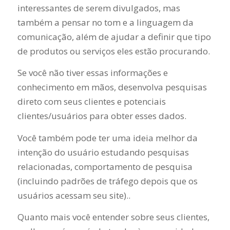
interessantes de serem divulgados, mas
também a pensar no tom e a linguagem da
comunicação, além de ajudar a definir que tipo
de produtos ou serviços eles estão procurando.
Se você não tiver essas informações e
conhecimento em mãos, desenvolva pesquisas
direto com seus clientes e potenciais
clientes/usuários para obter esses dados.
Você também pode ter uma ideia melhor da
intenção do usuário estudando pesquisas
relacionadas, comportamento de pesquisa
(incluindo padrões de tráfego depois que os
usuários acessam seu site)..
Quanto mais você entender sobre seus clientes,