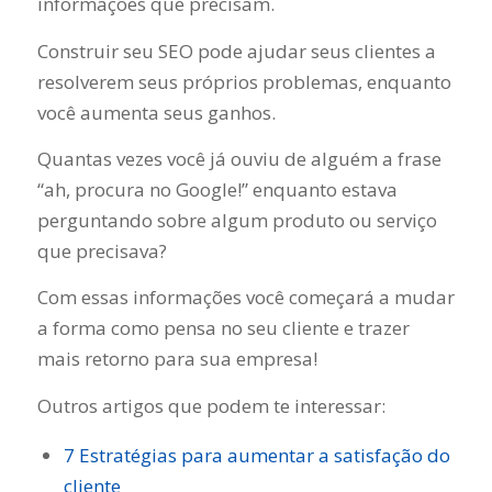
informações que precisam.
Construir seu SEO pode ajudar seus clientes a
resolverem seus próprios problemas, enquanto
você aumenta seus ganhos.
Quantas vezes você já ouviu de alguém a frase
“ah, procura no Google!” enquanto estava
perguntando sobre algum produto ou serviço
que precisava?
Com essas informações você começará a mudar
a forma como pensa no seu cliente e trazer
mais retorno para sua empresa!
Outros artigos que podem te interessar:
7 Estratégias para aumentar a satisfação do
cliente