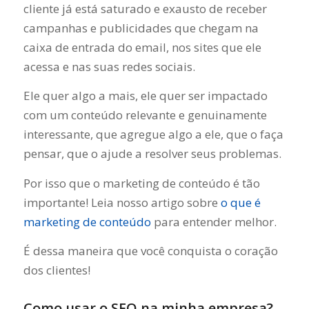
cliente já está saturado e exausto de receber
campanhas e publicidades que chegam na
caixa de entrada do email, nos sites que ele
acessa e nas suas redes sociais.
Ele quer algo a mais, ele quer ser impactado
com um conteúdo relevante e genuinamente
interessante, que agregue algo a ele, que o faça
pensar, que o ajude a resolver seus problemas.
Por isso que o marketing de conteúdo é tão
importante! Leia nosso artigo sobre
o que é
marketing de conteúdo
para entender melhor.
É dessa maneira que você conquista o coração
dos clientes!
Como usar o SEO na minha empresa?