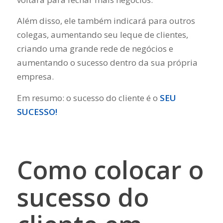
Além disso, ele também indicará para outros
colegas, aumentando seu leque de clientes,
criando uma grande rede de negócios e
aumentando o sucesso dentro da sua própria
empresa.
Em resumo: o sucesso do cliente é o
SEU
SUCESSO!
Como colocar o
sucesso do