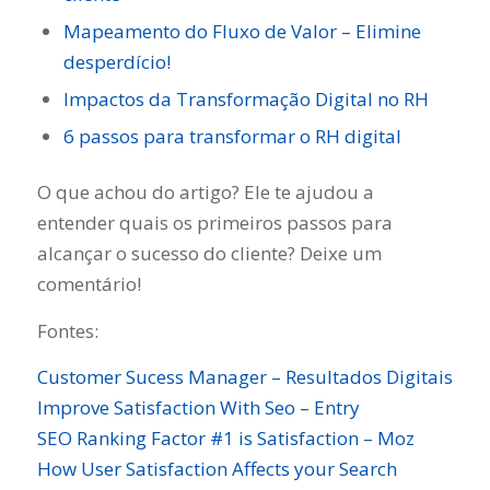
Mapeamento do Fluxo de Valor – Elimine
desperdício!
Impactos da Transformação Digital no RH
6 passos para transformar o RH digital
O que achou do artigo? Ele te ajudou a
entender quais os primeiros passos para
alcançar o sucesso do cliente? Deixe um
comentário!
Fontes:
Customer Sucess Manager – Resultados Digitais
Improve Satisfaction With Seo – Entry
SEO Ranking Factor #1 is Satisfaction – Moz
How User Satisfaction Affects your Search