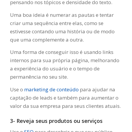
pensando nos tópicos e densidade do texto.
Uma boa ideia é numerar as pautas e tentar
criar uma sequência entre elas, como se
estivesse contando uma história ou de modo
que uma complemente a outra.
Uma forma de conseguir isso é usando links
internos para sua própria página, melhorando
a experiência do usuário e o tempo de
permanência no seu site.
Use o
marketing de conteúdo
para ajudar na
captação de leads e também para aumentar o
valor da sua empresa para seus clientes atuais.
3- Reveja seus produtos ou serviços
Use o
SEO
para descobrir o que seu público