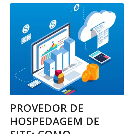
PROVEDOR DE
HOSPEDAGEM DE