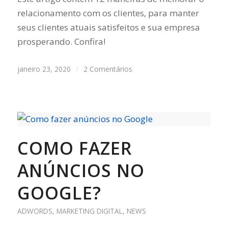
relacionamento com os clientes, para manter
seus clientes atuais satisfeitos e sua empresa
prosperando. Confira!
janeiro 23, 2020
/
2 Comentários
COMO FAZER
ANÚNCIOS NO
GOOGLE?
ADWORDS
,
MARKETING DIGITAL
,
NEWS