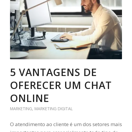
5 VANTAGENS DE
OFERECER UM CHAT
ONLINE
MARKETING
,
MARKETING DIGITAL
O atendimento ao cliente é um dos setores mais