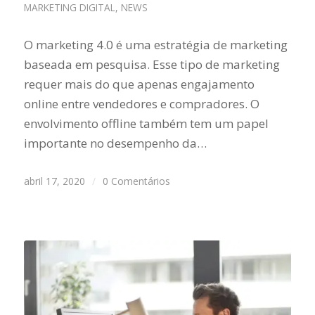
MARKETING DIGITAL
,
NEWS
O marketing 4.0 é uma estratégia de marketing
baseada em pesquisa. Esse tipo de marketing
requer mais do que apenas engajamento
online entre vendedores e compradores. O
envolvimento offline também tem um papel
importante no desempenho da…
abril 17, 2020
/
0 Comentários