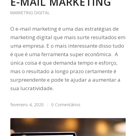
E-MAIL MARKETING
MARKETING DIGITAL
O e-mail marketing é uma das estratégias de
marketing digital que mais surte resultados em
uma empresa. E o mais interessante disso tudo
é que é uma ferramenta super econômica. A
única coisa é que demanda tempo e esforço,
mas o resultado a longo prazo certamente é
surpreendente e pode te ajudar a aumentar a
sua lucratividade.
fevereiro 4, 2020
/
0 Comentários