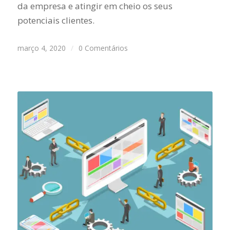
da empresa e atingir em cheio os seus
potenciais clientes.
março 4, 2020
/
0 Comentários