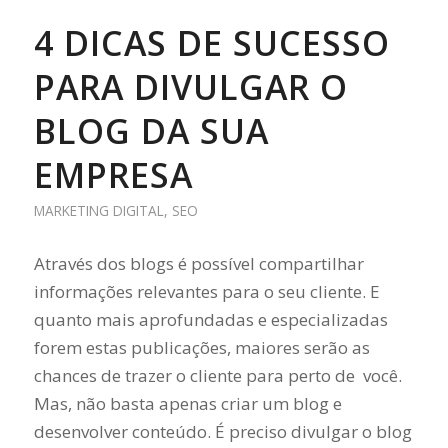
4 DICAS DE SUCESSO
PARA DIVULGAR O
BLOG DA SUA
EMPRESA
MARKETING DIGITAL
,
SEO
Através dos blogs é possível compartilhar
informações relevantes para o seu cliente. E
quanto mais aprofundadas e especializadas
forem estas publicações, maiores serão as
chances de trazer o cliente para perto de você.
Mas, não basta apenas criar um blog e
desenvolver conteúdo. É preciso divulgar o blog