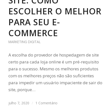
SITE: COMO
ESCOLHER O MELHOR
PARA SEU E-
COMMERCE
MARKETING DIGITAL
A escolha do provedor de hospedagem de site
certo para cada loja online é um pré-requisito
para o sucesso. Mesmo os melhores produtos
com os melhores preços não são suficientes
para impedir um usuário impaciente de sair do
site, porque…
julho 7, 2020
/
1 Comentário