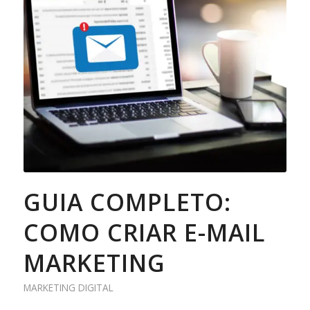
GUIA COMPLETO:
COMO CRIAR E-MAIL
MARKETING
MARKETING DIGITAL