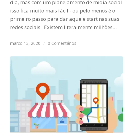
dia, mas com um planejamento de mídia social
isso fica muito mais fácil - ou pelo menos é o
primeiro passo para dar aquele start nas suas
redes sociais. Existem literalmente milhões…
março 13, 2020
/
0 Comentários