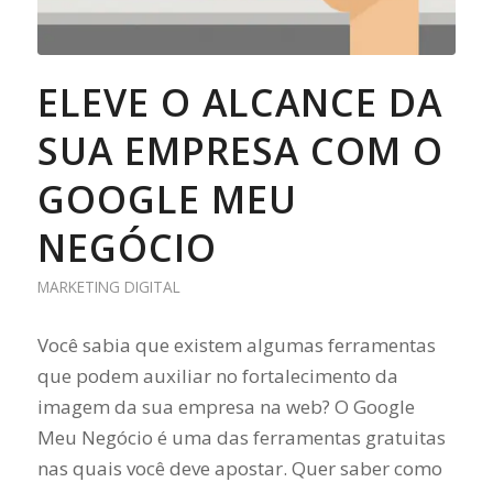
ELEVE O ALCANCE DA
SUA EMPRESA COM O
GOOGLE MEU
NEGÓCIO
MARKETING DIGITAL
Você sabia que existem algumas ferramentas
que podem auxiliar no fortalecimento da
imagem da sua empresa na web? O Google
Meu Negócio é uma das ferramentas gratuitas
nas quais você deve apostar. Quer saber como