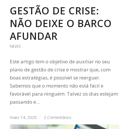
GESTÃO DE CRISE:
NÃO DEIXE O BARCO
AFUNDAR
NEWS
Este artigo tem o objetivo de auxiliar no seu
plano de gestão de crise e mostrar que, com
boas estratégias, é possível se reerguer.
Sabemos que o momento não está fácil e
favorável para ninguém. Talvez os dias estejam
passando e…
maio 14, 2020
/
2 Comentários