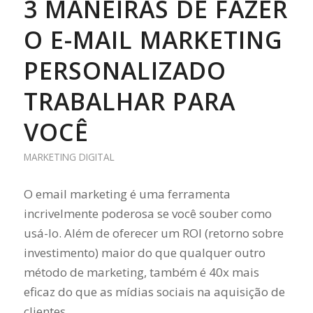
3 MANEIRAS DE FAZER
O E-MAIL MARKETING
PERSONALIZADO
TRABALHAR PARA
VOCÊ
MARKETING DIGITAL
O email marketing é uma ferramenta
incrivelmente poderosa se você souber como
usá-lo. Além de oferecer um ROI (retorno sobre
investimento) maior do que qualquer outro
método de marketing, também é 40x mais
eficaz do que as mídias sociais na aquisição de
clientes.