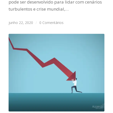
pode ser desenvolvido para lidar com cenários
turbulentos e crise mundial,…
junho 22, 2020
/
0 Comentários