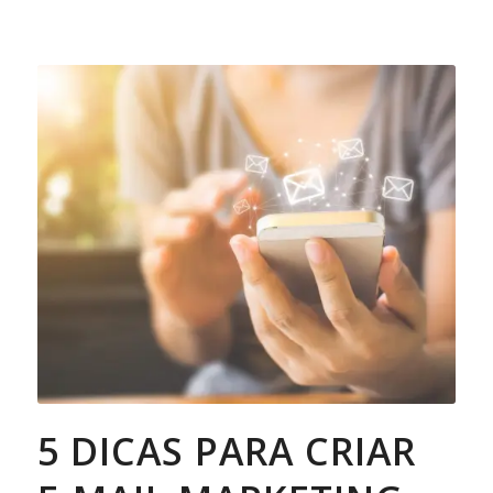
5 DICAS PARA CRIAR