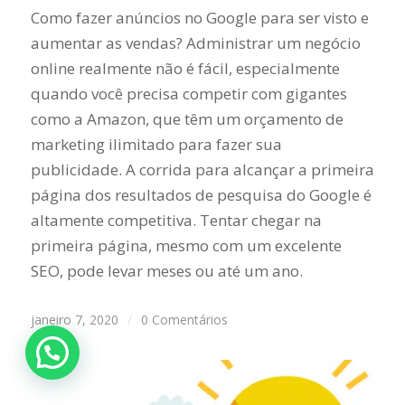
Como fazer anúncios no Google para ser visto e
aumentar as vendas? Administrar um negócio
online realmente não é fácil, especialmente
quando você precisa competir com gigantes
como a Amazon, que têm um orçamento de
marketing ilimitado para fazer sua
publicidade. A corrida para alcançar a primeira
página dos resultados de pesquisa do Google é
altamente competitiva. Tentar chegar na
primeira página, mesmo com um excelente
SEO, pode levar meses ou até um ano.
janeiro 7, 2020
/
0 Comentários