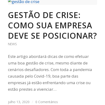
GESTÃO DE CRISE:
COMO SUA EMPRESA
DEVE SE POSICIONAR?
NEWS
Este artigo abordará dicas de como efetuar
uma boa gestão de crise, mesmo diante de
cenários desafiadores. Com toda a pandemia
causada pelo Covid-19, boa parte das
empresas já estão enfrentando uma crise ou
estão prestes a vivenciar…
julho 13, 2020
/
0 Comentários