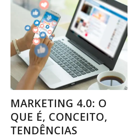
MARKETING 4.0: O
QUE É, CONCEITO,
TENDÊNCIAS