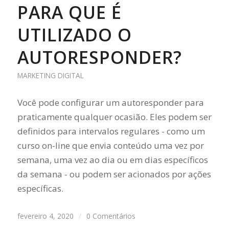
PARA QUE É
UTILIZADO O
AUTORESPONDER?
MARKETING DIGITAL
Você pode configurar um autoresponder para
praticamente qualquer ocasião. Eles podem ser
definidos para intervalos regulares - como um
curso on-line que envia conteúdo uma vez por
semana, uma vez ao dia ou em dias específicos
da semana - ou podem ser acionados por ações
específicas.
fevereiro 4, 2020
/
0 Comentários