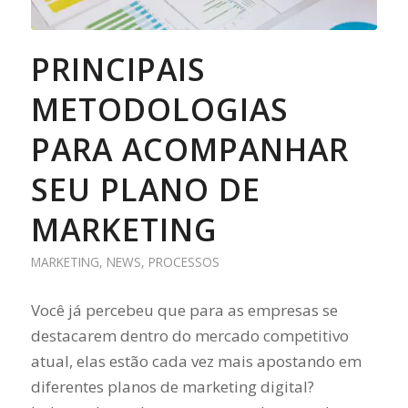
PRINCIPAIS
METODOLOGIAS
PARA ACOMPANHAR
SEU PLANO DE
MARKETING
MARKETING
,
NEWS
,
PROCESSOS
Você já percebeu que para as empresas se
destacarem dentro do mercado competitivo
atual, elas estão cada vez mais apostando em
diferentes planos de marketing digital?