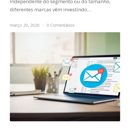
Independente do segmento ou do tamanho,
diferentes marcas vêm investindo…
março 20, 2020
/
0 Comentários