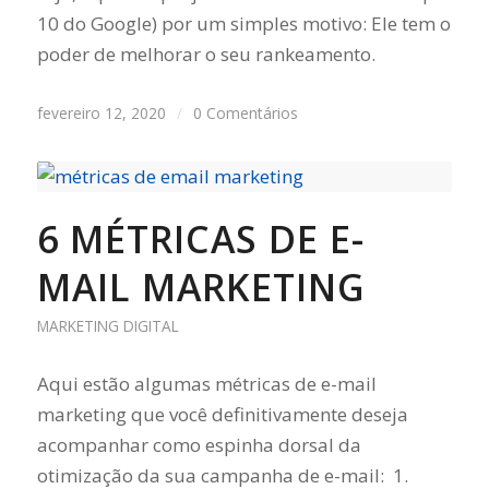
10 do Google) por um simples motivo: Ele tem o
poder de melhorar o seu rankeamento.
fevereiro 12, 2020
/
0 Comentários
6 MÉTRICAS DE E-
MAIL MARKETING
MARKETING DIGITAL
Aqui estão algumas métricas de e-mail
marketing que você definitivamente deseja
acompanhar como espinha dorsal da
otimização da sua campanha de e-mail: 1.