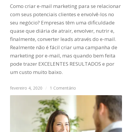
Como criar e-mail marketing para se relacionar
com seus potenciais clientes e envolvê-los no
seu negócio? Empresas têm uma dificuldade
quase que diária de atrair, envolver, nutrir e,
finalmente, converter leads através do e-mail.
Realmente não é fácil criar uma campanha de
marketing por e-mail, mas quando bem feita
pode trazer EXCELENTES RESULTADOS e por
um custo muito baixo.
fevereiro 4, 2020
/
1 Comentário