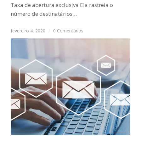
Taxa de abertura exclusiva Ela rastreia o
número de destinatários…
fevereiro 4, 2020
/
0 Comentários