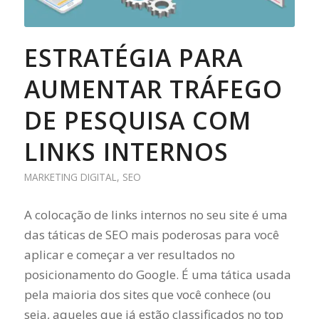
ESTRATÉGIA PARA
AUMENTAR TRÁFEGO
DE PESQUISA COM
LINKS INTERNOS
MARKETING DIGITAL
,
SEO
A colocação de links internos no seu site é uma
das táticas de SEO mais poderosas para você
aplicar e começar a ver resultados no
posicionamento do Google. É uma tática usada
pela maioria dos sites que você conhece (ou
seja, aqueles que já estão classificados no top