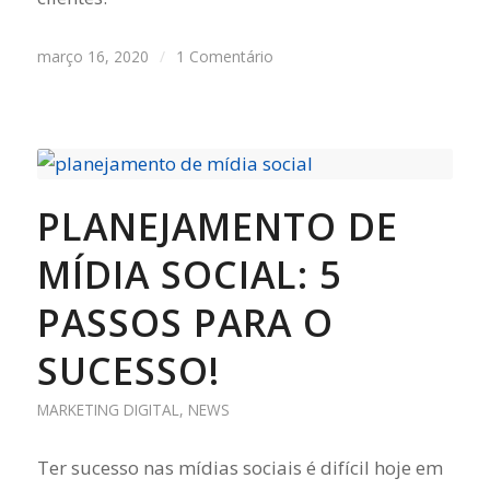
março 16, 2020
/
1 Comentário
PLANEJAMENTO DE
MÍDIA SOCIAL: 5
PASSOS PARA O
SUCESSO!
MARKETING DIGITAL
,
NEWS
Ter sucesso nas mídias sociais é difícil hoje em