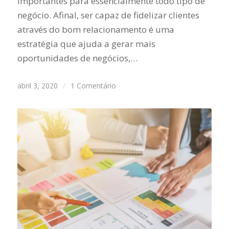
importantes para essencialmente todo tipo de
negócio. Afinal, ser capaz de fidelizar clientes
através do bom relacionamento é uma
estratégia que ajuda a gerar mais
oportunidades de negócios,…
abril 3, 2020
/
1 Comentário