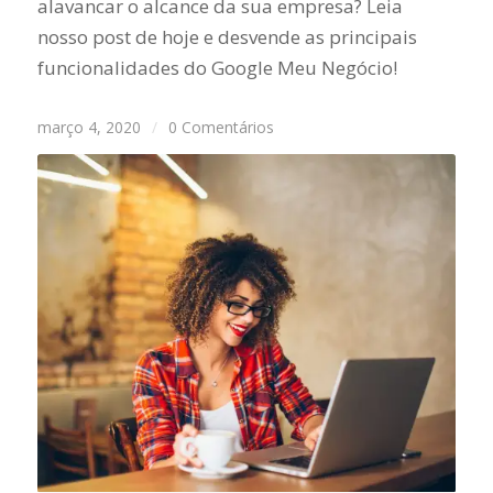
alavancar o alcance da sua empresa? Leia
nosso post de hoje e desvende as principais
funcionalidades do Google Meu Negócio!
março 4, 2020
/
0 Comentários