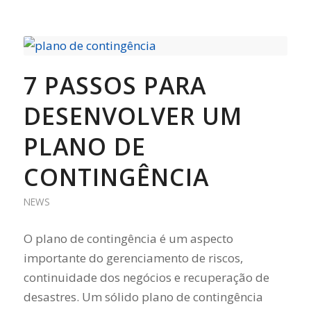
7 PASSOS PARA
DESENVOLVER UM
PLANO DE
CONTINGÊNCIA
NEWS
O plano de contingência é um aspecto
importante do gerenciamento de riscos,
continuidade dos negócios e recuperação de
desastres. Um sólido plano de contingência