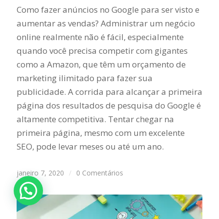
Como fazer anúncios no Google para ser visto e
aumentar as vendas? Administrar um negócio
online realmente não é fácil, especialmente
quando você precisa competir com gigantes
como a Amazon, que têm um orçamento de
marketing ilimitado para fazer sua
publicidade. A corrida para alcançar a primeira
página dos resultados de pesquisa do Google é
altamente competitiva. Tentar chegar na
primeira página, mesmo com um excelente
SEO, pode levar meses ou até um ano.
janeiro 7, 2020
/
0 Comentários