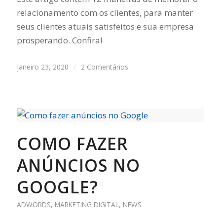
relacionamento com os clientes, para manter
seus clientes atuais satisfeitos e sua empresa
prosperando. Confira!
janeiro 23, 2020
/
2 Comentários
COMO FAZER
ANÚNCIOS NO
GOOGLE?
ADWORDS
,
MARKETING DIGITAL
,
NEWS