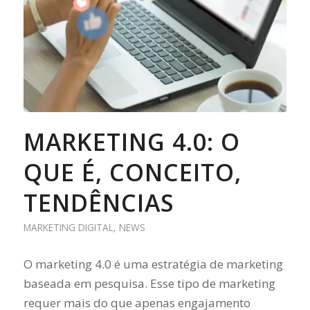
MARKETING 4.0: O
QUE É, CONCEITO,
TENDÊNCIAS
MARKETING DIGITAL
,
NEWS
O marketing 4.0 é uma estratégia de marketing
baseada em pesquisa. Esse tipo de marketing
requer mais do que apenas engajamento