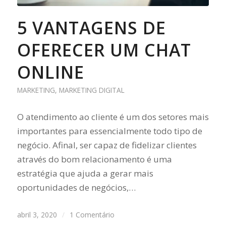
5 VANTAGENS DE
OFERECER UM CHAT
ONLINE
MARKETING
,
MARKETING DIGITAL
O atendimento ao cliente é um dos setores mais
importantes para essencialmente todo tipo de
negócio. Afinal, ser capaz de fidelizar clientes
através do bom relacionamento é uma
estratégia que ajuda a gerar mais
oportunidades de negócios,…
abril 3, 2020
/
1 Comentário