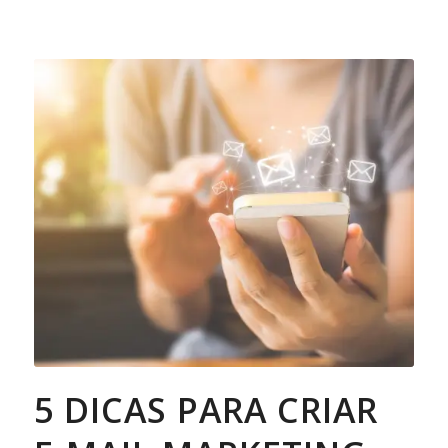
5 DICAS PARA CRIAR