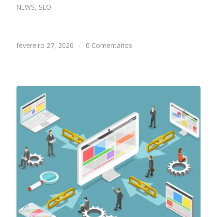
NEWS
,
SEO
fevereiro 27, 2020
/
0 Comentários