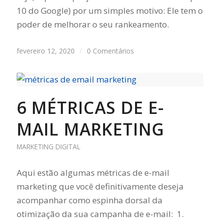
10 do Google) por um simples motivo: Ele tem o
poder de melhorar o seu rankeamento.
fevereiro 12, 2020
/
0 Comentários
6 MÉTRICAS DE E-
MAIL MARKETING
MARKETING DIGITAL
Aqui estão algumas métricas de e-mail
marketing que você definitivamente deseja
acompanhar como espinha dorsal da
otimização da sua campanha de e-mail: 1.