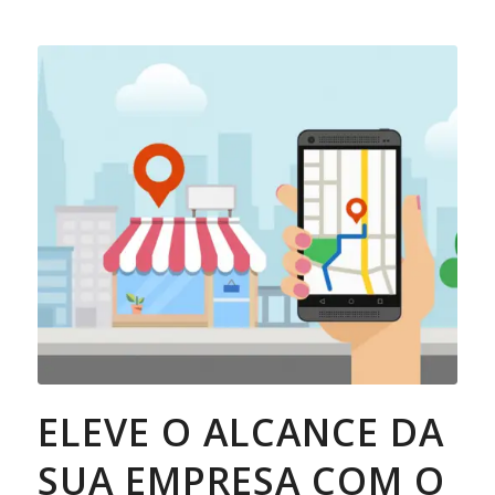
ELEVE O ALCANCE DA
SUA EMPRESA COM O