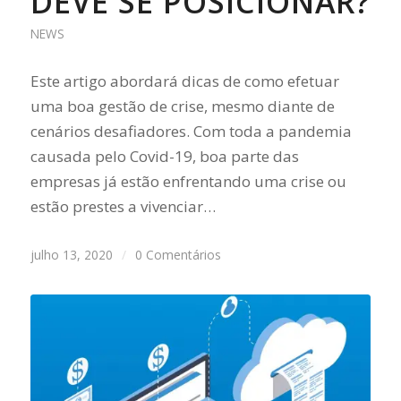
DEVE SE POSICIONAR?
NEWS
Este artigo abordará dicas de como efetuar
uma boa gestão de crise, mesmo diante de
cenários desafiadores. Com toda a pandemia
causada pelo Covid-19, boa parte das
empresas já estão enfrentando uma crise ou
estão prestes a vivenciar…
julho 13, 2020
/
0 Comentários