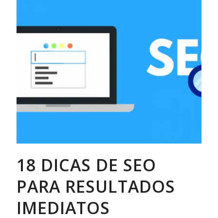
18 DICAS DE SEO
PARA RESULTADOS
IMEDIATOS