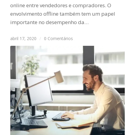
online entre vendedores e compradores. O
envolvimento offline também tem um papel
importante no desempenho da…
abril 17, 2020
/
0 Comentários