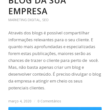
BLOG DA SUA
EMPRESA
MARKETING DIGITAL
,
SEO
Através dos blogs é possível compartilhar
informações relevantes para o seu cliente. E
quanto mais aprofundadas e especializadas
forem estas publicações, maiores serão as
chances de trazer o cliente para perto de você.
Mas, não basta apenas criar um blog e
desenvolver conteúdo. É preciso divulgar o blog
da empresa e atingir em cheio os seus
potenciais clientes.
março 4, 2020
/
0 Comentários