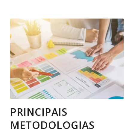
PRINCIPAIS
METODOLOGIAS