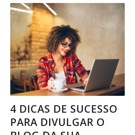
4 DICAS DE SUCESSO
PARA DIVULGAR O