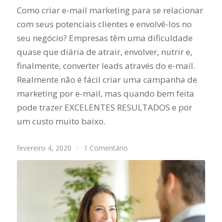
Como criar e-mail marketing para se relacionar
com seus potenciais clientes e envolvê-los no
seu negócio? Empresas têm uma dificuldade
quase que diária de atrair, envolver, nutrir e,
finalmente, converter leads através do e-mail.
Realmente não é fácil criar uma campanha de
marketing por e-mail, mas quando bem feita
pode trazer EXCELENTES RESULTADOS e por
um custo muito baixo.
fevereiro 4, 2020
/
1 Comentário