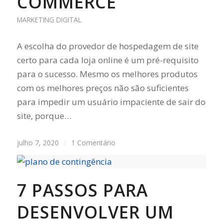
COMMERCE
MARKETING DIGITAL
A escolha do provedor de hospedagem de site
certo para cada loja online é um pré-requisito
para o sucesso. Mesmo os melhores produtos
com os melhores preços não são suficientes
para impedir um usuário impaciente de sair do
site, porque…
julho 7, 2020
/
1 Comentário
7 PASSOS PARA
DESENVOLVER UM