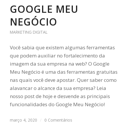
GOOGLE MEU
NEGÓCIO
MARKETING DIGITAL
Você sabia que existem algumas ferramentas
que podem auxiliar no fortalecimento da
imagem da sua empresa na web? O Google
Meu Negócio é uma das ferramentas gratuitas
nas quais você deve apostar. Quer saber como
alavancar o alcance da sua empresa? Leia
nosso post de hoje e desvende as principais
funcionalidades do Google Meu Negócio!
março 4, 2020
/
0 Comentários