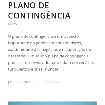
PLANO DE
CONTINGÊNCIA
NEWS
O plano de contingência é um aspecto
importante do gerenciamento de riscos,
continuidade dos negócios e recuperação de
desastres. Um sólido plano de contingência
pode ser desenvolvido para lidar com cenários
turbulentos e crise mundial,…
junho 22, 2020
/
0 Comentários