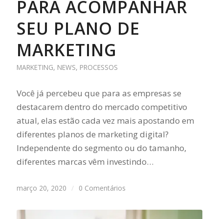
PARA ACOMPANHAR
SEU PLANO DE
MARKETING
MARKETING
,
NEWS
,
PROCESSOS
Você já percebeu que para as empresas se
destacarem dentro do mercado competitivo
atual, elas estão cada vez mais apostando em
diferentes planos de marketing digital?
Independente do segmento ou do tamanho,
diferentes marcas vêm investindo…
março 20, 2020
/
0 Comentários