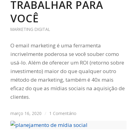
TRABALHAR PARA
VOCÊ
MARKETING DIGITAL
O email marketing é uma ferramenta
incrivelmente poderosa se você souber como
usá-lo. Além de oferecer um ROI (retorno sobre
investimento) maior do que qualquer outro
método de marketing, também é 40x mais
eficaz do que as mídias sociais na aquisição de
clientes.
março 16, 2020
/
1 Comentário