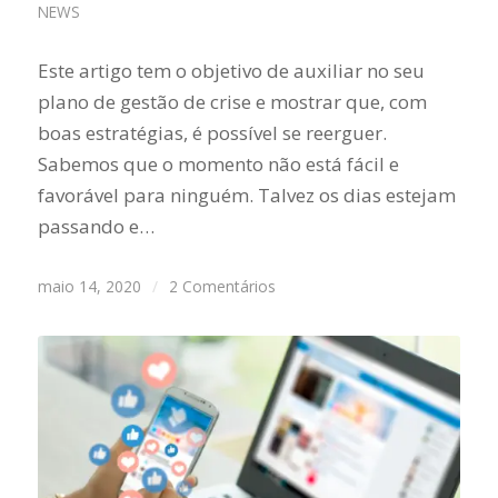
NEWS
Este artigo tem o objetivo de auxiliar no seu
plano de gestão de crise e mostrar que, com
boas estratégias, é possível se reerguer.
Sabemos que o momento não está fácil e
favorável para ninguém. Talvez os dias estejam
passando e…
maio 14, 2020
/
2 Comentários