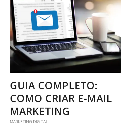
GUIA COMPLETO:
COMO CRIAR E-MAIL
MARKETING
MARKETING DIGITAL