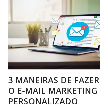
3 MANEIRAS DE FAZER
O E-MAIL MARKETING
PERSONALIZADO