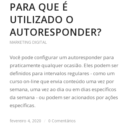
PARA QUE É
UTILIZADO O
AUTORESPONDER?
MARKETING DIGITAL
Você pode configurar um autoresponder para
praticamente qualquer ocasião. Eles podem ser
definidos para intervalos regulares - como um
curso on-line que envia conteúdo uma vez por
semana, uma vez ao dia ou em dias específicos
da semana - ou podem ser acionados por ações
específicas.
fevereiro 4, 2020
/
0 Comentários