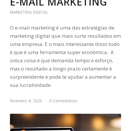
E-MAIL MARKETING
MARKETING DIGITAL
O e-mail marketing é uma das estratégias de
marketing digital que mais surte resultados em
uma empresa. E o mais interessante disso tudo
é que é uma ferramenta super econômica. A
única coisa é que demanda tempo e esforço,
mas o resultado a longo prazo certamente é
surpreendente e pode te ajudar a aumentar a
sua lucratividade.
fevereiro 4, 2020
/
0 Comentários