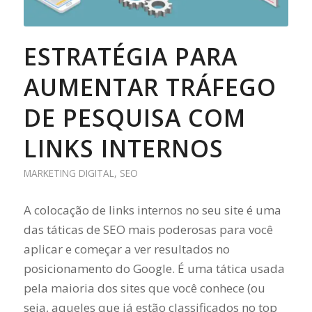
ESTRATÉGIA PARA
AUMENTAR TRÁFEGO
DE PESQUISA COM
LINKS INTERNOS
MARKETING DIGITAL
,
SEO
A colocação de links internos no seu site é uma
das táticas de SEO mais poderosas para você
aplicar e começar a ver resultados no
posicionamento do Google. É uma tática usada
pela maioria dos sites que você conhece (ou
seja, aqueles que já estão classificados no top