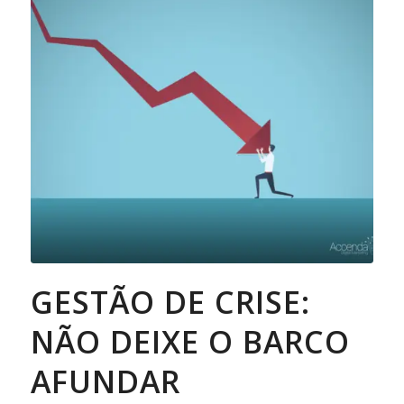
GESTÃO DE CRISE:
NÃO DEIXE O BARCO
AFUNDAR