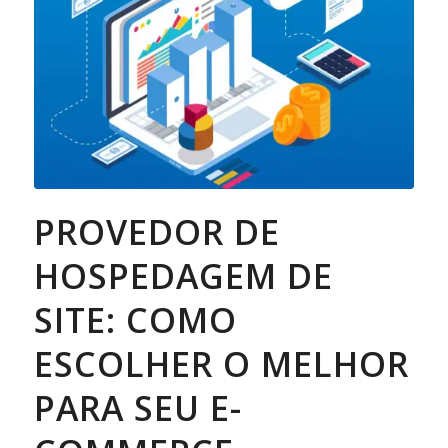
PROVEDOR DE
HOSPEDAGEM DE
SITE: COMO
ESCOLHER O MELHOR
PARA SEU E-