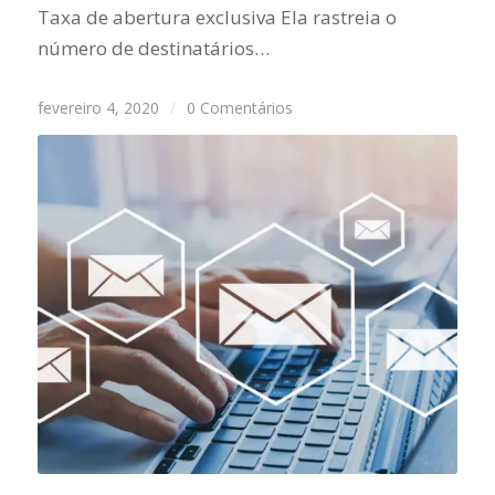
Taxa de abertura exclusiva Ela rastreia o
número de destinatários…
fevereiro 4, 2020
/
0 Comentários