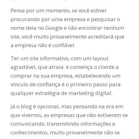
Pense por um momento, se você estiver
procurando por uma empresa e pesquisar o
nome dela no Google e não encontrar nenhum
site, você muito provavelmente acreditará que
a empresa não é confiável.
Ter um site informativo, com um layout
agradável, que atraia e convença o cliente a
comprar na sua empresa, estabelecendo um
vínculo de confiança é o primeiro passo para
qualquer estratégia de marketing digital.
Já o blog é opcional, mas pensando na era em
que vivemos, as empresas que não estiverem se
comunicando, transmitindo informações e
conhecimentos, muito provavelmente não se