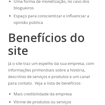
Uma forma de monetização, no caso dos
blogueiros
Espaço para conscientizar e influenciar a
opinião pública
Benefícios do
site
Já o site traz um espelho da sua empresa, com
informações primordiais sobre a história,
descritivo de serviços e produtos e um canal
para contato. Veja a lista de benefícios:
Mais credibilidade da empresa
Vitrine de produtos ou serviços