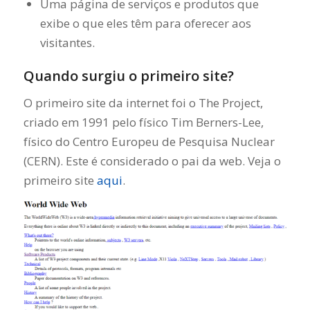
Uma página de serviços e produtos que
exibe o que eles têm para oferecer aos
visitantes.
Quando surgiu o primeiro site?
O primeiro site da internet foi o The Project,
criado em 1991 pelo físico Tim Berners-Lee,
físico do Centro Europeu de Pesquisa Nuclear
(CERN). Este é considerado o pai da web. Veja o
primeiro site
aqui
.