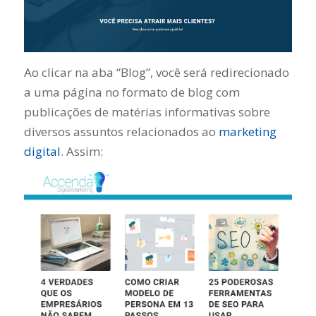
Ao clicar na aba “Blog”, você será redirecionado
a uma página no formato de blog com
publicações de matérias informativas sobre
diversos assuntos relacionados ao
marketing
digital
. Assim: