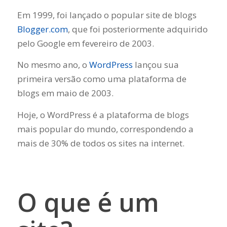
Em 1999, foi lançado o popular site de blogs
Blogger.com
, que foi posteriormente adquirido
pelo Google em fevereiro de 2003.
No mesmo ano, o
WordPress
lançou sua
primeira versão como uma plataforma de
blogs em maio de 2003.
Hoje, o WordPress é a plataforma de blogs
mais popular do mundo, correspondendo a
mais de 30% de todos os sites na internet.
O que é um