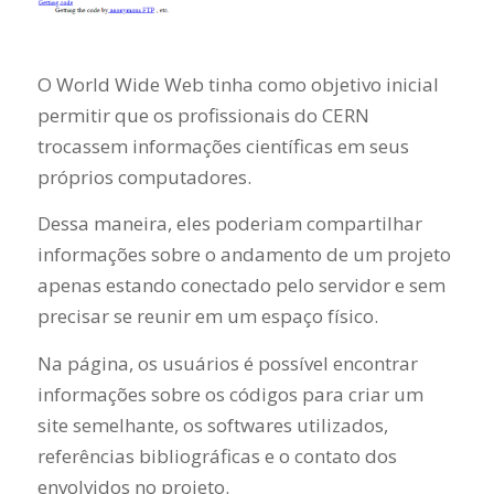
O World Wide Web tinha como objetivo inicial
permitir que os profissionais do CERN
trocassem informações científicas em seus
próprios computadores.
Dessa maneira, eles poderiam compartilhar
informações sobre o andamento de um projeto
apenas estando conectado pelo servidor e sem
precisar se reunir em um espaço físico.
Na página, os usuários é possível encontrar
informações sobre os códigos para criar um
site semelhante, os softwares utilizados,
referências bibliográficas e o contato dos
envolvidos no projeto.