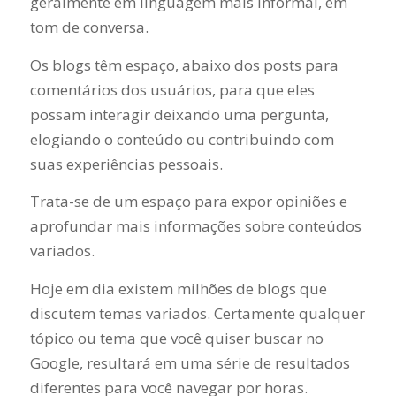
geralmente em linguagem mais informal, em
tom de conversa.
Os blogs têm espaço, abaixo dos posts para
comentários dos usuários, para que eles
possam interagir deixando uma pergunta,
elogiando o conteúdo ou contribuindo com
suas experiências pessoais.
Trata-se de um espaço para expor opiniões e
aprofundar mais informações sobre conteúdos
variados.
Hoje em dia existem milhões de blogs que
discutem temas variados. Certamente qualquer
tópico ou tema que você quiser buscar no
Google, resultará em uma série de resultados
diferentes para você navegar por horas.