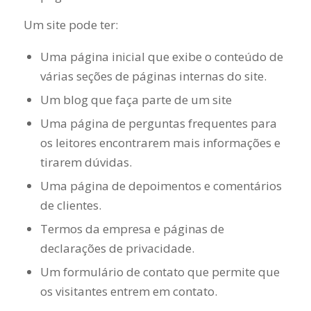
Um site pode ter:
Uma página inicial que exibe o conteúdo de
várias seções de páginas internas do site.
Um blog que faça parte de um site
Uma página de perguntas frequentes para
os leitores encontrarem mais informações e
tirarem dúvidas.
Uma página de depoimentos e comentários
de clientes.
Termos da empresa e páginas de
declarações de privacidade.
Um formulário de contato que permite que
os visitantes entrem em contato.