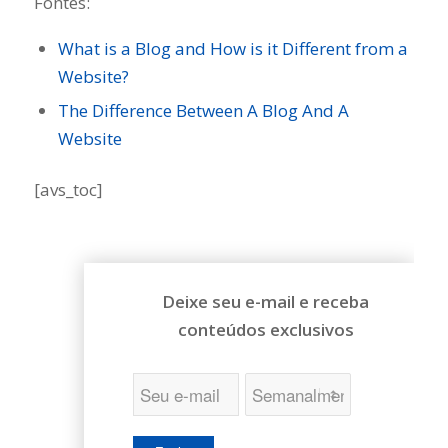
Fontes:
What is a Blog and How is it Different from a
Website?
The Difference Between A Blog And A
Website
[avs_toc]
Deixe seu e-mail e receba
conteúdos exclusivos