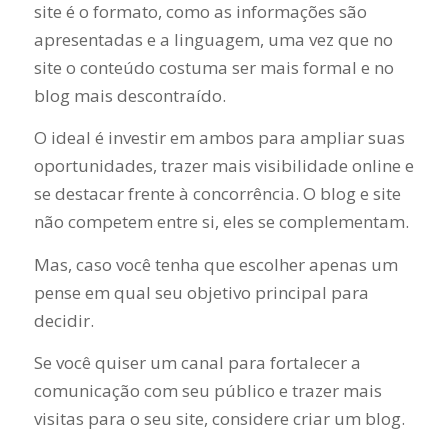
site é o formato, como as informações são
apresentadas e a linguagem, uma vez que no
site o conteúdo costuma ser mais formal e no
blog mais descontraído.
O ideal é investir em ambos para ampliar suas
oportunidades, trazer mais visibilidade online e
se destacar frente à concorrência. O blog e site
não competem entre si, eles se complementam.
Mas, caso você tenha que escolher apenas um
pense em qual seu objetivo principal para
decidir.
Se você quiser um canal para fortalecer a
comunicação com seu público e trazer mais
visitas para o seu site, considere criar um blog.