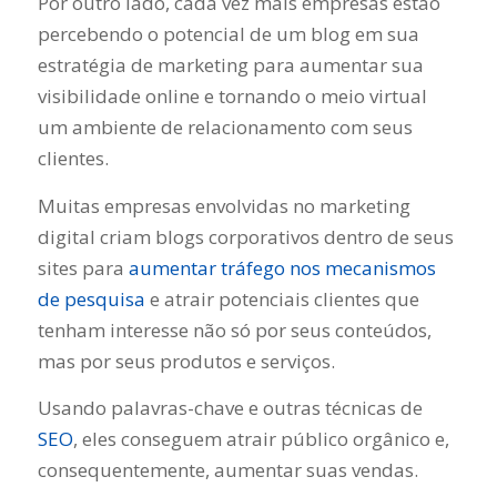
Por outro lado, cada vez mais empresas estão
percebendo o potencial de um blog em sua
estratégia de marketing para aumentar sua
visibilidade online e tornando o meio virtual
um ambiente de relacionamento com seus
clientes.
Muitas empresas envolvidas no marketing
digital criam blogs corporativos dentro de seus
sites para
aumentar tráfego nos mecanismos
de pesquisa
e atrair potenciais clientes que
tenham interesse não só por seus conteúdos,
mas por seus produtos e serviços.
Usando palavras-chave e outras técnicas de
SEO
, eles conseguem atrair público orgânico e,
consequentemente, aumentar suas vendas.