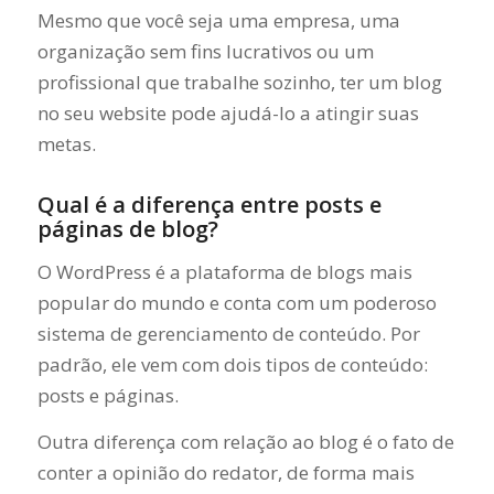
Mesmo que você seja uma empresa, uma
organização sem fins lucrativos ou um
profissional que trabalhe sozinho, ter um blog
no seu website pode ajudá-lo a atingir suas
metas.
Qual é a diferença entre posts e
páginas de blog?
O WordPress é a plataforma de blogs mais
popular do mundo e conta com um poderoso
sistema de gerenciamento de conteúdo. Por
padrão, ele vem com dois tipos de conteúdo:
posts e páginas.
Outra diferença com relação ao blog é o fato de
conter a opinião do redator, de forma mais