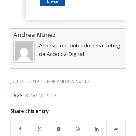
Andrea Nunez
Analista de conteúdo e marketing
da Accenda Digital
JULHO 2, 2019
/
POR
ANDREA NUNEZ
TAGS:
BLOG OU SITE
Share this entry