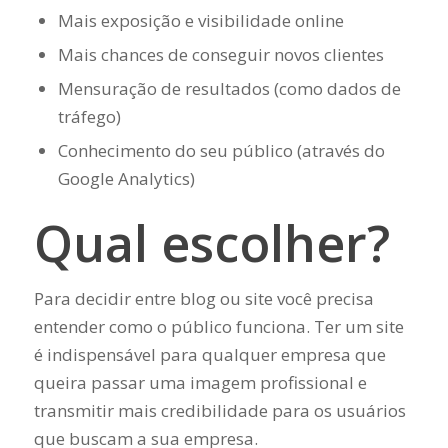
Mais exposição e visibilidade online
Mais chances de conseguir novos clientes
Mensuração de resultados (como dados de
tráfego)
Conhecimento do seu público (através do
Google Analytics)
Qual escolher?
Para decidir entre blog ou site você precisa
entender como o público funciona. Ter um site
é indispensável para qualquer empresa que
queira passar uma imagem profissional e
transmitir mais credibilidade para os usuários
que buscam a sua empresa.