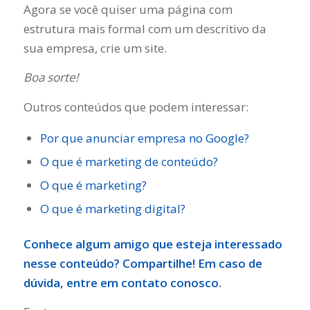
Agora se você quiser uma página com
estrutura mais formal com um descritivo da
sua empresa, crie um site.
Boa sorte!
Outros conteúdos que podem interessar:
Por que anunciar empresa no Google?
O que é marketing de conteúdo?
O que é marketing?
O que é marketing digital?
Conhece algum amigo que esteja interessado
nesse conteúdo? Compartilhe! Em caso de
dúvida, entre em contato conosco.