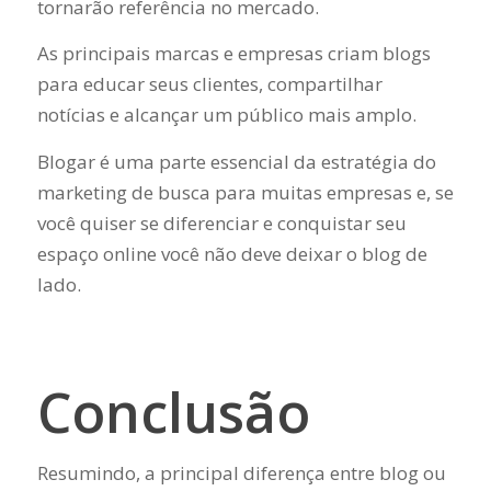
tornarão referência no mercado.
As principais marcas e empresas criam blogs
para educar seus clientes, compartilhar
notícias e alcançar um público mais amplo.
Blogar é uma parte essencial da estratégia do
marketing de busca para muitas empresas e, se
você quiser se diferenciar e conquistar seu
espaço online você não deve deixar o blog de
lado.
Conclusão
Resumindo, a principal diferença entre blog ou