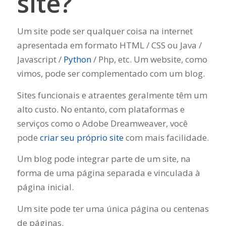
site?
Um site pode ser qualquer coisa na internet
apresentada em formato HTML / CSS ou Java /
Javascript /
Python
/ Php, etc. Um website, como
vimos, pode ser complementado com um blog.
Sites funcionais e atraentes geralmente têm um
alto custo. No entanto, com plataformas e
serviços como o Adobe Dreamweaver, você
pode
criar seu próprio site
com mais facilidade.
Um blog pode integrar parte de um site, na
forma de uma página separada e vinculada à
página inicial.
Um site pode ter uma única página ou centenas
de páginas.