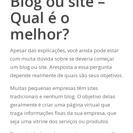
Blog ou site –
Qual é o
melhor?
Apesar das explicações, você ainda pode estar
com muita dúvida sobre se deveria começar
um blog ou site. Aresposta a essa pergunta
depende realmente de quais são seus objetivos.
Muitas pequenas empresas têm sites
tradicionais e nenhum blog. O objetivo delas
geralmente é criar uma página virtual que
traga informações fixas da sua empresa, que
seja uma vitrine dos serviços ou produtos.