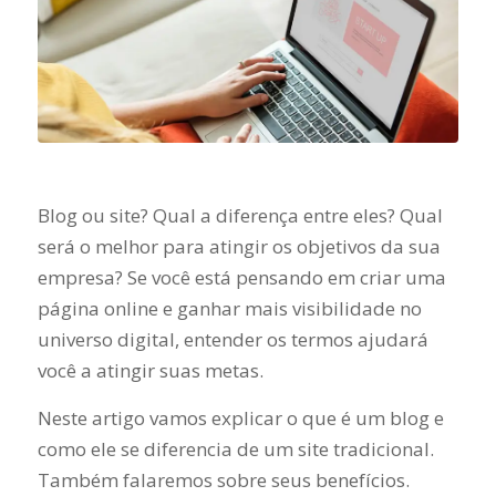
Blog ou site? Qual a diferença entre eles? Qual
será o melhor para atingir os objetivos da sua
empresa? Se você está pensando em criar uma
página online e ganhar mais visibilidade no
universo digital, entender os termos ajudará
você a atingir suas metas.
Neste artigo vamos explicar o que é um blog e
como ele se diferencia de um site tradicional.
Também falaremos sobre seus benefícios.