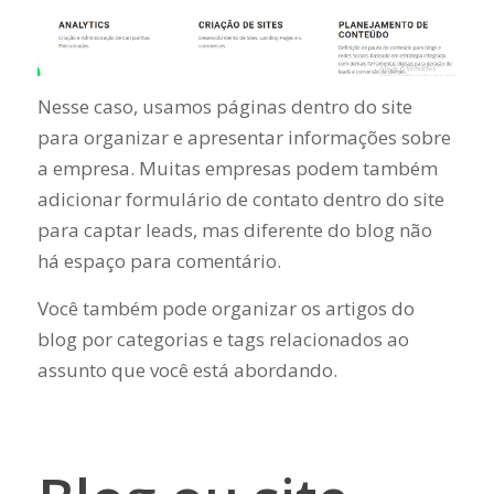
Nesse caso, usamos páginas dentro do site
para organizar e apresentar informações sobre
a empresa. Muitas empresas podem também
adicionar formulário de contato dentro do site
para captar leads, mas diferente do blog não
há espaço para comentário.
Você também pode organizar os artigos do
blog por categorias e tags relacionados ao
assunto que você está abordando.