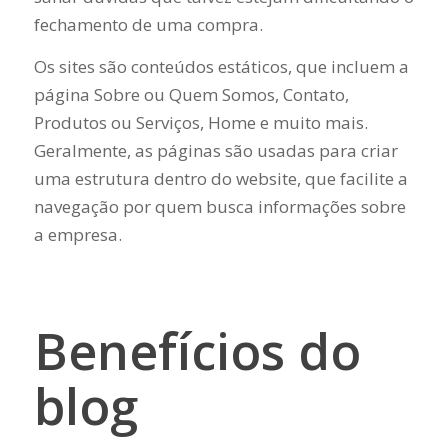
fechamento de uma compra.
Os sites são conteúdos estáticos, que incluem a
página Sobre ou Quem Somos, Contato,
Produtos ou Serviços, Home e muito mais.
Geralmente, as páginas são usadas para criar
uma estrutura dentro do website, que facilite a
navegação por quem busca informações sobre
a empresa.
Benefícios do
blog