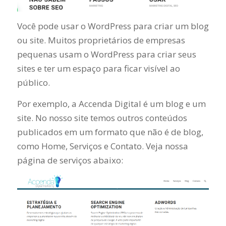
Você pode usar o WordPress para criar um blog
ou site. Muitos proprietários de empresas
pequenas usam o WordPress para criar seus
sites e ter um espaço para ficar visível ao
público.
Por exemplo, a Accenda Digital é um blog e um
site. No nosso site temos outros conteúdos
publicados em um formato que não é de blog,
como Home, Serviços e Contato. Veja nossa
página de serviços abaixo: