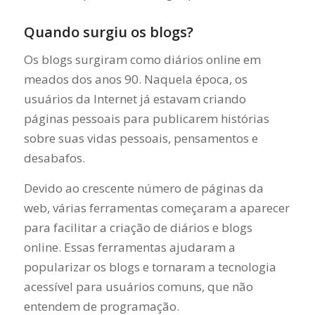
Quando surgiu os blogs?
Os blogs surgiram como diários online em
meados dos anos 90. Naquela época, os
usuários da Internet já estavam criando
páginas pessoais para publicarem histórias
sobre suas vidas pessoais, pensamentos e
desabafos.
Devido ao crescente número de páginas da
web, várias ferramentas começaram a aparecer
para facilitar a criação de diários e blogs
online. Essas ferramentas ajudaram a
popularizar os blogs e tornaram a tecnologia
acessível para usuários comuns, que não
entendem de programação.