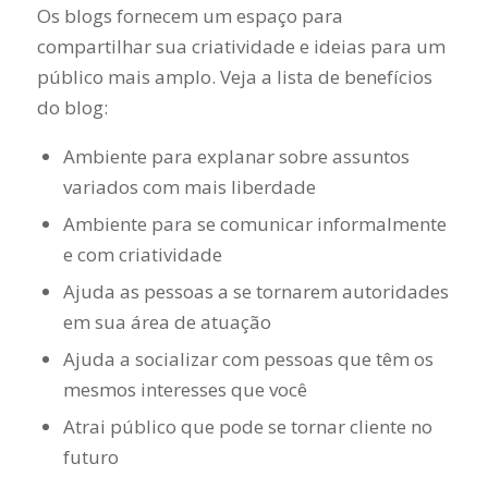
Os blogs fornecem um espaço para
compartilhar sua criatividade e ideias para um
público mais amplo. Veja a lista de benefícios
do blog:
Ambiente para explanar sobre assuntos
variados com mais liberdade
Ambiente para se comunicar informalmente
e com criatividade
Ajuda as pessoas a se tornarem autoridades
em sua área de atuação
Ajuda a socializar com pessoas que têm os
mesmos interesses que você
Atrai público que pode se tornar cliente no
futuro