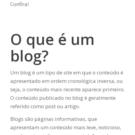
Confira!
O que é um
blog?
Um blog é um tipo de site em que o conteúdo é
apresentado em ordem cronológica inversa, ou
seja, o conteúdo mais recente aparece primeiro.
O conteúdo publicado no blog é geralmente
referido como post ou artigo.
Blogs são páginas informativas, que
apresentam um conteúdo mais leve, noticioso,