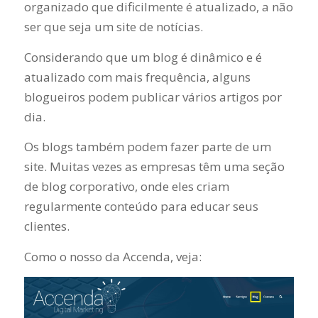
organizado que dificilmente é atualizado, a não
ser que seja um site de notícias.
Considerando que um blog é dinâmico e é
atualizado com mais frequência, alguns
blogueiros podem publicar vários artigos por
dia.
Os blogs também podem fazer parte de um
site. Muitas vezes as empresas têm uma seção
de blog corporativo, onde eles criam
regularmente conteúdo para educar seus
clientes.
Como o nosso da Accenda, veja: