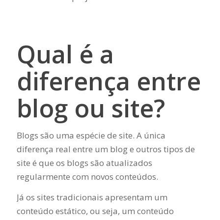
Qual é a
diferença entre
blog ou site?
Blogs são uma espécie de site. A única
diferença real entre um blog e outros tipos de
site é que os blogs são atualizados
regularmente com novos conteúdos.
Já os sites tradicionais apresentam um
conteúdo estático, ou seja, um conteúdo