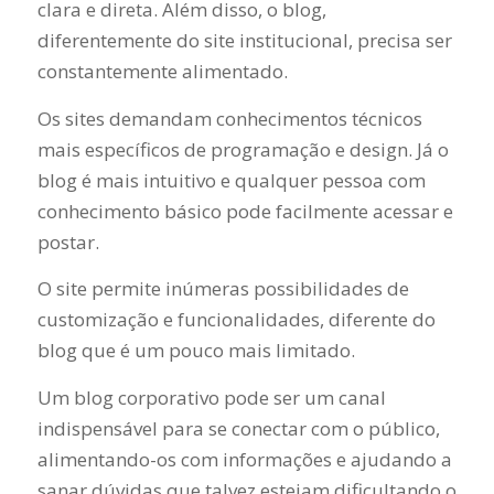
clara e direta. Além disso, o blog,
diferentemente do site institucional, precisa ser
constantemente alimentado.
Os sites demandam conhecimentos técnicos
mais específicos de programação e design. Já o
blog é mais intuitivo e qualquer pessoa com
conhecimento básico pode facilmente acessar e
postar.
O site permite inúmeras possibilidades de
customização e funcionalidades, diferente do
blog que é um pouco mais limitado.
Um blog corporativo pode ser um canal
indispensável para se conectar com o público,
alimentando-os com informações e ajudando a
sanar dúvidas que talvez estejam dificultando o