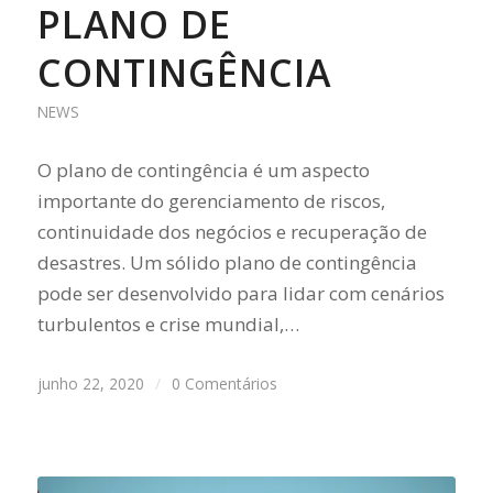
PLANO DE
CONTINGÊNCIA
NEWS
O plano de contingência é um aspecto
importante do gerenciamento de riscos,
continuidade dos negócios e recuperação de
desastres. Um sólido plano de contingência
pode ser desenvolvido para lidar com cenários
turbulentos e crise mundial,…
junho 22, 2020
/
0 Comentários