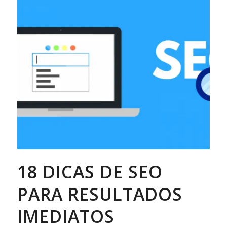
18 DICAS DE SEO
PARA RESULTADOS
IMEDIATOS