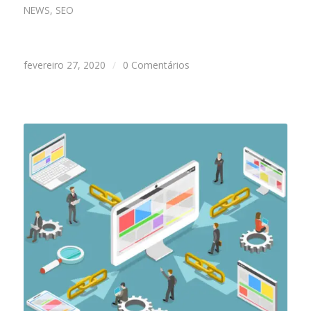
NEWS
,
SEO
fevereiro 27, 2020
/
0 Comentários