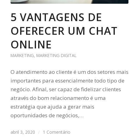
5 VANTAGENS DE
OFERECER UM CHAT
ONLINE
MARKETING
,
MARKETING DIGITAL
O atendimento ao cliente é um dos setores mais
importantes para essencialmente todo tipo de
negócio. Afinal, ser capaz de fidelizar clientes
através do bom relacionamento é uma
estratégia que ajuda a gerar mais
oportunidades de negócios,…
abril 3, 2020
/
1 Comentário