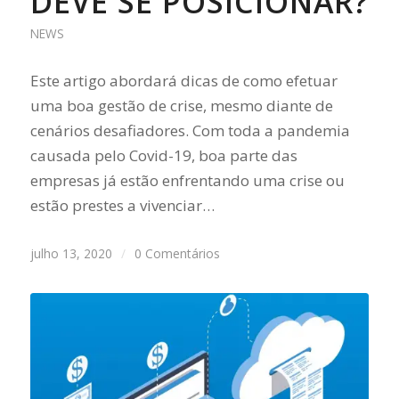
DEVE SE POSICIONAR?
NEWS
Este artigo abordará dicas de como efetuar
uma boa gestão de crise, mesmo diante de
cenários desafiadores. Com toda a pandemia
causada pelo Covid-19, boa parte das
empresas já estão enfrentando uma crise ou
estão prestes a vivenciar…
julho 13, 2020
/
0 Comentários