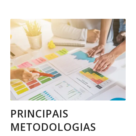
PRINCIPAIS
METODOLOGIAS