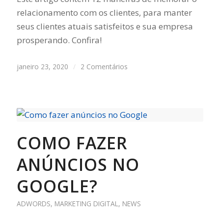
relacionamento com os clientes, para manter
seus clientes atuais satisfeitos e sua empresa
prosperando. Confira!
janeiro 23, 2020
/
2 Comentários
COMO FAZER
ANÚNCIOS NO
GOOGLE?
ADWORDS
,
MARKETING DIGITAL
,
NEWS