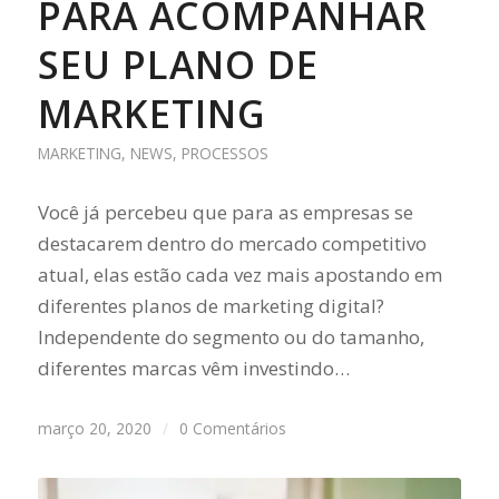
PARA ACOMPANHAR
SEU PLANO DE
MARKETING
MARKETING
,
NEWS
,
PROCESSOS
Você já percebeu que para as empresas se
destacarem dentro do mercado competitivo
atual, elas estão cada vez mais apostando em
diferentes planos de marketing digital?
Independente do segmento ou do tamanho,
diferentes marcas vêm investindo…
março 20, 2020
/
0 Comentários