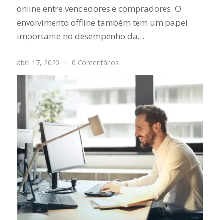
online entre vendedores e compradores. O
envolvimento offline também tem um papel
importante no desempenho da…
abril 17, 2020
/
0 Comentários