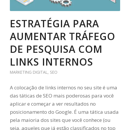
ESTRATÉGIA PARA
AUMENTAR TRÁFEGO
DE PESQUISA COM
LINKS INTERNOS
MARKETING DIGITAL
,
SEO
A colocação de links internos no seu site é uma
das táticas de SEO mais poderosas para você
aplicar e começar a ver resultados no
posicionamento do Google. É uma tática usada
pela maioria dos sites que você conhece (ou
seja, aqueles que já estão classificados no top