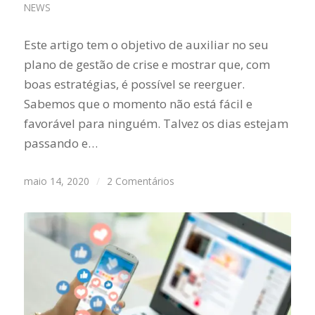
NEWS
Este artigo tem o objetivo de auxiliar no seu
plano de gestão de crise e mostrar que, com
boas estratégias, é possível se reerguer.
Sabemos que o momento não está fácil e
favorável para ninguém. Talvez os dias estejam
passando e…
maio 14, 2020
/
2 Comentários