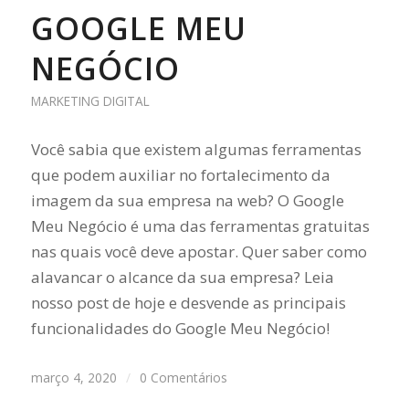
GOOGLE MEU
NEGÓCIO
MARKETING DIGITAL
Você sabia que existem algumas ferramentas
que podem auxiliar no fortalecimento da
imagem da sua empresa na web? O Google
Meu Negócio é uma das ferramentas gratuitas
nas quais você deve apostar. Quer saber como
alavancar o alcance da sua empresa? Leia
nosso post de hoje e desvende as principais
funcionalidades do Google Meu Negócio!
março 4, 2020
/
0 Comentários