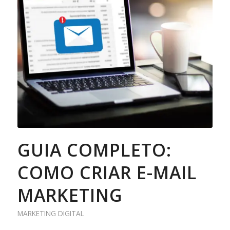
GUIA COMPLETO:
COMO CRIAR E-MAIL
MARKETING
MARKETING DIGITAL