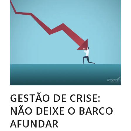
GESTÃO DE CRISE:
NÃO DEIXE O BARCO
AFUNDAR