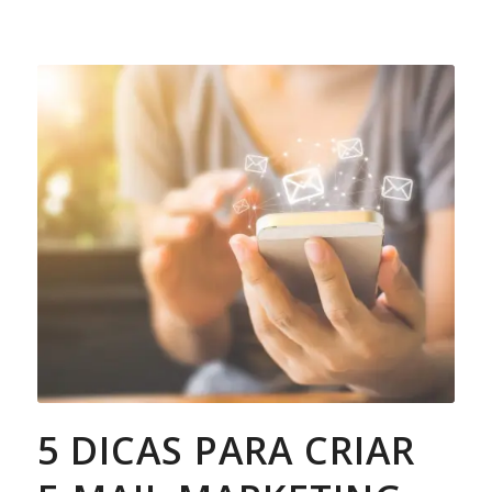
5 DICAS PARA CRIAR