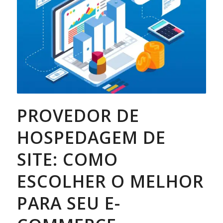
PROVEDOR DE
HOSPEDAGEM DE
SITE: COMO
ESCOLHER O MELHOR
PARA SEU E-