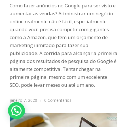
Como fazer anúncios no Google para ser visto e
aumentar as vendas? Administrar um negócio
online realmente não é fácil, especialmente
quando você precisa competir com gigantes
como a Amazon, que têm um orçamento de
marketing ilimitado para fazer sua
publicidade. A corrida para alcançar a primeira
página dos resultados de pesquisa do Google é
altamente competitiva. Tentar chegar na
primeira página, mesmo com um excelente
SEO, pode levar meses ou até um ano.
janeiro 7, 2020
/
0 Comentários