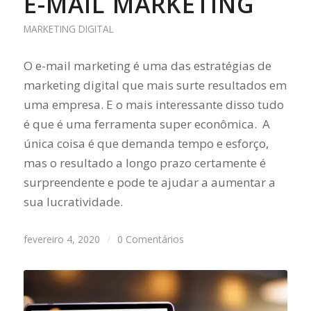
E-MAIL MARKETING
MARKETING DIGITAL
O e-mail marketing é uma das estratégias de
marketing digital que mais surte resultados em
uma empresa. E o mais interessante disso tudo
é que é uma ferramenta super econômica. A
única coisa é que demanda tempo e esforço,
mas o resultado a longo prazo certamente é
surpreendente e pode te ajudar a aumentar a
sua lucratividade.
fevereiro 4, 2020
/
0 Comentários