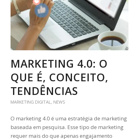
MARKETING 4.0: O
QUE É, CONCEITO,
TENDÊNCIAS
MARKETING DIGITAL
,
NEWS
O marketing 4.0 é uma estratégia de marketing
baseada em pesquisa. Esse tipo de marketing
requer mais do que apenas engajamento