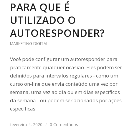
PARA QUE É
UTILIZADO O
AUTORESPONDER?
MARKETING DIGITAL
Você pode configurar um autoresponder para
praticamente qualquer ocasião. Eles podem ser
definidos para intervalos regulares - como um
curso on-line que envia conteúdo uma vez por
semana, uma vez ao dia ou em dias específicos
da semana - ou podem ser acionados por ações
específicas.
fevereiro 4, 2020
/
0 Comentários