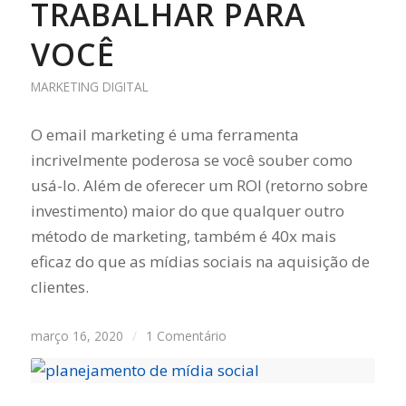
TRABALHAR PARA
VOCÊ
MARKETING DIGITAL
O email marketing é uma ferramenta
incrivelmente poderosa se você souber como
usá-lo. Além de oferecer um ROI (retorno sobre
investimento) maior do que qualquer outro
método de marketing, também é 40x mais
eficaz do que as mídias sociais na aquisição de
clientes.
março 16, 2020
/
1 Comentário