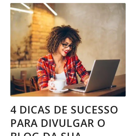
4 DICAS DE SUCESSO
PARA DIVULGAR O