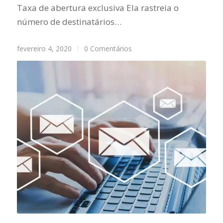
Taxa de abertura exclusiva Ela rastreia o
número de destinatários…
fevereiro 4, 2020
/
0 Comentários