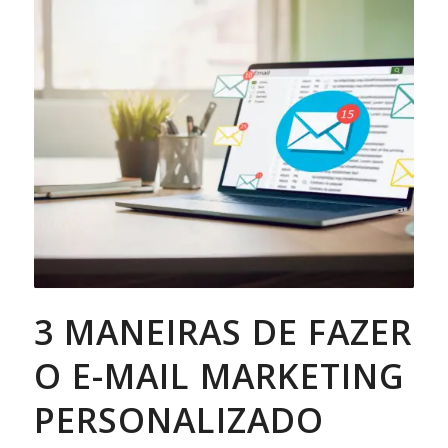
3 MANEIRAS DE FAZER
O E-MAIL MARKETING
PERSONALIZADO