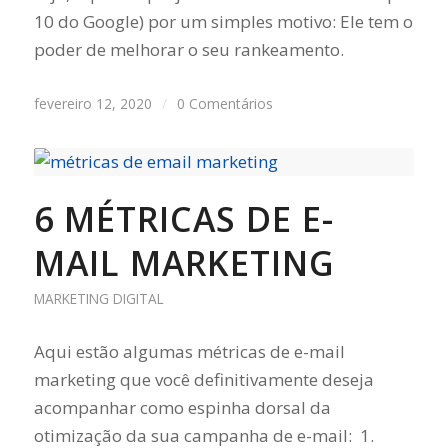
10 do Google) por um simples motivo: Ele tem o
poder de melhorar o seu rankeamento.
fevereiro 12, 2020
/
0 Comentários
6 MÉTRICAS DE E-
MAIL MARKETING
MARKETING DIGITAL
Aqui estão algumas métricas de e-mail
marketing que você definitivamente deseja
acompanhar como espinha dorsal da
otimização da sua campanha de e-mail: 1.