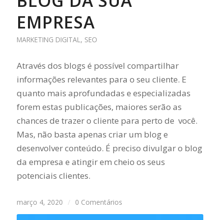
BLOG DA SUA
EMPRESA
MARKETING DIGITAL
,
SEO
Através dos blogs é possível compartilhar
informações relevantes para o seu cliente. E
quanto mais aprofundadas e especializadas
forem estas publicações, maiores serão as
chances de trazer o cliente para perto de você.
Mas, não basta apenas criar um blog e
desenvolver conteúdo. É preciso divulgar o blog
da empresa e atingir em cheio os seus
potenciais clientes.
março 4, 2020
/
0 Comentários