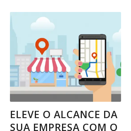
ELEVE O ALCANCE DA
SUA EMPRESA COM O