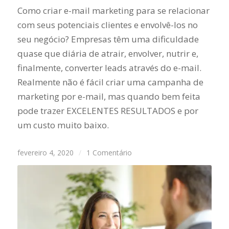
Como criar e-mail marketing para se relacionar
com seus potenciais clientes e envolvê-los no
seu negócio? Empresas têm uma dificuldade
quase que diária de atrair, envolver, nutrir e,
finalmente, converter leads através do e-mail.
Realmente não é fácil criar uma campanha de
marketing por e-mail, mas quando bem feita
pode trazer EXCELENTES RESULTADOS e por
um custo muito baixo.
fevereiro 4, 2020
/
1 Comentário