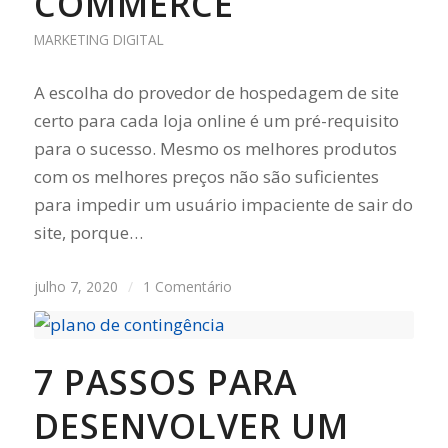
COMMERCE
MARKETING DIGITAL
A escolha do provedor de hospedagem de site
certo para cada loja online é um pré-requisito
para o sucesso. Mesmo os melhores produtos
com os melhores preços não são suficientes
para impedir um usuário impaciente de sair do
site, porque…
julho 7, 2020
/
1 Comentário
7 PASSOS PARA
DESENVOLVER UM