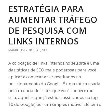
ESTRATÉGIA PARA
AUMENTAR TRÁFEGO
DE PESQUISA COM
LINKS INTERNOS
MARKETING DIGITAL
,
SEO
A colocação de links internos no seu site é uma
das táticas de SEO mais poderosas para você
aplicar e começar a ver resultados no
posicionamento do Google. É uma tática usada
pela maioria dos sites que você conhece (ou
seja, aqueles que já estão classificados no top
10 do Google) por um simples motivo: Ele tem o