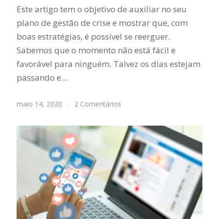
Este artigo tem o objetivo de auxiliar no seu
plano de gestão de crise e mostrar que, com
boas estratégias, é possível se reerguer.
Sabemos que o momento não está fácil e
favorável para ninguém. Talvez os dias estejam
passando e…
maio 14, 2020
/
2 Comentários