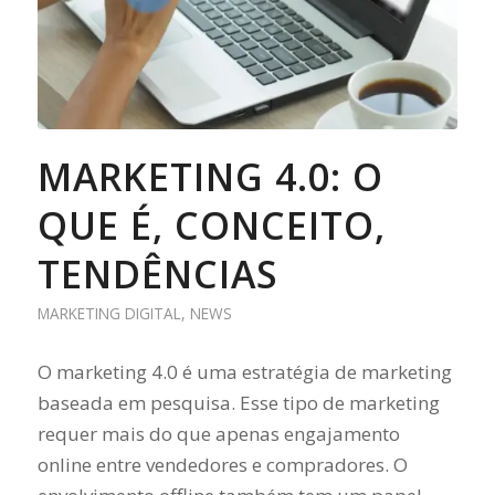
MARKETING 4.0: O
QUE É, CONCEITO,
TENDÊNCIAS
MARKETING DIGITAL
,
NEWS
O marketing 4.0 é uma estratégia de marketing
baseada em pesquisa. Esse tipo de marketing
requer mais do que apenas engajamento
online entre vendedores e compradores. O