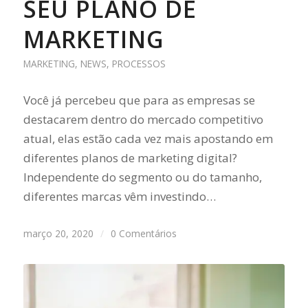
SEU PLANO DE
MARKETING
MARKETING
,
NEWS
,
PROCESSOS
Você já percebeu que para as empresas se
destacarem dentro do mercado competitivo
atual, elas estão cada vez mais apostando em
diferentes planos de marketing digital?
Independente do segmento ou do tamanho,
diferentes marcas vêm investindo…
março 20, 2020
/
0 Comentários