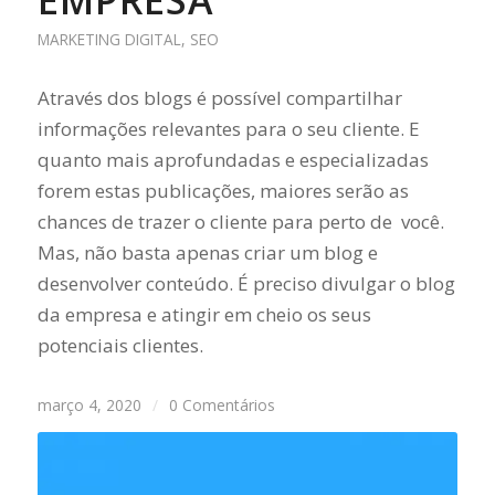
EMPRESA
MARKETING DIGITAL
,
SEO
Através dos blogs é possível compartilhar
informações relevantes para o seu cliente. E
quanto mais aprofundadas e especializadas
forem estas publicações, maiores serão as
chances de trazer o cliente para perto de você.
Mas, não basta apenas criar um blog e
desenvolver conteúdo. É preciso divulgar o blog
da empresa e atingir em cheio os seus
potenciais clientes.
março 4, 2020
/
0 Comentários