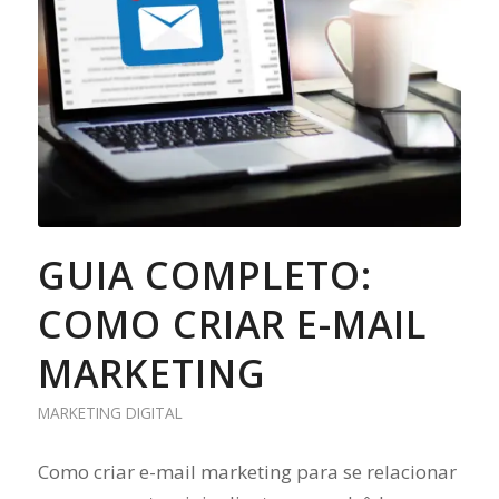
GUIA COMPLETO:
COMO CRIAR E-MAIL
MARKETING
MARKETING DIGITAL
Como criar e-mail marketing para se relacionar