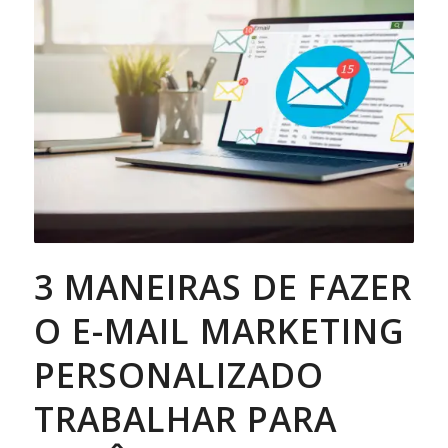
3 MANEIRAS DE FAZER
O E-MAIL MARKETING
PERSONALIZADO
TRABALHAR PARA