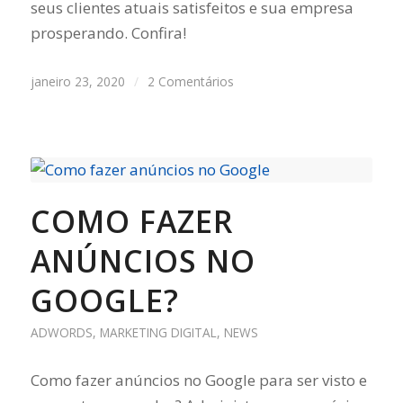
seus clientes atuais satisfeitos e sua empresa
prosperando. Confira!
janeiro 23, 2020
/
2 Comentários
COMO FAZER
ANÚNCIOS NO
GOOGLE?
ADWORDS
,
MARKETING DIGITAL
,
NEWS
Como fazer anúncios no Google para ser visto e