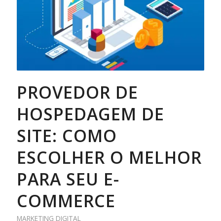
PROVEDOR DE
HOSPEDAGEM DE
SITE: COMO
ESCOLHER O MELHOR
PARA SEU E-
COMMERCE
MARKETING DIGITAL