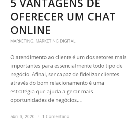
5 VANTAGENS DE
OFERECER UM CHAT
ONLINE
MARKETING
,
MARKETING DIGITAL
O atendimento ao cliente é um dos setores mais
importantes para essencialmente todo tipo de
negócio. Afinal, ser capaz de fidelizar clientes
através do bom relacionamento é uma
estratégia que ajuda a gerar mais
oportunidades de negócios,…
abril 3, 2020
/
1 Comentário