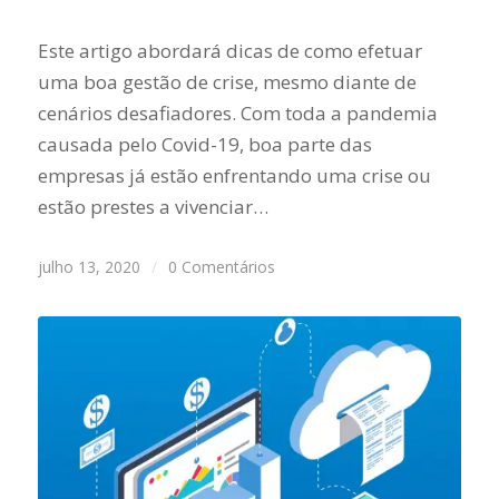
Este artigo abordará dicas de como efetuar
uma boa gestão de crise, mesmo diante de
cenários desafiadores. Com toda a pandemia
causada pelo Covid-19, boa parte das
empresas já estão enfrentando uma crise ou
estão prestes a vivenciar…
julho 13, 2020
/
0 Comentários