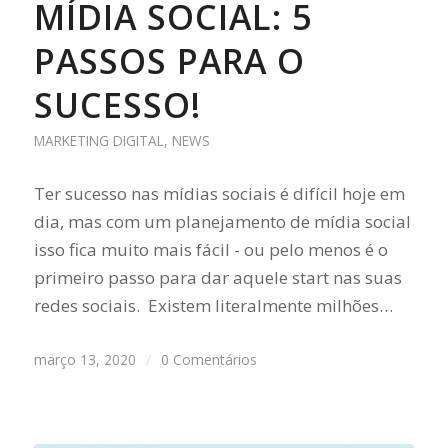
MÍDIA SOCIAL: 5
PASSOS PARA O
SUCESSO!
MARKETING DIGITAL
,
NEWS
Ter sucesso nas mídias sociais é difícil hoje em
dia, mas com um planejamento de mídia social
isso fica muito mais fácil - ou pelo menos é o
primeiro passo para dar aquele start nas suas
redes sociais. Existem literalmente milhões…
março 13, 2020
/
0 Comentários