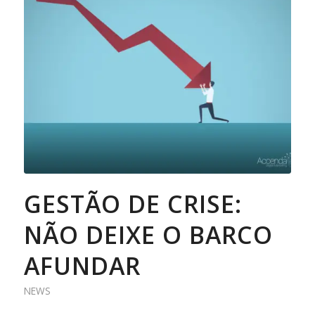
GESTÃO DE CRISE:
NÃO DEIXE O BARCO
AFUNDAR
NEWS