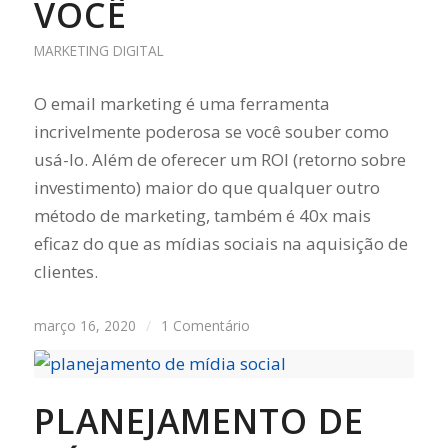
VOCÊ
MARKETING DIGITAL
O email marketing é uma ferramenta
incrivelmente poderosa se você souber como
usá-lo. Além de oferecer um ROI (retorno sobre
investimento) maior do que qualquer outro
método de marketing, também é 40x mais
eficaz do que as mídias sociais na aquisição de
clientes.
março 16, 2020
/
1 Comentário
PLANEJAMENTO DE