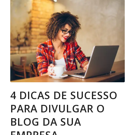
4 DICAS DE SUCESSO
PARA DIVULGAR O
BLOG DA SUA