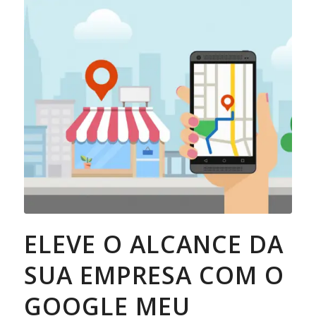
ELEVE O ALCANCE DA
SUA EMPRESA COM O
GOOGLE MEU