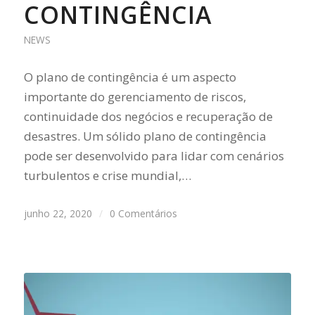
CONTINGÊNCIA
NEWS
O plano de contingência é um aspecto
importante do gerenciamento de riscos,
continuidade dos negócios e recuperação de
desastres. Um sólido plano de contingência
pode ser desenvolvido para lidar com cenários
turbulentos e crise mundial,…
junho 22, 2020
/
0 Comentários