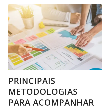
PRINCIPAIS
METODOLOGIAS
PARA ACOMPANHAR