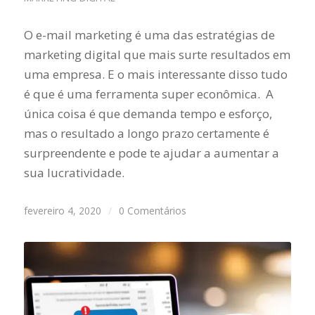
O e-mail marketing é uma das estratégias de
marketing digital que mais surte resultados em
uma empresa. E o mais interessante disso tudo
é que é uma ferramenta super econômica. A
única coisa é que demanda tempo e esforço,
mas o resultado a longo prazo certamente é
surpreendente e pode te ajudar a aumentar a
sua lucratividade.
fevereiro 4, 2020
/
0 Comentários