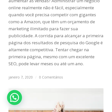
aumentar as vendas? Administrar um negócio
online realmente não é fácil, especialmente
quando você precisa competir com gigantes
como a Amazon, que têm um orçamento de
marketing ilimitado para fazer sua
publicidade. A corrida para alcançar a primeira
página dos resultados de pesquisa do Google é
altamente competitiva. Tentar chegar na
primeira página, mesmo com um excelente
SEO, pode levar meses ou até um ano.
janeiro 7, 2020
/
0 Comentários