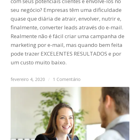
com seus potenciais clientes e envolvê-los no
seu negócio? Empresas têm uma dificuldade
quase que diária de atrair, envolver, nutrir e,
finalmente, converter leads através do e-mail.
Realmente não é fácil criar uma campanha de
marketing por e-mail, mas quando bem feita
pode trazer EXCELENTES RESULTADOS e por
um custo muito baixo.
fevereiro 4, 2020
/
1 Comentário