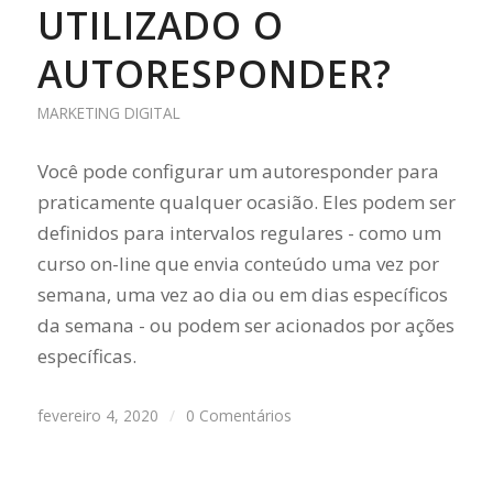
UTILIZADO O
AUTORESPONDER?
MARKETING DIGITAL
Você pode configurar um autoresponder para
praticamente qualquer ocasião. Eles podem ser
definidos para intervalos regulares - como um
curso on-line que envia conteúdo uma vez por
semana, uma vez ao dia ou em dias específicos
da semana - ou podem ser acionados por ações
específicas.
fevereiro 4, 2020
/
0 Comentários