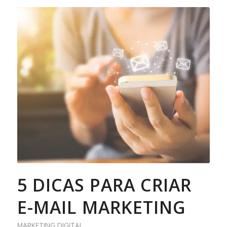
5 DICAS PARA CRIAR
E-MAIL MARKETING
MARKETING DIGITAL