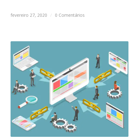
fevereiro 27, 2020
/
0 Comentários