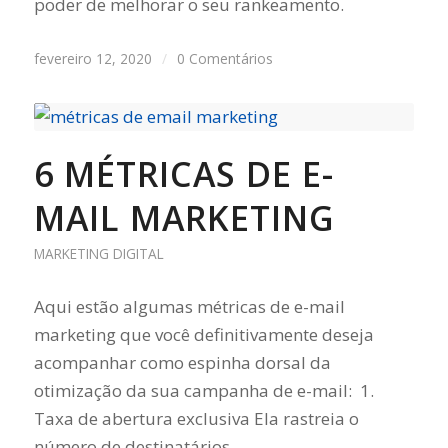
poder de melhorar o seu rankeamento.
fevereiro 12, 2020
/
0 Comentários
6 MÉTRICAS DE E-
MAIL MARKETING
MARKETING DIGITAL
Aqui estão algumas métricas de e-mail
marketing que você definitivamente deseja
acompanhar como espinha dorsal da
otimização da sua campanha de e-mail: 1.
Taxa de abertura exclusiva Ela rastreia o
número de destinatários…