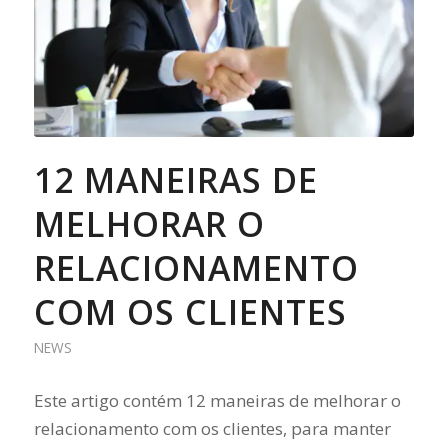
12 MANEIRAS DE
MELHORAR O
RELACIONAMENTO
COM OS CLIENTES
NEWS
Este artigo contém 12 maneiras de melhorar o
relacionamento com os clientes, para manter