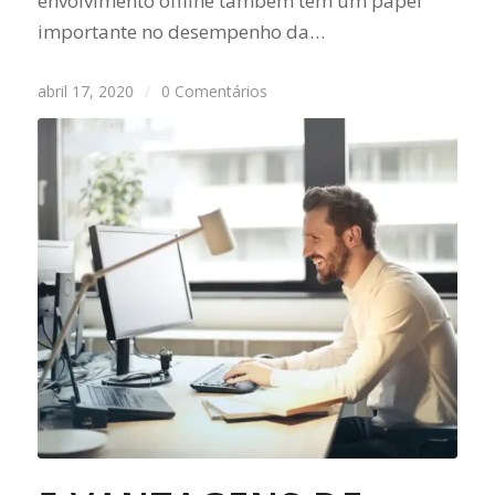
envolvimento offline também tem um papel
importante no desempenho da…
abril 17, 2020
/
0 Comentários