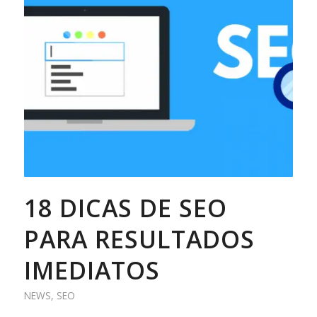
18 DICAS DE SEO
PARA RESULTADOS
IMEDIATOS
NEWS
,
SEO