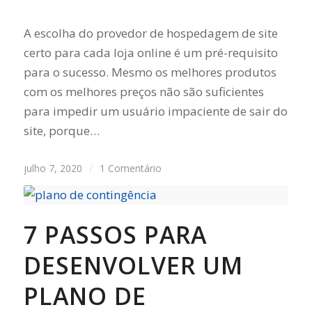
A escolha do provedor de hospedagem de site
certo para cada loja online é um pré-requisito
para o sucesso. Mesmo os melhores produtos
com os melhores preços não são suficientes
para impedir um usuário impaciente de sair do
site, porque…
julho 7, 2020
/
1 Comentário
7 PASSOS PARA
DESENVOLVER UM
PLANO DE