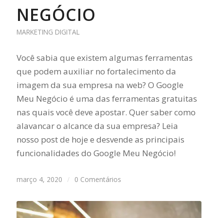
NEGÓCIO
MARKETING DIGITAL
Você sabia que existem algumas ferramentas
que podem auxiliar no fortalecimento da
imagem da sua empresa na web? O Google
Meu Negócio é uma das ferramentas gratuitas
nas quais você deve apostar. Quer saber como
alavancar o alcance da sua empresa? Leia
nosso post de hoje e desvende as principais
funcionalidades do Google Meu Negócio!
março 4, 2020
/
0 Comentários