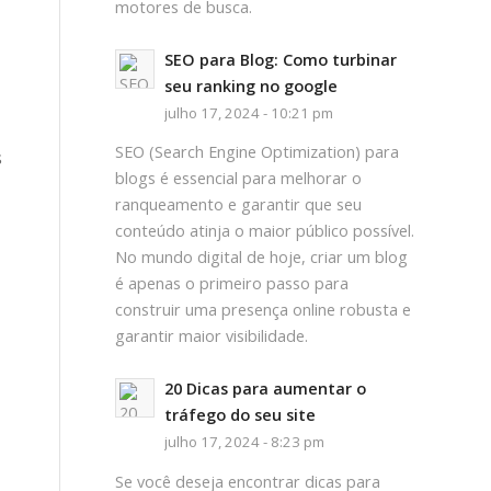
motores de busca.
SEO para Blog: Como turbinar
seu ranking no google
julho 17, 2024 - 10:21 pm
SEO (Search Engine Optimization) para
s
blogs é essencial para melhorar o
ranqueamento e garantir que seu
conteúdo atinja o maior público possível.
No mundo digital de hoje, criar um blog
é apenas o primeiro passo para
construir uma presença online robusta e
garantir maior visibilidade.
20 Dicas para aumentar o
tráfego do seu site
julho 17, 2024 - 8:23 pm
Se você deseja encontrar dicas para