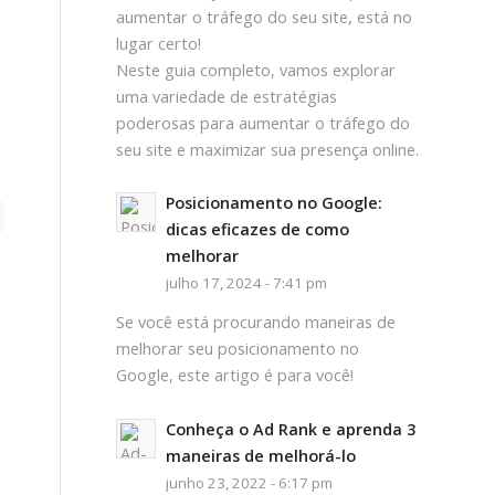
aumentar o tráfego do seu site, está no
lugar certo!
Neste guia completo, vamos explorar
uma variedade de estratégias
poderosas para aumentar o tráfego do
seu site e maximizar sua presença online.
Posicionamento no Google:
dicas eficazes de como
melhorar
julho 17, 2024 - 7:41 pm
Se você está procurando maneiras de
melhorar seu posicionamento no
Google, este artigo é para você!
Conheça o Ad Rank e aprenda 3
maneiras de melhorá-lo
junho 23, 2022 - 6:17 pm