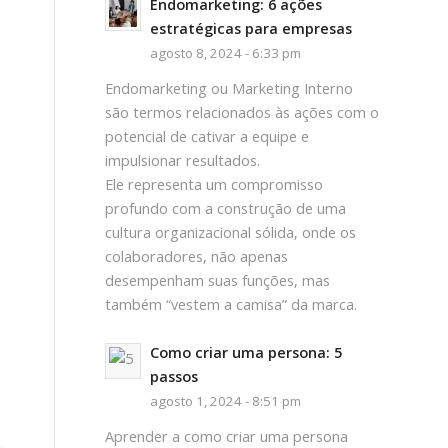
Endomarketing: 6 ações
estratégicas para empresas
agosto 8, 2024 - 6:33 pm
Endomarketing ou Marketing Interno
são termos relacionados às ações com o
potencial de cativar a equipe e
impulsionar resultados.
Ele representa um compromisso
profundo com a construção de uma
cultura organizacional sólida, onde os
colaboradores, não apenas
desempenham suas funções, mas
também “vestem a camisa” da marca.
Como criar uma persona: 5
passos
agosto 1, 2024 - 8:51 pm
Aprender a como criar uma persona