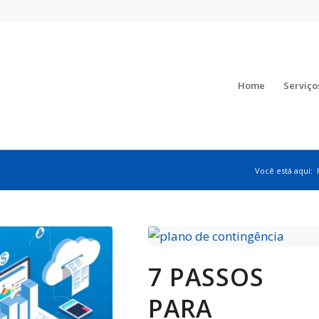
Home
Serviço
Você está aqui:
7 PASSOS
PARA