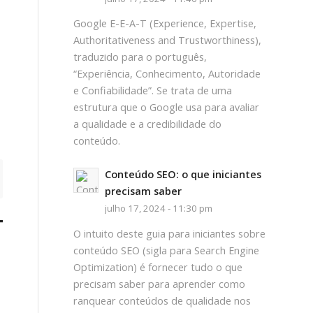
Google E-E-A-T (Experience, Expertise,
Authoritativeness and Trustworthiness),
traduzido para o português,
“Experiência, Conhecimento, Autoridade
e Confiabilidade”. Se trata de uma
estrutura que o Google usa para avaliar
a qualidade e a credibilidade do
conteúdo.
Conteúdo SEO: o que iniciantes
precisam saber
julho 17, 2024 - 11:30 pm
TO
O intuito deste guia para iniciantes sobre
conteúdo SEO (sigla para Search Engine
Optimization) é fornecer tudo o que
precisam saber para aprender como
ranquear conteúdos de qualidade nos