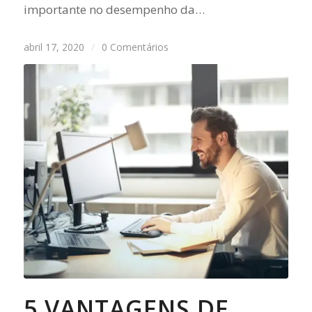
importante no desempenho da…
abril 17, 2020
/
0 Comentários
5 VANTAGENS DE