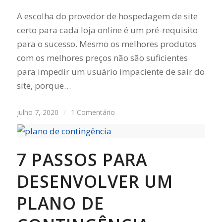
A escolha do provedor de hospedagem de site
certo para cada loja online é um pré-requisito
para o sucesso. Mesmo os melhores produtos
com os melhores preços não são suficientes
para impedir um usuário impaciente de sair do
site, porque…
julho 7, 2020
/
1 Comentário
7 PASSOS PARA
DESENVOLVER UM
PLANO DE