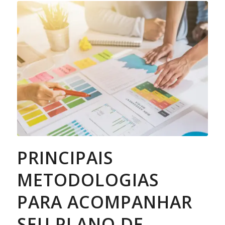
PRINCIPAIS
METODOLOGIAS
PARA ACOMPANHAR
SEU PLANO DE