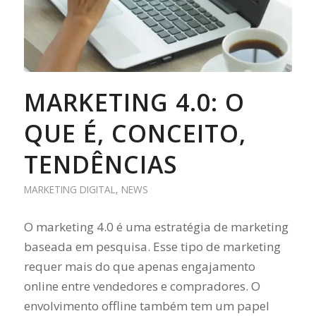
MARKETING 4.0: O
QUE É, CONCEITO,
TENDÊNCIAS
MARKETING DIGITAL
,
NEWS
O marketing 4.0 é uma estratégia de marketing
baseada em pesquisa. Esse tipo de marketing
requer mais do que apenas engajamento
online entre vendedores e compradores. O
envolvimento offline também tem um papel