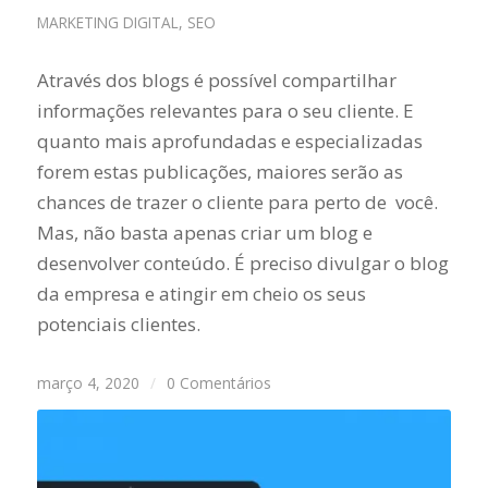
MARKETING DIGITAL
,
SEO
Através dos blogs é possível compartilhar
informações relevantes para o seu cliente. E
quanto mais aprofundadas e especializadas
forem estas publicações, maiores serão as
chances de trazer o cliente para perto de você.
Mas, não basta apenas criar um blog e
desenvolver conteúdo. É preciso divulgar o blog
da empresa e atingir em cheio os seus
potenciais clientes.
março 4, 2020
/
0 Comentários