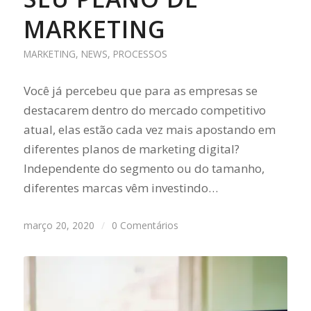
MARKETING
MARKETING
,
NEWS
,
PROCESSOS
Você já percebeu que para as empresas se
destacarem dentro do mercado competitivo
atual, elas estão cada vez mais apostando em
diferentes planos de marketing digital?
Independente do segmento ou do tamanho,
diferentes marcas vêm investindo…
março 20, 2020
/
0 Comentários