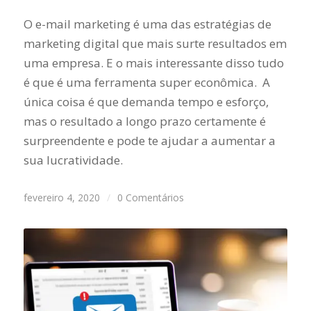
O e-mail marketing é uma das estratégias de
marketing digital que mais surte resultados em
uma empresa. E o mais interessante disso tudo
é que é uma ferramenta super econômica. A
única coisa é que demanda tempo e esforço,
mas o resultado a longo prazo certamente é
surpreendente e pode te ajudar a aumentar a
sua lucratividade.
fevereiro 4, 2020
/
0 Comentários