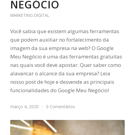
NEGÓCIO
MARKETING DIGITAL
Você sabia que existem algumas ferramentas
que podem auxiliar no fortalecimento da
imagem da sua empresa na web? O Google
Meu Negócio é uma das ferramentas gratuitas
nas quais você deve apostar. Quer saber como
alavancar o alcance da sua empresa? Leia
nosso post de hoje e desvende as principais
funcionalidades do Google Meu Negócio!
março 4, 2020
/
0 Comentários