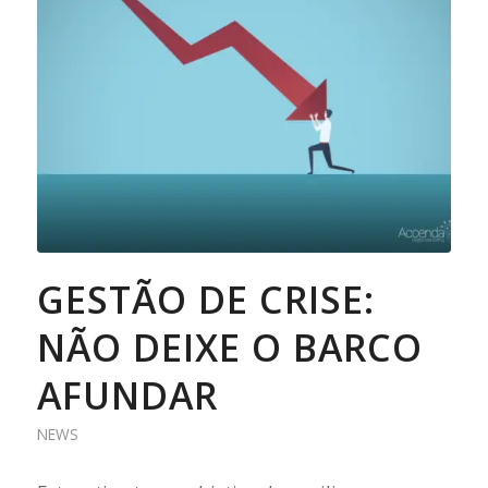
GESTÃO DE CRISE:
NÃO DEIXE O BARCO
AFUNDAR
NEWS