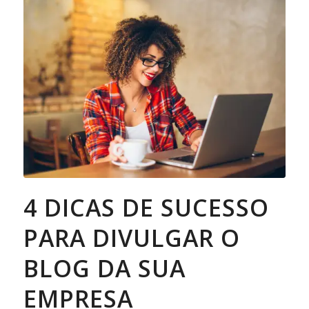
4 DICAS DE SUCESSO
PARA DIVULGAR O
BLOG DA SUA
EMPRESA