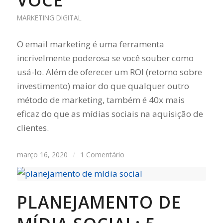
MARKETING DIGITAL
O email marketing é uma ferramenta
incrivelmente poderosa se você souber como
usá-lo. Além de oferecer um ROI (retorno sobre
investimento) maior do que qualquer outro
método de marketing, também é 40x mais
eficaz do que as mídias sociais na aquisição de
clientes.
março 16, 2020
/
1 Comentário
PLANEJAMENTO DE