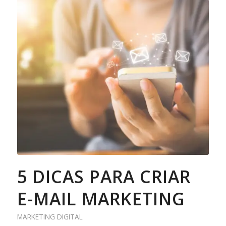
5 DICAS PARA CRIAR
E-MAIL MARKETING
MARKETING DIGITAL