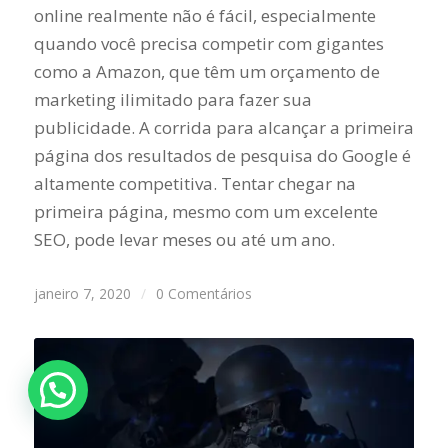
online realmente não é fácil, especialmente
quando você precisa competir com gigantes
como a Amazon, que têm um orçamento de
marketing ilimitado para fazer sua
publicidade. A corrida para alcançar a primeira
página dos resultados de pesquisa do Google é
altamente competitiva. Tentar chegar na
primeira página, mesmo com um excelente
SEO, pode levar meses ou até um ano.
janeiro 7, 2020
/
0 Comentários