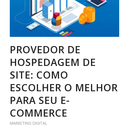
PROVEDOR DE
HOSPEDAGEM DE
SITE: COMO
ESCOLHER O MELHOR
PARA SEU E-
COMMERCE
MARKETING DIGITAL