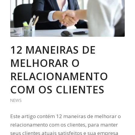
12 MANEIRAS DE
MELHORAR O
RELACIONAMENTO
COM OS CLIENTES
NEWS
Este artigo contém 12 maneiras de melhorar o
relacionamento com os clientes, para manter
seus clientes atuais satisfeitos e sua empresa