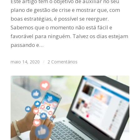
Este artigo tem o objetivo de auxiliar no seu
plano de gestão de crise e mostrar que, com
boas estratégias, é possível se reerguer.
Sabemos que o momento não está fácil e
favorável para ninguém. Talvez os dias estejam
passando e…
maio 14, 2020
/
2 Comentários