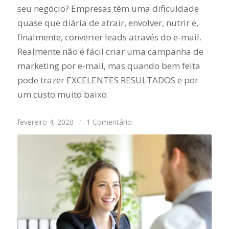
seu negócio? Empresas têm uma dificuldade
quase que diária de atrair, envolver, nutrir e,
finalmente, converter leads através do e-mail.
Realmente não é fácil criar uma campanha de
marketing por e-mail, mas quando bem feita
pode trazer EXCELENTES RESULTADOS e por
um custo muito baixo.
fevereiro 4, 2020
/
1 Comentário