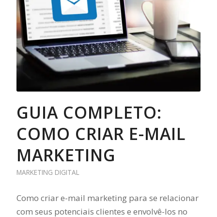
GUIA COMPLETO:
COMO CRIAR E-MAIL
MARKETING
MARKETING DIGITAL
Como criar e-mail marketing para se relacionar
com seus potenciais clientes e envolvê-los no