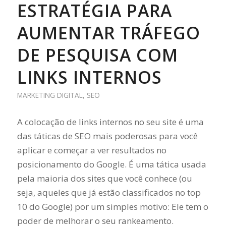
ESTRATÉGIA PARA
AUMENTAR TRÁFEGO
DE PESQUISA COM
LINKS INTERNOS
MARKETING DIGITAL
,
SEO
A colocação de links internos no seu site é uma
das táticas de SEO mais poderosas para você
aplicar e começar a ver resultados no
posicionamento do Google. É uma tática usada
pela maioria dos sites que você conhece (ou
seja, aqueles que já estão classificados no top
10 do Google) por um simples motivo: Ele tem o
poder de melhorar o seu rankeamento.