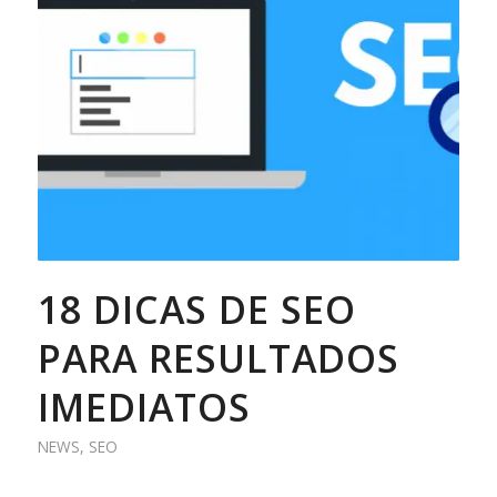
18 DICAS DE SEO
PARA RESULTADOS
IMEDIATOS
NEWS
,
SEO