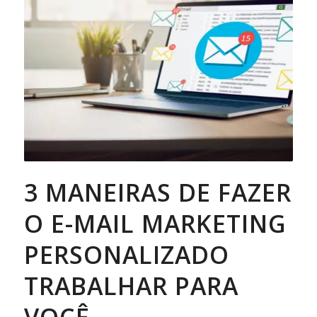
3 MANEIRAS DE FAZER
O E-MAIL MARKETING
PERSONALIZADO
TRABALHAR PARA
VOCÊ