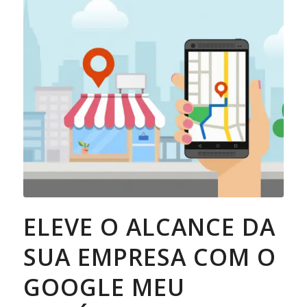
ELEVE O ALCANCE DA
SUA EMPRESA COM O
GOOGLE MEU