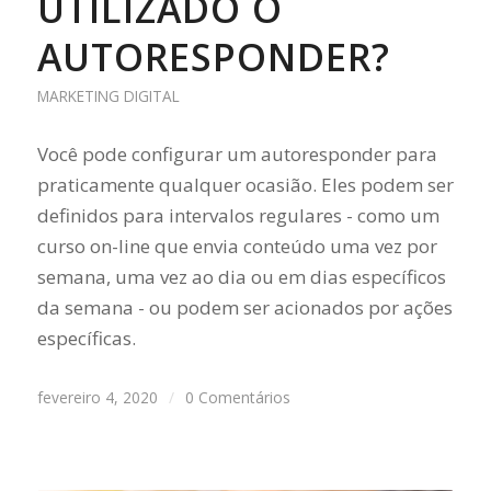
UTILIZADO O
AUTORESPONDER?
MARKETING DIGITAL
Você pode configurar um autoresponder para
praticamente qualquer ocasião. Eles podem ser
definidos para intervalos regulares - como um
curso on-line que envia conteúdo uma vez por
semana, uma vez ao dia ou em dias específicos
da semana - ou podem ser acionados por ações
específicas.
fevereiro 4, 2020
/
0 Comentários