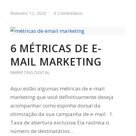
fevereiro 12, 2020
/
0 Comentários
6 MÉTRICAS DE E-
MAIL MARKETING
MARKETING DIGITAL
Aqui estão algumas métricas de e-mail
marketing que você definitivamente deseja
acompanhar como espinha dorsal da
otimização da sua campanha de e-mail: 1.
Taxa de abertura exclusiva Ela rastreia o
número de destinatários…