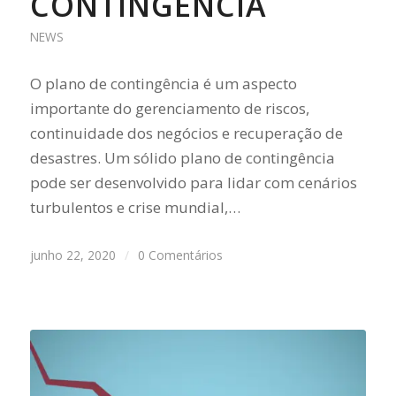
CONTINGÊNCIA
NEWS
O plano de contingência é um aspecto
importante do gerenciamento de riscos,
continuidade dos negócios e recuperação de
desastres. Um sólido plano de contingência
pode ser desenvolvido para lidar com cenários
turbulentos e crise mundial,…
junho 22, 2020
/
0 Comentários