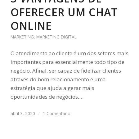
OFERECER UM CHAT
ONLINE
MARKETING
,
MARKETING DIGITAL
O atendimento ao cliente é um dos setores mais
importantes para essencialmente todo tipo de
negócio. Afinal, ser capaz de fidelizar clientes
através do bom relacionamento é uma
estratégia que ajuda a gerar mais
oportunidades de negócios,…
abril 3, 2020
/
1 Comentário