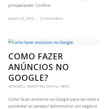
prosperando. Confira!
janeiro 23, 2020
/
2 Comentários
COMO FAZER
ANÚNCIOS NO
GOOGLE?
ADWORDS
,
MARKETING DIGITAL
,
NEWS
Como fazer anúncios no Google para ser visto e
aumentar as vendas? Administrar um negócio