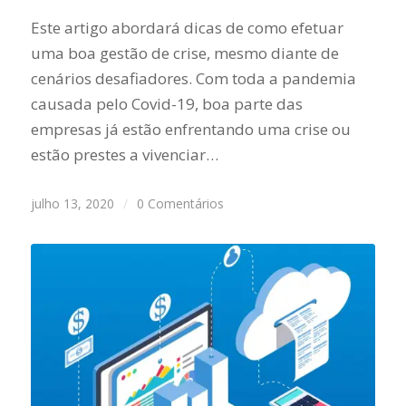
Este artigo abordará dicas de como efetuar
uma boa gestão de crise, mesmo diante de
cenários desafiadores. Com toda a pandemia
causada pelo Covid-19, boa parte das
empresas já estão enfrentando uma crise ou
estão prestes a vivenciar…
julho 13, 2020
/
0 Comentários