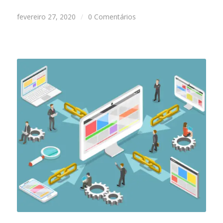
fevereiro 27, 2020
/
0 Comentários