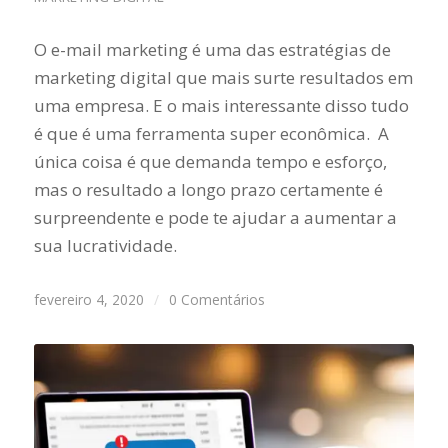
O e-mail marketing é uma das estratégias de
marketing digital que mais surte resultados em
uma empresa. E o mais interessante disso tudo
é que é uma ferramenta super econômica. A
única coisa é que demanda tempo e esforço,
mas o resultado a longo prazo certamente é
surpreendente e pode te ajudar a aumentar a
sua lucratividade.
fevereiro 4, 2020
/
0 Comentários