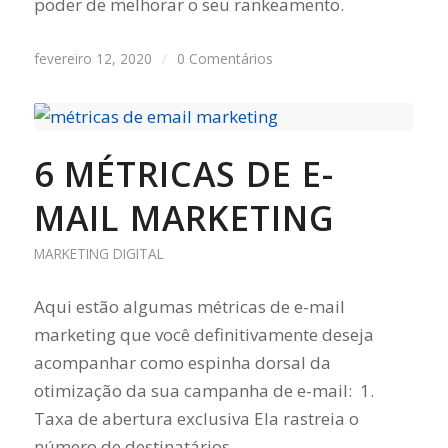
poder de melhorar o seu rankeamento.
fevereiro 12, 2020
/
0 Comentários
6 MÉTRICAS DE E-
MAIL MARKETING
MARKETING DIGITAL
Aqui estão algumas métricas de e-mail
marketing que você definitivamente deseja
acompanhar como espinha dorsal da
otimização da sua campanha de e-mail: 1.
Taxa de abertura exclusiva Ela rastreia o
número de destinatários…