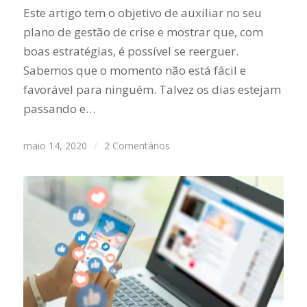
Este artigo tem o objetivo de auxiliar no seu
plano de gestão de crise e mostrar que, com
boas estratégias, é possível se reerguer.
Sabemos que o momento não está fácil e
favorável para ninguém. Talvez os dias estejam
passando e…
maio 14, 2020
/
2 Comentários