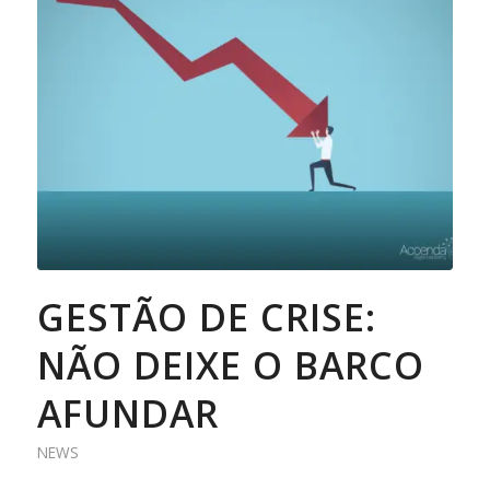
GESTÃO DE CRISE:
NÃO DEIXE O BARCO
AFUNDAR
NEWS