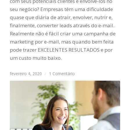
com seus potenciais clientes e envolvê-los no
seu negócio? Empresas têm uma dificuldade
quase que diária de atrair, envolver, nutrir e,
finalmente, converter leads através do e-mail.
Realmente não é fácil criar uma campanha de
marketing por e-mail, mas quando bem feita
pode trazer EXCELENTES RESULTADOS e por
um custo muito baixo.
fevereiro 4, 2020
/
1 Comentário