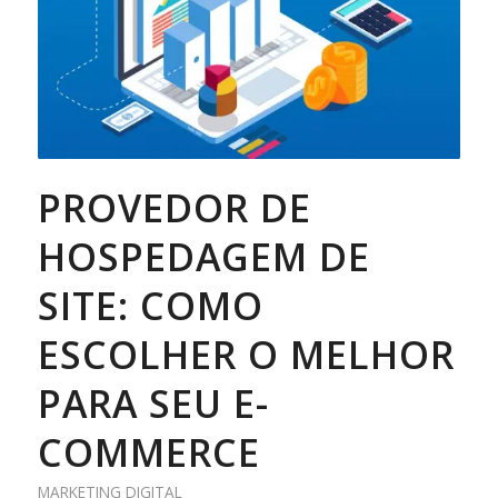
PROVEDOR DE
HOSPEDAGEM DE
SITE: COMO
ESCOLHER O MELHOR
PARA SEU E-
COMMERCE
MARKETING DIGITAL