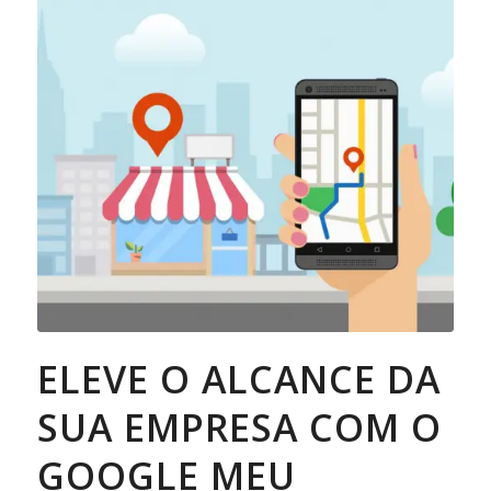
ELEVE O ALCANCE DA
SUA EMPRESA COM O
GOOGLE MEU