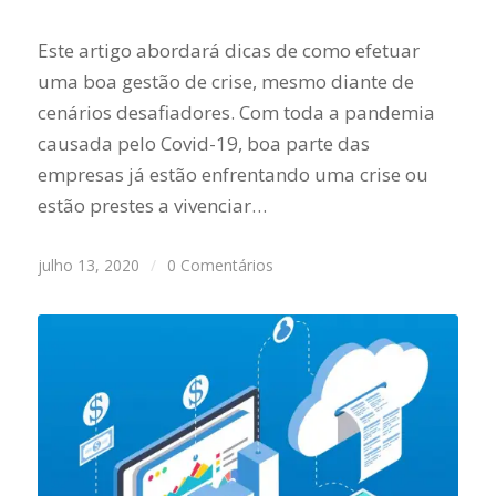
Este artigo abordará dicas de como efetuar
uma boa gestão de crise, mesmo diante de
cenários desafiadores. Com toda a pandemia
causada pelo Covid-19, boa parte das
empresas já estão enfrentando uma crise ou
estão prestes a vivenciar…
julho 13, 2020
/
0 Comentários