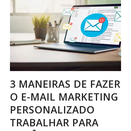
3 MANEIRAS DE FAZER
O E-MAIL MARKETING
PERSONALIZADO
TRABALHAR PARA