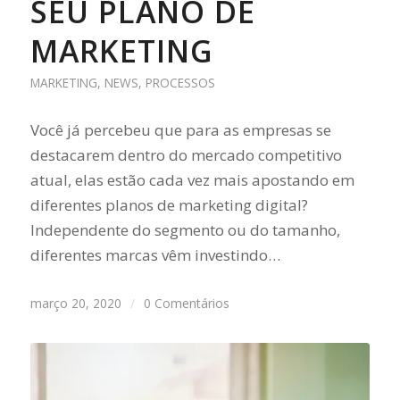
SEU PLANO DE
MARKETING
MARKETING
,
NEWS
,
PROCESSOS
Você já percebeu que para as empresas se
destacarem dentro do mercado competitivo
atual, elas estão cada vez mais apostando em
diferentes planos de marketing digital?
Independente do segmento ou do tamanho,
diferentes marcas vêm investindo…
março 20, 2020
/
0 Comentários