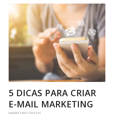
5 DICAS PARA CRIAR
E-MAIL MARKETING
MARKETING DIGITAL