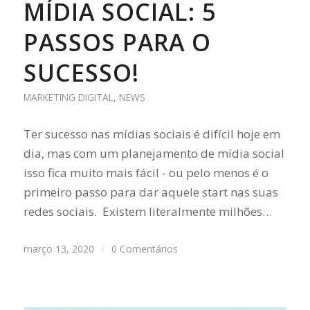
MÍDIA SOCIAL: 5
PASSOS PARA O
SUCESSO!
MARKETING DIGITAL
,
NEWS
Ter sucesso nas mídias sociais é difícil hoje em
dia, mas com um planejamento de mídia social
isso fica muito mais fácil - ou pelo menos é o
primeiro passo para dar aquele start nas suas
redes sociais. Existem literalmente milhões…
março 13, 2020
/
0 Comentários