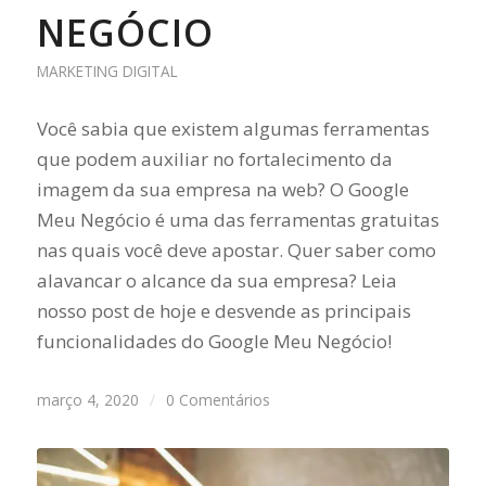
NEGÓCIO
MARKETING DIGITAL
Você sabia que existem algumas ferramentas
que podem auxiliar no fortalecimento da
imagem da sua empresa na web? O Google
Meu Negócio é uma das ferramentas gratuitas
nas quais você deve apostar. Quer saber como
alavancar o alcance da sua empresa? Leia
nosso post de hoje e desvende as principais
funcionalidades do Google Meu Negócio!
março 4, 2020
/
0 Comentários