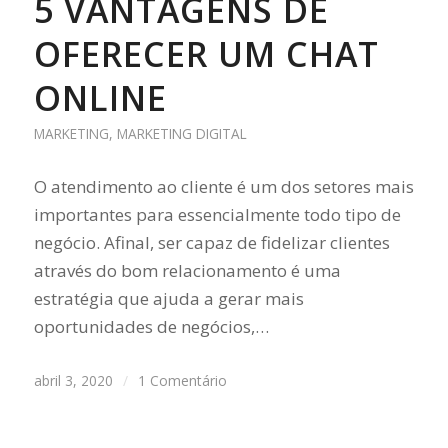
5 VANTAGENS DE
OFERECER UM CHAT
ONLINE
MARKETING
,
MARKETING DIGITAL
O atendimento ao cliente é um dos setores mais
importantes para essencialmente todo tipo de
negócio. Afinal, ser capaz de fidelizar clientes
através do bom relacionamento é uma
estratégia que ajuda a gerar mais
oportunidades de negócios,…
abril 3, 2020
/
1 Comentário