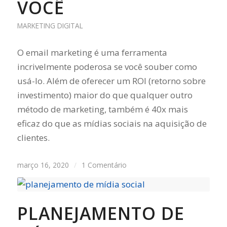
VOCÊ
MARKETING DIGITAL
O email marketing é uma ferramenta
incrivelmente poderosa se você souber como
usá-lo. Além de oferecer um ROI (retorno sobre
investimento) maior do que qualquer outro
método de marketing, também é 40x mais
eficaz do que as mídias sociais na aquisição de
clientes.
março 16, 2020
/
1 Comentário
PLANEJAMENTO DE