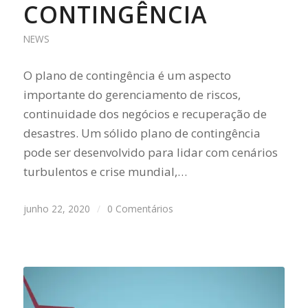
CONTINGÊNCIA
NEWS
O plano de contingência é um aspecto
importante do gerenciamento de riscos,
continuidade dos negócios e recuperação de
desastres. Um sólido plano de contingência
pode ser desenvolvido para lidar com cenários
turbulentos e crise mundial,…
junho 22, 2020
/
0 Comentários