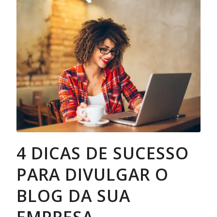
4 DICAS DE SUCESSO
PARA DIVULGAR O
BLOG DA SUA