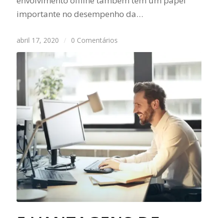
envolvimento offline também tem um papel
importante no desempenho da…
abril 17, 2020
/
0 Comentários