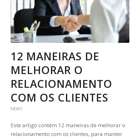
12 MANEIRAS DE
MELHORAR O
RELACIONAMENTO
COM OS CLIENTES
NEWS
Este artigo contém 12 maneiras de melhorar o
relacionamento com os clientes, para manter