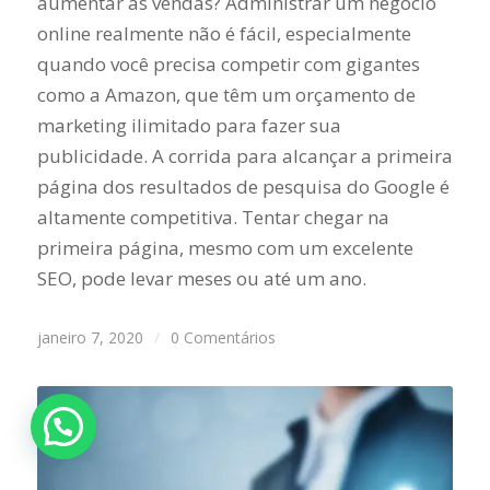
aumentar as vendas? Administrar um negócio
online realmente não é fácil, especialmente
quando você precisa competir com gigantes
como a Amazon, que têm um orçamento de
marketing ilimitado para fazer sua
publicidade. A corrida para alcançar a primeira
página dos resultados de pesquisa do Google é
altamente competitiva. Tentar chegar na
primeira página, mesmo com um excelente
SEO, pode levar meses ou até um ano.
janeiro 7, 2020
/
0 Comentários