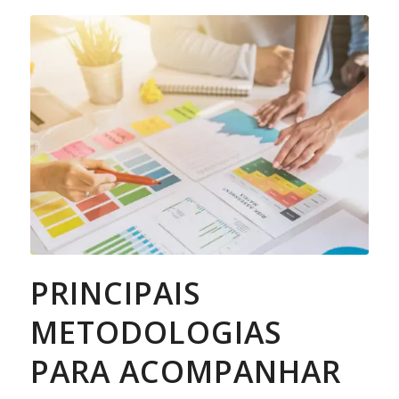
PRINCIPAIS
METODOLOGIAS
PARA ACOMPANHAR