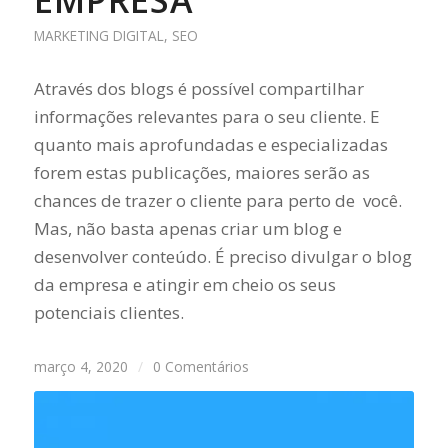
EMPRESA
MARKETING DIGITAL
,
SEO
Através dos blogs é possível compartilhar
informações relevantes para o seu cliente. E
quanto mais aprofundadas e especializadas
forem estas publicações, maiores serão as
chances de trazer o cliente para perto de você.
Mas, não basta apenas criar um blog e
desenvolver conteúdo. É preciso divulgar o blog
da empresa e atingir em cheio os seus
potenciais clientes.
março 4, 2020
/
0 Comentários