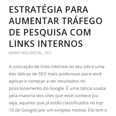
ESTRATÉGIA PARA
AUMENTAR TRÁFEGO
DE PESQUISA COM
LINKS INTERNOS
MARKETING DIGITAL
,
SEO
A colocação de links internos no seu site é uma
das táticas de SEO mais poderosas para você
aplicar e começar a ver resultados no
posicionamento do Google. É uma tática usada
pela maioria dos sites que você conhece (ou
seja, aqueles que já estão classificados no top
10 do Google) por um simples motivo: Ele tem o