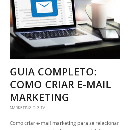
GUIA COMPLETO:
COMO CRIAR E-MAIL
MARKETING
MARKETING DIGITAL
Como criar e-mail marketing para se relacionar