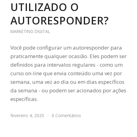
UTILIZADO O
AUTORESPONDER?
MARKETING DIGITAL
Você pode configurar um autoresponder para
praticamente qualquer ocasião. Eles podem ser
definidos para intervalos regulares - como um
curso on-line que envia conteúdo uma vez por
semana, uma vez ao dia ou em dias específicos
da semana - ou podem ser acionados por ações
específicas.
fevereiro 4, 2020
/
0 Comentários