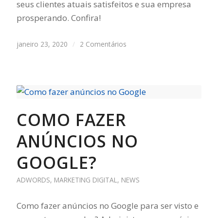
seus clientes atuais satisfeitos e sua empresa
prosperando. Confira!
janeiro 23, 2020
/
2 Comentários
COMO FAZER
ANÚNCIOS NO
GOOGLE?
ADWORDS
,
MARKETING DIGITAL
,
NEWS
Como fazer anúncios no Google para ser visto e