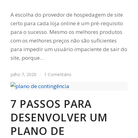
A escolha do provedor de hospedagem de site
certo para cada loja online é um pré-requisito
para o sucesso. Mesmo os melhores produtos
com os melhores preços não são suficientes
para impedir um usuário impaciente de sair do
site, porque…
julho 7, 2020
/
1 Comentário
7 PASSOS PARA
DESENVOLVER UM
PLANO DE