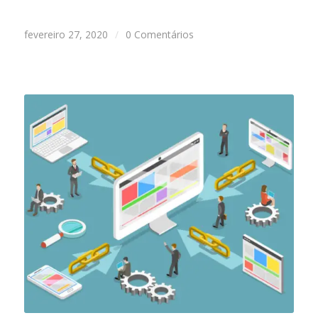
fevereiro 27, 2020
/
0 Comentários