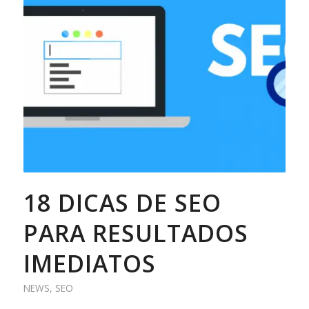
18 DICAS DE SEO
PARA RESULTADOS
IMEDIATOS
NEWS
,
SEO