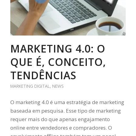
MARKETING 4.0: O
QUE É, CONCEITO,
TENDÊNCIAS
MARKETING DIGITAL
,
NEWS
O marketing 4.0 é uma estratégia de marketing
baseada em pesquisa. Esse tipo de marketing
requer mais do que apenas engajamento
online entre vendedores e compradores. O