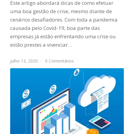
Este artigo abordará dicas de como efetuar
uma boa gestão de crise, mesmo diante de
cenários desafiadores. Com toda a pandemia
causada pelo Covid-19, boa parte das
empresas já estão enfrentando uma crise ou
estão prestes a vivenciar…
julho 13, 2020
/
0 Comentários