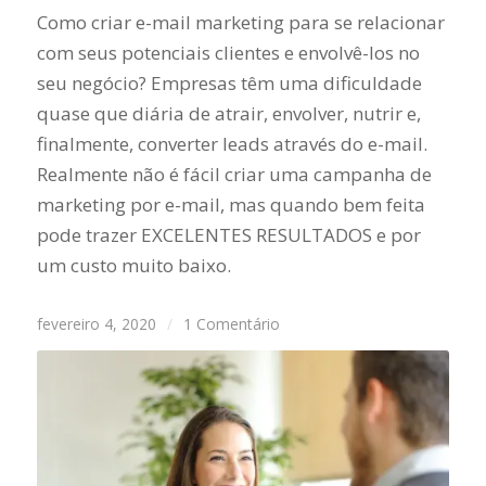
Como criar e-mail marketing para se relacionar
com seus potenciais clientes e envolvê-los no
seu negócio? Empresas têm uma dificuldade
quase que diária de atrair, envolver, nutrir e,
finalmente, converter leads através do e-mail.
Realmente não é fácil criar uma campanha de
marketing por e-mail, mas quando bem feita
pode trazer EXCELENTES RESULTADOS e por
um custo muito baixo.
fevereiro 4, 2020
/
1 Comentário