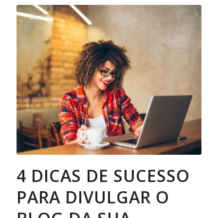
4 DICAS DE SUCESSO
PARA DIVULGAR O