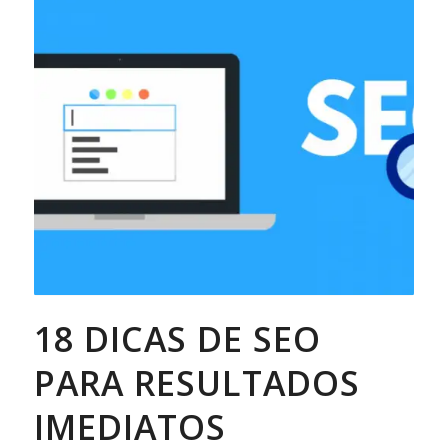
18 DICAS DE SEO
PARA RESULTADOS
IMEDIATOS