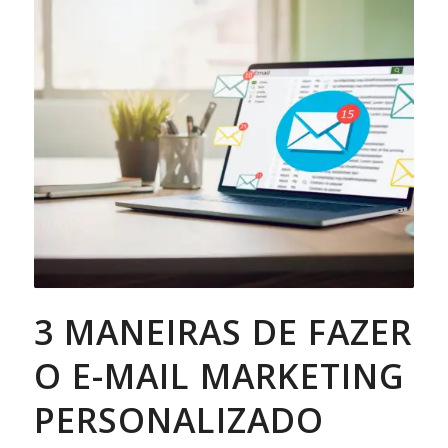
3 MANEIRAS DE FAZER
O E-MAIL MARKETING
PERSONALIZADO