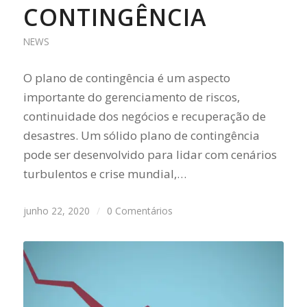
CONTINGÊNCIA
NEWS
O plano de contingência é um aspecto
importante do gerenciamento de riscos,
continuidade dos negócios e recuperação de
desastres. Um sólido plano de contingência
pode ser desenvolvido para lidar com cenários
turbulentos e crise mundial,…
junho 22, 2020
/
0 Comentários