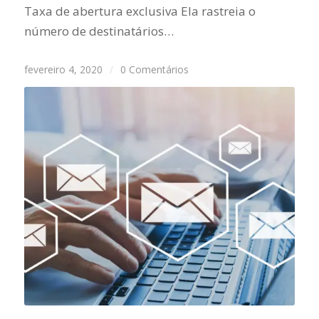
Taxa de abertura exclusiva Ela rastreia o
número de destinatários…
fevereiro 4, 2020
/
0 Comentários