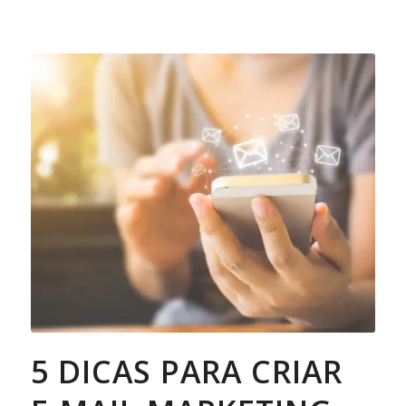
5 DICAS PARA CRIAR