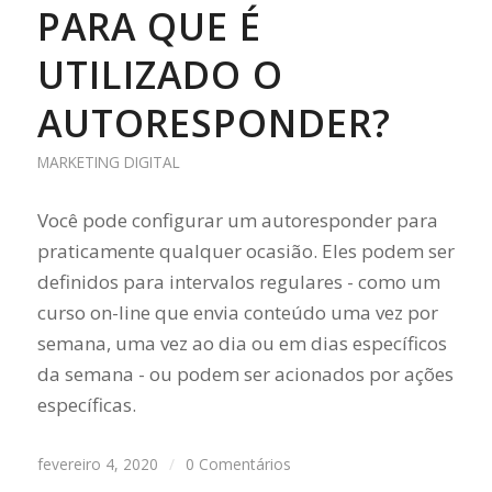
PARA QUE É
UTILIZADO O
AUTORESPONDER?
MARKETING DIGITAL
Você pode configurar um autoresponder para
praticamente qualquer ocasião. Eles podem ser
definidos para intervalos regulares - como um
curso on-line que envia conteúdo uma vez por
semana, uma vez ao dia ou em dias específicos
da semana - ou podem ser acionados por ações
específicas.
fevereiro 4, 2020
/
0 Comentários