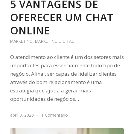
5 VANTAGENS DE
OFERECER UM CHAT
ONLINE
MARKETING
,
MARKETING DIGITAL
O atendimento ao cliente é um dos setores mais
importantes para essencialmente todo tipo de
negócio. Afinal, ser capaz de fidelizar clientes
através do bom relacionamento é uma
estratégia que ajuda a gerar mais
oportunidades de negócios,…
abril 3, 2020
/
1 Comentário