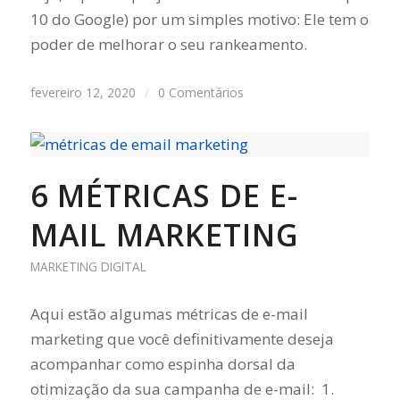
10 do Google) por um simples motivo: Ele tem o
poder de melhorar o seu rankeamento.
fevereiro 12, 2020
/
0 Comentários
6 MÉTRICAS DE E-
MAIL MARKETING
MARKETING DIGITAL
Aqui estão algumas métricas de e-mail
marketing que você definitivamente deseja
acompanhar como espinha dorsal da
otimização da sua campanha de e-mail: 1.