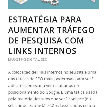
ESTRATÉGIA PARA
AUMENTAR TRÁFEGO
DE PESQUISA COM
LINKS INTERNOS
MARKETING DIGITAL
,
SEO
A colocação de links internos no seu site é uma
das táticas de SEO mais poderosas para você
aplicar e começar a ver resultados no
posicionamento do Google. É uma tática usada
pela maioria dos sites que você conhece (ou
seja, aqueles que já estão classificados no top