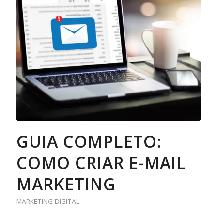
GUIA COMPLETO:
COMO CRIAR E-MAIL
MARKETING
MARKETING DIGITAL