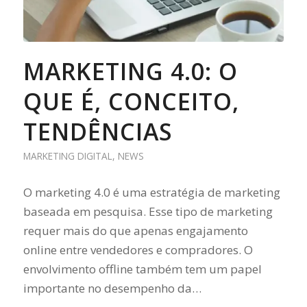
MARKETING 4.0: O
QUE É, CONCEITO,
TENDÊNCIAS
MARKETING DIGITAL
,
NEWS
O marketing 4.0 é uma estratégia de marketing
baseada em pesquisa. Esse tipo de marketing
requer mais do que apenas engajamento
online entre vendedores e compradores. O
envolvimento offline também tem um papel
importante no desempenho da…