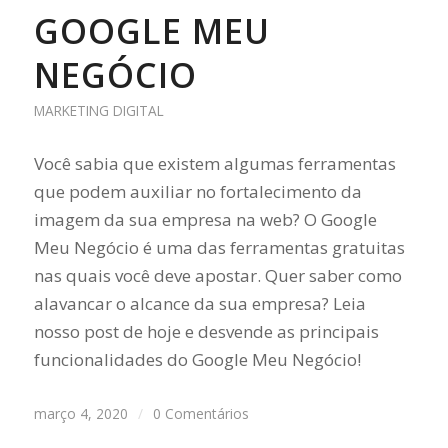
GOOGLE MEU
NEGÓCIO
MARKETING DIGITAL
Você sabia que existem algumas ferramentas
que podem auxiliar no fortalecimento da
imagem da sua empresa na web? O Google
Meu Negócio é uma das ferramentas gratuitas
nas quais você deve apostar. Quer saber como
alavancar o alcance da sua empresa? Leia
nosso post de hoje e desvende as principais
funcionalidades do Google Meu Negócio!
março 4, 2020
/
0 Comentários