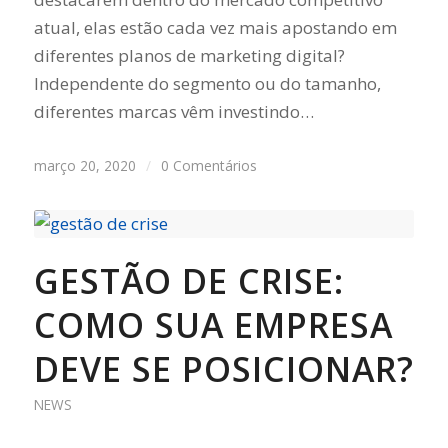
atual, elas estão cada vez mais apostando em
diferentes planos de marketing digital?
Independente do segmento ou do tamanho,
diferentes marcas vêm investindo…
março 20, 2020
/
0 Comentários
GESTÃO DE CRISE:
COMO SUA EMPRESA
DEVE SE POSICIONAR?
NEWS