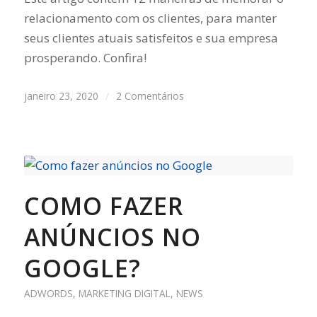
relacionamento com os clientes, para manter
seus clientes atuais satisfeitos e sua empresa
prosperando. Confira!
janeiro 23, 2020
/
2 Comentários
COMO FAZER
ANÚNCIOS NO
GOOGLE?
ADWORDS
,
MARKETING DIGITAL
,
NEWS