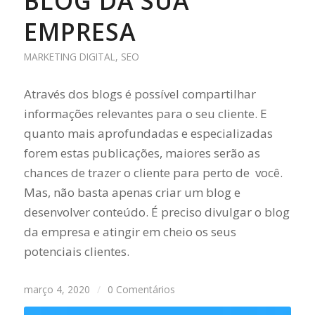
BLOG DA SUA
EMPRESA
MARKETING DIGITAL
,
SEO
Através dos blogs é possível compartilhar
informações relevantes para o seu cliente. E
quanto mais aprofundadas e especializadas
forem estas publicações, maiores serão as
chances de trazer o cliente para perto de você.
Mas, não basta apenas criar um blog e
desenvolver conteúdo. É preciso divulgar o blog
da empresa e atingir em cheio os seus
potenciais clientes.
março 4, 2020
/
0 Comentários