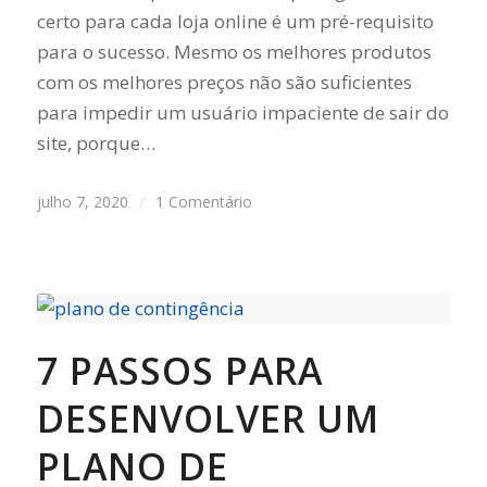
certo para cada loja online é um pré-requisito
para o sucesso. Mesmo os melhores produtos
com os melhores preços não são suficientes
para impedir um usuário impaciente de sair do
site, porque…
julho 7, 2020
/
1 Comentário
7 PASSOS PARA
DESENVOLVER UM
PLANO DE