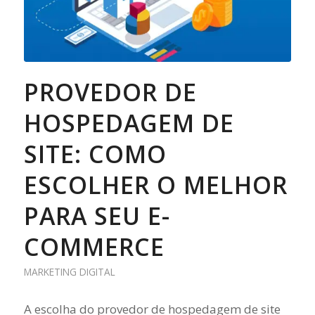
PROVEDOR DE
HOSPEDAGEM DE
SITE: COMO
ESCOLHER O MELHOR
PARA SEU E-
COMMERCE
MARKETING DIGITAL
A escolha do provedor de hospedagem de site