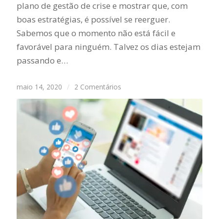
plano de gestão de crise e mostrar que, com
boas estratégias, é possível se reerguer.
Sabemos que o momento não está fácil e
favorável para ninguém. Talvez os dias estejam
passando e…
maio 14, 2020
/
2 Comentários