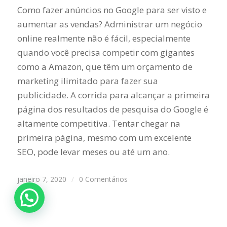
Como fazer anúncios no Google para ser visto e
aumentar as vendas? Administrar um negócio
online realmente não é fácil, especialmente
quando você precisa competir com gigantes
como a Amazon, que têm um orçamento de
marketing ilimitado para fazer sua
publicidade. A corrida para alcançar a primeira
página dos resultados de pesquisa do Google é
altamente competitiva. Tentar chegar na
primeira página, mesmo com um excelente
SEO, pode levar meses ou até um ano.
janeiro 7, 2020
/
0 Comentários