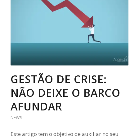
GESTÃO DE CRISE:
NÃO DEIXE O BARCO
AFUNDAR
NEWS
Este artigo tem o objetivo de auxiliar no seu