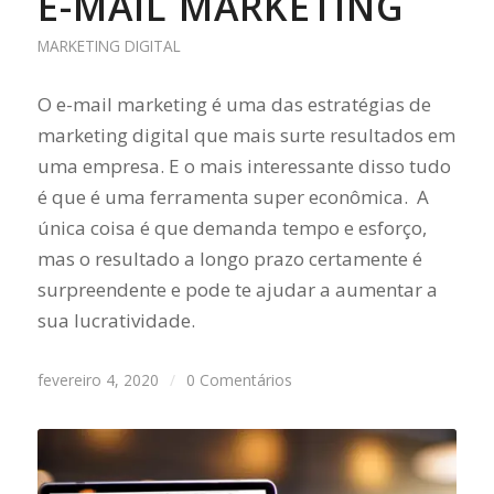
E-MAIL MARKETING
MARKETING DIGITAL
O e-mail marketing é uma das estratégias de
marketing digital que mais surte resultados em
uma empresa. E o mais interessante disso tudo
é que é uma ferramenta super econômica. A
única coisa é que demanda tempo e esforço,
mas o resultado a longo prazo certamente é
surpreendente e pode te ajudar a aumentar a
sua lucratividade.
fevereiro 4, 2020
/
0 Comentários