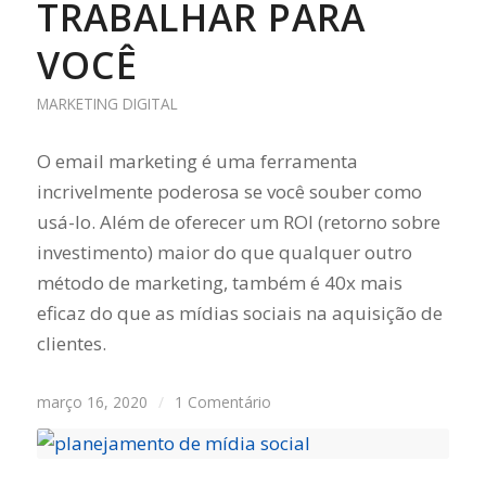
TRABALHAR PARA
VOCÊ
MARKETING DIGITAL
O email marketing é uma ferramenta
incrivelmente poderosa se você souber como
usá-lo. Além de oferecer um ROI (retorno sobre
investimento) maior do que qualquer outro
método de marketing, também é 40x mais
eficaz do que as mídias sociais na aquisição de
clientes.
março 16, 2020
/
1 Comentário