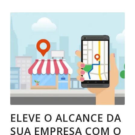
ELEVE O ALCANCE DA
SUA EMPRESA COM O