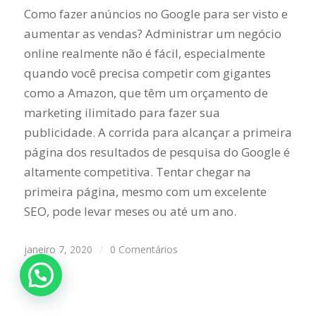
Como fazer anúncios no Google para ser visto e
aumentar as vendas? Administrar um negócio
online realmente não é fácil, especialmente
quando você precisa competir com gigantes
como a Amazon, que têm um orçamento de
marketing ilimitado para fazer sua
publicidade. A corrida para alcançar a primeira
página dos resultados de pesquisa do Google é
altamente competitiva. Tentar chegar na
primeira página, mesmo com um excelente
SEO, pode levar meses ou até um ano.
janeiro 7, 2020
/
0 Comentários