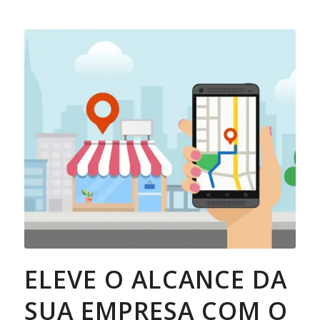
ELEVE O ALCANCE DA
SUA EMPRESA COM O