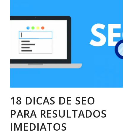
18 DICAS DE SEO
PARA RESULTADOS
IMEDIATOS