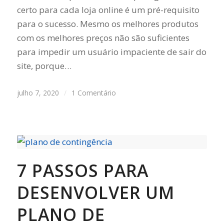
certo para cada loja online é um pré-requisito
para o sucesso. Mesmo os melhores produtos
com os melhores preços não são suficientes
para impedir um usuário impaciente de sair do
site, porque…
julho 7, 2020
/
1 Comentário
7 PASSOS PARA
DESENVOLVER UM
PLANO DE