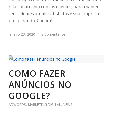
relacionamento com os clientes, para manter
seus clientes atuais satisfeitos e sua empresa
prosperando. Confira!
janeiro 23, 2020
/
2 Comentários
COMO FAZER
ANÚNCIOS NO
GOOGLE?
ADWORDS
,
MARKETING DIGITAL
,
NEWS