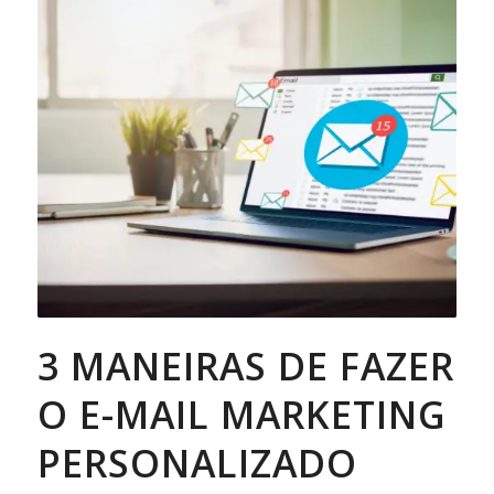
3 MANEIRAS DE FAZER
O E-MAIL MARKETING
PERSONALIZADO