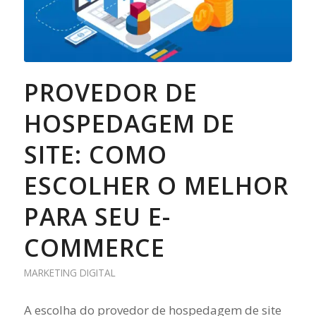
PROVEDOR DE
HOSPEDAGEM DE
SITE: COMO
ESCOLHER O MELHOR
PARA SEU E-
COMMERCE
MARKETING DIGITAL
A escolha do provedor de hospedagem de site