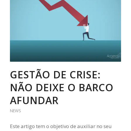
GESTÃO DE CRISE:
NÃO DEIXE O BARCO
AFUNDAR
NEWS
Este artigo tem o objetivo de auxiliar no seu