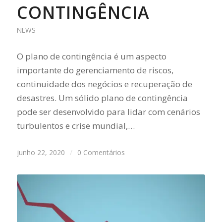
CONTINGÊNCIA
NEWS
O plano de contingência é um aspecto
importante do gerenciamento de riscos,
continuidade dos negócios e recuperação de
desastres. Um sólido plano de contingência
pode ser desenvolvido para lidar com cenários
turbulentos e crise mundial,…
junho 22, 2020
/
0 Comentários