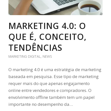
MARKETING 4.0: O
QUE É, CONCEITO,
TENDÊNCIAS
MARKETING DIGITAL
,
NEWS
O marketing 4.0 é uma estratégia de marketing
baseada em pesquisa. Esse tipo de marketing
requer mais do que apenas engajamento
online entre vendedores e compradores. O
envolvimento offline também tem um papel
importante no desempenho da…