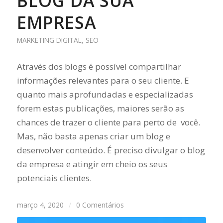
BLOG DA SUA
EMPRESA
MARKETING DIGITAL
,
SEO
Através dos blogs é possível compartilhar
informações relevantes para o seu cliente. E
quanto mais aprofundadas e especializadas
forem estas publicações, maiores serão as
chances de trazer o cliente para perto de você.
Mas, não basta apenas criar um blog e
desenvolver conteúdo. É preciso divulgar o blog
da empresa e atingir em cheio os seus
potenciais clientes.
março 4, 2020
/
0 Comentários