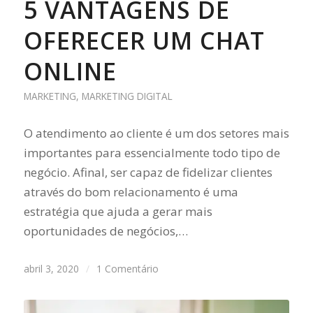
5 VANTAGENS DE
OFERECER UM CHAT
ONLINE
MARKETING
,
MARKETING DIGITAL
O atendimento ao cliente é um dos setores mais
importantes para essencialmente todo tipo de
negócio. Afinal, ser capaz de fidelizar clientes
através do bom relacionamento é uma
estratégia que ajuda a gerar mais
oportunidades de negócios,…
abril 3, 2020
/
1 Comentário