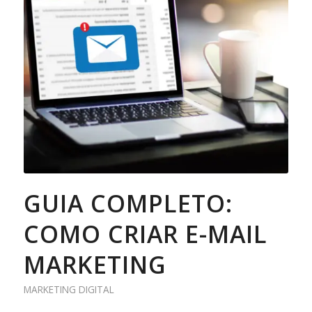
GUIA COMPLETO:
COMO CRIAR E-MAIL
MARKETING
MARKETING DIGITAL