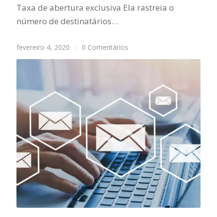
Taxa de abertura exclusiva Ela rastreia o
número de destinatários…
fevereiro 4, 2020
/
0 Comentários