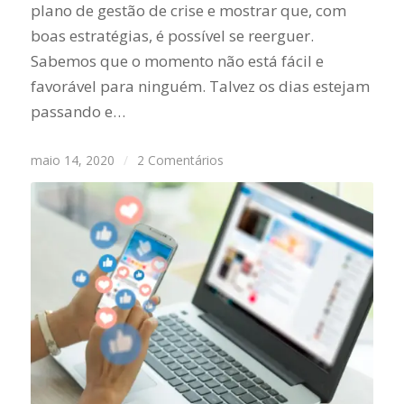
plano de gestão de crise e mostrar que, com
boas estratégias, é possível se reerguer.
Sabemos que o momento não está fácil e
favorável para ninguém. Talvez os dias estejam
passando e…
maio 14, 2020
/
2 Comentários