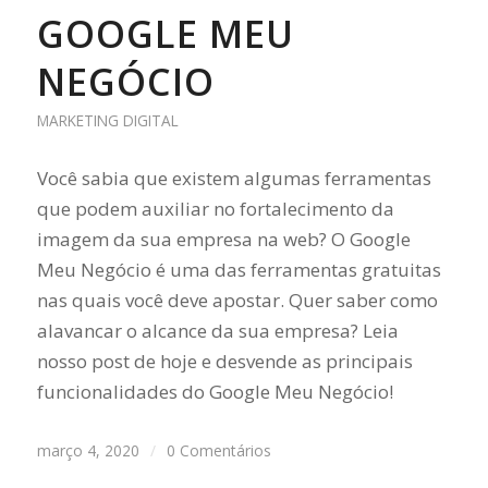
GOOGLE MEU
NEGÓCIO
MARKETING DIGITAL
Você sabia que existem algumas ferramentas
que podem auxiliar no fortalecimento da
imagem da sua empresa na web? O Google
Meu Negócio é uma das ferramentas gratuitas
nas quais você deve apostar. Quer saber como
alavancar o alcance da sua empresa? Leia
nosso post de hoje e desvende as principais
funcionalidades do Google Meu Negócio!
março 4, 2020
/
0 Comentários