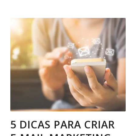
5 DICAS PARA CRIAR