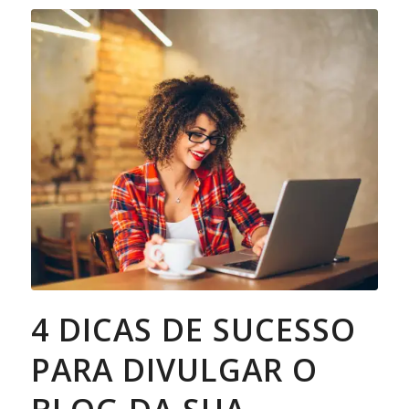
4 DICAS DE SUCESSO
PARA DIVULGAR O