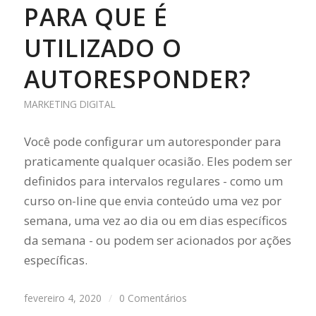
PARA QUE É
UTILIZADO O
AUTORESPONDER?
MARKETING DIGITAL
Você pode configurar um autoresponder para
praticamente qualquer ocasião. Eles podem ser
definidos para intervalos regulares - como um
curso on-line que envia conteúdo uma vez por
semana, uma vez ao dia ou em dias específicos
da semana - ou podem ser acionados por ações
específicas.
fevereiro 4, 2020
/
0 Comentários