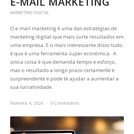
E-MAIL MARKETING
MARKETING DIGITAL
O e-mail marketing é uma das estratégias de
marketing digital que mais surte resultados em
uma empresa. E o mais interessante disso tudo
é que é uma ferramenta super econômica. A
única coisa é que demanda tempo e esforço,
mas o resultado a longo prazo certamente é
surpreendente e pode te ajudar a aumentar a
sua lucratividade.
fevereiro 4, 2020
/
0 Comentários