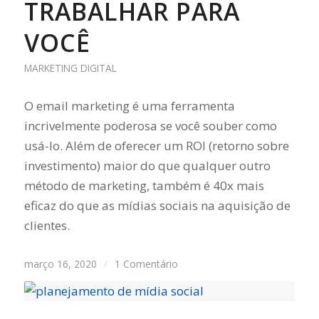
TRABALHAR PARA
VOCÊ
MARKETING DIGITAL
O email marketing é uma ferramenta
incrivelmente poderosa se você souber como
usá-lo. Além de oferecer um ROI (retorno sobre
investimento) maior do que qualquer outro
método de marketing, também é 40x mais
eficaz do que as mídias sociais na aquisição de
clientes.
março 16, 2020
/
1 Comentário