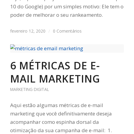
10 do Google) por um simples motivo: Ele tem o
poder de melhorar o seu rankeamento.
fevereiro 12, 2020
/
0 Comentários
6 MÉTRICAS DE E-
MAIL MARKETING
MARKETING DIGITAL
Aqui estão algumas métricas de e-mail
marketing que você definitivamente deseja
acompanhar como espinha dorsal da
otimização da sua campanha de e-mail: 1.