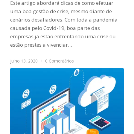
Este artigo abordará dicas de como efetuar
uma boa gestão de crise, mesmo diante de
cenários desafiadores. Com toda a pandemia
causada pelo Covid-19, boa parte das
empresas já estão enfrentando uma crise ou
estão prestes a vivenciar…
julho 13, 2020
/
0 Comentários