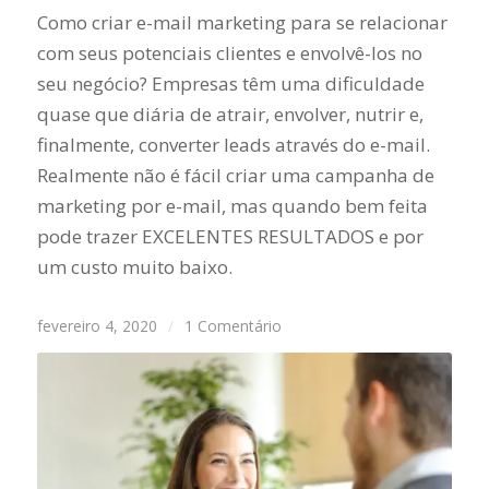
Como criar e-mail marketing para se relacionar
com seus potenciais clientes e envolvê-los no
seu negócio? Empresas têm uma dificuldade
quase que diária de atrair, envolver, nutrir e,
finalmente, converter leads através do e-mail.
Realmente não é fácil criar uma campanha de
marketing por e-mail, mas quando bem feita
pode trazer EXCELENTES RESULTADOS e por
um custo muito baixo.
fevereiro 4, 2020
/
1 Comentário