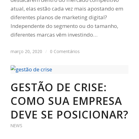
atual, elas estão cada vez mais apostando em
diferentes planos de marketing digital?
Independente do segmento ou do tamanho,
diferentes marcas vêm investindo…
março 20, 2020
/
0 Comentários
GESTÃO DE CRISE:
COMO SUA EMPRESA
DEVE SE POSICIONAR?
NEWS