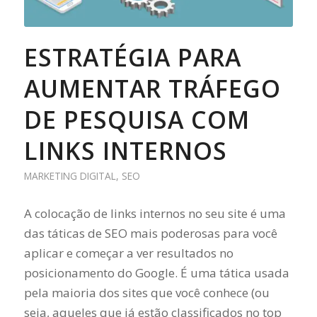
ESTRATÉGIA PARA
AUMENTAR TRÁFEGO
DE PESQUISA COM
LINKS INTERNOS
MARKETING DIGITAL
,
SEO
A colocação de links internos no seu site é uma
das táticas de SEO mais poderosas para você
aplicar e começar a ver resultados no
posicionamento do Google. É uma tática usada
pela maioria dos sites que você conhece (ou
seja, aqueles que já estão classificados no top