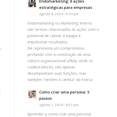
Endomarketing: 6 ações
estratégicas para empresas
agosto 8, 2024 - 6:33 pm
Endomarketing ou Marketing Interno
são termos relacionados às ações com o
potencial de cativar a equipe e
impulsionar resultados.
Ele representa um compromisso
r
profundo com a construção de uma
cultura organizacional sólida, onde os
colaboradores, não apenas
desempenham suas funções, mas
também “vestem a camisa” da marca.
Como criar uma persona: 5
passos
agosto 1, 2024 - 8:51 pm
Aprender a como criar uma persona