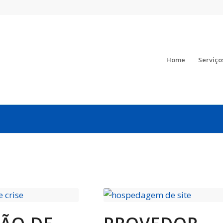
Home
Serviço