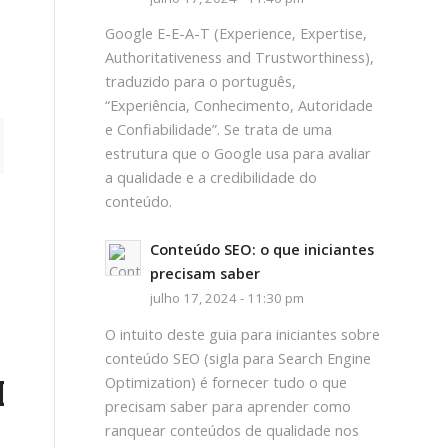
Google E-E-A-T (Experience, Expertise,
Authoritativeness and Trustworthiness),
traduzido para o português,
“Experiência, Conhecimento, Autoridade
e Confiabilidade”. Se trata de uma
estrutura que o Google usa para avaliar
a qualidade e a credibilidade do
conteúdo.
Conteúdo SEO: o que iniciantes
precisam saber
julho 17, 2024 - 11:30 pm
O intuito deste guia para iniciantes sobre
conteúdo SEO (sigla para Search Engine
ADO
Optimization) é fornecer tudo o que
precisam saber para aprender como
ranquear conteúdos de qualidade nos