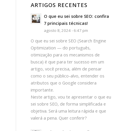
ARTIGOS RECENTES
O que eu sei sobre SEO: confira
M
7 principais técnicas!
agosto 8, 2024 - 6:47 pm
O que eu sei sobre SEO (Search Engine
Optimization — do português,
otimização para os mecanismos de
busca) é que para ter sucesso em um
artigo, você precisa, além de pensar
como o seu público-alvo, entender os
atributos que o Google considera
importante.
Neste artigo, vou te apresentar o que eu
sei sobre SEO, de forma simplificada e
objetiva. Será uma leitura rápida e que
valerá a pena. Quer conferir?