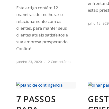
enfrentand
Este artigo contém 12
estão pres
maneiras de melhorar o
relacionamento com os
julho 13, 202
clientes, para manter seus
clientes atuais satisfeitos e
sua empresa prosperando.
Confira!
janeiro 23, 2020
/
2 Comentários
7 PASSOS
GEST