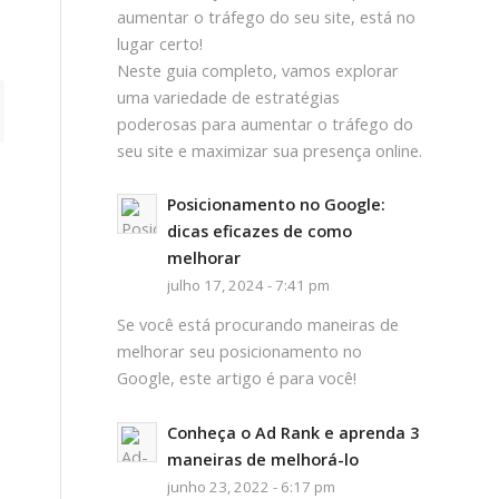
aumentar o tráfego do seu site, está no
lugar certo!
Neste guia completo, vamos explorar
uma variedade de estratégias
poderosas para aumentar o tráfego do
seu site e maximizar sua presença online.
Posicionamento no Google:
dicas eficazes de como
melhorar
julho 17, 2024 - 7:41 pm
Se você está procurando maneiras de
melhorar seu posicionamento no
Google, este artigo é para você!
Conheça o Ad Rank e aprenda 3
maneiras de melhorá-lo
junho 23, 2022 - 6:17 pm