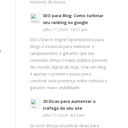
motores de busca.
SEO para Blog: Como turbinar
seu ranking no google
julho 17, 2024 - 10:21 pm
SEO (Search Engine Optimization) para
blogs é essencial para melhorar o
o
ranqueamento e garantir que seu
conteúdo atinja o maior público possível.
No mundo digital de hoje, criar um blog
é apenas o primeiro passo para
construir uma presença online robusta e
garantir maior visibilidade.
20 Dicas para aumentar o
tráfego do seu site
julho 17, 2024 - 8:23 pm
Se você deseja encontrar dicas para