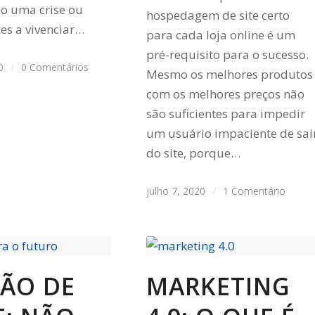
o uma crise ou
hospedagem de site certo
tes a vivenciar…
para cada loja online é um
pré-requisito para o sucesso.
0
/
0 Comentários
Mesmo os melhores produtos
com os melhores preços não
são suficientes para impedir
um usuário impaciente de sai
do site, porque…
julho 7, 2020
/
1 Comentário
ÃO DE
MARKETING