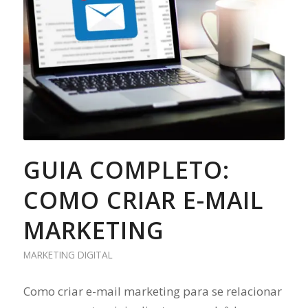
GUIA COMPLETO:
COMO CRIAR E-MAIL
MARKETING
MARKETING DIGITAL
Como criar e-mail marketing para se relacionar