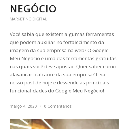
NEGÓCIO
MARKETING DIGITAL
Você sabia que existem algumas ferramentas
que podem auxiliar no fortalecimento da
imagem da sua empresa na web? O Google
Meu Negócio é uma das ferramentas gratuitas
nas quais você deve apostar. Quer saber como
alavancar o alcance da sua empresa? Leia
nosso post de hoje e desvende as principais
funcionalidades do Google Meu Negócio!
março 4, 2020
/
0 Comentários