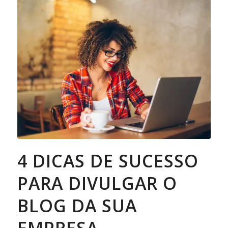
4 DICAS DE SUCESSO
PARA DIVULGAR O
BLOG DA SUA