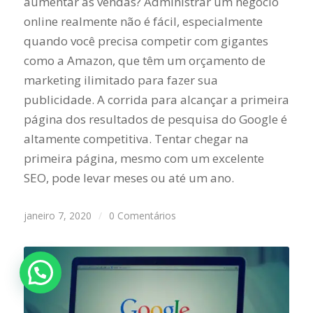
aumentar as vendas? Administrar um negócio
online realmente não é fácil, especialmente
quando você precisa competir com gigantes
como a Amazon, que têm um orçamento de
marketing ilimitado para fazer sua
publicidade. A corrida para alcançar a primeira
página dos resultados de pesquisa do Google é
altamente competitiva. Tentar chegar na
primeira página, mesmo com um excelente
SEO, pode levar meses ou até um ano.
janeiro 7, 2020
/
0 Comentários