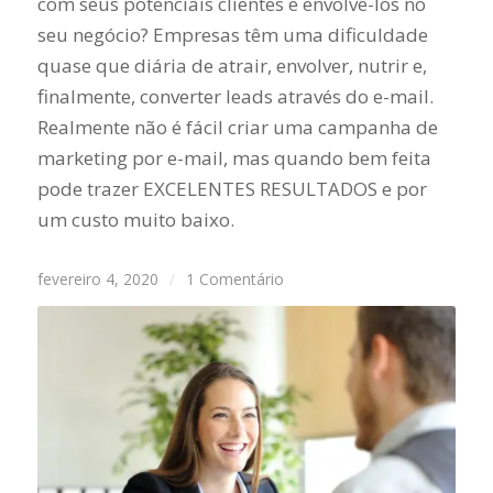
com seus potenciais clientes e envolvê-los no
seu negócio? Empresas têm uma dificuldade
quase que diária de atrair, envolver, nutrir e,
finalmente, converter leads através do e-mail.
Realmente não é fácil criar uma campanha de
marketing por e-mail, mas quando bem feita
pode trazer EXCELENTES RESULTADOS e por
um custo muito baixo.
fevereiro 4, 2020
/
1 Comentário