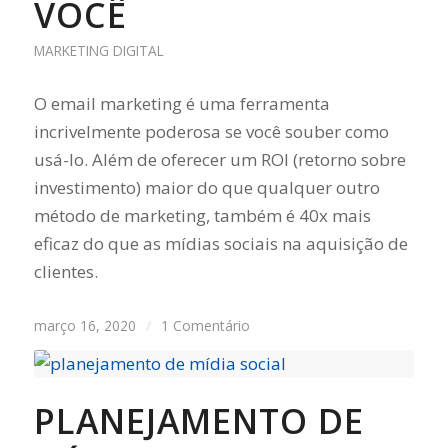
VOCÊ
MARKETING DIGITAL
O email marketing é uma ferramenta
incrivelmente poderosa se você souber como
usá-lo. Além de oferecer um ROI (retorno sobre
investimento) maior do que qualquer outro
método de marketing, também é 40x mais
eficaz do que as mídias sociais na aquisição de
clientes.
março 16, 2020
/
1 Comentário
PLANEJAMENTO DE