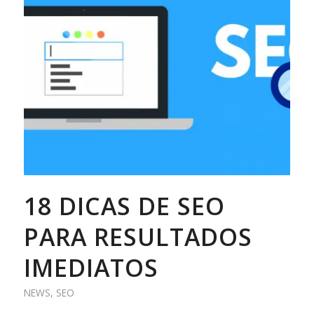
18 DICAS DE SEO
PARA RESULTADOS
IMEDIATOS
NEWS
,
SEO