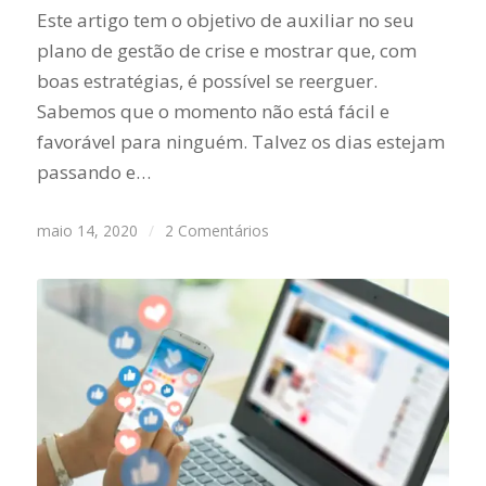
Este artigo tem o objetivo de auxiliar no seu
plano de gestão de crise e mostrar que, com
boas estratégias, é possível se reerguer.
Sabemos que o momento não está fácil e
favorável para ninguém. Talvez os dias estejam
passando e…
maio 14, 2020
/
2 Comentários