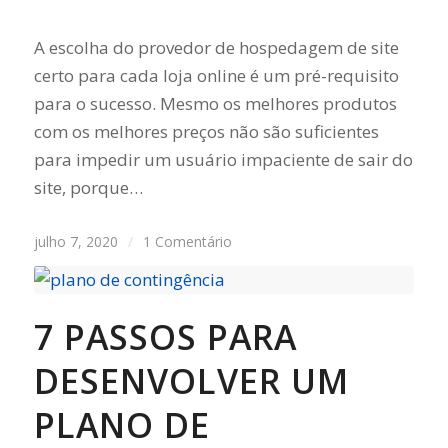
A escolha do provedor de hospedagem de site
certo para cada loja online é um pré-requisito
para o sucesso. Mesmo os melhores produtos
com os melhores preços não são suficientes
para impedir um usuário impaciente de sair do
site, porque…
julho 7, 2020
/
1 Comentário
7 PASSOS PARA
DESENVOLVER UM
PLANO DE