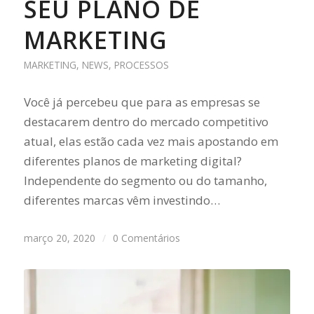
SEU PLANO DE
MARKETING
MARKETING
,
NEWS
,
PROCESSOS
Você já percebeu que para as empresas se
destacarem dentro do mercado competitivo
atual, elas estão cada vez mais apostando em
diferentes planos de marketing digital?
Independente do segmento ou do tamanho,
diferentes marcas vêm investindo…
março 20, 2020
/
0 Comentários