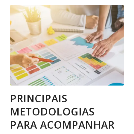
PRINCIPAIS
METODOLOGIAS
PARA ACOMPANHAR