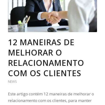
12 MANEIRAS DE
MELHORAR O
RELACIONAMENTO
COM OS CLIENTES
NEWS
Este artigo contém 12 maneiras de melhorar o
relacionamento com os clientes, para manter