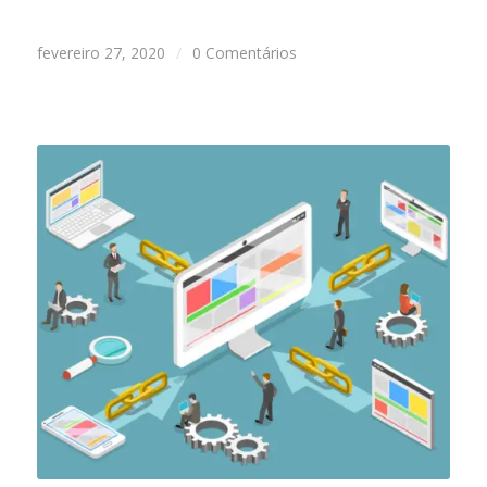
fevereiro 27, 2020
/
0 Comentários