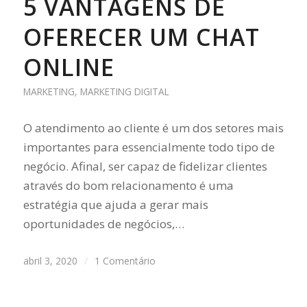
5 VANTAGENS DE
OFERECER UM CHAT
ONLINE
MARKETING
,
MARKETING DIGITAL
O atendimento ao cliente é um dos setores mais
importantes para essencialmente todo tipo de
negócio. Afinal, ser capaz de fidelizar clientes
através do bom relacionamento é uma
estratégia que ajuda a gerar mais
oportunidades de negócios,…
abril 3, 2020
/
1 Comentário