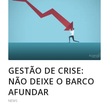
GESTÃO DE CRISE:
NÃO DEIXE O BARCO
AFUNDAR
NEWS