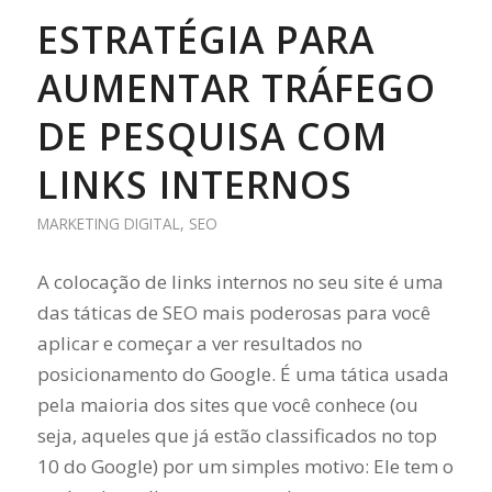
ESTRATÉGIA PARA
AUMENTAR TRÁFEGO
DE PESQUISA COM
LINKS INTERNOS
MARKETING DIGITAL
,
SEO
A colocação de links internos no seu site é uma
das táticas de SEO mais poderosas para você
aplicar e começar a ver resultados no
posicionamento do Google. É uma tática usada
pela maioria dos sites que você conhece (ou
seja, aqueles que já estão classificados no top
10 do Google) por um simples motivo: Ele tem o