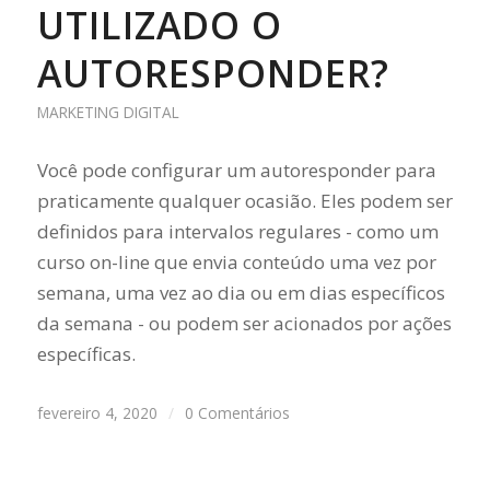
UTILIZADO O
AUTORESPONDER?
MARKETING DIGITAL
Você pode configurar um autoresponder para
praticamente qualquer ocasião. Eles podem ser
definidos para intervalos regulares - como um
curso on-line que envia conteúdo uma vez por
semana, uma vez ao dia ou em dias específicos
da semana - ou podem ser acionados por ações
específicas.
fevereiro 4, 2020
/
0 Comentários