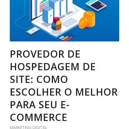
PROVEDOR DE
HOSPEDAGEM DE
SITE: COMO
ESCOLHER O MELHOR
PARA SEU E-
COMMERCE
MARKETING DIGITAL