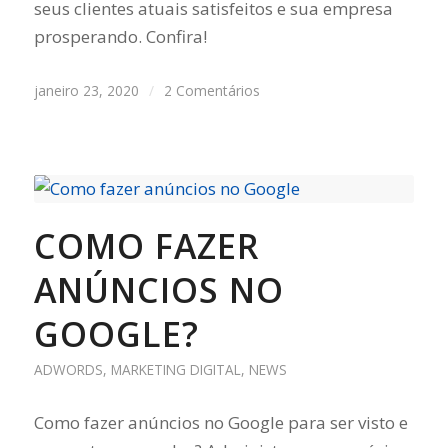
seus clientes atuais satisfeitos e sua empresa
prosperando. Confira!
janeiro 23, 2020
/
2 Comentários
COMO FAZER
ANÚNCIOS NO
GOOGLE?
ADWORDS
,
MARKETING DIGITAL
,
NEWS
Como fazer anúncios no Google para ser visto e