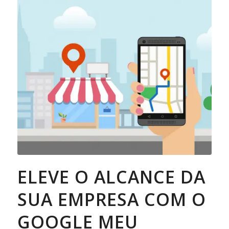
ELEVE O ALCANCE DA
SUA EMPRESA COM O
GOOGLE MEU