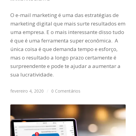
O e-mail marketing é uma das estratégias de
marketing digital que mais surte resultados em
uma empresa. E o mais interessante disso tudo
é que é uma ferramenta super econômica. A
única coisa é que demanda tempo e esforço,
mas o resultado a longo prazo certamente é
surpreendente e pode te ajudar a aumentar a
sua lucratividade.
fevereiro 4, 2020
/
0 Comentários