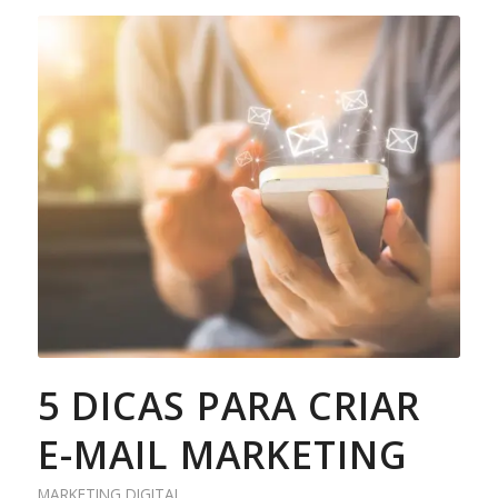
5 DICAS PARA CRIAR
E-MAIL MARKETING
MARKETING DIGITAL