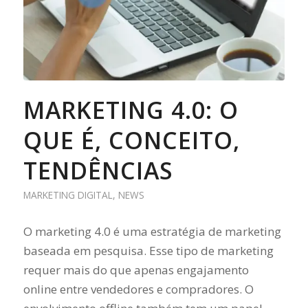
MARKETING 4.0: O
QUE É, CONCEITO,
TENDÊNCIAS
MARKETING DIGITAL
,
NEWS
O marketing 4.0 é uma estratégia de marketing
baseada em pesquisa. Esse tipo de marketing
requer mais do que apenas engajamento
online entre vendedores e compradores. O