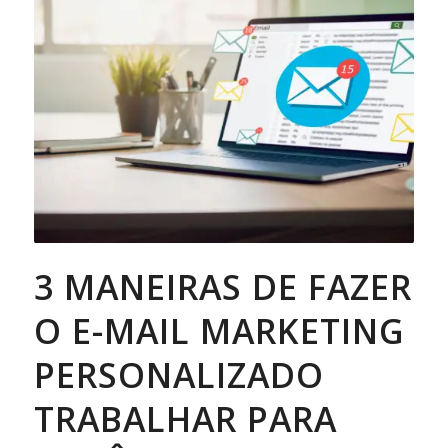
3 MANEIRAS DE FAZER
O E-MAIL MARKETING
PERSONALIZADO
TRABALHAR PARA