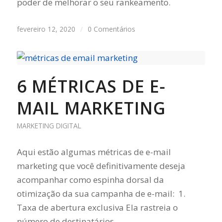
poder de melhorar o seu rankeamento.
fevereiro 12, 2020
/
0 Comentários
6 MÉTRICAS DE E-
MAIL MARKETING
MARKETING DIGITAL
Aqui estão algumas métricas de e-mail
marketing que você definitivamente deseja
acompanhar como espinha dorsal da
otimização da sua campanha de e-mail: 1.
Taxa de abertura exclusiva Ela rastreia o
número de destinatários…