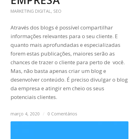
EMPRESA
MARKETING DIGITAL
,
SEO
Através dos blogs é possível compartilhar
informações relevantes para o seu cliente. E
quanto mais aprofundadas e especializadas
forem estas publicações, maiores serão as
chances de trazer o cliente para perto de você.
Mas, não basta apenas criar um blog e
desenvolver conteúdo. É preciso divulgar o blog
da empresa e atingir em cheio os seus
potenciais clientes.
março 4, 2020
/
0 Comentários