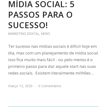
MÍDIA SOCIAL: 5
PASSOS PARA O
SUCESSO!
MARKETING DIGITAL
,
NEWS
Ter sucesso nas mídias sociais é difícil hoje em
dia, mas com um planejamento de mídia social
isso fica muito mais fácil - ou pelo menos é o
primeiro passo para dar aquele start nas suas
redes sociais. Existem literalmente milhões…
março 13, 2020
/
0 Comentários