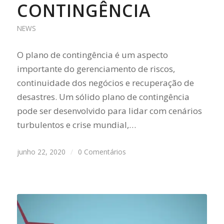
CONTINGÊNCIA
NEWS
O plano de contingência é um aspecto
importante do gerenciamento de riscos,
continuidade dos negócios e recuperação de
desastres. Um sólido plano de contingência
pode ser desenvolvido para lidar com cenários
turbulentos e crise mundial,…
junho 22, 2020
/
0 Comentários