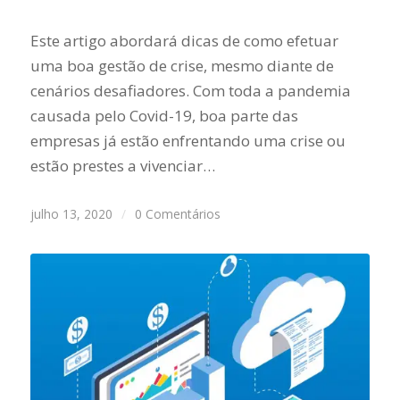
Este artigo abordará dicas de como efetuar
uma boa gestão de crise, mesmo diante de
cenários desafiadores. Com toda a pandemia
causada pelo Covid-19, boa parte das
empresas já estão enfrentando uma crise ou
estão prestes a vivenciar…
julho 13, 2020
/
0 Comentários