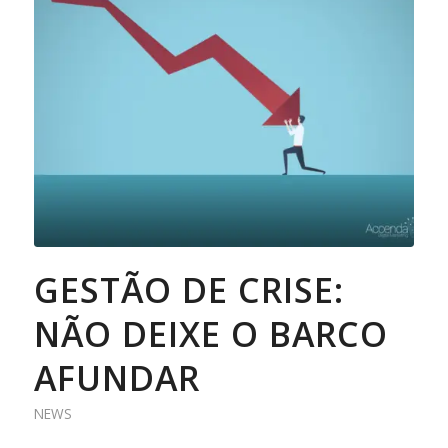
GESTÃO DE CRISE:
NÃO DEIXE O BARCO
AFUNDAR
NEWS