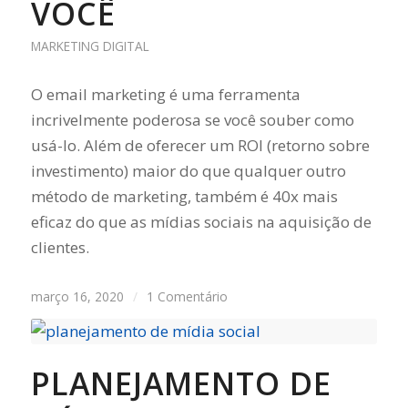
VOCÊ
MARKETING DIGITAL
O email marketing é uma ferramenta
incrivelmente poderosa se você souber como
usá-lo. Além de oferecer um ROI (retorno sobre
investimento) maior do que qualquer outro
método de marketing, também é 40x mais
eficaz do que as mídias sociais na aquisição de
clientes.
março 16, 2020
/
1 Comentário
PLANEJAMENTO DE