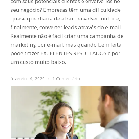
com seus potenciais clientes e envolvê-los no
seu negócio? Empresas têm uma dificuldade
quase que diária de atrair, envolver, nutrir e,
finalmente, converter leads através do e-mail.
Realmente não é fácil criar uma campanha de
marketing por e-mail, mas quando bem feita
pode trazer EXCELENTES RESULTADOS e por
um custo muito baixo.
fevereiro 4, 2020
/
1 Comentário