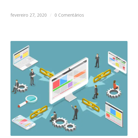
fevereiro 27, 2020
/
0 Comentários