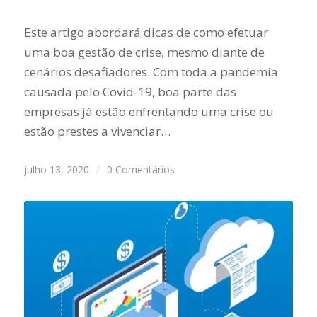
Este artigo abordará dicas de como efetuar
uma boa gestão de crise, mesmo diante de
cenários desafiadores. Com toda a pandemia
causada pelo Covid-19, boa parte das
empresas já estão enfrentando uma crise ou
estão prestes a vivenciar…
julho 13, 2020
/
0 Comentários