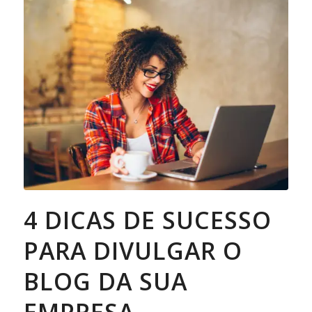
4 DICAS DE SUCESSO
PARA DIVULGAR O
BLOG DA SUA