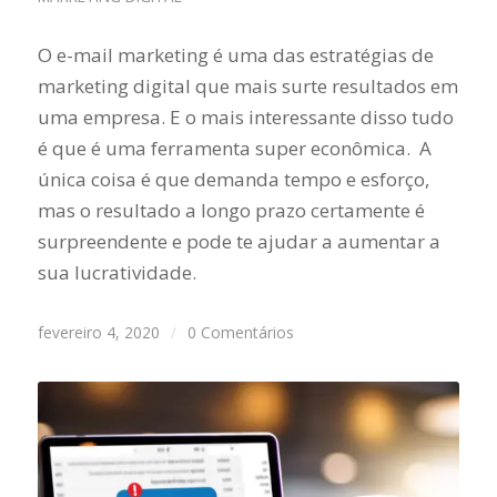
O e-mail marketing é uma das estratégias de
marketing digital que mais surte resultados em
uma empresa. E o mais interessante disso tudo
é que é uma ferramenta super econômica. A
única coisa é que demanda tempo e esforço,
mas o resultado a longo prazo certamente é
surpreendente e pode te ajudar a aumentar a
sua lucratividade.
fevereiro 4, 2020
/
0 Comentários