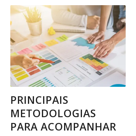
PRINCIPAIS
METODOLOGIAS
PARA ACOMPANHAR