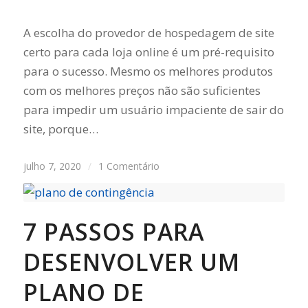
A escolha do provedor de hospedagem de site
certo para cada loja online é um pré-requisito
para o sucesso. Mesmo os melhores produtos
com os melhores preços não são suficientes
para impedir um usuário impaciente de sair do
site, porque…
julho 7, 2020
/
1 Comentário
7 PASSOS PARA
DESENVOLVER UM
PLANO DE