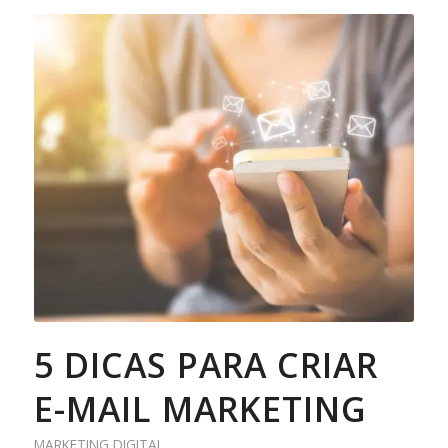
5 DICAS PARA CRIAR
E-MAIL MARKETING
MARKETING DIGITAL