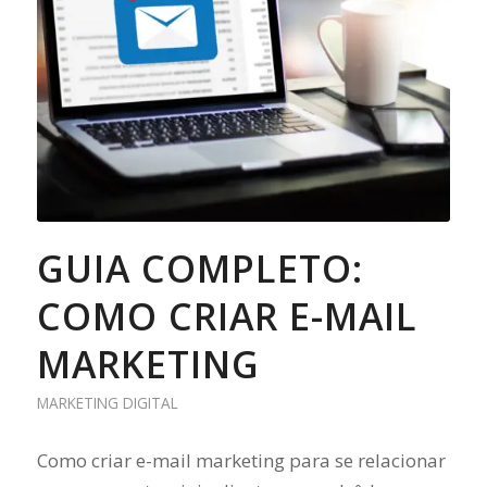
GUIA COMPLETO:
COMO CRIAR E-MAIL
MARKETING
MARKETING DIGITAL
Como criar e-mail marketing para se relacionar