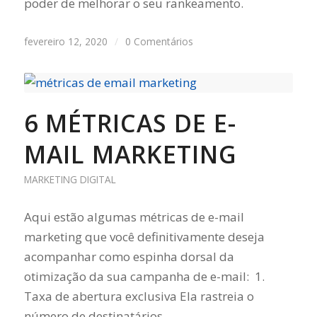
poder de melhorar o seu rankeamento.
fevereiro 12, 2020
/
0 Comentários
6 MÉTRICAS DE E-
MAIL MARKETING
MARKETING DIGITAL
Aqui estão algumas métricas de e-mail
marketing que você definitivamente deseja
acompanhar como espinha dorsal da
otimização da sua campanha de e-mail: 1.
Taxa de abertura exclusiva Ela rastreia o
número de destinatários…