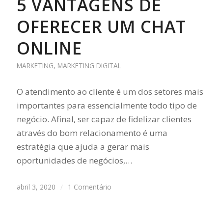
5 VANTAGENS DE
OFERECER UM CHAT
ONLINE
MARKETING
,
MARKETING DIGITAL
O atendimento ao cliente é um dos setores mais
importantes para essencialmente todo tipo de
negócio. Afinal, ser capaz de fidelizar clientes
através do bom relacionamento é uma
estratégia que ajuda a gerar mais
oportunidades de negócios,…
abril 3, 2020
/
1 Comentário