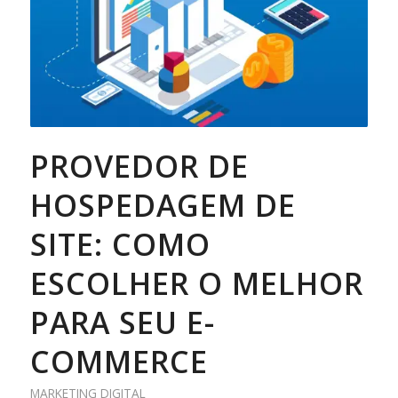
PROVEDOR DE
HOSPEDAGEM DE
SITE: COMO
ESCOLHER O MELHOR
PARA SEU E-
COMMERCE
MARKETING DIGITAL