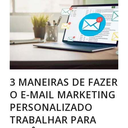
3 MANEIRAS DE FAZER
O E-MAIL MARKETING
PERSONALIZADO
TRABALHAR PARA