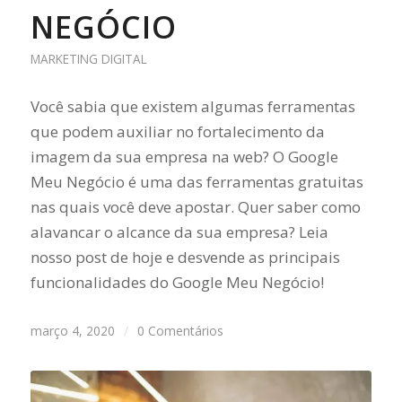
NEGÓCIO
MARKETING DIGITAL
Você sabia que existem algumas ferramentas
que podem auxiliar no fortalecimento da
imagem da sua empresa na web? O Google
Meu Negócio é uma das ferramentas gratuitas
nas quais você deve apostar. Quer saber como
alavancar o alcance da sua empresa? Leia
nosso post de hoje e desvende as principais
funcionalidades do Google Meu Negócio!
março 4, 2020
/
0 Comentários