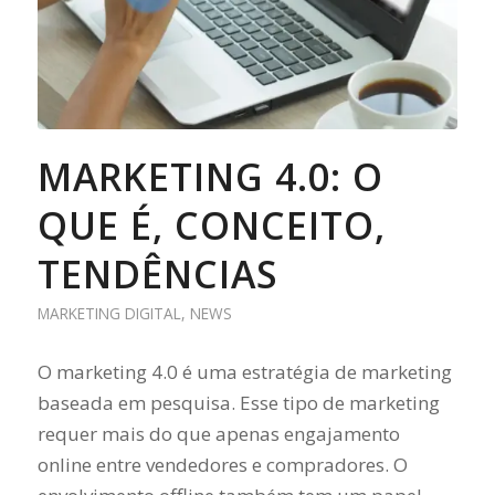
MARKETING 4.0: O
QUE É, CONCEITO,
TENDÊNCIAS
MARKETING DIGITAL
,
NEWS
O marketing 4.0 é uma estratégia de marketing
baseada em pesquisa. Esse tipo de marketing
requer mais do que apenas engajamento
online entre vendedores e compradores. O