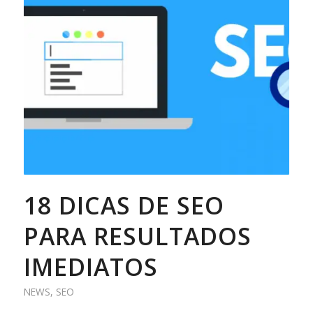
18 DICAS DE SEO
PARA RESULTADOS
IMEDIATOS
NEWS
,
SEO