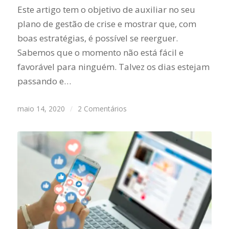
Este artigo tem o objetivo de auxiliar no seu
plano de gestão de crise e mostrar que, com
boas estratégias, é possível se reerguer.
Sabemos que o momento não está fácil e
favorável para ninguém. Talvez os dias estejam
passando e…
maio 14, 2020
/
2 Comentários