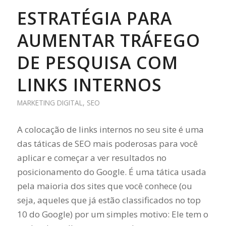
ESTRATÉGIA PARA
AUMENTAR TRÁFEGO
DE PESQUISA COM
LINKS INTERNOS
MARKETING DIGITAL
,
SEO
A colocação de links internos no seu site é uma
das táticas de SEO mais poderosas para você
aplicar e começar a ver resultados no
posicionamento do Google. É uma tática usada
pela maioria dos sites que você conhece (ou
seja, aqueles que já estão classificados no top
10 do Google) por um simples motivo: Ele tem o