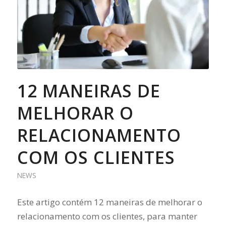
12 MANEIRAS DE
MELHORAR O
RELACIONAMENTO
COM OS CLIENTES
NEWS
Este artigo contém 12 maneiras de melhorar o
relacionamento com os clientes, para manter