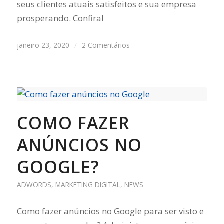
seus clientes atuais satisfeitos e sua empresa
prosperando. Confira!
janeiro 23, 2020
/
2 Comentários
COMO FAZER
ANÚNCIOS NO
GOOGLE?
ADWORDS
,
MARKETING DIGITAL
,
NEWS
Como fazer anúncios no Google para ser visto e