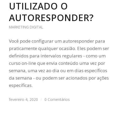
UTILIZADO O
AUTORESPONDER?
MARKETING DIGITAL
Você pode configurar um autoresponder para
praticamente qualquer ocasião. Eles podem ser
definidos para intervalos regulares - como um
curso on-line que envia conteúdo uma vez por
semana, uma vez ao dia ou em dias específicos
da semana - ou podem ser acionados por ações
específicas.
fevereiro 4, 2020
/
0 Comentários