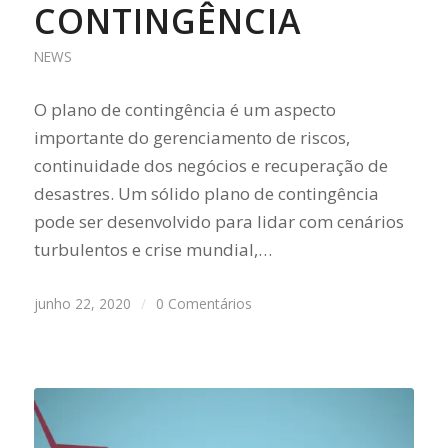
CONTINGÊNCIA
NEWS
O plano de contingência é um aspecto
importante do gerenciamento de riscos,
continuidade dos negócios e recuperação de
desastres. Um sólido plano de contingência
pode ser desenvolvido para lidar com cenários
turbulentos e crise mundial,…
junho 22, 2020
/
0 Comentários