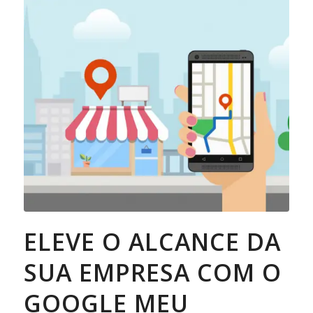
ELEVE O ALCANCE DA
SUA EMPRESA COM O
GOOGLE MEU