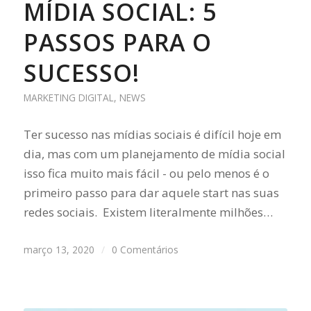
MÍDIA SOCIAL: 5
PASSOS PARA O
SUCESSO!
MARKETING DIGITAL
,
NEWS
Ter sucesso nas mídias sociais é difícil hoje em
dia, mas com um planejamento de mídia social
isso fica muito mais fácil - ou pelo menos é o
primeiro passo para dar aquele start nas suas
redes sociais. Existem literalmente milhões…
março 13, 2020
/
0 Comentários