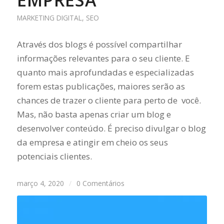
EMPRESA
MARKETING DIGITAL
,
SEO
Através dos blogs é possível compartilhar
informações relevantes para o seu cliente. E
quanto mais aprofundadas e especializadas
forem estas publicações, maiores serão as
chances de trazer o cliente para perto de você.
Mas, não basta apenas criar um blog e
desenvolver conteúdo. É preciso divulgar o blog
da empresa e atingir em cheio os seus
potenciais clientes.
março 4, 2020
/
0 Comentários