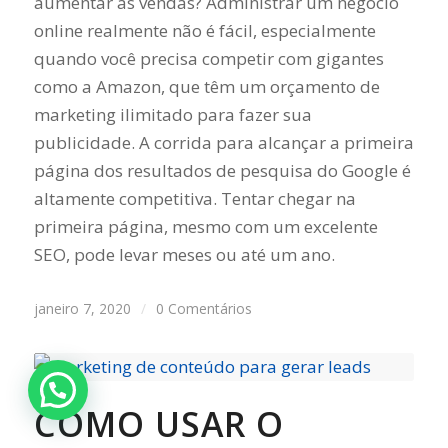
aumentar as vendas? Administrar um negócio
online realmente não é fácil, especialmente
quando você precisa competir com gigantes
como a Amazon, que têm um orçamento de
marketing ilimitado para fazer sua
publicidade. A corrida para alcançar a primeira
página dos resultados de pesquisa do Google é
altamente competitiva. Tentar chegar na
primeira página, mesmo com um excelente
SEO, pode levar meses ou até um ano.
janeiro 7, 2020
/
0 Comentários
COMO USAR O