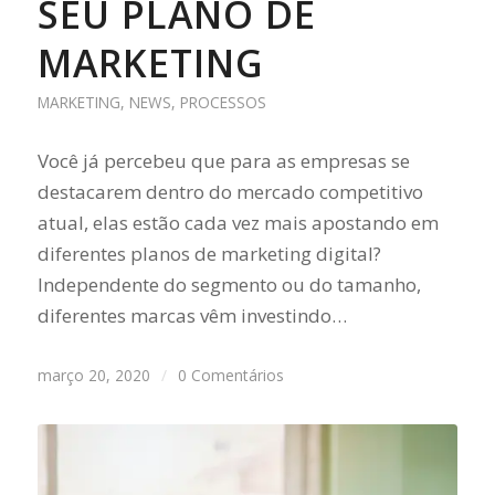
SEU PLANO DE
MARKETING
MARKETING
,
NEWS
,
PROCESSOS
Você já percebeu que para as empresas se
destacarem dentro do mercado competitivo
atual, elas estão cada vez mais apostando em
diferentes planos de marketing digital?
Independente do segmento ou do tamanho,
diferentes marcas vêm investindo…
março 20, 2020
/
0 Comentários