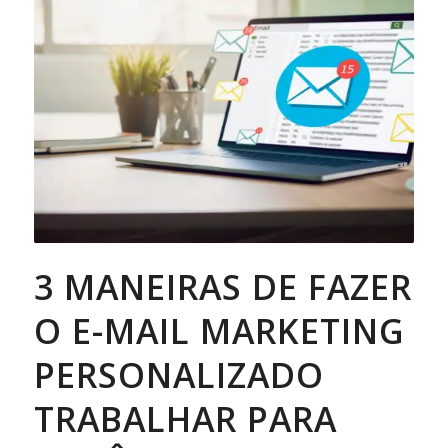
3 MANEIRAS DE FAZER
O E-MAIL MARKETING
PERSONALIZADO
TRABALHAR PARA