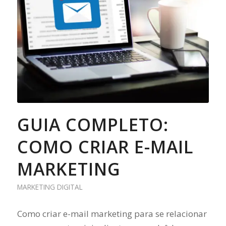
GUIA COMPLETO:
COMO CRIAR E-MAIL
MARKETING
MARKETING DIGITAL
Como criar e-mail marketing para se relacionar