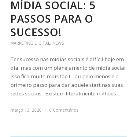
MÍDIA SOCIAL: 5
PASSOS PARA O
SUCESSO!
MARKETING DIGITAL
,
NEWS
Ter sucesso nas mídias sociais é difícil hoje em
dia, mas com um planejamento de mídia social
isso fica muito mais fácil - ou pelo menos é o
primeiro passo para dar aquele start nas suas
redes sociais. Existem literalmente milhões…
março 13, 2020
/
0 Comentários