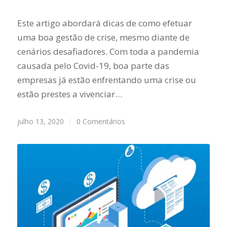
Este artigo abordará dicas de como efetuar
uma boa gestão de crise, mesmo diante de
cenários desafiadores. Com toda a pandemia
causada pelo Covid-19, boa parte das
empresas já estão enfrentando uma crise ou
estão prestes a vivenciar…
julho 13, 2020
/
0 Comentários