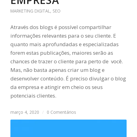
EMPRESA
MARKETING DIGITAL
,
SEO
Através dos blogs é possível compartilhar
informações relevantes para o seu cliente. E
quanto mais aprofundadas e especializadas
forem estas publicações, maiores serão as
chances de trazer o cliente para perto de você.
Mas, não basta apenas criar um blog e
desenvolver conteúdo. É preciso divulgar o blog
da empresa e atingir em cheio os seus
potenciais clientes.
março 4, 2020
/
0 Comentários