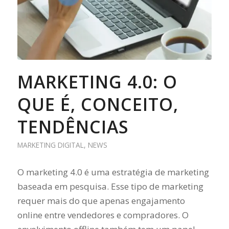
MARKETING 4.0: O
QUE É, CONCEITO,
TENDÊNCIAS
MARKETING DIGITAL
,
NEWS
O marketing 4.0 é uma estratégia de marketing
baseada em pesquisa. Esse tipo de marketing
requer mais do que apenas engajamento
online entre vendedores e compradores. O