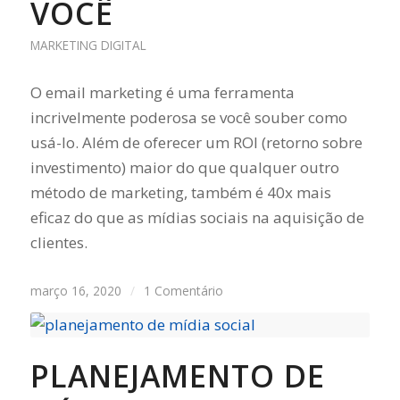
VOCÊ
MARKETING DIGITAL
O email marketing é uma ferramenta
incrivelmente poderosa se você souber como
usá-lo. Além de oferecer um ROI (retorno sobre
investimento) maior do que qualquer outro
método de marketing, também é 40x mais
eficaz do que as mídias sociais na aquisição de
clientes.
março 16, 2020
/
1 Comentário
PLANEJAMENTO DE