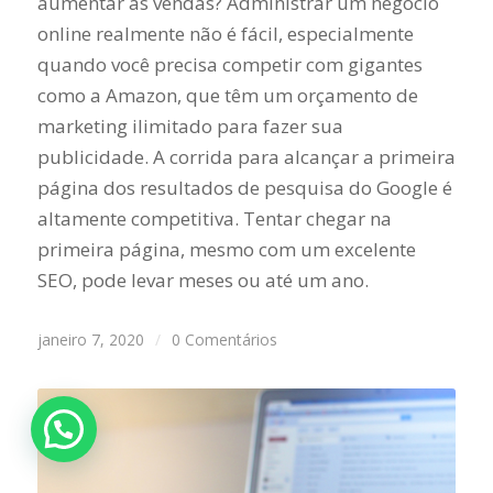
aumentar as vendas? Administrar um negócio
online realmente não é fácil, especialmente
quando você precisa competir com gigantes
como a Amazon, que têm um orçamento de
marketing ilimitado para fazer sua
publicidade. A corrida para alcançar a primeira
página dos resultados de pesquisa do Google é
altamente competitiva. Tentar chegar na
primeira página, mesmo com um excelente
SEO, pode levar meses ou até um ano.
janeiro 7, 2020
/
0 Comentários