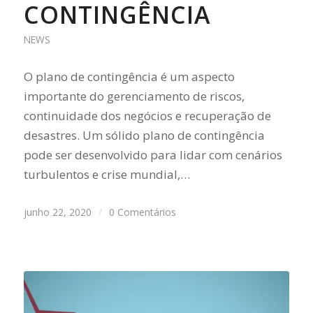
CONTINGÊNCIA
NEWS
O plano de contingência é um aspecto
importante do gerenciamento de riscos,
continuidade dos negócios e recuperação de
desastres. Um sólido plano de contingência
pode ser desenvolvido para lidar com cenários
turbulentos e crise mundial,…
junho 22, 2020
/
0 Comentários