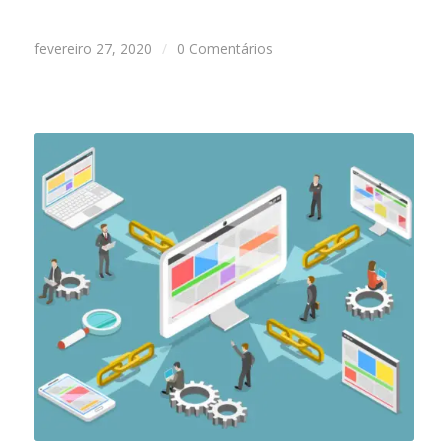
fevereiro 27, 2020
/
0 Comentários