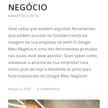
NEGÓCIO
MARKETING DIGITAL
Você sabia que existem algumas ferramentas
que podem auxiliar no fortalecimento da
imagem da sua empresa na web? O Google
Meu Negócio é uma das ferramentas gratuitas
nas quais você deve apostar. Quer saber como
alavancar o alcance da sua empresa? Leia
nosso post de hoje e desvende as principais
funcionalidades do Google Meu Negócio!
março 4, 2020
/
0 Comentários