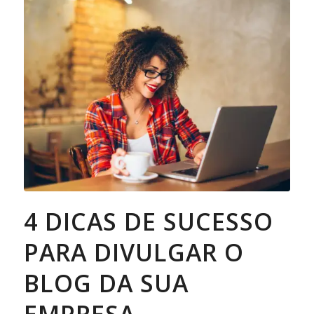
4 DICAS DE SUCESSO
PARA DIVULGAR O
BLOG DA SUA