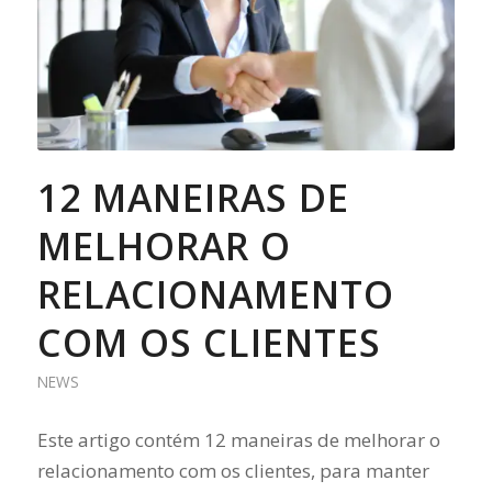
12 MANEIRAS DE
MELHORAR O
RELACIONAMENTO
COM OS CLIENTES
NEWS
Este artigo contém 12 maneiras de melhorar o
relacionamento com os clientes, para manter