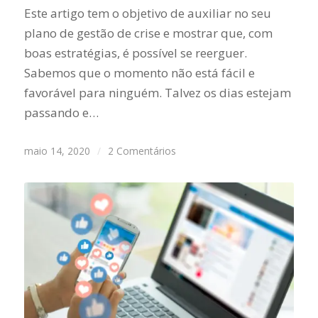
Este artigo tem o objetivo de auxiliar no seu
plano de gestão de crise e mostrar que, com
boas estratégias, é possível se reerguer.
Sabemos que o momento não está fácil e
favorável para ninguém. Talvez os dias estejam
passando e…
maio 14, 2020
/
2 Comentários