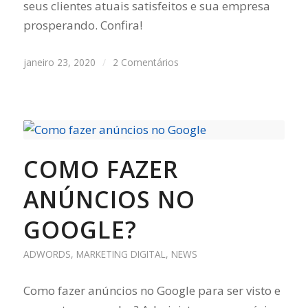
seus clientes atuais satisfeitos e sua empresa
prosperando. Confira!
janeiro 23, 2020
/
2 Comentários
COMO FAZER
ANÚNCIOS NO
GOOGLE?
ADWORDS
,
MARKETING DIGITAL
,
NEWS
Como fazer anúncios no Google para ser visto e