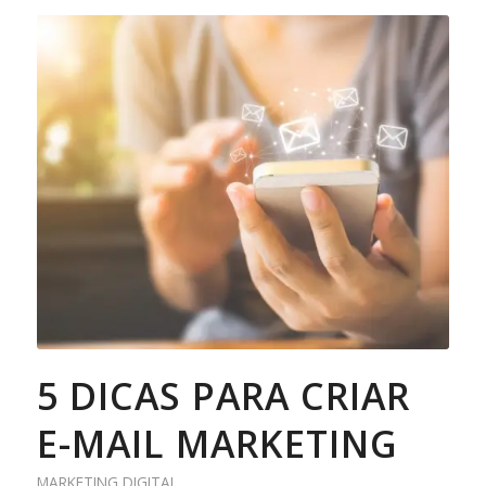
5 DICAS PARA CRIAR
E-MAIL MARKETING
MARKETING DIGITAL