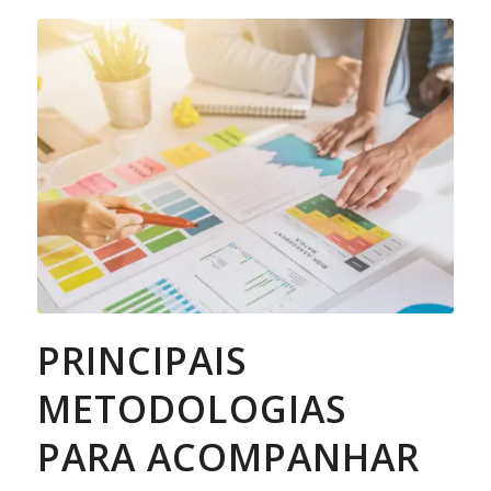
PRINCIPAIS
METODOLOGIAS
PARA ACOMPANHAR