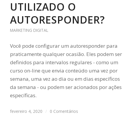
UTILIZADO O
AUTORESPONDER?
MARKETING DIGITAL
Você pode configurar um autoresponder para
praticamente qualquer ocasião. Eles podem ser
definidos para intervalos regulares - como um
curso on-line que envia conteúdo uma vez por
semana, uma vez ao dia ou em dias específicos
da semana - ou podem ser acionados por ações
específicas.
fevereiro 4, 2020
/
0 Comentários