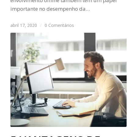
envolvimento offline também tem um papel
importante no desempenho da…
abril 17, 2020
/
0 Comentários