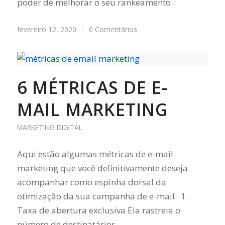
poder de melhorar o seu rankeamento.
fevereiro 12, 2020
/
0 Comentários
6 MÉTRICAS DE E-
MAIL MARKETING
MARKETING DIGITAL
Aqui estão algumas métricas de e-mail
marketing que você definitivamente deseja
acompanhar como espinha dorsal da
otimização da sua campanha de e-mail: 1.
Taxa de abertura exclusiva Ela rastreia o
número de destinatários…