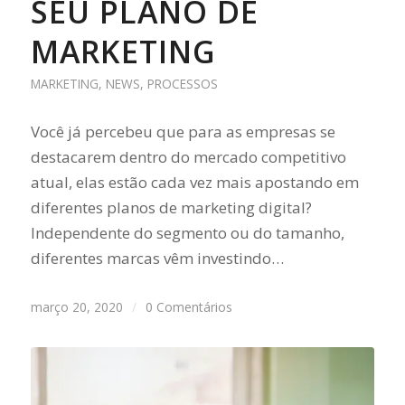
SEU PLANO DE
MARKETING
MARKETING
,
NEWS
,
PROCESSOS
Você já percebeu que para as empresas se
destacarem dentro do mercado competitivo
atual, elas estão cada vez mais apostando em
diferentes planos de marketing digital?
Independente do segmento ou do tamanho,
diferentes marcas vêm investindo…
março 20, 2020
/
0 Comentários