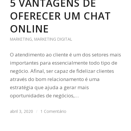
5 VANTAGENS DE
OFERECER UM CHAT
ONLINE
MARKETING
,
MARKETING DIGITAL
O atendimento ao cliente é um dos setores mais
importantes para essencialmente todo tipo de
negócio. Afinal, ser capaz de fidelizar clientes
através do bom relacionamento é uma
estratégia que ajuda a gerar mais
oportunidades de negócios,…
abril 3, 2020
/
1 Comentário