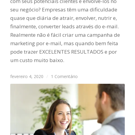
com seus potenciais clientes e envolvê-los no
seu negócio? Empresas têm uma dificuldade
quase que diária de atrair, envolver, nutrir e,
finalmente, converter leads através do e-mail.
Realmente não é fácil criar uma campanha de
marketing por e-mail, mas quando bem feita
pode trazer EXCELENTES RESULTADOS e por
um custo muito baixo.
fevereiro 4, 2020
/
1 Comentário