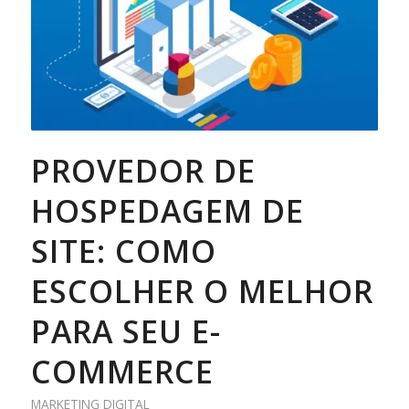
PROVEDOR DE
HOSPEDAGEM DE
SITE: COMO
ESCOLHER O MELHOR
PARA SEU E-
COMMERCE
MARKETING DIGITAL