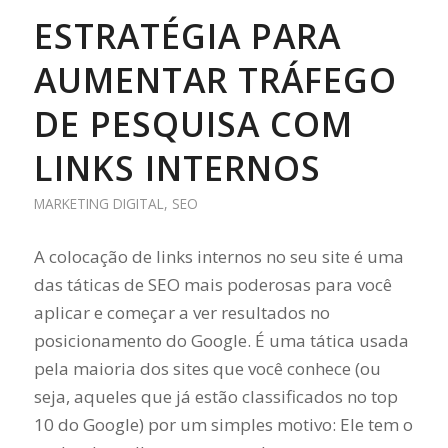
ESTRATÉGIA PARA
AUMENTAR TRÁFEGO
DE PESQUISA COM
LINKS INTERNOS
MARKETING DIGITAL
,
SEO
A colocação de links internos no seu site é uma
das táticas de SEO mais poderosas para você
aplicar e começar a ver resultados no
posicionamento do Google. É uma tática usada
pela maioria dos sites que você conhece (ou
seja, aqueles que já estão classificados no top
10 do Google) por um simples motivo: Ele tem o