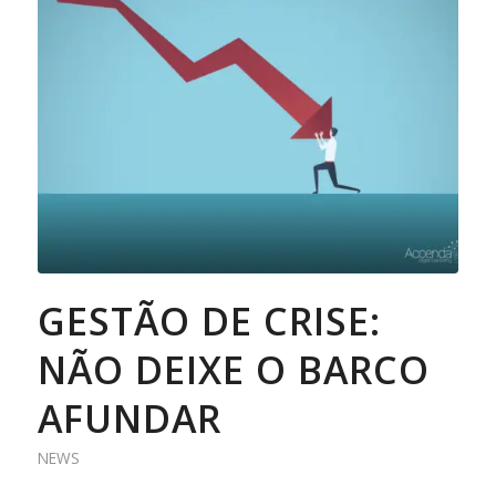
GESTÃO DE CRISE:
NÃO DEIXE O BARCO
AFUNDAR
NEWS