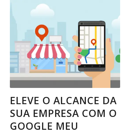
ELEVE O ALCANCE DA
SUA EMPRESA COM O
GOOGLE MEU