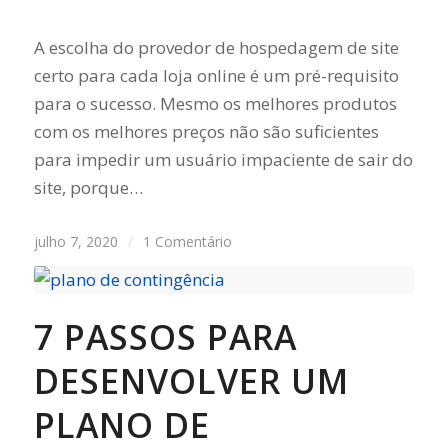
A escolha do provedor de hospedagem de site
certo para cada loja online é um pré-requisito
para o sucesso. Mesmo os melhores produtos
com os melhores preços não são suficientes
para impedir um usuário impaciente de sair do
site, porque…
julho 7, 2020
/
1 Comentário
7 PASSOS PARA
DESENVOLVER UM
PLANO DE