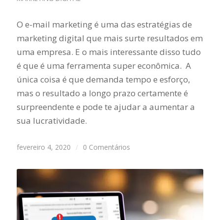
O e-mail marketing é uma das estratégias de
marketing digital que mais surte resultados em
uma empresa. E o mais interessante disso tudo
é que é uma ferramenta super econômica. A
única coisa é que demanda tempo e esforço,
mas o resultado a longo prazo certamente é
surpreendente e pode te ajudar a aumentar a
sua lucratividade.
fevereiro 4, 2020
/
0 Comentários