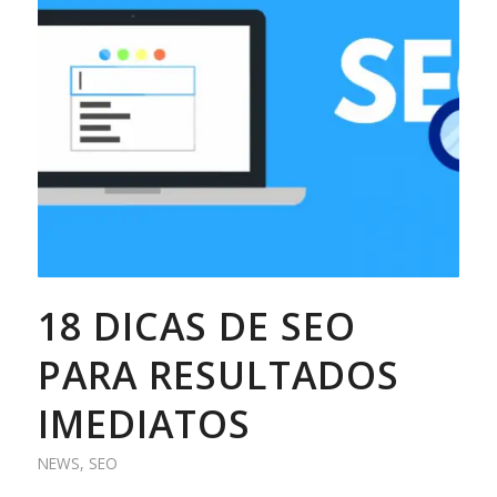
18 DICAS DE SEO
PARA RESULTADOS
IMEDIATOS
NEWS
,
SEO