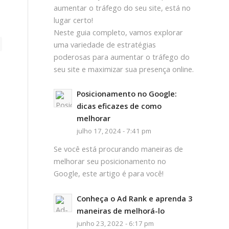
aumentar o tráfego do seu site, está no
lugar certo!
Neste guia completo, vamos explorar
uma variedade de estratégias
poderosas para aumentar o tráfego do
seu site e maximizar sua presença online.
Posicionamento no Google:
dicas eficazes de como
melhorar
julho 17, 2024 - 7:41 pm
Se você está procurando maneiras de
melhorar seu posicionamento no
Google, este artigo é para você!
Conheça o Ad Rank e aprenda 3
maneiras de melhorá-lo
junho 23, 2022 - 6:17 pm