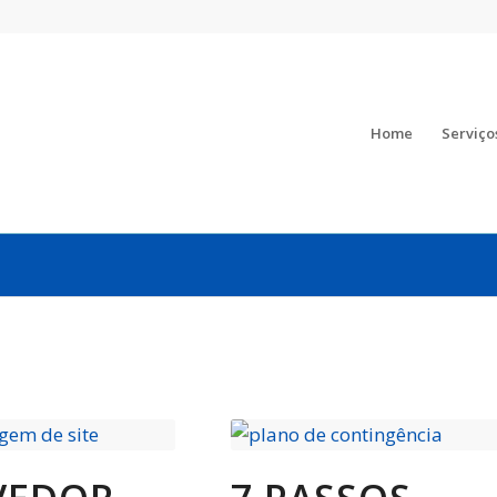
Home
Serviço