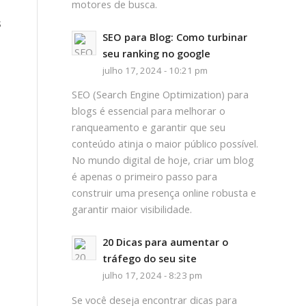
motores de busca.
s
SEO para Blog: Como turbinar
seu ranking no google
julho 17, 2024 - 10:21 pm
SEO (Search Engine Optimization) para
blogs é essencial para melhorar o
ranqueamento e garantir que seu
conteúdo atinja o maior público possível.
No mundo digital de hoje, criar um blog
é apenas o primeiro passo para
construir uma presença online robusta e
garantir maior visibilidade.
20 Dicas para aumentar o
tráfego do seu site
julho 17, 2024 - 8:23 pm
Se você deseja encontrar dicas para