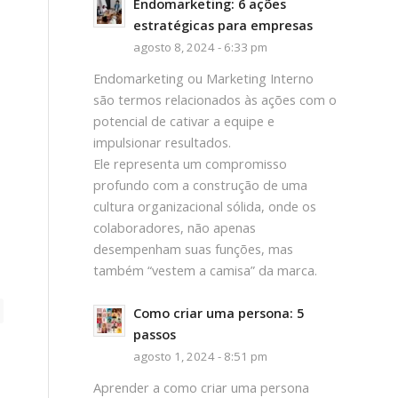
Endomarketing: 6 ações
estratégicas para empresas
agosto 8, 2024 - 6:33 pm
Endomarketing ou Marketing Interno
são termos relacionados às ações com o
potencial de cativar a equipe e
impulsionar resultados.
Ele representa um compromisso
profundo com a construção de uma
cultura organizacional sólida, onde os
colaboradores, não apenas
desempenham suas funções, mas
também “vestem a camisa” da marca.
Como criar uma persona: 5
passos
agosto 1, 2024 - 8:51 pm
Aprender a como criar uma persona