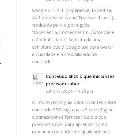
Google E-E-A-T (Experience, Expertise,
Authoritativeness and Trustworthiness),
traduzido para o português,
“Experiência, Conhecimento, Autoridade
e Confiabilidade”. Se trata de uma
estrutura que o Google usa para avaliar
a qualidade e a credibilidade do
conteúdo.
TO
Conteúdo SEO: o que iniciantes
precisam saber
julho 17, 2024 - 11:30 pm
O intuito deste guia para iniciantes sobre
conteúdo SEO (sigla para Search Engine
Optimization) é fornecer tudo o que
precisam saber para aprender como
ranquear conteúdos de qualidade nos