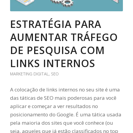
ESTRATÉGIA PARA
AUMENTAR TRÁFEGO
DE PESQUISA COM
LINKS INTERNOS
MARKETING DIGITAL
,
SEO
A colocação de links internos no seu site é uma
das táticas de SEO mais poderosas para você
aplicar e começar a ver resultados no
posicionamento do Google. É uma tática usada
pela maioria dos sites que você conhece (ou
seja, aqueles que já estão classificados no top