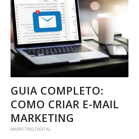
GUIA COMPLETO:
COMO CRIAR E-MAIL
MARKETING
MARKETING DIGITAL