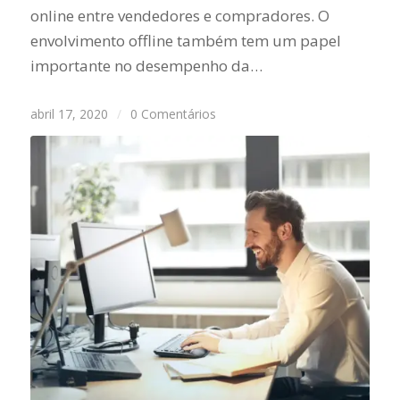
online entre vendedores e compradores. O
envolvimento offline também tem um papel
importante no desempenho da…
abril 17, 2020
/
0 Comentários