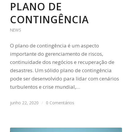
PLANO DE
CONTINGÊNCIA
NEWS
O plano de contingência é um aspecto
importante do gerenciamento de riscos,
continuidade dos negócios e recuperação de
desastres. Um sólido plano de contingência
pode ser desenvolvido para lidar com cenários
turbulentos e crise mundial,…
junho 22, 2020
/
0 Comentários