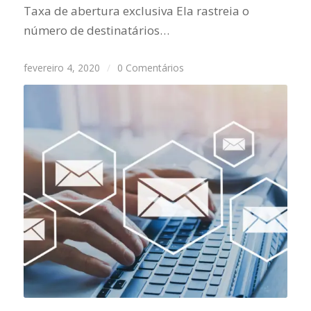
Taxa de abertura exclusiva Ela rastreia o
número de destinatários…
fevereiro 4, 2020
/
0 Comentários