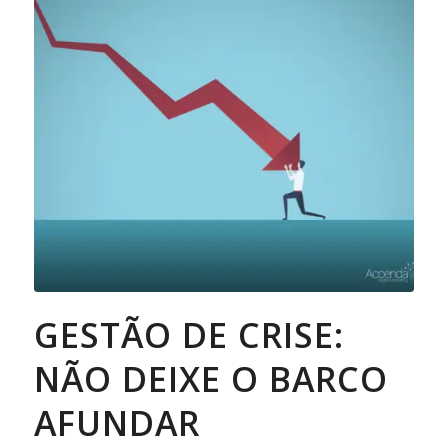
GESTÃO DE CRISE:
NÃO DEIXE O BARCO
AFUNDAR