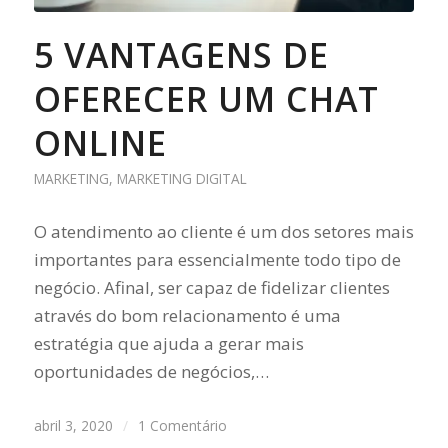
5 VANTAGENS DE
OFERECER UM CHAT
ONLINE
MARKETING
,
MARKETING DIGITAL
O atendimento ao cliente é um dos setores mais
importantes para essencialmente todo tipo de
negócio. Afinal, ser capaz de fidelizar clientes
através do bom relacionamento é uma
estratégia que ajuda a gerar mais
oportunidades de negócios,…
abril 3, 2020
/
1 Comentário