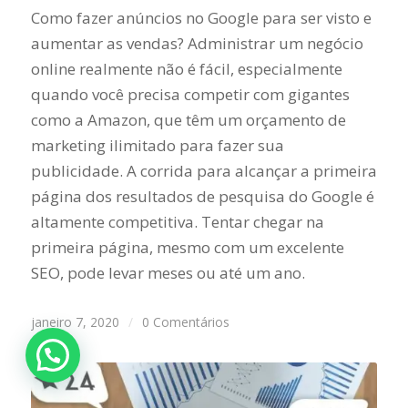
Como fazer anúncios no Google para ser visto e
aumentar as vendas? Administrar um negócio
online realmente não é fácil, especialmente
quando você precisa competir com gigantes
como a Amazon, que têm um orçamento de
marketing ilimitado para fazer sua
publicidade. A corrida para alcançar a primeira
página dos resultados de pesquisa do Google é
altamente competitiva. Tentar chegar na
primeira página, mesmo com um excelente
SEO, pode levar meses ou até um ano.
janeiro 7, 2020
/
0 Comentários