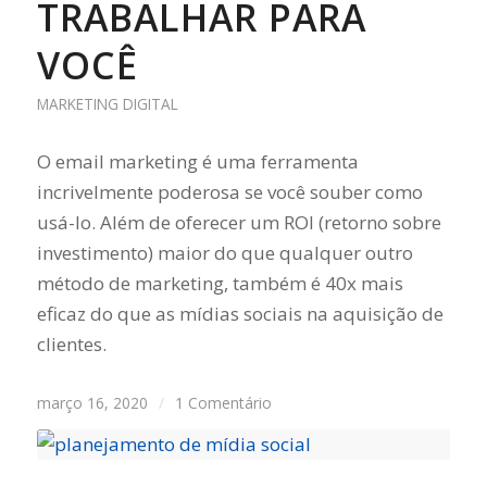
TRABALHAR PARA
VOCÊ
MARKETING DIGITAL
O email marketing é uma ferramenta
incrivelmente poderosa se você souber como
usá-lo. Além de oferecer um ROI (retorno sobre
investimento) maior do que qualquer outro
método de marketing, também é 40x mais
eficaz do que as mídias sociais na aquisição de
clientes.
março 16, 2020
/
1 Comentário