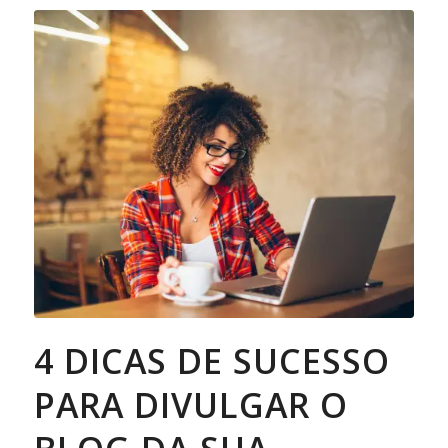
4 DICAS DE SUCESSO
PARA DIVULGAR O