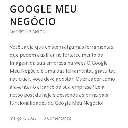
GOOGLE MEU
NEGÓCIO
MARKETING DIGITAL
Você sabia que existem algumas ferramentas
que podem auxiliar no fortalecimento da
imagem da sua empresa na web? O Google
Meu Negócio é uma das ferramentas gratuitas
nas quais você deve apostar. Quer saber como
alavancar o alcance da sua empresa? Leia
nosso post de hoje e desvende as principais
funcionalidades do Google Meu Negócio!
março 4, 2020
/
0 Comentários