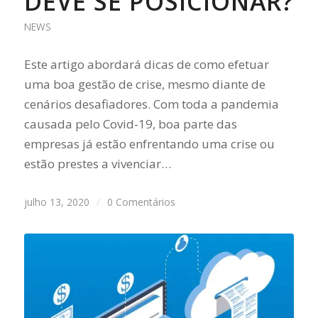
DEVE SE POSICIONAR?
NEWS
Este artigo abordará dicas de como efetuar
uma boa gestão de crise, mesmo diante de
cenários desafiadores. Com toda a pandemia
causada pelo Covid-19, boa parte das
empresas já estão enfrentando uma crise ou
estão prestes a vivenciar…
julho 13, 2020
/
0 Comentários