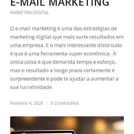
E-MAIL MARKETING
MARKETING DIGITAL
O e-mail marketing é uma das estratégias de
marketing digital que mais surte resultados em
uma empresa. E o mais interessante disso tudo
é que é uma ferramenta super econômica. A
única coisa é que demanda tempo e esforço,
mas o resultado a longo prazo certamente é
surpreendente e pode te ajudar a aumentar a
sua lucratividade.
fevereiro 4, 2020
/
0 Comentários