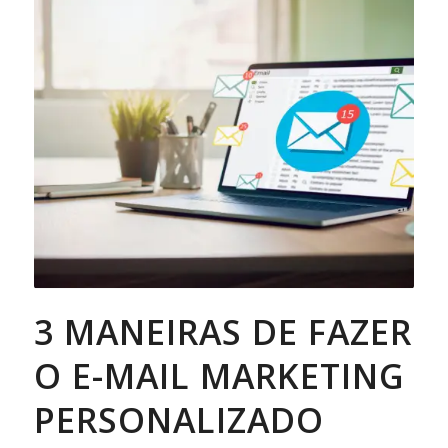
3 MANEIRAS DE FAZER
O E-MAIL MARKETING
PERSONALIZADO