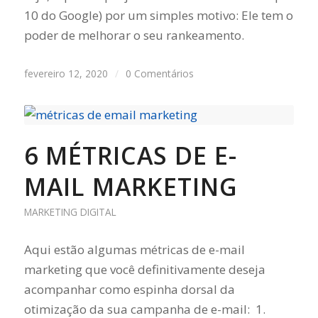
10 do Google) por um simples motivo: Ele tem o
poder de melhorar o seu rankeamento.
fevereiro 12, 2020
/
0 Comentários
6 MÉTRICAS DE E-
MAIL MARKETING
MARKETING DIGITAL
Aqui estão algumas métricas de e-mail
marketing que você definitivamente deseja
acompanhar como espinha dorsal da
otimização da sua campanha de e-mail: 1.