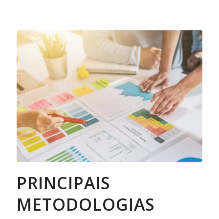
PRINCIPAIS
METODOLOGIAS