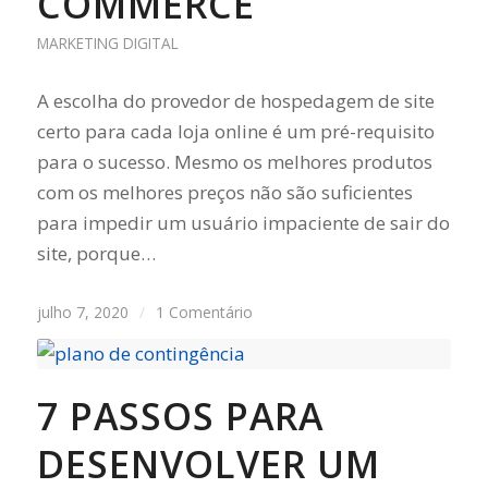
COMMERCE
MARKETING DIGITAL
A escolha do provedor de hospedagem de site
certo para cada loja online é um pré-requisito
para o sucesso. Mesmo os melhores produtos
com os melhores preços não são suficientes
para impedir um usuário impaciente de sair do
site, porque…
julho 7, 2020
/
1 Comentário
7 PASSOS PARA
DESENVOLVER UM