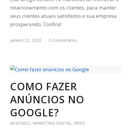
relacionamento com os clientes, para manter
seus clientes atuais satisfeitos e sua empresa
prosperando. Confira!
janeiro 23, 2020
/
2 Comentários
COMO FAZER
ANÚNCIOS NO
GOOGLE?
ADWORDS
,
MARKETING DIGITAL
,
NEWS