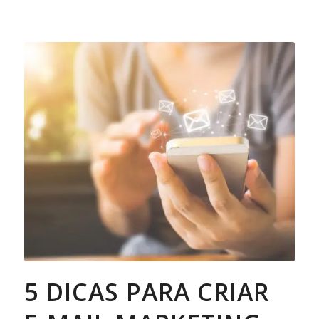
5 DICAS PARA CRIAR