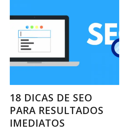
18 DICAS DE SEO
PARA RESULTADOS
IMEDIATOS