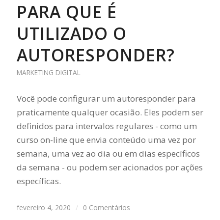
PARA QUE É
UTILIZADO O
AUTORESPONDER?
MARKETING DIGITAL
Você pode configurar um autoresponder para
praticamente qualquer ocasião. Eles podem ser
definidos para intervalos regulares - como um
curso on-line que envia conteúdo uma vez por
semana, uma vez ao dia ou em dias específicos
da semana - ou podem ser acionados por ações
específicas.
fevereiro 4, 2020
/
0 Comentários