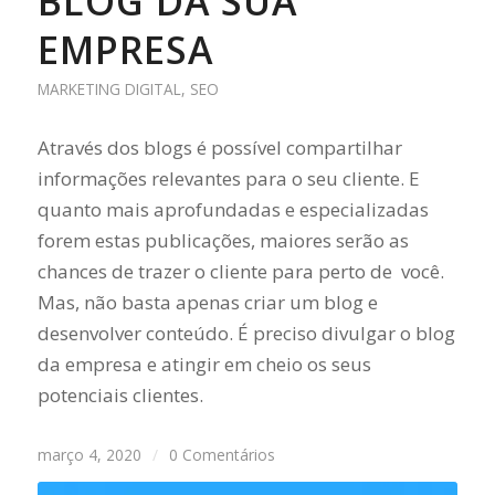
BLOG DA SUA
EMPRESA
MARKETING DIGITAL
,
SEO
Através dos blogs é possível compartilhar
informações relevantes para o seu cliente. E
quanto mais aprofundadas e especializadas
forem estas publicações, maiores serão as
chances de trazer o cliente para perto de você.
Mas, não basta apenas criar um blog e
desenvolver conteúdo. É preciso divulgar o blog
da empresa e atingir em cheio os seus
potenciais clientes.
março 4, 2020
/
0 Comentários