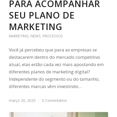
PARA ACOMPANHAR
SEU PLANO DE
MARKETING
MARKETING
,
NEWS
,
PROCESSOS
Você já percebeu que para as empresas se
destacarem dentro do mercado competitivo
atual, elas estão cada vez mais apostando em
diferentes planos de marketing digital?
Independente do segmento ou do tamanho,
diferentes marcas vêm investindo…
março 20, 2020
/
0 Comentários