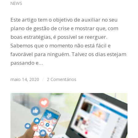
NEWS
Este artigo tem o objetivo de auxiliar no seu
plano de gestão de crise e mostrar que, com
boas estratégias, é possível se reerguer.
Sabemos que o momento não está fácil e
favorável para ninguém. Talvez os dias estejam
passando e…
maio 14, 2020
/
2 Comentários