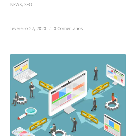
NEWS
,
SEO
fevereiro 27, 2020
/
0 Comentários