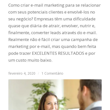
Como criar e-mail marketing para se relacionar
com seus potenciais clientes e envolvê-los no
seu negócio? Empresas têm uma dificuldade
quase que diária de atrair, envolver, nutrir e,
finalmente, converter leads através do e-mail.
Realmente não é fácil criar uma campanha de
marketing por e-mail, mas quando bem feita
pode trazer EXCELENTES RESULTADOS e por
um custo muito baixo.
fevereiro 4, 2020
/
1 Comentário