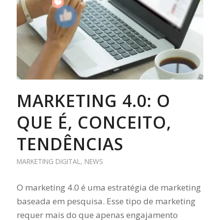
MARKETING 4.0: O
QUE É, CONCEITO,
TENDÊNCIAS
MARKETING DIGITAL
,
NEWS
O marketing 4.0 é uma estratégia de marketing
baseada em pesquisa. Esse tipo de marketing
requer mais do que apenas engajamento