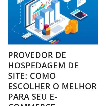
PROVEDOR DE
HOSPEDAGEM DE
SITE: COMO
ESCOLHER O MELHOR
PARA SEU E-