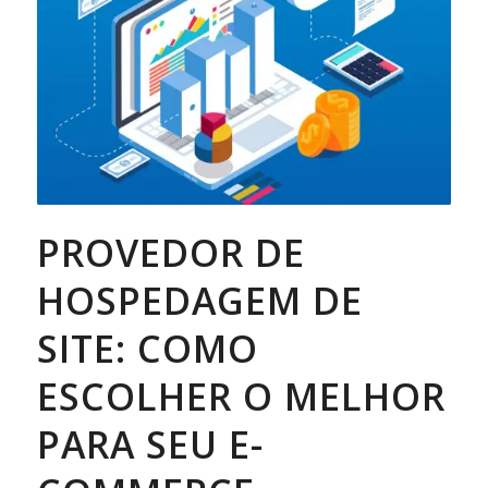
PROVEDOR DE
HOSPEDAGEM DE
SITE: COMO
ESCOLHER O MELHOR
PARA SEU E-