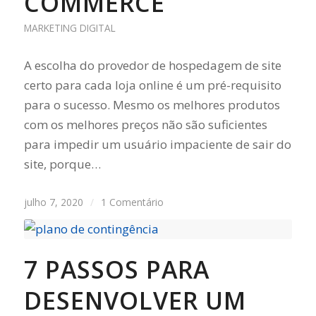
COMMERCE
MARKETING DIGITAL
A escolha do provedor de hospedagem de site
certo para cada loja online é um pré-requisito
para o sucesso. Mesmo os melhores produtos
com os melhores preços não são suficientes
para impedir um usuário impaciente de sair do
site, porque…
julho 7, 2020
/
1 Comentário
7 PASSOS PARA
DESENVOLVER UM