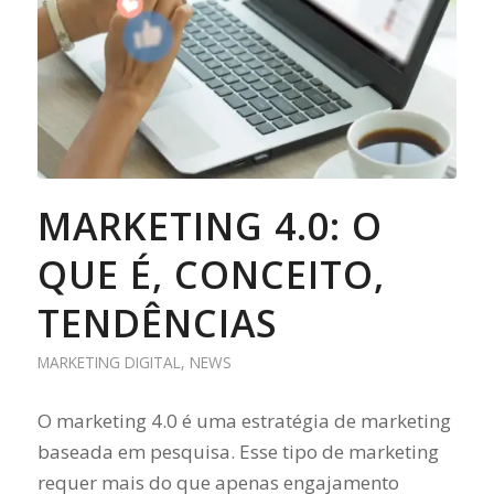
MARKETING 4.0: O
QUE É, CONCEITO,
TENDÊNCIAS
MARKETING DIGITAL
,
NEWS
O marketing 4.0 é uma estratégia de marketing
baseada em pesquisa. Esse tipo de marketing
requer mais do que apenas engajamento