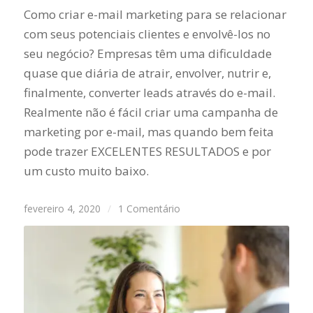
Como criar e-mail marketing para se relacionar
com seus potenciais clientes e envolvê-los no
seu negócio? Empresas têm uma dificuldade
quase que diária de atrair, envolver, nutrir e,
finalmente, converter leads através do e-mail.
Realmente não é fácil criar uma campanha de
marketing por e-mail, mas quando bem feita
pode trazer EXCELENTES RESULTADOS e por
um custo muito baixo.
fevereiro 4, 2020
/
1 Comentário