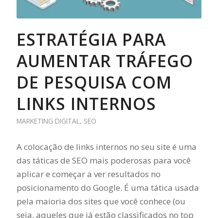
ESTRATÉGIA PARA
AUMENTAR TRÁFEGO
DE PESQUISA COM
LINKS INTERNOS
MARKETING DIGITAL
,
SEO
A colocação de links internos no seu site é uma
das táticas de SEO mais poderosas para você
aplicar e começar a ver resultados no
posicionamento do Google. É uma tática usada
pela maioria dos sites que você conhece (ou
seja, aqueles que já estão classificados no top