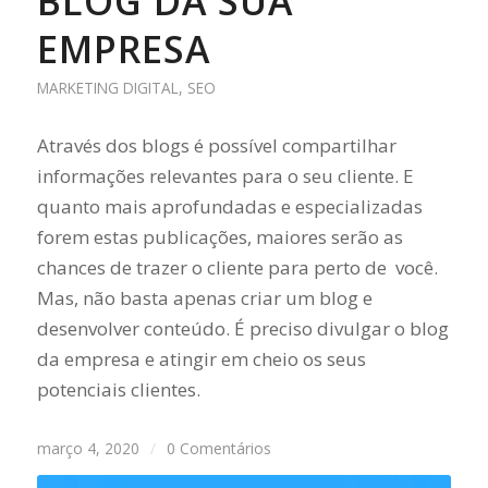
BLOG DA SUA
EMPRESA
MARKETING DIGITAL
,
SEO
Através dos blogs é possível compartilhar
informações relevantes para o seu cliente. E
quanto mais aprofundadas e especializadas
forem estas publicações, maiores serão as
chances de trazer o cliente para perto de você.
Mas, não basta apenas criar um blog e
desenvolver conteúdo. É preciso divulgar o blog
da empresa e atingir em cheio os seus
potenciais clientes.
março 4, 2020
/
0 Comentários