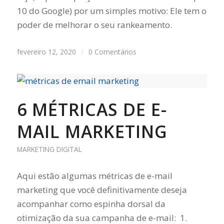
10 do Google) por um simples motivo: Ele tem o
poder de melhorar o seu rankeamento.
fevereiro 12, 2020
/
0 Comentários
6 MÉTRICAS DE E-
MAIL MARKETING
MARKETING DIGITAL
Aqui estão algumas métricas de e-mail
marketing que você definitivamente deseja
acompanhar como espinha dorsal da
otimização da sua campanha de e-mail: 1.