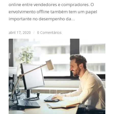
online entre vendedores e compradores. O
envolvimento offline também tem um papel
importante no desempenho da…
abril 17, 2020
/
0 Comentários