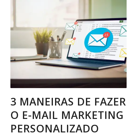
3 MANEIRAS DE FAZER
O E-MAIL MARKETING
PERSONALIZADO