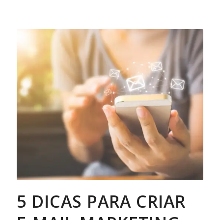
5 DICAS PARA CRIAR