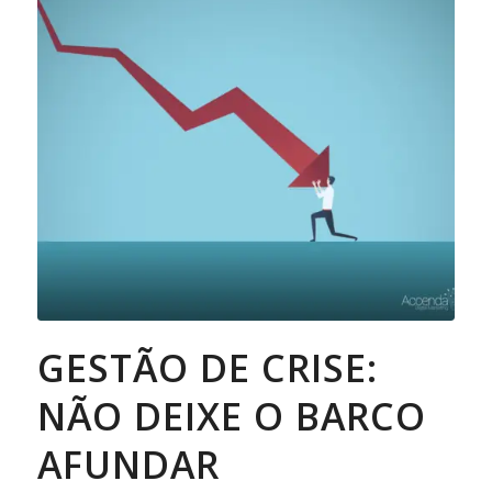
GESTÃO DE CRISE:
NÃO DEIXE O BARCO
AFUNDAR