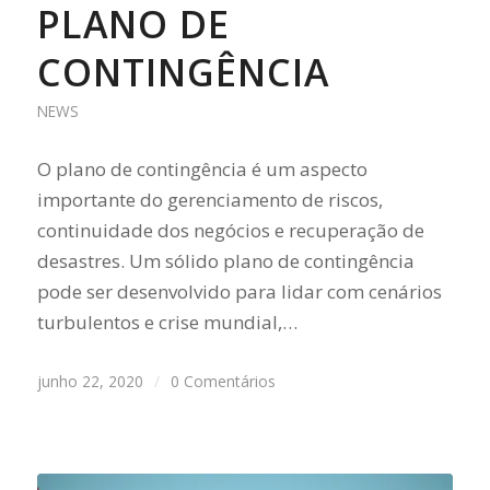
PLANO DE
CONTINGÊNCIA
NEWS
O plano de contingência é um aspecto
importante do gerenciamento de riscos,
continuidade dos negócios e recuperação de
desastres. Um sólido plano de contingência
pode ser desenvolvido para lidar com cenários
turbulentos e crise mundial,…
junho 22, 2020
/
0 Comentários