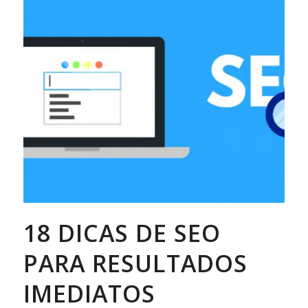
18 DICAS DE SEO
PARA RESULTADOS
IMEDIATOS