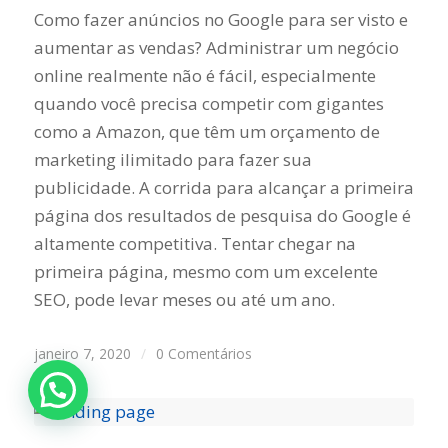
Como fazer anúncios no Google para ser visto e
aumentar as vendas? Administrar um negócio
online realmente não é fácil, especialmente
quando você precisa competir com gigantes
como a Amazon, que têm um orçamento de
marketing ilimitado para fazer sua
publicidade. A corrida para alcançar a primeira
página dos resultados de pesquisa do Google é
altamente competitiva. Tentar chegar na
primeira página, mesmo com um excelente
SEO, pode levar meses ou até um ano.
janeiro 7, 2020
/
0 Comentários