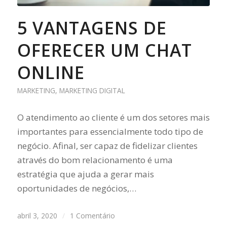
5 VANTAGENS DE
OFERECER UM CHAT
ONLINE
MARKETING
,
MARKETING DIGITAL
O atendimento ao cliente é um dos setores mais
importantes para essencialmente todo tipo de
negócio. Afinal, ser capaz de fidelizar clientes
através do bom relacionamento é uma
estratégia que ajuda a gerar mais
oportunidades de negócios,…
abril 3, 2020
/
1 Comentário