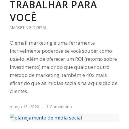
TRABALHAR PARA
VOCÊ
MARKETING DIGITAL
O email marketing é uma ferramenta
incrivelmente poderosa se você souber como
usá-lo. Além de oferecer um ROI (retorno sobre
investimento) maior do que qualquer outro
método de marketing, também é 40x mais
eficaz do que as mídias sociais na aquisição de
clientes.
março 16, 2020
/
1 Comentário