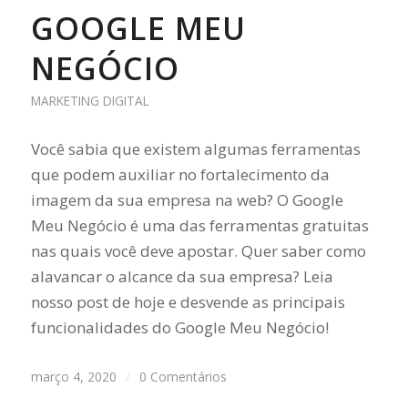
GOOGLE MEU
NEGÓCIO
MARKETING DIGITAL
Você sabia que existem algumas ferramentas
que podem auxiliar no fortalecimento da
imagem da sua empresa na web? O Google
Meu Negócio é uma das ferramentas gratuitas
nas quais você deve apostar. Quer saber como
alavancar o alcance da sua empresa? Leia
nosso post de hoje e desvende as principais
funcionalidades do Google Meu Negócio!
março 4, 2020
/
0 Comentários