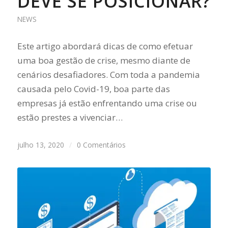
DEVE SE POSICIONAR?
NEWS
Este artigo abordará dicas de como efetuar
uma boa gestão de crise, mesmo diante de
cenários desafiadores. Com toda a pandemia
causada pelo Covid-19, boa parte das
empresas já estão enfrentando uma crise ou
estão prestes a vivenciar…
julho 13, 2020
/
0 Comentários