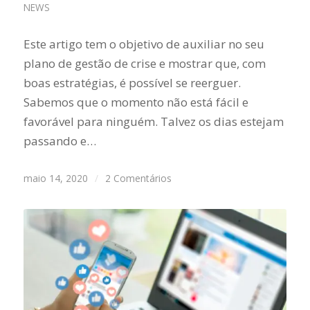
NEWS
Este artigo tem o objetivo de auxiliar no seu
plano de gestão de crise e mostrar que, com
boas estratégias, é possível se reerguer.
Sabemos que o momento não está fácil e
favorável para ninguém. Talvez os dias estejam
passando e…
maio 14, 2020
/
2 Comentários