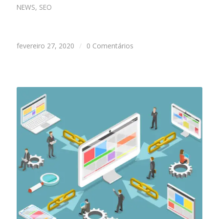
NEWS
,
SEO
fevereiro 27, 2020
/
0 Comentários