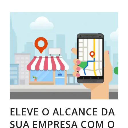
ELEVE O ALCANCE DA
SUA EMPRESA COM O