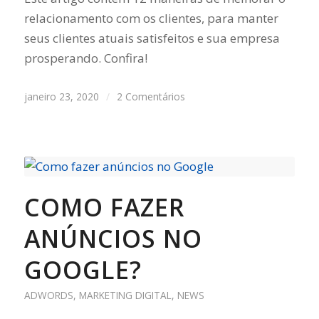
relacionamento com os clientes, para manter
seus clientes atuais satisfeitos e sua empresa
prosperando. Confira!
janeiro 23, 2020
/
2 Comentários
COMO FAZER
ANÚNCIOS NO
GOOGLE?
ADWORDS
,
MARKETING DIGITAL
,
NEWS