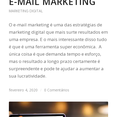
E-MAIL MARKETING
MARKETING DIGITAL
O e-mail marketing é uma das estratégias de
marketing digital que mais surte resultados em
uma empresa. E o mais interessante disso tudo
é que é uma ferramenta super econômica. A
única coisa é que demanda tempo e esforço,
mas o resultado a longo prazo certamente é
surpreendente e pode te ajudar a aumentar a
sua lucratividade.
fevereiro 4, 2020
/
0 Comentários