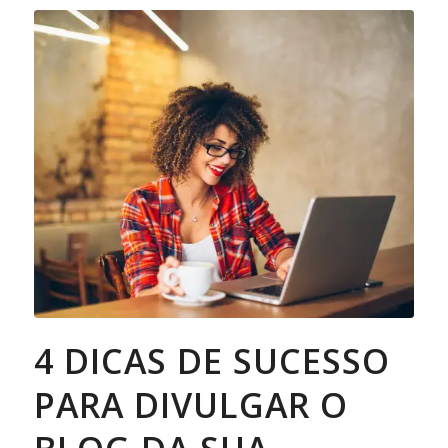
4 DICAS DE SUCESSO
PARA DIVULGAR O