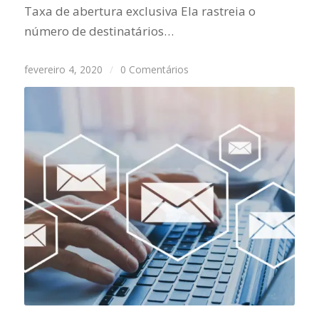
Taxa de abertura exclusiva Ela rastreia o
número de destinatários…
fevereiro 4, 2020
/
0 Comentários