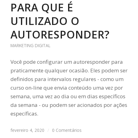
PARA QUE É
UTILIZADO O
AUTORESPONDER?
MARKETING DIGITAL
Você pode configurar um autoresponder para
praticamente qualquer ocasião. Eles podem ser
definidos para intervalos regulares - como um
curso on-line que envia conteúdo uma vez por
semana, uma vez ao dia ou em dias específicos
da semana - ou podem ser acionados por ações
específicas.
fevereiro 4, 2020
/
0 Comentários