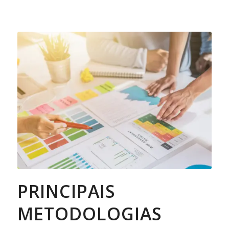
PRINCIPAIS
METODOLOGIAS