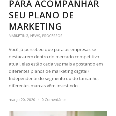
PARA ACOMPANHAR
SEU PLANO DE
MARKETING
MARKETING
,
NEWS
,
PROCESSOS
Você já percebeu que para as empresas se
destacarem dentro do mercado competitivo
atual, elas estão cada vez mais apostando em
diferentes planos de marketing digital?
Independente do segmento ou do tamanho,
diferentes marcas vêm investindo…
março 20, 2020
/
0 Comentários