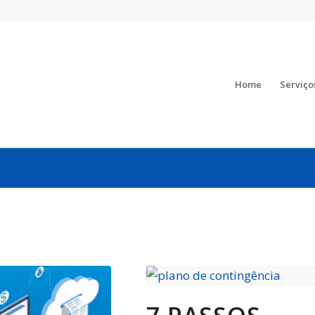
Home
Serviço