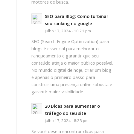
motores de busca.
SEO para Blog: Como turbinar
seu ranking no google
julho 17, 2024 - 10:21 pm
SEO (Search Engine Optimization) para
blogs é essencial para melhorar o
ranqueamento e garantir que seu
s
conteúdo atinja o maior público possível.
No mundo digital de hoje, criar um blog
é apenas o primeiro passo para
construir uma presença online robusta e
garantir maior visibilidade.
20 Dicas para aumentar o
tráfego do seu site
julho 17, 2024 - 8:23 pm
Se você deseja encontrar dicas para