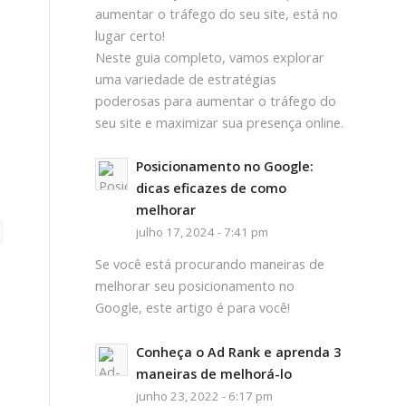
aumentar o tráfego do seu site, está no
lugar certo!
Neste guia completo, vamos explorar
uma variedade de estratégias
poderosas para aumentar o tráfego do
seu site e maximizar sua presença online.
Posicionamento no Google:
dicas eficazes de como
melhorar
julho 17, 2024 - 7:41 pm
Se você está procurando maneiras de
melhorar seu posicionamento no
Google, este artigo é para você!
Conheça o Ad Rank e aprenda 3
maneiras de melhorá-lo
junho 23, 2022 - 6:17 pm