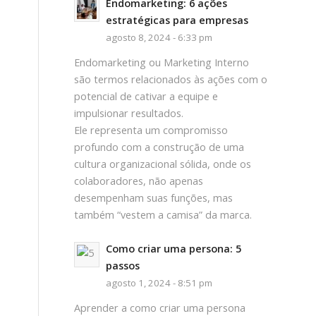
Endomarketing: 6 ações
estratégicas para empresas
agosto 8, 2024 - 6:33 pm
Endomarketing ou Marketing Interno
são termos relacionados às ações com o
potencial de cativar a equipe e
impulsionar resultados.
Ele representa um compromisso
profundo com a construção de uma
cultura organizacional sólida, onde os
colaboradores, não apenas
desempenham suas funções, mas
também “vestem a camisa” da marca.
Como criar uma persona: 5
passos
agosto 1, 2024 - 8:51 pm
Aprender a como criar uma persona