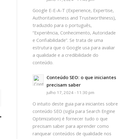
Google E-E-A-T (Experience, Expertise,
Authoritativeness and Trustworthiness),
traduzido para o português,
“Experiência, Conhecimento, Autoridade
e Confiabilidade”. Se trata de uma
estrutura que o Google usa para avaliar
a qualidade e a credibilidade do
conteúdo.
Conteúdo SEO: o que iniciantes
precisam saber
julho 17, 2024 - 11:30 pm
O intuito deste guia para iniciantes sobre
conteúdo SEO (sigla para Search Engine
TO
Optimization) é fornecer tudo o que
precisam saber para aprender como
ranquear conteúdos de qualidade nos