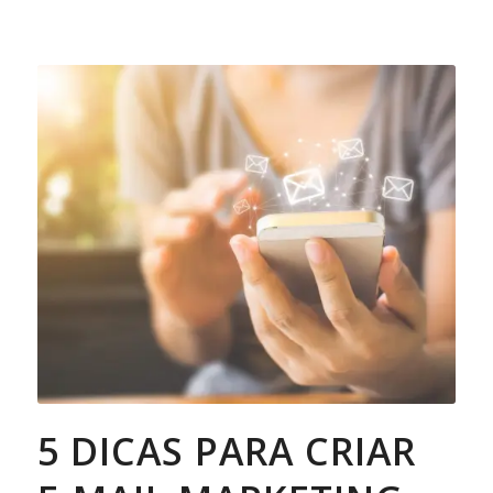
5 DICAS PARA CRIAR