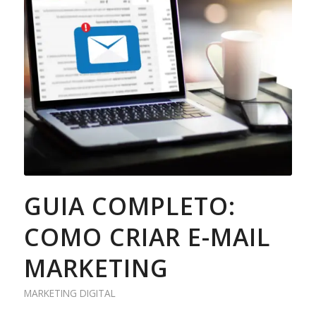
GUIA COMPLETO:
COMO CRIAR E-MAIL
MARKETING
MARKETING DIGITAL