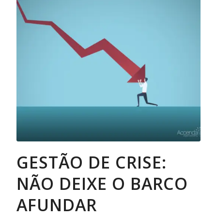
GESTÃO DE CRISE:
NÃO DEIXE O BARCO
AFUNDAR