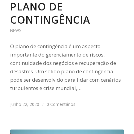
PLANO DE
CONTINGÊNCIA
NEWS
O plano de contingência é um aspecto
importante do gerenciamento de riscos,
continuidade dos negócios e recuperação de
desastres. Um sólido plano de contingência
pode ser desenvolvido para lidar com cenários
turbulentos e crise mundial,…
junho 22, 2020
/
0 Comentários