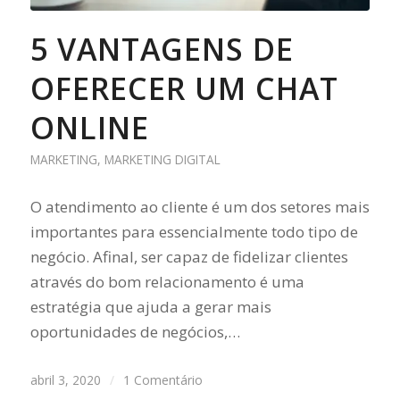
5 VANTAGENS DE
OFERECER UM CHAT
ONLINE
MARKETING
,
MARKETING DIGITAL
O atendimento ao cliente é um dos setores mais
importantes para essencialmente todo tipo de
negócio. Afinal, ser capaz de fidelizar clientes
através do bom relacionamento é uma
estratégia que ajuda a gerar mais
oportunidades de negócios,…
abril 3, 2020
/
1 Comentário