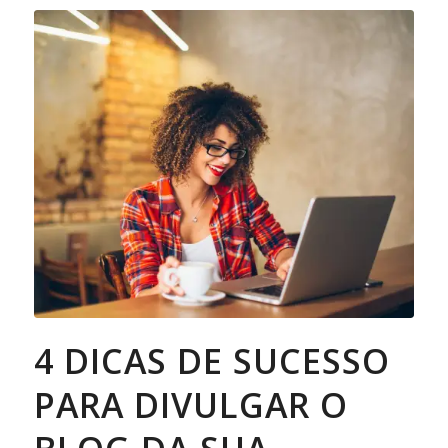
4 DICAS DE SUCESSO
PARA DIVULGAR O