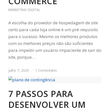
COMMERCE
MARKETING DIGITAL
A escolha do provedor de hospedagem de site
certo para cada loja online é um pré-requisito
para o sucesso. Mesmo os melhores produtos
com os melhores preços não são suficientes
para impedir um usuário impaciente de sair do
site, porque…
julho 7, 2020
/
1 Comentário
7 PASSOS PARA
DESENVOLVER UM