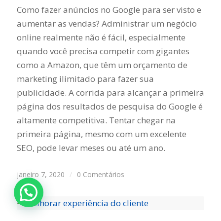
Como fazer anúncios no Google para ser visto e
aumentar as vendas? Administrar um negócio
online realmente não é fácil, especialmente
quando você precisa competir com gigantes
como a Amazon, que têm um orçamento de
marketing ilimitado para fazer sua
publicidade. A corrida para alcançar a primeira
página dos resultados de pesquisa do Google é
altamente competitiva. Tentar chegar na
primeira página, mesmo com um excelente
SEO, pode levar meses ou até um ano.
janeiro 7, 2020
/
0 Comentários