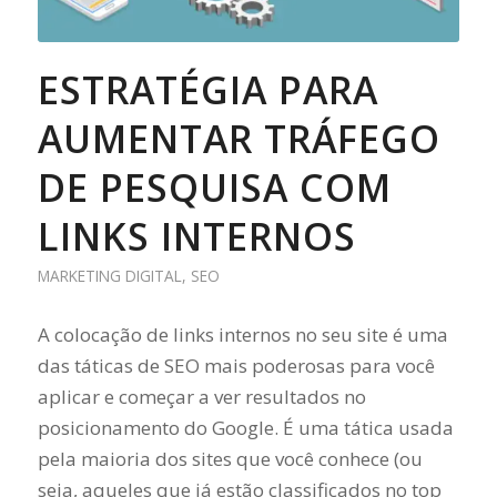
ESTRATÉGIA PARA
AUMENTAR TRÁFEGO
DE PESQUISA COM
LINKS INTERNOS
MARKETING DIGITAL
,
SEO
A colocação de links internos no seu site é uma
das táticas de SEO mais poderosas para você
aplicar e começar a ver resultados no
posicionamento do Google. É uma tática usada
pela maioria dos sites que você conhece (ou
seja, aqueles que já estão classificados no top