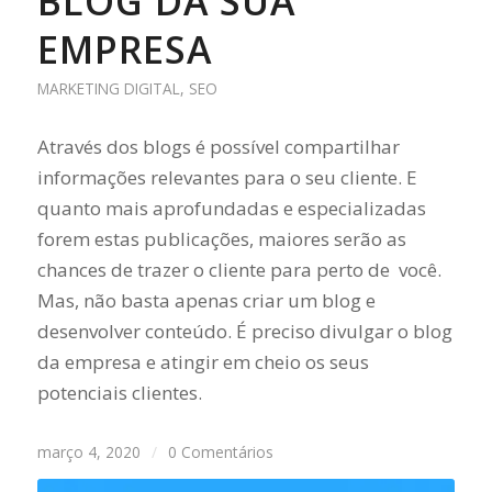
BLOG DA SUA
EMPRESA
MARKETING DIGITAL
,
SEO
Através dos blogs é possível compartilhar
informações relevantes para o seu cliente. E
quanto mais aprofundadas e especializadas
forem estas publicações, maiores serão as
chances de trazer o cliente para perto de você.
Mas, não basta apenas criar um blog e
desenvolver conteúdo. É preciso divulgar o blog
da empresa e atingir em cheio os seus
potenciais clientes.
março 4, 2020
/
0 Comentários