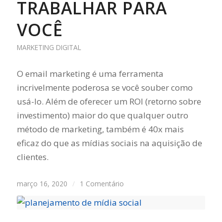
TRABALHAR PARA
VOCÊ
MARKETING DIGITAL
O email marketing é uma ferramenta
incrivelmente poderosa se você souber como
usá-lo. Além de oferecer um ROI (retorno sobre
investimento) maior do que qualquer outro
método de marketing, também é 40x mais
eficaz do que as mídias sociais na aquisição de
clientes.
março 16, 2020
/
1 Comentário