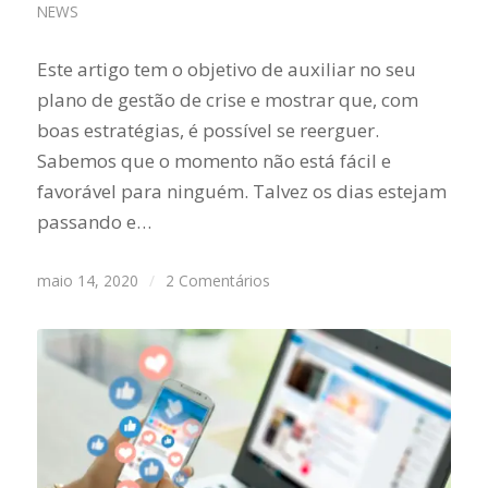
NEWS
Este artigo tem o objetivo de auxiliar no seu
plano de gestão de crise e mostrar que, com
boas estratégias, é possível se reerguer.
Sabemos que o momento não está fácil e
favorável para ninguém. Talvez os dias estejam
passando e…
maio 14, 2020
/
2 Comentários