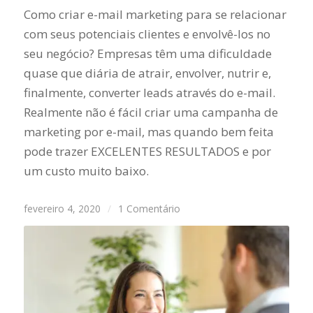
Como criar e-mail marketing para se relacionar
com seus potenciais clientes e envolvê-los no
seu negócio? Empresas têm uma dificuldade
quase que diária de atrair, envolver, nutrir e,
finalmente, converter leads através do e-mail.
Realmente não é fácil criar uma campanha de
marketing por e-mail, mas quando bem feita
pode trazer EXCELENTES RESULTADOS e por
um custo muito baixo.
fevereiro 4, 2020
/
1 Comentário