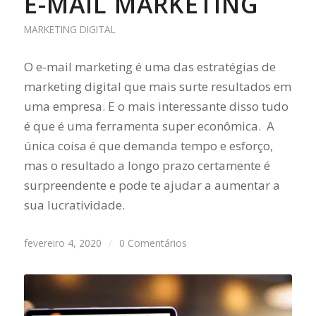
E-MAIL MARKETING
MARKETING DIGITAL
O e-mail marketing é uma das estratégias de
marketing digital que mais surte resultados em
uma empresa. E o mais interessante disso tudo
é que é uma ferramenta super econômica. A
única coisa é que demanda tempo e esforço,
mas o resultado a longo prazo certamente é
surpreendente e pode te ajudar a aumentar a
sua lucratividade.
fevereiro 4, 2020
/
0 Comentários