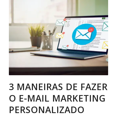
3 MANEIRAS DE FAZER
O E-MAIL MARKETING
PERSONALIZADO