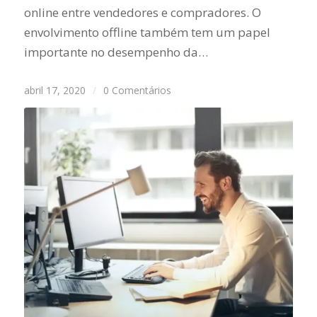
online entre vendedores e compradores. O
envolvimento offline também tem um papel
importante no desempenho da…
abril 17, 2020
/
0 Comentários