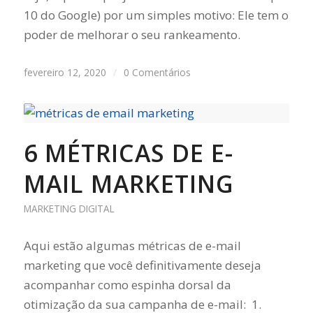
10 do Google) por um simples motivo: Ele tem o
poder de melhorar o seu rankeamento.
fevereiro 12, 2020
/
0 Comentários
6 MÉTRICAS DE E-
MAIL MARKETING
MARKETING DIGITAL
Aqui estão algumas métricas de e-mail
marketing que você definitivamente deseja
acompanhar como espinha dorsal da
otimização da sua campanha de e-mail: 1.