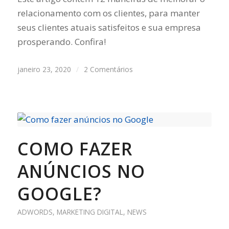
relacionamento com os clientes, para manter
seus clientes atuais satisfeitos e sua empresa
prosperando. Confira!
janeiro 23, 2020
/
2 Comentários
COMO FAZER
ANÚNCIOS NO
GOOGLE?
ADWORDS
,
MARKETING DIGITAL
,
NEWS