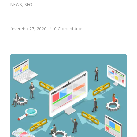
NEWS
,
SEO
fevereiro 27, 2020
/
0 Comentários