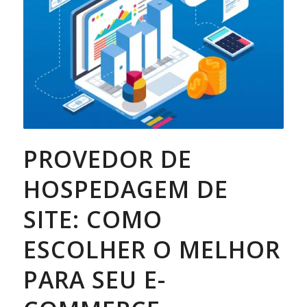
PROVEDOR DE
HOSPEDAGEM DE
SITE: COMO
ESCOLHER O MELHOR
PARA SEU E-