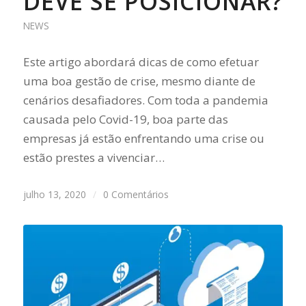
DEVE SE POSICIONAR?
NEWS
Este artigo abordará dicas de como efetuar
uma boa gestão de crise, mesmo diante de
cenários desafiadores. Com toda a pandemia
causada pelo Covid-19, boa parte das
empresas já estão enfrentando uma crise ou
estão prestes a vivenciar…
julho 13, 2020
/
0 Comentários