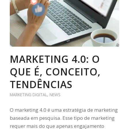
MARKETING 4.0: O
QUE É, CONCEITO,
TENDÊNCIAS
MARKETING DIGITAL
,
NEWS
O marketing 4.0 é uma estratégia de marketing
baseada em pesquisa. Esse tipo de marketing
requer mais do que apenas engajamento