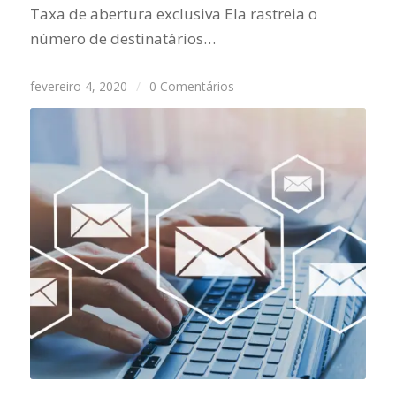
Taxa de abertura exclusiva Ela rastreia o
número de destinatários…
fevereiro 4, 2020
/
0 Comentários