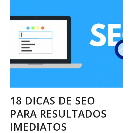
18 DICAS DE SEO
PARA RESULTADOS
IMEDIATOS