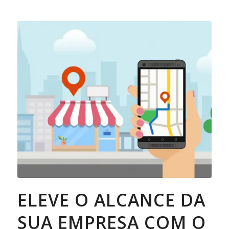
ELEVE O ALCANCE DA
SUA EMPRESA COM O