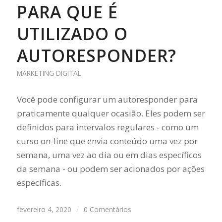
PARA QUE É
UTILIZADO O
AUTORESPONDER?
MARKETING DIGITAL
Você pode configurar um autoresponder para
praticamente qualquer ocasião. Eles podem ser
definidos para intervalos regulares - como um
curso on-line que envia conteúdo uma vez por
semana, uma vez ao dia ou em dias específicos
da semana - ou podem ser acionados por ações
específicas.
fevereiro 4, 2020
/
0 Comentários