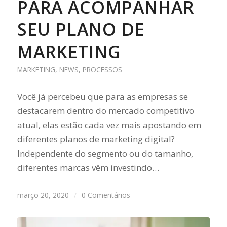
PARA ACOMPANHAR
SEU PLANO DE
MARKETING
MARKETING
,
NEWS
,
PROCESSOS
Você já percebeu que para as empresas se
destacarem dentro do mercado competitivo
atual, elas estão cada vez mais apostando em
diferentes planos de marketing digital?
Independente do segmento ou do tamanho,
diferentes marcas vêm investindo…
março 20, 2020
/
0 Comentários