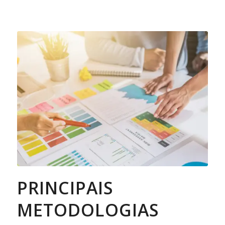
PRINCIPAIS
METODOLOGIAS