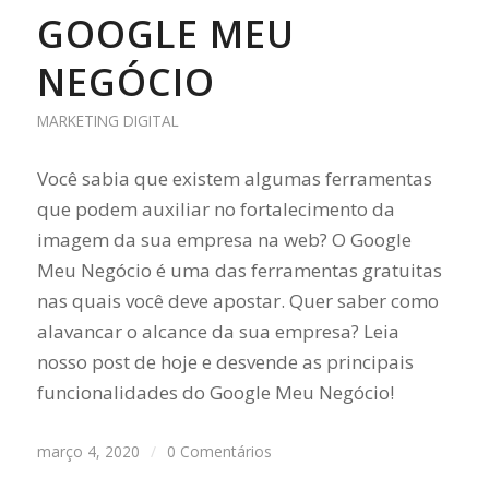
GOOGLE MEU
NEGÓCIO
MARKETING DIGITAL
Você sabia que existem algumas ferramentas
que podem auxiliar no fortalecimento da
imagem da sua empresa na web? O Google
Meu Negócio é uma das ferramentas gratuitas
nas quais você deve apostar. Quer saber como
alavancar o alcance da sua empresa? Leia
nosso post de hoje e desvende as principais
funcionalidades do Google Meu Negócio!
março 4, 2020
/
0 Comentários