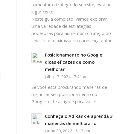
aumentar o tráfego do seu site, está no
lugar certo!
Neste guia completo, vamos explorar
uma variedade de estratégias
poderosas para aumentar o tráfego do
seu site e maximizar sua presença online.
Posicionamento no Google:
dicas eficazes de como
melhorar
julho 17, 2024 - 7:41 pm
Se você está procurando maneiras de
melhorar seu posicionamento no
Google, este artigo é para você!
Conheça o Ad Rank e aprenda 3
maneiras de melhorá-lo
junho 23, 2022 - 6:17 pm