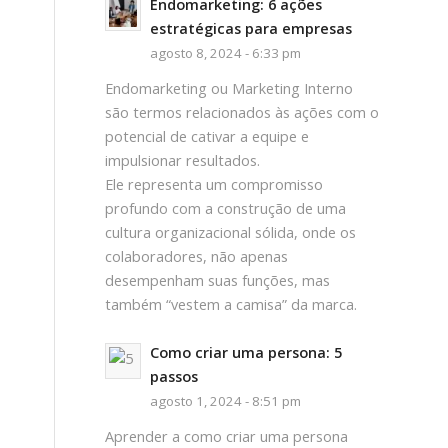
Endomarketing: 6 ações
estratégicas para empresas
agosto 8, 2024 - 6:33 pm
Endomarketing ou Marketing Interno
são termos relacionados às ações com o
potencial de cativar a equipe e
impulsionar resultados.
Ele representa um compromisso
profundo com a construção de uma
cultura organizacional sólida, onde os
colaboradores, não apenas
desempenham suas funções, mas
também “vestem a camisa” da marca.
Como criar uma persona: 5
passos
agosto 1, 2024 - 8:51 pm
Aprender a como criar uma persona