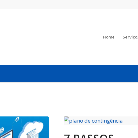
Home
Serviço