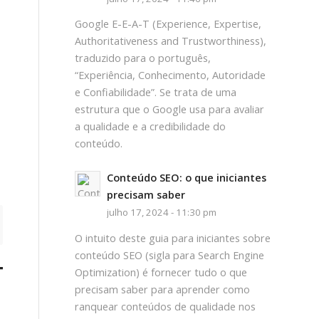
Google E-E-A-T (Experience, Expertise,
Authoritativeness and Trustworthiness),
traduzido para o português,
“Experiência, Conhecimento, Autoridade
e Confiabilidade”. Se trata de uma
estrutura que o Google usa para avaliar
a qualidade e a credibilidade do
conteúdo.
Conteúdo SEO: o que iniciantes
precisam saber
julho 17, 2024 - 11:30 pm
O intuito deste guia para iniciantes sobre
conteúdo SEO (sigla para Search Engine
TO
Optimization) é fornecer tudo o que
precisam saber para aprender como
ranquear conteúdos de qualidade nos