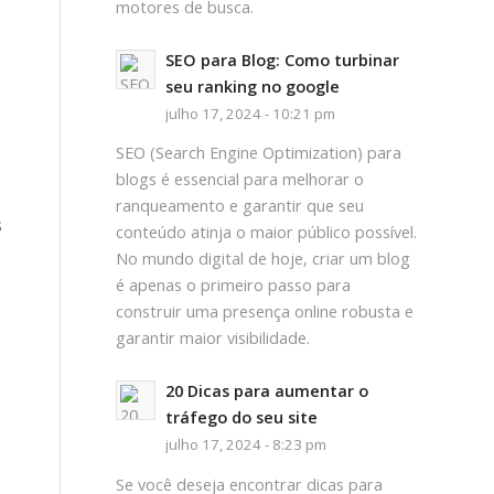
motores de busca.
SEO para Blog: Como turbinar
seu ranking no google
julho 17, 2024 - 10:21 pm
SEO (Search Engine Optimization) para
blogs é essencial para melhorar o
ranqueamento e garantir que seu
s
conteúdo atinja o maior público possível.
No mundo digital de hoje, criar um blog
é apenas o primeiro passo para
construir uma presença online robusta e
garantir maior visibilidade.
20 Dicas para aumentar o
tráfego do seu site
julho 17, 2024 - 8:23 pm
Se você deseja encontrar dicas para