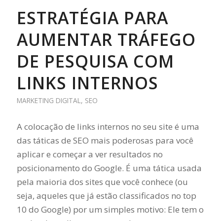
ESTRATÉGIA PARA
AUMENTAR TRÁFEGO
DE PESQUISA COM
LINKS INTERNOS
MARKETING DIGITAL
,
SEO
A colocação de links internos no seu site é uma
das táticas de SEO mais poderosas para você
aplicar e começar a ver resultados no
posicionamento do Google. É uma tática usada
pela maioria dos sites que você conhece (ou
seja, aqueles que já estão classificados no top
10 do Google) por um simples motivo: Ele tem o