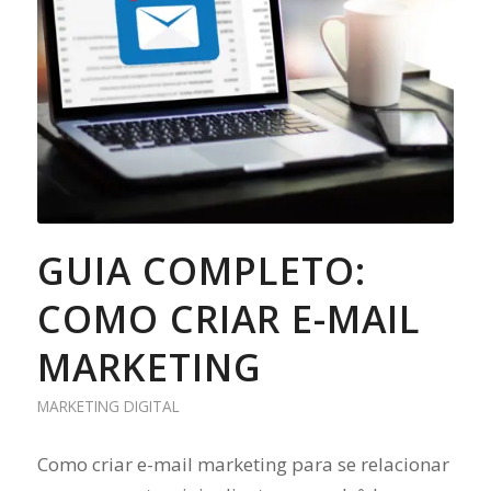
GUIA COMPLETO:
COMO CRIAR E-MAIL
MARKETING
MARKETING DIGITAL
Como criar e-mail marketing para se relacionar