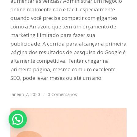
aumentar as vendas? Administrar um negócio
online realmente não é fácil, especialmente
quando você precisa competir com gigantes
como a Amazon, que têm um orçamento de
marketing ilimitado para fazer sua
publicidade. A corrida para alcançar a primeira
página dos resultados de pesquisa do Google é
altamente competitiva. Tentar chegar na
primeira página, mesmo com um excelente
SEO, pode levar meses ou até um ano.
janeiro 7, 2020
/
0 Comentários