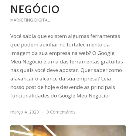
NEGÓCIO
MARKETING DIGITAL
Você sabia que existem algumas ferramentas
que podem auxiliar no fortalecimento da
imagem da sua empresa na web? O Google
Meu Negócio é uma das ferramentas gratuitas
nas quais você deve apostar. Quer saber como
alavancar o alcance da sua empresa? Leia
nosso post de hoje e desvende as principais
funcionalidades do Google Meu Negócio!
março 4, 2020
/
0 Comentários