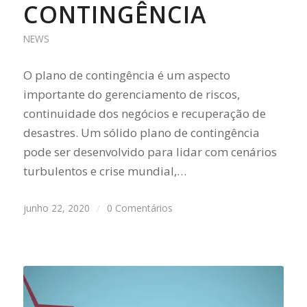
CONTINGÊNCIA
NEWS
O plano de contingência é um aspecto
importante do gerenciamento de riscos,
continuidade dos negócios e recuperação de
desastres. Um sólido plano de contingência
pode ser desenvolvido para lidar com cenários
turbulentos e crise mundial,…
junho 22, 2020
/
0 Comentários