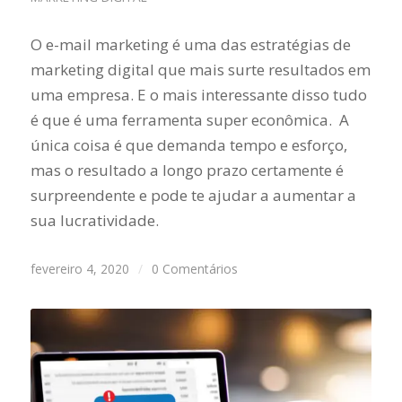
O e-mail marketing é uma das estratégias de
marketing digital que mais surte resultados em
uma empresa. E o mais interessante disso tudo
é que é uma ferramenta super econômica. A
única coisa é que demanda tempo e esforço,
mas o resultado a longo prazo certamente é
surpreendente e pode te ajudar a aumentar a
sua lucratividade.
fevereiro 4, 2020
/
0 Comentários