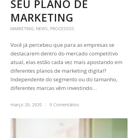
SEU PLANO DE
MARKETING
MARKETING
,
NEWS
,
PROCESSOS
Você já percebeu que para as empresas se
destacarem dentro do mercado competitivo
atual, elas estão cada vez mais apostando em
diferentes planos de marketing digital?
Independente do segmento ou do tamanho,
diferentes marcas vêm investindo…
março 20, 2020
/
0 Comentários