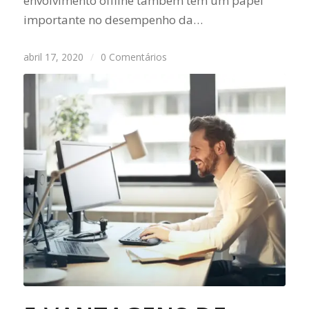
envolvimento offline também tem um papel
importante no desempenho da…
abril 17, 2020
/
0 Comentários