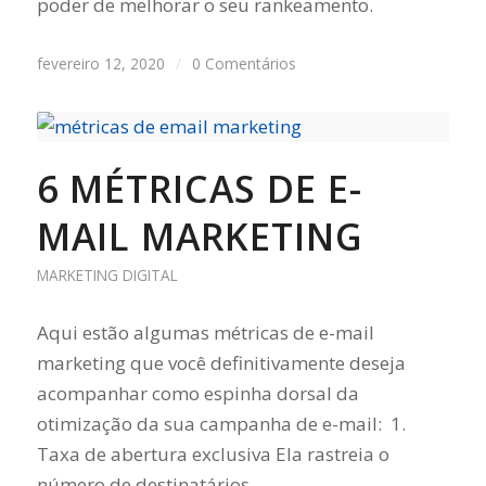
poder de melhorar o seu rankeamento.
fevereiro 12, 2020
/
0 Comentários
6 MÉTRICAS DE E-
MAIL MARKETING
MARKETING DIGITAL
Aqui estão algumas métricas de e-mail
marketing que você definitivamente deseja
acompanhar como espinha dorsal da
otimização da sua campanha de e-mail: 1.
Taxa de abertura exclusiva Ela rastreia o
número de destinatários…