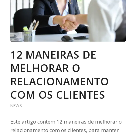
12 MANEIRAS DE
MELHORAR O
RELACIONAMENTO
COM OS CLIENTES
NEWS
Este artigo contém 12 maneiras de melhorar o
relacionamento com os clientes, para manter