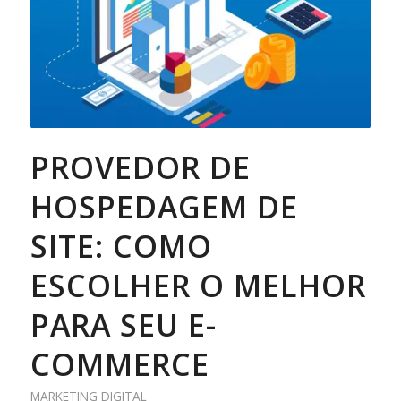
PROVEDOR DE
HOSPEDAGEM DE
SITE: COMO
ESCOLHER O MELHOR
PARA SEU E-
COMMERCE
MARKETING DIGITAL