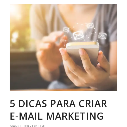
5 DICAS PARA CRIAR
E-MAIL MARKETING
MARKETING DIGITAL