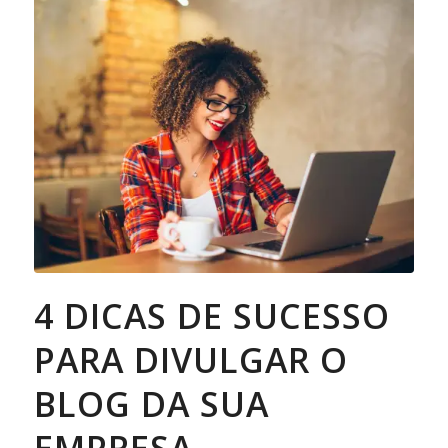
4 DICAS DE SUCESSO
PARA DIVULGAR O
BLOG DA SUA