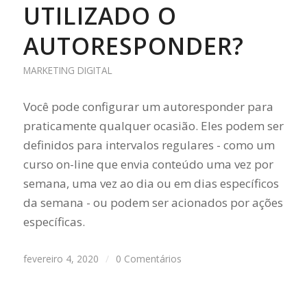
UTILIZADO O
AUTORESPONDER?
MARKETING DIGITAL
Você pode configurar um autoresponder para
praticamente qualquer ocasião. Eles podem ser
definidos para intervalos regulares - como um
curso on-line que envia conteúdo uma vez por
semana, uma vez ao dia ou em dias específicos
da semana - ou podem ser acionados por ações
específicas.
fevereiro 4, 2020
/
0 Comentários