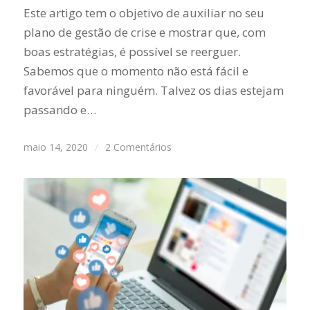
Este artigo tem o objetivo de auxiliar no seu
plano de gestão de crise e mostrar que, com
boas estratégias, é possível se reerguer.
Sabemos que o momento não está fácil e
favorável para ninguém. Talvez os dias estejam
passando e…
maio 14, 2020
/
2 Comentários