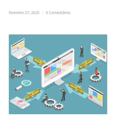
fevereiro 27, 2020
/
0 Comentários