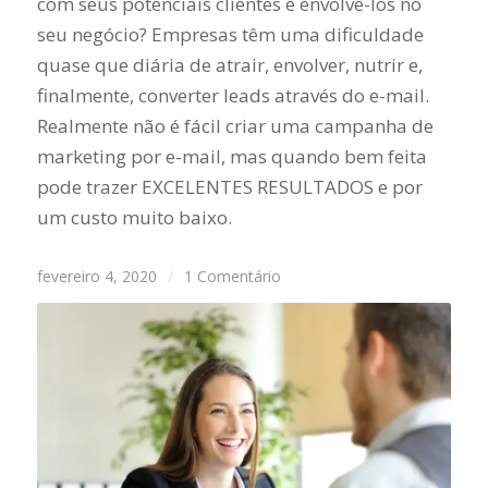
com seus potenciais clientes e envolvê-los no
seu negócio? Empresas têm uma dificuldade
quase que diária de atrair, envolver, nutrir e,
finalmente, converter leads através do e-mail.
Realmente não é fácil criar uma campanha de
marketing por e-mail, mas quando bem feita
pode trazer EXCELENTES RESULTADOS e por
um custo muito baixo.
fevereiro 4, 2020
/
1 Comentário