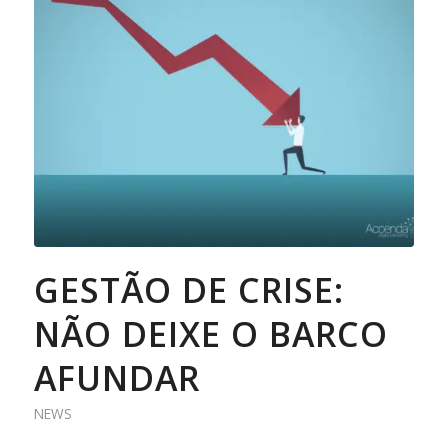
GESTÃO DE CRISE:
NÃO DEIXE O BARCO
AFUNDAR
NEWS