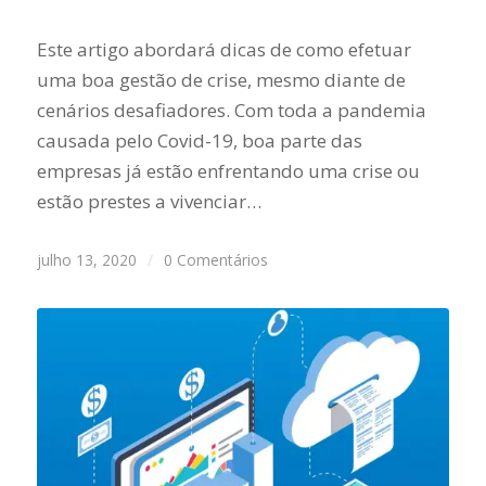
Este artigo abordará dicas de como efetuar
uma boa gestão de crise, mesmo diante de
cenários desafiadores. Com toda a pandemia
causada pelo Covid-19, boa parte das
empresas já estão enfrentando uma crise ou
estão prestes a vivenciar…
julho 13, 2020
/
0 Comentários