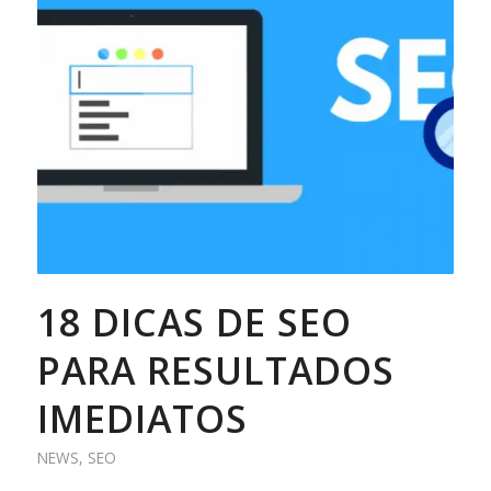
18 DICAS DE SEO
PARA RESULTADOS
IMEDIATOS
NEWS
,
SEO