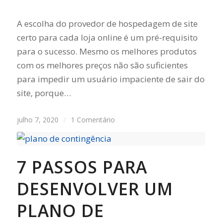
A escolha do provedor de hospedagem de site
certo para cada loja online é um pré-requisito
para o sucesso. Mesmo os melhores produtos
com os melhores preços não são suficientes
para impedir um usuário impaciente de sair do
site, porque…
julho 7, 2020
/
1 Comentário
7 PASSOS PARA
DESENVOLVER UM
PLANO DE