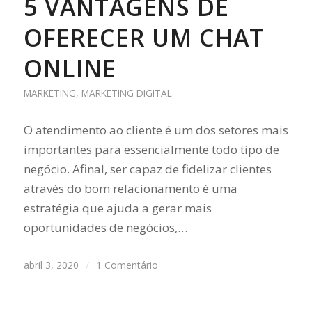
5 VANTAGENS DE
OFERECER UM CHAT
ONLINE
MARKETING
,
MARKETING DIGITAL
O atendimento ao cliente é um dos setores mais
importantes para essencialmente todo tipo de
negócio. Afinal, ser capaz de fidelizar clientes
através do bom relacionamento é uma
estratégia que ajuda a gerar mais
oportunidades de negócios,…
abril 3, 2020
/
1 Comentário