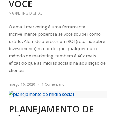
VOCÊ
MARKETING DIGITAL
O email marketing é uma ferramenta
incrivelmente poderosa se você souber como
usá-lo. Além de oferecer um ROI (retorno sobre
investimento) maior do que qualquer outro
método de marketing, também é 40x mais
eficaz do que as mídias sociais na aquisição de
clientes.
março 16, 2020
/
1 Comentário
PLANEJAMENTO DE