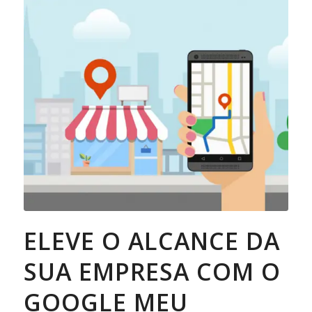
ELEVE O ALCANCE DA
SUA EMPRESA COM O
GOOGLE MEU