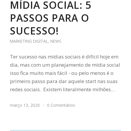
MÍDIA SOCIAL: 5
PASSOS PARA O
SUCESSO!
MARKETING DIGITAL
,
NEWS
Ter sucesso nas mídias sociais é difícil hoje em
dia, mas com um planejamento de mídia social
isso fica muito mais fácil - ou pelo menos é o
primeiro passo para dar aquele start nas suas
redes sociais. Existem literalmente milhões…
março 13, 2020
/
0 Comentários