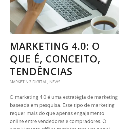
MARKETING 4.0: O
QUE É, CONCEITO,
TENDÊNCIAS
MARKETING DIGITAL
,
NEWS
O marketing 4.0 é uma estratégia de marketing
baseada em pesquisa. Esse tipo de marketing
requer mais do que apenas engajamento
online entre vendedores e compradores. O