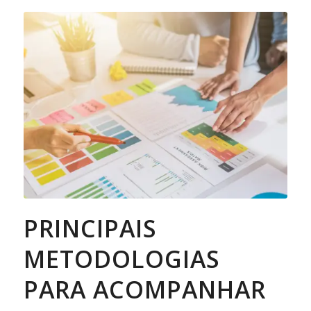
PRINCIPAIS
METODOLOGIAS
PARA ACOMPANHAR