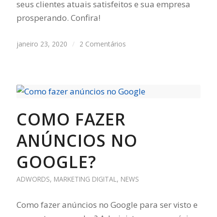
seus clientes atuais satisfeitos e sua empresa
prosperando. Confira!
janeiro 23, 2020
/
2 Comentários
COMO FAZER
ANÚNCIOS NO
GOOGLE?
ADWORDS
,
MARKETING DIGITAL
,
NEWS
Como fazer anúncios no Google para ser visto e