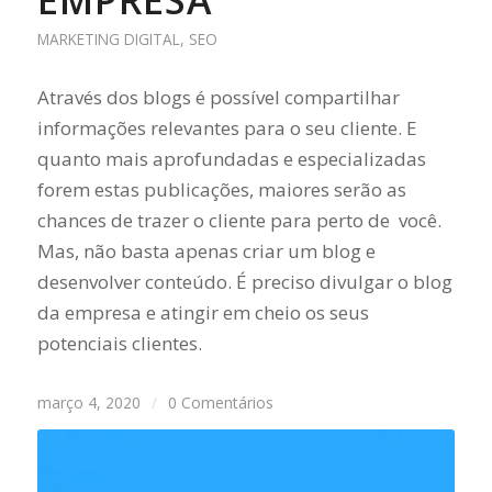
EMPRESA
MARKETING DIGITAL
,
SEO
Através dos blogs é possível compartilhar
informações relevantes para o seu cliente. E
quanto mais aprofundadas e especializadas
forem estas publicações, maiores serão as
chances de trazer o cliente para perto de você.
Mas, não basta apenas criar um blog e
desenvolver conteúdo. É preciso divulgar o blog
da empresa e atingir em cheio os seus
potenciais clientes.
março 4, 2020
/
0 Comentários