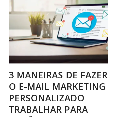
3 MANEIRAS DE FAZER
O E-MAIL MARKETING
PERSONALIZADO
TRABALHAR PARA