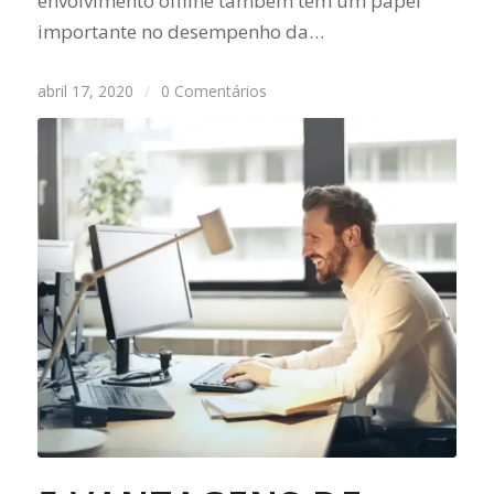
envolvimento offline também tem um papel
importante no desempenho da…
abril 17, 2020
/
0 Comentários