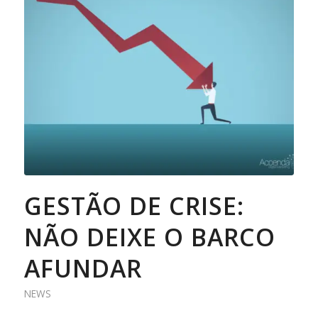
GESTÃO DE CRISE:
NÃO DEIXE O BARCO
AFUNDAR
NEWS