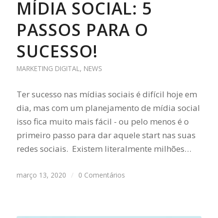
MÍDIA SOCIAL: 5
PASSOS PARA O
SUCESSO!
MARKETING DIGITAL
,
NEWS
Ter sucesso nas mídias sociais é difícil hoje em
dia, mas com um planejamento de mídia social
isso fica muito mais fácil - ou pelo menos é o
primeiro passo para dar aquele start nas suas
redes sociais. Existem literalmente milhões…
março 13, 2020
/
0 Comentários