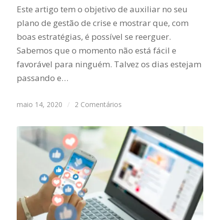
Este artigo tem o objetivo de auxiliar no seu
plano de gestão de crise e mostrar que, com
boas estratégias, é possível se reerguer.
Sabemos que o momento não está fácil e
favorável para ninguém. Talvez os dias estejam
passando e…
maio 14, 2020
/
2 Comentários