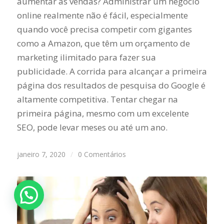
aumentar as vendas? Administrar um negócio
online realmente não é fácil, especialmente
quando você precisa competir com gigantes
como a Amazon, que têm um orçamento de
marketing ilimitado para fazer sua
publicidade. A corrida para alcançar a primeira
página dos resultados de pesquisa do Google é
altamente competitiva. Tentar chegar na
primeira página, mesmo com um excelente
SEO, pode levar meses ou até um ano.
janeiro 7, 2020
/
0 Comentários