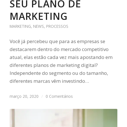
SEU PLANO DE
MARKETING
MARKETING
,
NEWS
,
PROCESSOS
Você já percebeu que para as empresas se
destacarem dentro do mercado competitivo
atual, elas estão cada vez mais apostando em
diferentes planos de marketing digital?
Independente do segmento ou do tamanho,
diferentes marcas vêm investindo…
março 20, 2020
/
0 Comentários