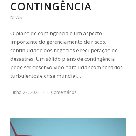
CONTINGÊNCIA
NEWS
O plano de contingência é um aspecto
importante do gerenciamento de riscos,
continuidade dos negócios e recuperação de
desastres. Um sólido plano de contingência
pode ser desenvolvido para lidar com cenários
turbulentos e crise mundial,…
junho 22, 2020
/
0 Comentários