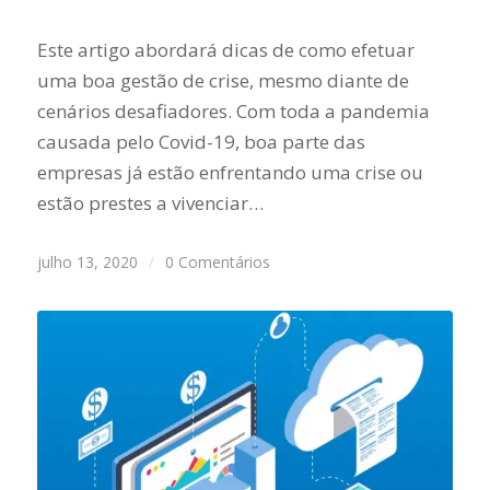
Este artigo abordará dicas de como efetuar
uma boa gestão de crise, mesmo diante de
cenários desafiadores. Com toda a pandemia
causada pelo Covid-19, boa parte das
empresas já estão enfrentando uma crise ou
estão prestes a vivenciar…
julho 13, 2020
/
0 Comentários