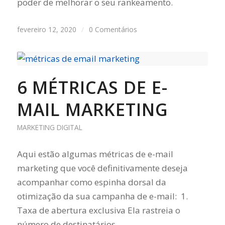
poder de melhorar o seu rankeamento.
fevereiro 12, 2020
/
0 Comentários
6 MÉTRICAS DE E-
MAIL MARKETING
MARKETING DIGITAL
Aqui estão algumas métricas de e-mail
marketing que você definitivamente deseja
acompanhar como espinha dorsal da
otimização da sua campanha de e-mail: 1.
Taxa de abertura exclusiva Ela rastreia o
número de destinatários…