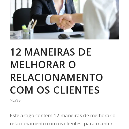
12 MANEIRAS DE
MELHORAR O
RELACIONAMENTO
COM OS CLIENTES
NEWS
Este artigo contém 12 maneiras de melhorar o
relacionamento com os clientes, para manter