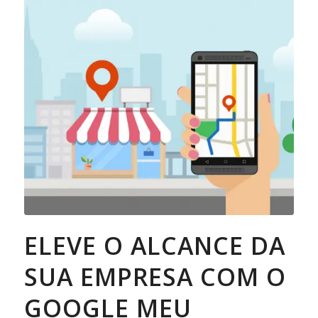
ELEVE O ALCANCE DA
SUA EMPRESA COM O
GOOGLE MEU