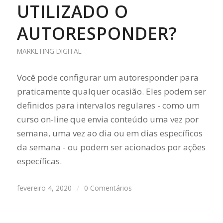
UTILIZADO O
AUTORESPONDER?
MARKETING DIGITAL
Você pode configurar um autoresponder para
praticamente qualquer ocasião. Eles podem ser
definidos para intervalos regulares - como um
curso on-line que envia conteúdo uma vez por
semana, uma vez ao dia ou em dias específicos
da semana - ou podem ser acionados por ações
específicas.
fevereiro 4, 2020
/
0 Comentários