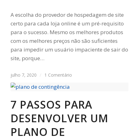
A escolha do provedor de hospedagem de site
certo para cada loja online é um pré-requisito
para o sucesso. Mesmo os melhores produtos
com os melhores preços não são suficientes
para impedir um usuário impaciente de sair do
site, porque…
julho 7, 2020
/
1 Comentário
7 PASSOS PARA
DESENVOLVER UM
PLANO DE