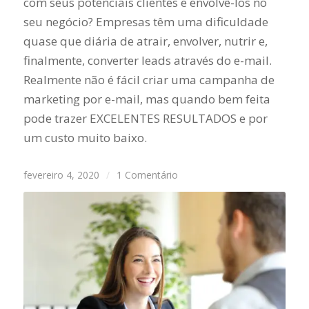
com seus potenciais clientes e envolvê-los no
seu negócio? Empresas têm uma dificuldade
quase que diária de atrair, envolver, nutrir e,
finalmente, converter leads através do e-mail.
Realmente não é fácil criar uma campanha de
marketing por e-mail, mas quando bem feita
pode trazer EXCELENTES RESULTADOS e por
um custo muito baixo.
fevereiro 4, 2020
/
1 Comentário