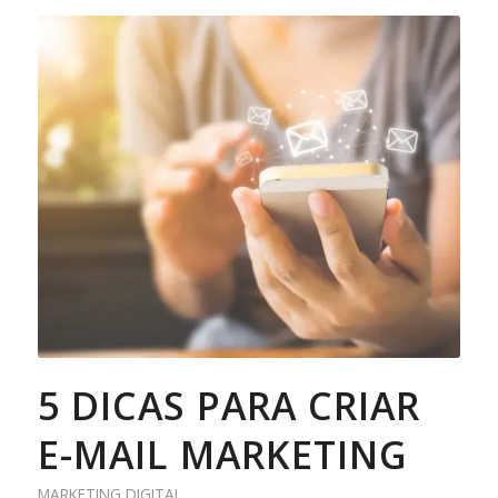
5 DICAS PARA CRIAR
E-MAIL MARKETING
MARKETING DIGITAL