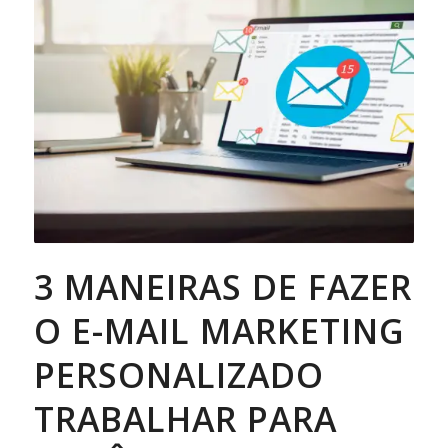
3 MANEIRAS DE FAZER
O E-MAIL MARKETING
PERSONALIZADO
TRABALHAR PARA