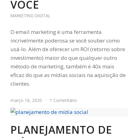
VOCÊ
MARKETING DIGITAL
O email marketing é uma ferramenta
incrivelmente poderosa se você souber como
usá-lo. Além de oferecer um ROI (retorno sobre
investimento) maior do que qualquer outro
método de marketing, também é 40x mais
eficaz do que as mídias sociais na aquisição de
clientes.
março 16, 2020
/
1 Comentário
PLANEJAMENTO DE