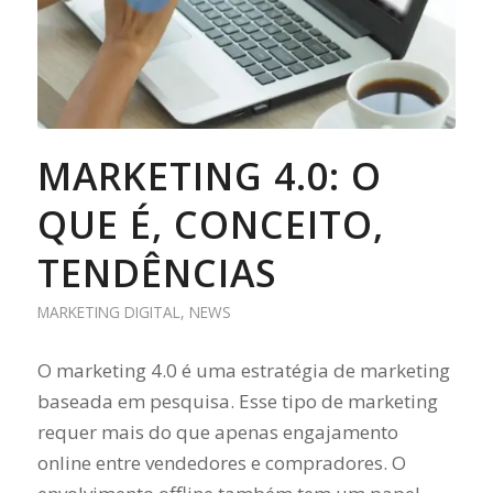
MARKETING 4.0: O
QUE É, CONCEITO,
TENDÊNCIAS
MARKETING DIGITAL
,
NEWS
O marketing 4.0 é uma estratégia de marketing
baseada em pesquisa. Esse tipo de marketing
requer mais do que apenas engajamento
online entre vendedores e compradores. O