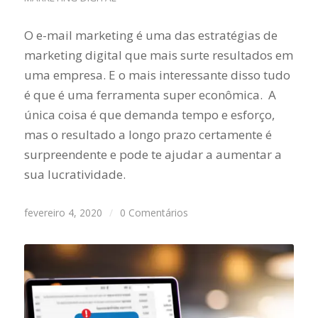
O e-mail marketing é uma das estratégias de
marketing digital que mais surte resultados em
uma empresa. E o mais interessante disso tudo
é que é uma ferramenta super econômica. A
única coisa é que demanda tempo e esforço,
mas o resultado a longo prazo certamente é
surpreendente e pode te ajudar a aumentar a
sua lucratividade.
fevereiro 4, 2020
/
0 Comentários