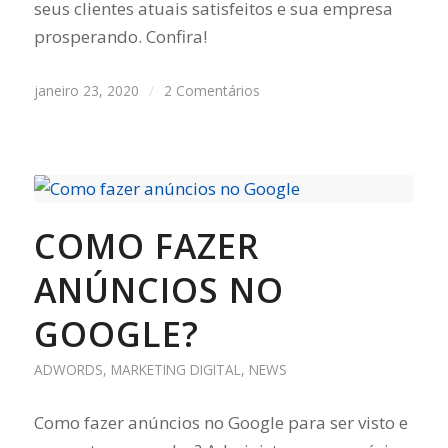
seus clientes atuais satisfeitos e sua empresa
prosperando. Confira!
janeiro 23, 2020
/
2 Comentários
COMO FAZER
ANÚNCIOS NO
GOOGLE?
ADWORDS
,
MARKETING DIGITAL
,
NEWS
Como fazer anúncios no Google para ser visto e