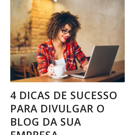
4 DICAS DE SUCESSO
PARA DIVULGAR O
BLOG DA SUA