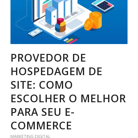
PROVEDOR DE
HOSPEDAGEM DE
SITE: COMO
ESCOLHER O MELHOR
PARA SEU E-
COMMERCE
MARKETING DIGITAL