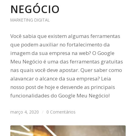
NEGÓCIO
MARKETING DIGITAL
Você sabia que existem algumas ferramentas
que podem auxiliar no fortalecimento da
imagem da sua empresa na web? O Google
Meu Negócio é uma das ferramentas gratuitas
nas quais você deve apostar. Quer saber como
alavancar o alcance da sua empresa? Leia
nosso post de hoje e desvende as principais
funcionalidades do Google Meu Negócio!
março 4, 2020
/
0 Comentários