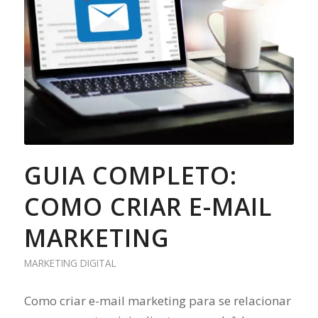
GUIA COMPLETO:
COMO CRIAR E-MAIL
MARKETING
MARKETING DIGITAL
Como criar e-mail marketing para se relacionar