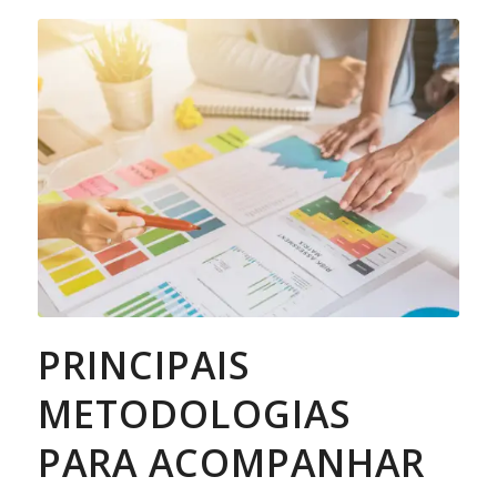
PRINCIPAIS
METODOLOGIAS
PARA ACOMPANHAR