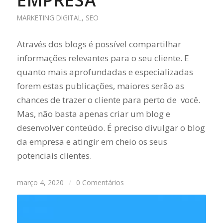
EMPRESA
MARKETING DIGITAL
,
SEO
Através dos blogs é possível compartilhar
informações relevantes para o seu cliente. E
quanto mais aprofundadas e especializadas
forem estas publicações, maiores serão as
chances de trazer o cliente para perto de você.
Mas, não basta apenas criar um blog e
desenvolver conteúdo. É preciso divulgar o blog
da empresa e atingir em cheio os seus
potenciais clientes.
março 4, 2020
/
0 Comentários