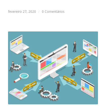
fevereiro 27, 2020
/
0 Comentários