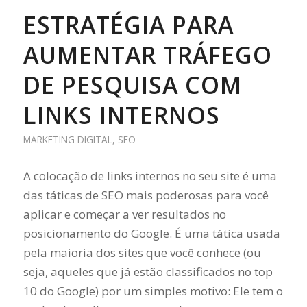
ESTRATÉGIA PARA
AUMENTAR TRÁFEGO
DE PESQUISA COM
LINKS INTERNOS
MARKETING DIGITAL
,
SEO
A colocação de links internos no seu site é uma
das táticas de SEO mais poderosas para você
aplicar e começar a ver resultados no
posicionamento do Google. É uma tática usada
pela maioria dos sites que você conhece (ou
seja, aqueles que já estão classificados no top
10 do Google) por um simples motivo: Ele tem o