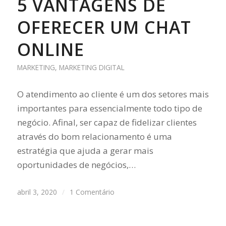
5 VANTAGENS DE
OFERECER UM CHAT
ONLINE
MARKETING
,
MARKETING DIGITAL
O atendimento ao cliente é um dos setores mais
importantes para essencialmente todo tipo de
negócio. Afinal, ser capaz de fidelizar clientes
através do bom relacionamento é uma
estratégia que ajuda a gerar mais
oportunidades de negócios,…
abril 3, 2020
/
1 Comentário