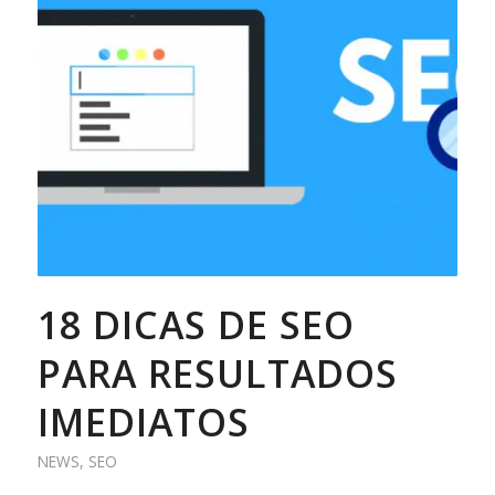
18 DICAS DE SEO
PARA RESULTADOS
IMEDIATOS
NEWS
,
SEO