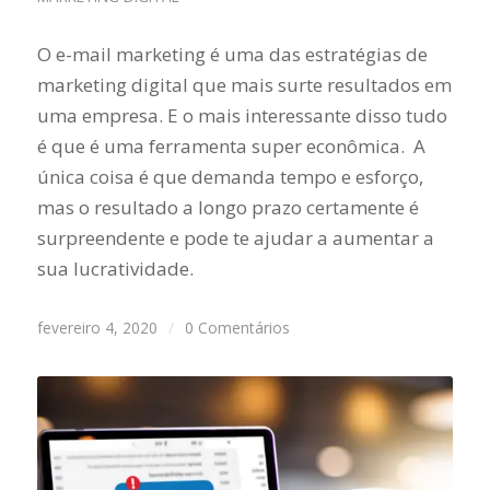
O e-mail marketing é uma das estratégias de
marketing digital que mais surte resultados em
uma empresa. E o mais interessante disso tudo
é que é uma ferramenta super econômica. A
única coisa é que demanda tempo e esforço,
mas o resultado a longo prazo certamente é
surpreendente e pode te ajudar a aumentar a
sua lucratividade.
fevereiro 4, 2020
/
0 Comentários