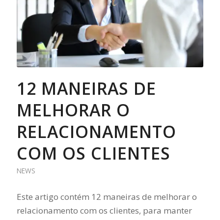
12 MANEIRAS DE
MELHORAR O
RELACIONAMENTO
COM OS CLIENTES
NEWS
Este artigo contém 12 maneiras de melhorar o
relacionamento com os clientes, para manter