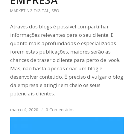
EMPRESA
MARKETING DIGITAL
,
SEO
Através dos blogs é possível compartilhar
informações relevantes para o seu cliente. E
quanto mais aprofundadas e especializadas
forem estas publicações, maiores serão as
chances de trazer o cliente para perto de você.
Mas, não basta apenas criar um blog e
desenvolver conteúdo. É preciso divulgar o blog
da empresa e atingir em cheio os seus
potenciais clientes.
março 4, 2020
/
0 Comentários