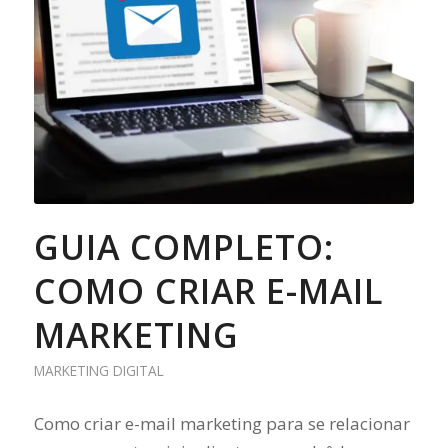
GUIA COMPLETO:
COMO CRIAR E-MAIL
MARKETING
MARKETING DIGITAL
Como criar e-mail marketing para se relacionar