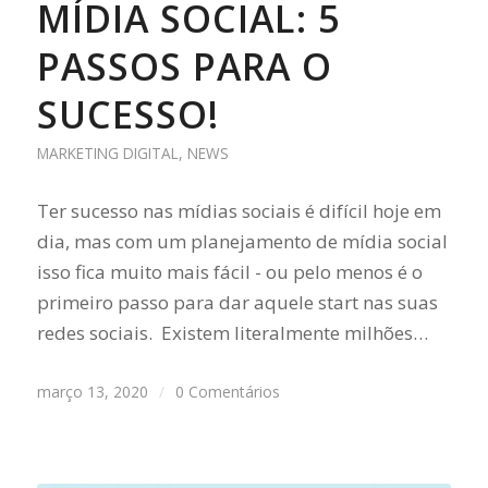
MÍDIA SOCIAL: 5
PASSOS PARA O
SUCESSO!
MARKETING DIGITAL
,
NEWS
Ter sucesso nas mídias sociais é difícil hoje em
dia, mas com um planejamento de mídia social
isso fica muito mais fácil - ou pelo menos é o
primeiro passo para dar aquele start nas suas
redes sociais. Existem literalmente milhões…
março 13, 2020
/
0 Comentários