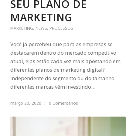
SEU PLANO DE
MARKETING
MARKETING
,
NEWS
,
PROCESSOS
Você já percebeu que para as empresas se
destacarem dentro do mercado competitivo
atual, elas estão cada vez mais apostando em
diferentes planos de marketing digital?
Independente do segmento ou do tamanho,
diferentes marcas vêm investindo…
março 20, 2020
/
0 Comentários