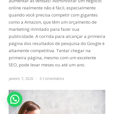
aumentar as vendas? Administrar um negócio
online realmente não é fácil, especialmente
quando você precisa competir com gigantes
como a Amazon, que têm um orçamento de
marketing ilimitado para fazer sua
publicidade. A corrida para alcançar a primeira
página dos resultados de pesquisa do Google é
altamente competitiva. Tentar chegar na
primeira página, mesmo com um excelente
SEO, pode levar meses ou até um ano.
janeiro 7, 2020
/
0 Comentários