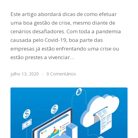
Este artigo abordará dicas de como efetuar
uma boa gestão de crise, mesmo diante de
cenários desafiadores. Com toda a pandemia
causada pelo Covid-19, boa parte das
empresas já estão enfrentando uma crise ou
estão prestes a vivenciar…
julho 13, 2020
/
0 Comentários