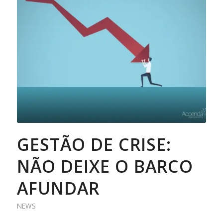
GESTÃO DE CRISE:
NÃO DEIXE O BARCO
AFUNDAR
NEWS