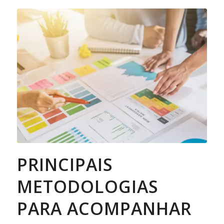
PRINCIPAIS
METODOLOGIAS
PARA ACOMPANHAR