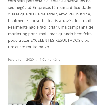
com seus potenciais clientes e envolvê-los no
seu negócio? Empresas têm uma dificuldade
quase que diária de atrair, envolver, nutrir e,
finalmente, converter leads através do e-mail.
Realmente não é fácil criar uma campanha de
marketing por e-mail, mas quando bem feita
pode trazer EXCELENTES RESULTADOS e por
um custo muito baixo.
fevereiro 4, 2020
/
1 Comentário