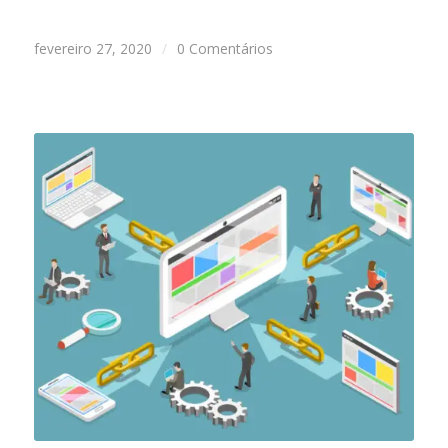
fevereiro 27, 2020
/
0 Comentários