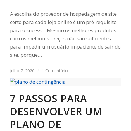
A escolha do provedor de hospedagem de site
certo para cada loja online é um pré-requisito
para o sucesso. Mesmo os melhores produtos
com os melhores preços não são suficientes
para impedir um usuário impaciente de sair do
site, porque…
julho 7, 2020
/
1 Comentário
7 PASSOS PARA
DESENVOLVER UM
PLANO DE