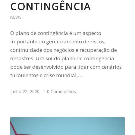
CONTINGÊNCIA
NEWS
O plano de contingência é um aspecto
importante do gerenciamento de riscos,
continuidade dos negócios e recuperação de
desastres. Um sólido plano de contingência
pode ser desenvolvido para lidar com cenários
turbulentos e crise mundial,…
junho 22, 2020
/
0 Comentários