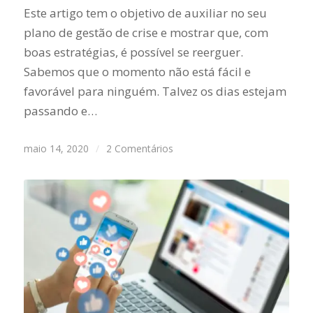
Este artigo tem o objetivo de auxiliar no seu
plano de gestão de crise e mostrar que, com
boas estratégias, é possível se reerguer.
Sabemos que o momento não está fácil e
favorável para ninguém. Talvez os dias estejam
passando e…
maio 14, 2020
/
2 Comentários