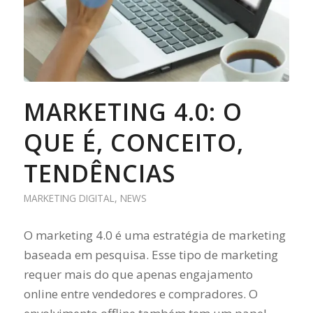
MARKETING 4.0: O
QUE É, CONCEITO,
TENDÊNCIAS
MARKETING DIGITAL
,
NEWS
O marketing 4.0 é uma estratégia de marketing
baseada em pesquisa. Esse tipo de marketing
requer mais do que apenas engajamento
online entre vendedores e compradores. O