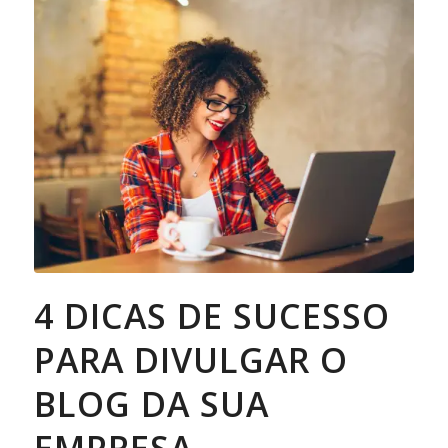
4 DICAS DE SUCESSO
PARA DIVULGAR O
BLOG DA SUA