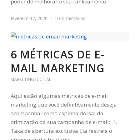
poder de melhorar o seu rankeamento.
fevereiro 12, 2020
/
0 Comentários
6 MÉTRICAS DE E-
MAIL MARKETING
MARKETING DIGITAL
Aqui estão algumas métricas de e-mail
marketing que você definitivamente deseja
acompanhar como espinha dorsal da
otimização da sua campanha de e-mail: 1.
Taxa de abertura exclusiva Ela rastreia o
número de destinatários…