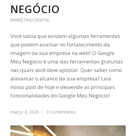
NEGÓCIO
MARKETING DIGITAL
Você sabia que existem algumas ferramentas
que podem auxiliar no fortalecimento da
imagem da sua empresa na web? O Google
Meu Negócio é uma das ferramentas gratuitas
nas quais você deve apostar. Quer saber como
alavancar o alcance da sua empresa? Leia
nosso post de hoje e desvende as principais
funcionalidades do Google Meu Negócio!
março 4, 2020
/
0 Comentários