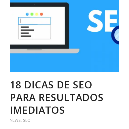
18 DICAS DE SEO
PARA RESULTADOS
IMEDIATOS
NEWS
,
SEO