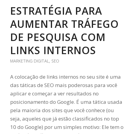
ESTRATÉGIA PARA
AUMENTAR TRÁFEGO
DE PESQUISA COM
LINKS INTERNOS
MARKETING DIGITAL
,
SEO
A colocação de links internos no seu site é uma
das táticas de SEO mais poderosas para você
aplicar e começar a ver resultados no
posicionamento do Google. É uma tática usada
pela maioria dos sites que você conhece (ou
seja, aqueles que já estão classificados no top
10 do Google) por um simples motivo: Ele tem o