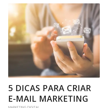
5 DICAS PARA CRIAR
E-MAIL MARKETING
MARKETING DIGITAL