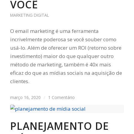
VOCÊ
MARKETING DIGITAL
O email marketing é uma ferramenta
incrivelmente poderosa se você souber como
usá-lo. Além de oferecer um ROI (retorno sobre
investimento) maior do que qualquer outro
método de marketing, também é 40x mais
eficaz do que as mídias sociais na aquisição de
clientes.
março 16, 2020
/
1 Comentário
PLANEJAMENTO DE