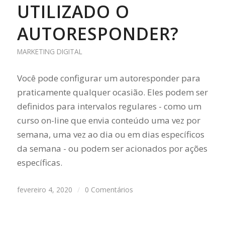
UTILIZADO O
AUTORESPONDER?
MARKETING DIGITAL
Você pode configurar um autoresponder para
praticamente qualquer ocasião. Eles podem ser
definidos para intervalos regulares - como um
curso on-line que envia conteúdo uma vez por
semana, uma vez ao dia ou em dias específicos
da semana - ou podem ser acionados por ações
específicas.
fevereiro 4, 2020
/
0 Comentários