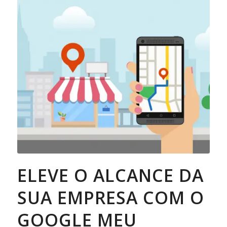
ELEVE O ALCANCE DA
SUA EMPRESA COM O
GOOGLE MEU