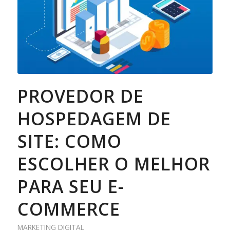
PROVEDOR DE
HOSPEDAGEM DE
SITE: COMO
ESCOLHER O MELHOR
PARA SEU E-
COMMERCE
MARKETING DIGITAL