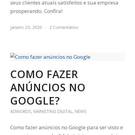
seus clientes atuais satisfeitos e sua empresa
prosperando. Confira!
janeiro 23, 2020
/
2 Comentários
COMO FAZER
ANÚNCIOS NO
GOOGLE?
ADWORDS
,
MARKETING DIGITAL
,
NEWS
Como fazer anúncios no Google para ser visto e