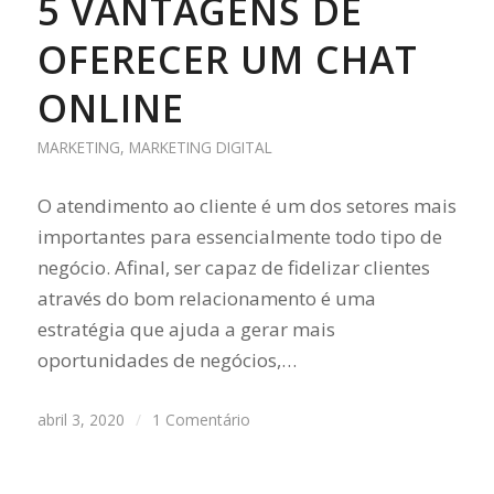
5 VANTAGENS DE
OFERECER UM CHAT
ONLINE
MARKETING
,
MARKETING DIGITAL
O atendimento ao cliente é um dos setores mais
importantes para essencialmente todo tipo de
negócio. Afinal, ser capaz de fidelizar clientes
através do bom relacionamento é uma
estratégia que ajuda a gerar mais
oportunidades de negócios,…
abril 3, 2020
/
1 Comentário