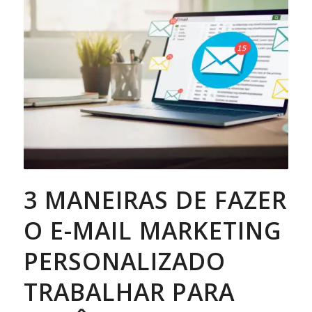
3 MANEIRAS DE FAZER
O E-MAIL MARKETING
PERSONALIZADO
TRABALHAR PARA