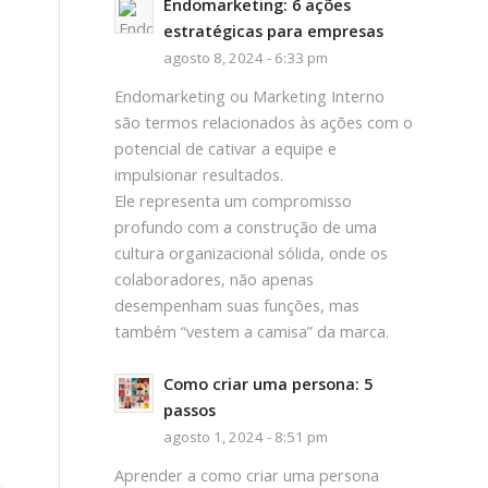
Endomarketing: 6 ações
estratégicas para empresas
agosto 8, 2024 - 6:33 pm
Endomarketing ou Marketing Interno
são termos relacionados às ações com o
potencial de cativar a equipe e
impulsionar resultados.
Ele representa um compromisso
profundo com a construção de uma
cultura organizacional sólida, onde os
colaboradores, não apenas
desempenham suas funções, mas
também “vestem a camisa” da marca.
Como criar uma persona: 5
passos
agosto 1, 2024 - 8:51 pm
Aprender a como criar uma persona