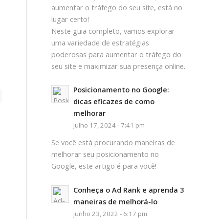
aumentar o tráfego do seu site, está no
lugar certo!
Neste guia completo, vamos explorar
uma variedade de estratégias
poderosas para aumentar o tráfego do
seu site e maximizar sua presença online.
Posicionamento no Google:
dicas eficazes de como
melhorar
julho 17, 2024 - 7:41 pm
Se você está procurando maneiras de
melhorar seu posicionamento no
Google, este artigo é para você!
Conheça o Ad Rank e aprenda 3
maneiras de melhorá-lo
junho 23, 2022 - 6:17 pm