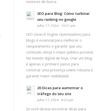
motores de busca.
SEO para Blog: Como turbinar
seu ranking no google
julho 17, 2024 - 10:21 pm
SEO (Search Engine Optimization) para
s
blogs é essencial para melhorar o
ranqueamento e garantir que seu
conteúdo atinja o maior público possível.
No mundo digital de hoje, criar um blog
é apenas o primeiro passo para
construir uma presença online robusta e
garantir maior visibilidade.
20 Dicas para aumentar o
tráfego do seu site
julho 17, 2024 - 8:23 pm
Se você deseja encontrar dicas para