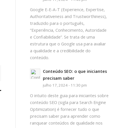
Google E-E-A-T (Experience, Expertise,
Authoritativeness and Trustworthiness),
traduzido para o português,
“Experiência, Conhecimento, Autoridade
e Confiabilidade”. Se trata de uma
estrutura que o Google usa para avaliar
a qualidade e a credibilidade do
conteúdo.
Conteúdo SEO: o que iniciantes
precisam saber
julho 17, 2024 - 11:30 pm
TO
O intuito deste guia para iniciantes sobre
conteúdo SEO (sigla para Search Engine
Optimization) é fornecer tudo o que
precisam saber para aprender como
ranquear conteúdos de qualidade nos